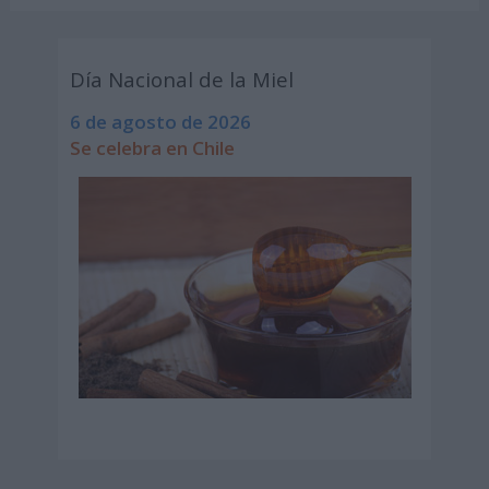
Día Nacional de la Miel
6 de agosto de 2026
Se celebra en Chile