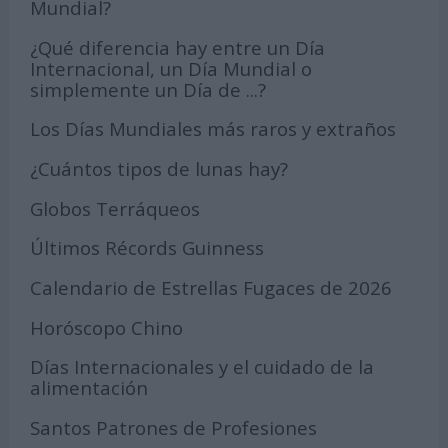
Mundial?
¿Qué diferencia hay entre un Día
Internacional, un Día Mundial o
simplemente un Día de ...?
Los Días Mundiales más raros y extraños
¿Cuántos tipos de lunas hay?
Globos Terráqueos
Últimos Récords Guinness
Calendario de Estrellas Fugaces de 2026
Horóscopo Chino
Días Internacionales y el cuidado de la
alimentación
Santos Patrones de Profesiones