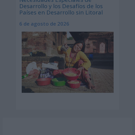
Desarrollo y los Desafíos de los
Países en Desarrollo sin Litoral
6 de agosto de 2026