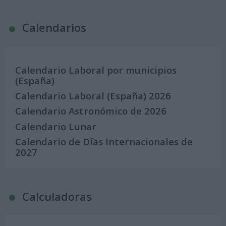
Calendarios
Calendario Laboral por municipios
(España)
Calendario Laboral (España) 2026
Calendario Astronómico de 2026
Calendario Lunar
Calendario de Días Internacionales de
2027
Calculadoras