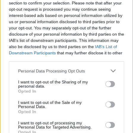
Día Internacional de la Felicidad
section to confirm your selection. Please note that after your
opt-out request is processed you may continue seeing
interest-based ads based on personal information utilized by
us or personal information disclosed to third parties prior to
your opt-out. You may separately opt-out of the further
disclosure of your personal information by third parties on the
IAB’s list of downstream participants. This information may
also be disclosed by us to third parties on the
IAB’s List of
Downstream Participants
that may further disclose it to other
third parties.
Personal Data Processing Opt Outs
I want to opt-out of the Sharing of my
personal data.
Opted In
I want to opt-out of the Sale of my
Personal Data.
Opted In
I want to opt-out of processing my
Personal Data for Targeted Advertising.
Opted In