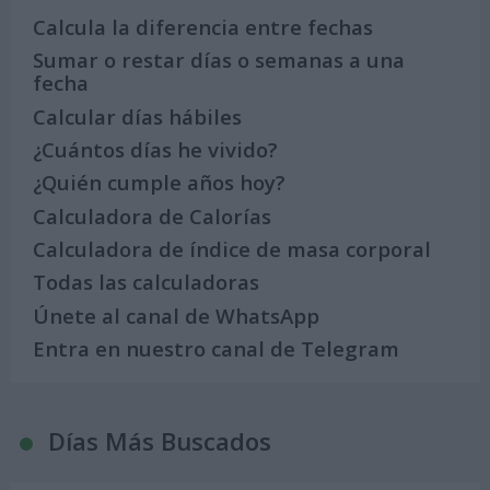
Calcula la diferencia entre fechas
Sumar o restar días o semanas a una
fecha
Calcular días hábiles
¿Cuántos días he vivido?
¿Quién cumple años hoy?
Calculadora de Calorías
Calculadora de índice de masa corporal
Todas las calculadoras
Únete al canal de WhatsApp
Entra en nuestro canal de Telegram
Días Más Buscados