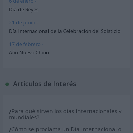
6 de enero -
Día de Reyes
21 de junio -
Día Internacional de la Celebración del Solsticio
17 de febrero -
Año Nuevo Chino
Articulos de Interés
¿Para qué sirven los días internacionales y
mundiales?
¿Cómo se proclama un Día Internacional o