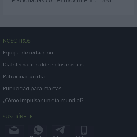
NOSOTROS
Equipo de redacción
DiaInternacionalde en los medios
Patrocinar un día
Publicidad para marcas
¿Cómo impulsar un día mundial?
SUSCRÍBETE