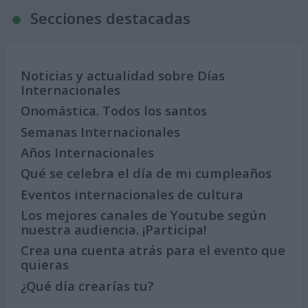
Secciones destacadas
Noticias y actualidad sobre Días
Internacionales
Onomástica. Todos los santos
Semanas Internacionales
Años Internacionales
Qué se celebra el día de mi cumpleaños
Eventos internacionales de cultura
Los mejores canales de Youtube según
nuestra audiencia. ¡Participa!
Crea una cuenta atrás para el evento que
quieras
¿Qué día crearías tu?