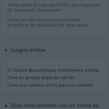
Todo sobre la Agenda 2030 y los Objetivos
de Desarrollo Sostenible
Cómo un día internacional puede
amplificar la visibilidad de una causa
Juegos online
El clásico Buscaminas, totalmente online
Crea tu propia Sopa de Letras
Crea una cuenta atrás para un evento
Días relacionados con un tema de