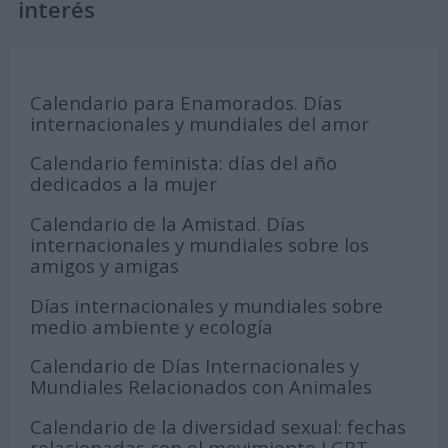
interés
Calendario para Enamorados. Días
internacionales y mundiales del amor
Calendario feminista: días del año
dedicados a la mujer
Calendario de la Amistad. Días
internacionales y mundiales sobre los
amigos y amigas
Días internacionales y mundiales sobre
medio ambiente y ecología
Calendario de Días Internacionales y
Mundiales Relacionados con Animales
Calendario de la diversidad sexual: fechas
relacionadas con el movimiento LGBT