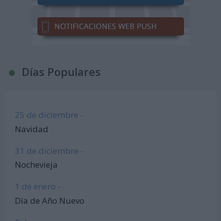
Días Populares
25 de diciembre -
Navidad
31 de diciembre -
Nochevieja
1 de enero -
Día de Año Nuevo