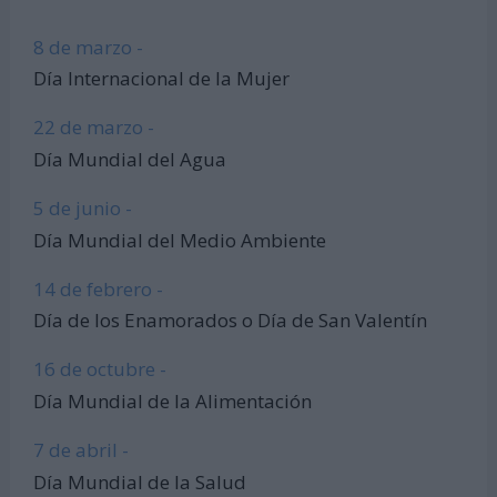
8 de marzo -
Día Internacional de la Mujer
22 de marzo -
Día Mundial del Agua
5 de junio -
Día Mundial del Medio Ambiente
14 de febrero -
Día de los Enamorados o Día de San Valentín
16 de octubre -
Día Mundial de la Alimentación
7 de abril -
Día Mundial de la Salud