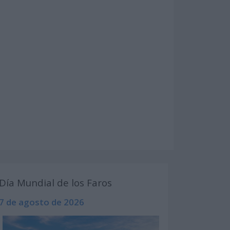
Día Mundial de los Faros
7 de agosto de 2026