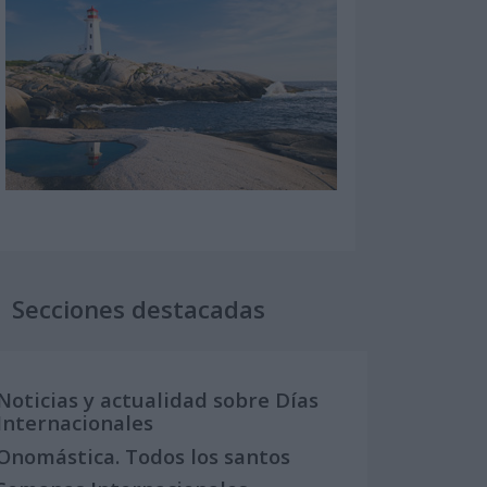
Secciones destacadas
Noticias y actualidad sobre Días
Internacionales
Onomástica. Todos los santos