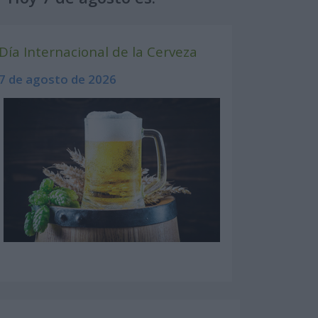
Día Internacional de la Cerveza
7 de agosto de 2026