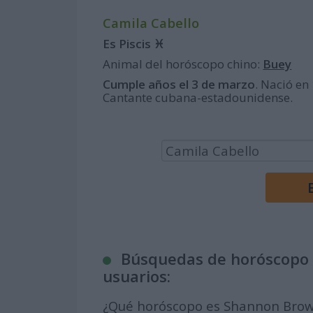
Camila Cabello
Es Piscis ♓
Animal del horóscopo chino:
Buey
Cumple años el 3 de marzo
. Nació en
Cantante cubana-estadounidense.
Búsquedas de horóscopo 
usuarios:
¿Qué horóscopo es Shannon Bro