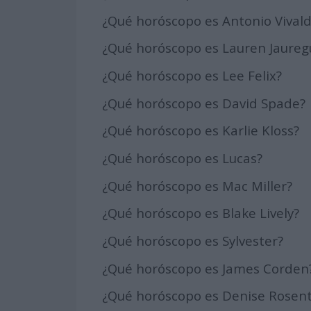
¿Qué horóscopo es Antonio Vivald
¿Qué horóscopo es Lauren Jaureg
¿Qué horóscopo es Lee Felix?
¿Qué horóscopo es David Spade?
¿Qué horóscopo es Karlie Kloss?
¿Qué horóscopo es Lucas?
¿Qué horóscopo es Mac Miller?
¿Qué horóscopo es Blake Lively?
¿Qué horóscopo es Sylvester?
¿Qué horóscopo es James Corden
¿Qué horóscopo es Denise Rosent