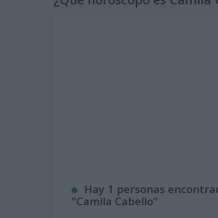
Hay 1 personas encontra
"
Camila Cabello
"