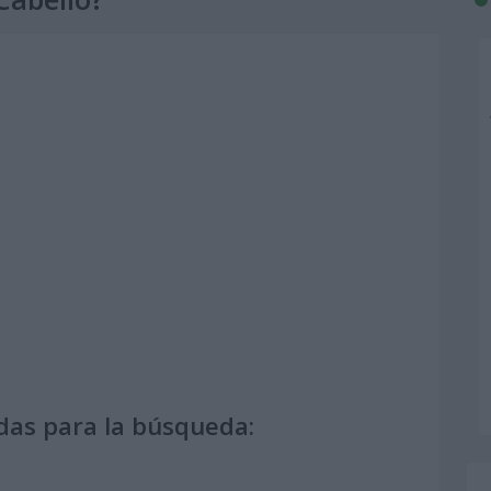
das para la búsqueda: