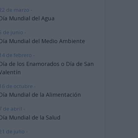
22 de marzo -
Día Mundial del Agua
5 de junio -
Día Mundial del Medio Ambiente
14 de febrero -
Día de los Enamorados o Día de San
Valentín
16 de octubre -
Día Mundial de la Alimentación
7 de abril -
Día Mundial de la Salud
21 de julio -