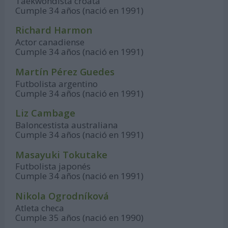
Taekwondista croata
Cumple 34 años (nació en 1991)
Richard Harmon
Actor canadiense
Cumple 34 años (nació en 1991)
Martín Pérez Guedes
Futbolista argentino
Cumple 34 años (nació en 1991)
Liz Cambage
Baloncestista australiana
Cumple 34 años (nació en 1991)
Masayuki Tokutake
Futbolista japonés
Cumple 34 años (nació en 1991)
Nikola Ogrodníková
Atleta checa
Cumple 35 años (nació en 1990)