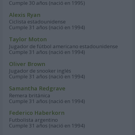
Cumple 30 años (nació en 1995)
Alexis Ryan
Ciclista estadounidense
Cumple 31 años (nació en 1994)
Taylor Moton
Jugador de fútbol americano estadounidense
Cumple 31 años (nació en 1994)
Oliver Brown
Jugador de snooker inglés
Cumple 31 años (nació en 1994)
Samantha Redgrave
Remera británica
Cumple 31 años (nació en 1994)
Federico Haberkorn
Futbolista argentino
Cumple 31 años (nació en 1994)