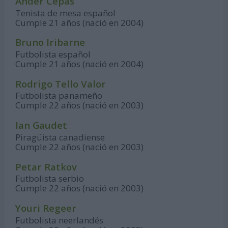
Ander Cepas
Tenista de mesa español
Cumple 21 años (nació en 2004)
Bruno Iribarne
Futbolista español
Cumple 21 años (nació en 2004)
Rodrigo Tello Valor
Futbolista panameño
Cumple 22 años (nació en 2003)
Ian Gaudet
Piragüista canadiense
Cumple 22 años (nació en 2003)
Petar Ratkov
Futbolista serbio
Cumple 22 años (nació en 2003)
Youri Regeer
Futbolista neerlandés