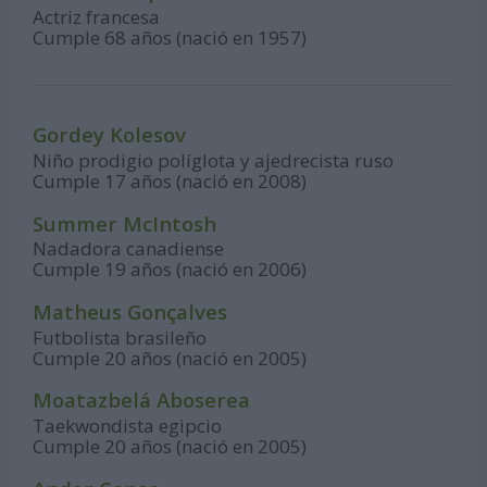
Actriz francesa
Cumple 68 años (nació en 1957)
Gordey Kolesov
Niño prodigio políglota y ajedrecista ruso
Cumple 17 años (nació en 2008)
Summer McIntosh
Nadadora canadiense
Cumple 19 años (nació en 2006)
Matheus Gonçalves
Futbolista brasileño
Cumple 20 años (nació en 2005)
Moatazbelá Aboserea
Taekwondista egipcio
Cumple 20 años (nació en 2005)