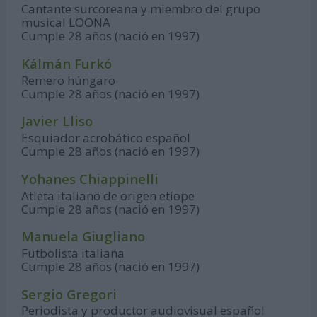
Cantante surcoreana y miembro del grupo
musical LOONA
Cumple 28 años (nació en 1997)
Kálmán Furkó
Remero húngaro
Cumple 28 años (nació en 1997)
Javier Lliso
Esquiador acrobático español
Cumple 28 años (nació en 1997)
Yohanes Chiappinelli
Atleta italiano de origen etíope
Cumple 28 años (nació en 1997)
Manuela Giugliano
Futbolista italiana
Cumple 28 años (nació en 1997)
Sergio Gregori
Periodista y productor audiovisual español