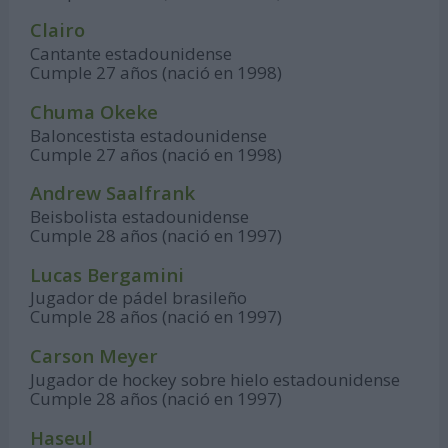
Clairo
Cantante estadounidense
Cumple 27 años (nació en 1998)
Chuma Okeke
Baloncestista estadounidense
Cumple 27 años (nació en 1998)
Andrew Saalfrank
Beisbolista estadounidense
Cumple 28 años (nació en 1997)
Lucas Bergamini
Jugador de pádel brasileño
Cumple 28 años (nació en 1997)
Carson Meyer
Jugador de hockey sobre hielo estadounidense
Cumple 28 años (nació en 1997)
Haseul