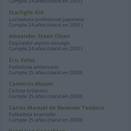
Cumple 24 años (nació en 2001)
Starlight Kid
Luchadora profesional japonesa
Cumple 24 años (nació en 2001)
Alexander Steen Olsen
Esquiador alpino noruego
Cumple 24 años (nació en 2001)
Éric Vales
Futbolista andorrano
Cumple 25 años (nació en 2000)
Cameron Mason
Ciclista británico
Cumple 25 años (nació en 2000)
Carlos Manuel de Resende Teodoro
Futbolista brasileño
Cumple 25 años (nació en 2000)