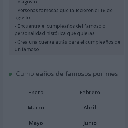
de agosto
- Personas famosas que fallecieron el 18 de
agosto
- Encuentra el cumpleaños del famoso o
personalidad histórica que quieras
- Crea una cuenta atrás para el cumpleaños de
un famoso
Cumpleaños de famosos por mes
Enero
Febrero
Marzo
Abril
Mayo
Junio