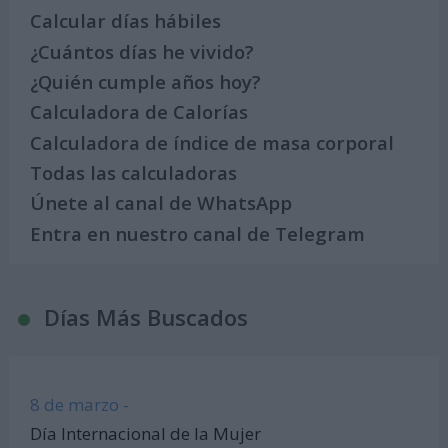
Calcular días hábiles
¿Cuántos días he vivido?
¿Quién cumple años hoy?
Calculadora de Calorías
Calculadora de índice de masa corporal
Todas las calculadoras
Únete al canal de WhatsApp
Entra en nuestro canal de Telegram
Días Más Buscados
8 de marzo -
Día Internacional de la Mujer