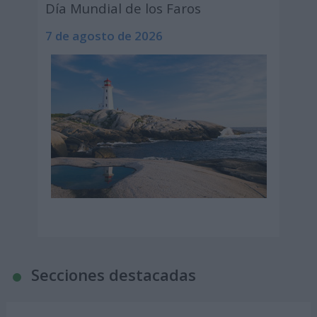
Día Mundial de los Faros
7 de agosto de 2026
Secciones destacadas