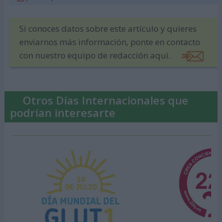
Si conoces datos sobre este artículo y quieres
enviarnos más información, ponte en contacto
con nuestro equipo de redacción aquí.
Otros Días Internacionales que
podrían interesarte