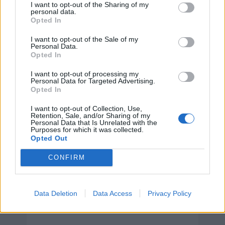
I want to opt-out of the Sharing of my
personal data.
Opted In
I want to opt-out of the Sale of my
Personal Data.
Opted In
I want to opt-out of processing my
Personal Data for Targeted Advertising.
Opted In
I want to opt-out of Collection, Use,
Retention, Sale, and/or Sharing of my
Personal Data that Is Unrelated with the
Purposes for which it was collected.
Opted Out
CONFIRM
Data Deletion
Data Access
Privacy Policy