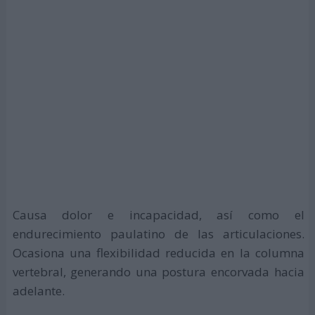
Causa dolor e incapacidad, así como el
endurecimiento paulatino de las articulaciones.
Ocasiona una flexibilidad reducida en la columna
vertebral, generando una postura encorvada hacia
adelante.