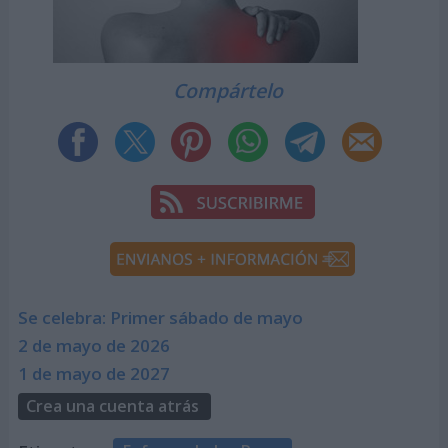
Compártelo
Se celebra: Primer sábado de mayo
2 de mayo de 2026
1 de mayo de 2027
Crea una cuenta atrás