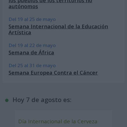
los pueblos de los territorios no
autónomos
Del 19 al 25 de mayo
Semana Internacional de la Educación
Artística
Del 19 al 22 de mayo
Semana de África
Del 25 al 31 de mayo
Semana Europea Contra el Cáncer
Hoy 7 de agosto es:
Día Internacional de la Cerveza