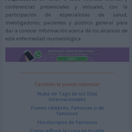
conferencias presenciales y virtuales, con la
participación de especialistas de salud,
investigadores, pacientes y público general para
dar a conocer información acerca de los alcances de
esta enfermedad reumatológica.
También te puede interesar:
Nube de Tags de los Días
Internacionales
Frases célebres, famosas o de
famosos
Horóscopos de famosos
Cómo influye la Luna en tu vida