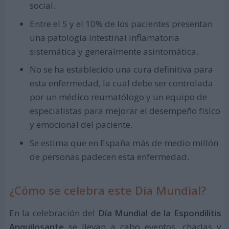
social.
Entre el 5 y el 10% de los pacientes presentan
una patología intestinal inflamatoria
sistemática y generalmente asintomática.
No se ha establecido una cura definitiva para
esta enfermedad, la cual debe ser controlada
por un médico reumatólogo y un equipo de
especialistas para mejorar el desempeño físico
y emocional del paciente.
Se estima que en España más de medio millón
de personas padecen esta enfermedad.
¿Cómo se celebra este Día Mundial?
En la celebración del
Día Mundial de la Espondilitis
Anquilosante
se llevan a cabo eventos, charlas y