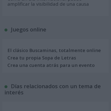
amplificar la visibilidad de una causa
Juegos online
El clásico Buscaminas, totalmente online
Crea tu propia Sopa de Letras
Crea una cuenta atrás para un evento
Días relacionados con un tema de
interés