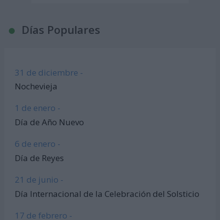
Días Populares
31 de diciembre -
Nochevieja
1 de enero -
Día de Año Nuevo
6 de enero -
Día de Reyes
21 de junio -
Día Internacional de la Celebración del Solsticio
17 de febrero -