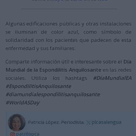
Algunas edificaciones públicas y otras instalaciones
se iluminan de color azul, como símbolo de
solidaridad con los pacientes que padecen de esta
enfermedad y sus familiares.
Comparte información útil e interesante sobre el
Día
Mundial de la Espondilitis Anquilosante
en las redes
sociales. Utiliza los hashtags
#DíaMundialEA
#EspondilitisAnquilosante
#diamundialespondilitisanquilosante
#WorldASDay
Patricia López. Periodista.
plcasalengua
patrilopca