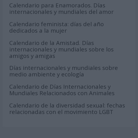
Calendario para Enamorados. Días
internacionales y mundiales del amor
Calendario feminista: días del año
dedicados a la mujer
Calendario de la Amistad. Días
internacionales y mundiales sobre los
amigos y amigas
Días internacionales y mundiales sobre
medio ambiente y ecología
Calendario de Días Internacionales y
Mundiales Relacionados con Animales
Calendario de la diversidad sexual: fechas
relacionadas con el movimiento LGBT