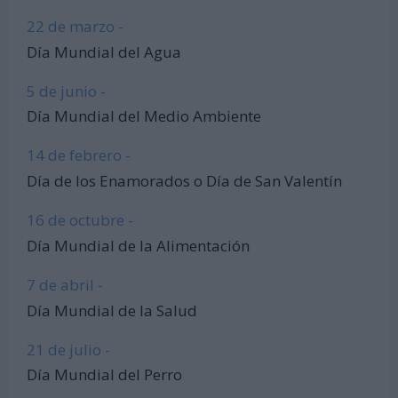
22 de marzo -
Día Mundial del Agua
5 de junio -
Día Mundial del Medio Ambiente
14 de febrero -
Día de los Enamorados o Día de San Valentín
16 de octubre -
Día Mundial de la Alimentación
7 de abril -
Día Mundial de la Salud
21 de julio -
Día Mundial del Perro