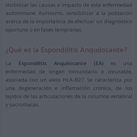
visibilizar las causas e impacto de esta enfermedad
autoinmune. Asimismo, sensibilizar a la población
acerca de la importancia de efectuar un diagnóstico
oportuno o en fases tempranas.
¿Qué es la Espondilitis Anquilosante?
La
Espondilitis Anquilosante (EA)
es una
enfermedad de origen inmunitario e incurable,
asociada con un alelo HLA-B27. Se caracteriza por
una degeneración e inflamación crónica, de los
tejidos de las articulaciones de la columna vertebral
y sacroilíacas.