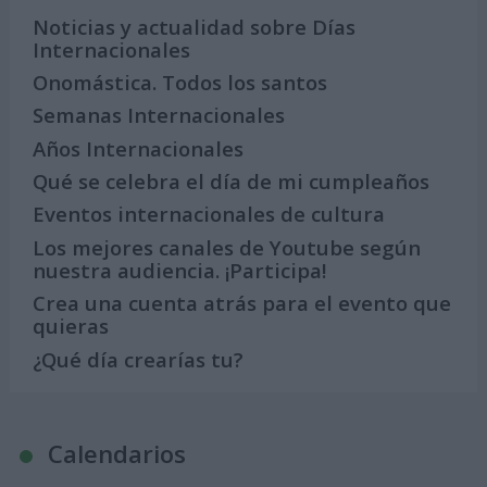
Noticias y actualidad sobre Días
Internacionales
Onomástica. Todos los santos
Semanas Internacionales
Años Internacionales
Qué se celebra el día de mi cumpleaños
Eventos internacionales de cultura
Los mejores canales de Youtube según
nuestra audiencia. ¡Participa!
Crea una cuenta atrás para el evento que
quieras
¿Qué día crearías tu?
Calendarios