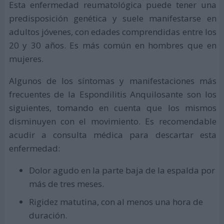
Esta enfermedad reumatológica puede tener una
predisposición genética y suele manifestarse en
adultos jóvenes, con edades comprendidas entre los
20 y 30 años. Es más común en hombres que en
mujeres.
Algunos de los síntomas y manifestaciones más
frecuentes de la Espondilitis Anquilosante son los
siguientes, tomando en cuenta que los mismos
disminuyen con el movimiento. Es recomendable
acudir a consulta médica para descartar esta
enfermedad:
Dolor agudo en la parte baja de la espalda por
más de tres meses.
Rigidez matutina, con al menos una hora de
duración.