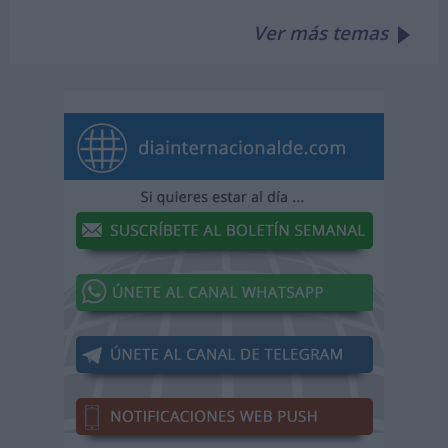
Ver más temas