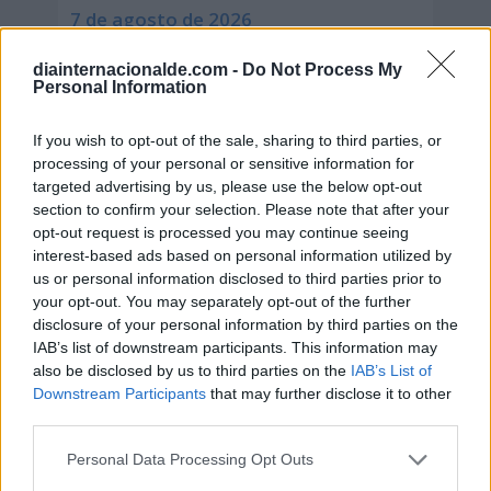
7 de agosto de 2026
diainternacionalde.com -
Do Not Process My
Personal Information
If you wish to opt-out of the sale, sharing to third parties, or
processing of your personal or sensitive information for
targeted advertising by us, please use the below opt-out
section to confirm your selection. Please note that after your
opt-out request is processed you may continue seeing
interest-based ads based on personal information utilized by
us or personal information disclosed to third parties prior to
your opt-out. You may separately opt-out of the further
disclosure of your personal information by third parties on the
IAB’s list of downstream participants. This information may
also be disclosed by us to third parties on the
IAB’s List of
Downstream Participants
that may further disclose it to other
third parties.
Personal Data Processing Opt Outs