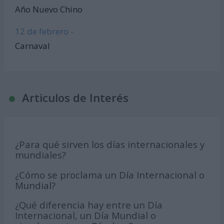
Año Nuevo Chino
12 de febrero -
Carnaval
Articulos de Interés
¿Para qué sirven los días internacionales y
mundiales?
¿Cómo se proclama un Día Internacional o
Mundial?
¿Qué diferencia hay entre un Día
Internacional, un Día Mundial o