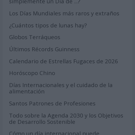
simplemente un Día de ...?
Los Días Mundiales más raros y extraños
¿Cuántos tipos de lunas hay?
Globos Terráqueos
Últimos Récords Guinness
Calendario de Estrellas Fugaces de 2026
Horóscopo Chino
Días Internacionales y el cuidado de la
alimentación
Santos Patrones de Profesiones
Todo sobre la Agenda 2030 y los Objetivos
de Desarrollo Sostenible
Cómo un día internacional puede