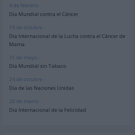
4 de febrero -
Día Mundial contra el Cáncer
19 de octubre -
Día Internacional de la Lucha contra el Cáncer de
Mama
31 de mayo -
Día Mundial sin Tabaco
24 de octubre -
Día de las Naciones Unidas
20 de marzo -
Día Internacional de la Felicidad