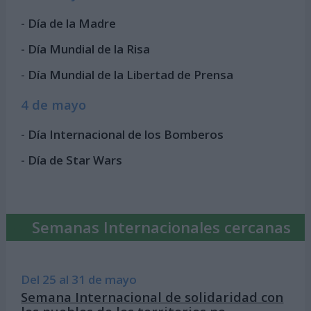
-
Día de la Madre
-
Día Mundial de la Risa
-
Día Mundial de la Libertad de Prensa
4 de mayo
-
Día Internacional de los Bomberos
-
Día de Star Wars
Semanas Internacionales cercanas
Del 25 al 31 de mayo
Semana Internacional de solidaridad con