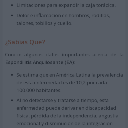
Limitaciones para expandir la caja torácica.
Dolor e inflamación en hombros, rodillas,
talones, tobillos y cuello.
¿Sabías Que?
Conoce algunos datos importantes acerca de la
Espondilitis Anquilosante (EA)
:
Se estima que en América Latina la prevalencia
de esta enfermedad es de 10,2 por cada
100.000 habitantes.
Al no detectarse y tratarse a tiempo, esta
enfermedad puede derivar en discapacidad
física, pérdida de la independencia, angustia
emocional y disminución de la integración