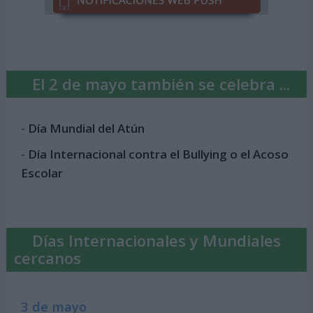
El 2 de mayo también se celebra ...
-
Día Mundial del Atún
-
Día Internacional contra el Bullying o el Acoso
Escolar
Días Internacionales y Mundiales
cercanos
3 de mayo