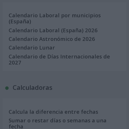
Calendario Laboral por municipios
(España)
Calendario Laboral (España) 2026
Calendario Astronómico de 2026
Calendario Lunar
Calendario de Días Internacionales de
2027
Calculadoras
Calcula la diferencia entre fechas
Sumar o restar días o semanas a una
fecha