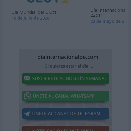
Día Internacional 
Día Mundial del Glut1
22q11
10 de julio de 2026
22 de mayo de 202