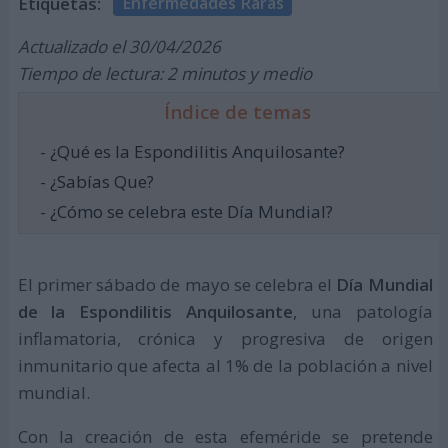
Etiquetas:
Enfermedades Raras
Actualizado el 30/04/2026
Tiempo de lectura: 2 minutos y medio
Índice de temas
- ¿Qué es la Espondilitis Anquilosante?
- ¿Sabías Que?
- ¿Cómo se celebra este Día Mundial?
El primer sábado de mayo se celebra el
Día Mundial
de la Espondilitis Anquilosante
, una patología
inflamatoria, crónica y progresiva de origen
inmunitario que afecta al 1% de la población a nivel
mundial.
Con la creación de esta efeméride se pretende