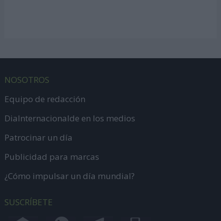
NOSOTROS
Equipo de redacción
DiaInternacionalde en los medios
Patrocinar un día
Publicidad para marcas
¿Cómo impulsar un día mundial?
SUSCRÍBETE