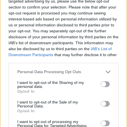
targeted advertising by us, please use the below opt-out
section to confirm your selection. Please note that after your
Efemérides de junio
opt-out request is processed you may continue seeing
interest-based ads based on personal information utilized by
us or personal information disclosed to third parties prior to
your opt-out. You may separately opt-out of the further
disclosure of your personal information by third parties on the
IAB’s list of downstream participants. This information may
also be disclosed by us to third parties on the
IAB’s List of
Downstream Participants
that may further disclose it to other
third parties.
Personal Data Processing Opt Outs
I want to opt-out of the Sharing of my
personal data.
Opted In
I want to opt-out of the Sale of my
Personal Data.
Opted In
I want to opt-out of processing my
Personal Data for Targeted Advertising.