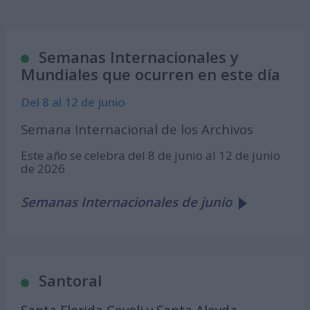
Semanas Internacionales y
Mundiales que ocurren en este día
Del 8 al 12 de junio
Semana Internacional de los Archivos
Este año se celebra del 8 de junio al 12 de junio
de 2026
Semanas Internacionales de junio
Santoral
Santa Florida Cevoli y Santa Aleyda