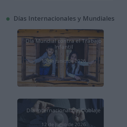
Días Internacionales y Mundiales
Día Mundial contra el Trabajo
Infantil
12 de junio de 2026
Día Internacional del Doblaje
12 de junio de 2026