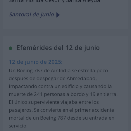
Santoral de junio
Efemérides del 12 de junio
12 de junio de 2025:
Un Boeing 787 de Air India se estrella poco
después de despegar de Ahmedabad,
impactando contra un edificio y causando la
muerte de 241 personas a bordo y 19 en tierra.
El único superviviente viajaba entre los
pasajeros. Se convierte en el primer accidente
mortal de un Boeing 787 desde su entrada en
servicio.