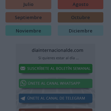
Julio
Agosto
Septiembre
Octubre
Noviembre
Diciembre