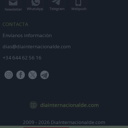
CONTACTA
Envíanos información
dias@diainternacionalde.com
+34 644 62 56 16
2009 - 2026 DiaInternacionalde.com