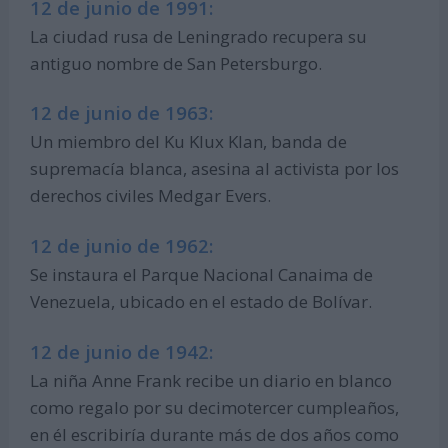
12 de junio de 1991:
La ciudad rusa de Leningrado recupera su
antiguo nombre de San Petersburgo.
12 de junio de 1963:
Un miembro del Ku Klux Klan, banda de
supremacía blanca, asesina al activista por los
derechos civiles Medgar Evers.
12 de junio de 1962:
Se instaura el Parque Nacional Canaima de
Venezuela, ubicado en el estado de Bolívar.
12 de junio de 1942:
La niña Anne Frank recibe un diario en blanco
como regalo por su decimotercer cumpleaños,
en él escribiría durante más de dos años como