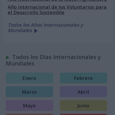
Año Internacional de los Voluntarios para
el Desarrollo Sostenible
Todos los Años Internacionales y
Mundiales
Todos los Días Internacionales y
Mundiales
Enero
Febrero
Marzo
Abril
Mayo
Junio