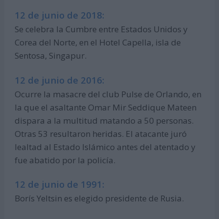
12 de junio de 2018:
Se celebra la Cumbre entre Estados Unidos y
Corea del Norte, en el Hotel Capella, isla de
Sentosa, Singapur.
12 de junio de 2016:
Ocurre la masacre del club Pulse de Orlando, en
la que el asaltante Omar Mir Seddique Mateen
dispara a la multitud matando a 50 personas.
Otras 53 resultaron heridas. El atacante juró
lealtad al Estado Islámico antes del atentado y
fue abatido por la policía.
12 de junio de 1991:
Borís Yeltsin es elegido presidente de Rusia.