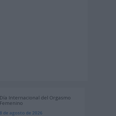
Día Internacional del Orgasmo
Femenino
8 de agosto de 2026