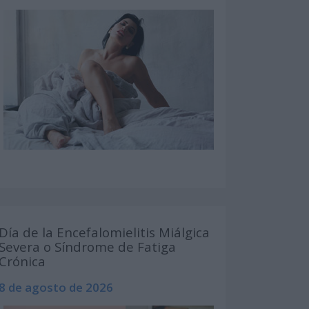
Día de la Encefalomielitis Miálgica
Severa o Síndrome de Fatiga
Crónica
8 de agosto de 2026