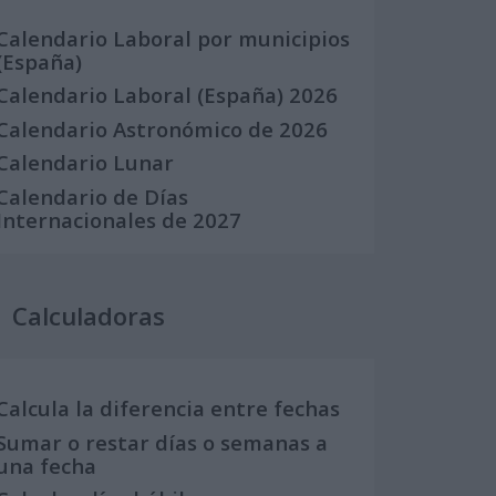
Calendario Laboral por municipios
(España)
Calendario Laboral (España) 2026
Calendario Astronómico de 2026
Calendario Lunar
Calendario de Días
Internacionales de 2027
Calculadoras
Calcula la diferencia entre fechas
Sumar o restar días o semanas a
una fecha