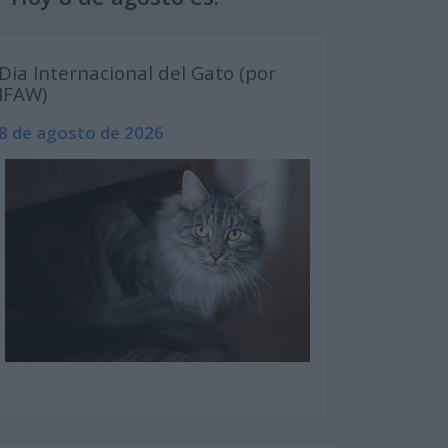
Dia Internacional del Gato (por
IFAW)
8 de agosto de 2026