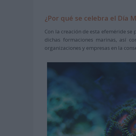
¿Por qué se celebra el Día M
Con la creación de esta efeméride se 
dichas formaciones marinas, así c
organizaciones y empresas en la conser