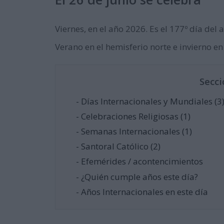
Viernes, en el año 2026. Es el 177º día del a
Verano en el hemisferio norte e invierno en
Secci
- Días Internacionales y Mundiales (3
- Celebraciones Religiosas (1)
- Semanas Internacionales (1)
- Santoral Católico (2)
- Efemérides / acontencimientos
- ¿Quién cumple años este día?
- Años Internacionales en este día