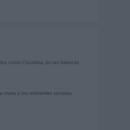
idos como Cloudina, en las llanuras
a mata a los militantes sociales