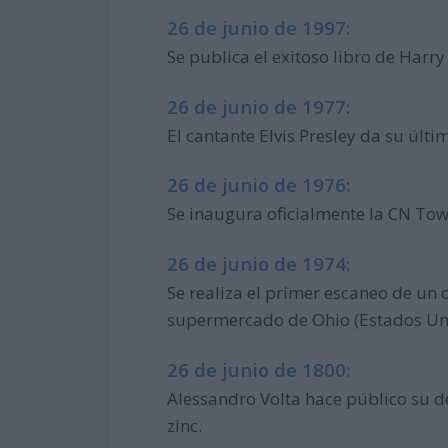
26 de junio de 1997:
Se publica el exitoso libro de Harry P
26 de junio de 1977:
El cantante Elvis Presley da su últ
26 de junio de 1976:
Se inaugura oficialmente la CN Tow
26 de junio de 1974:
Se realiza el primer escaneo de un 
supermercado de Ohio (Estados Un
26 de junio de 1800:
Alessandro Volta hace público su de
zinc.