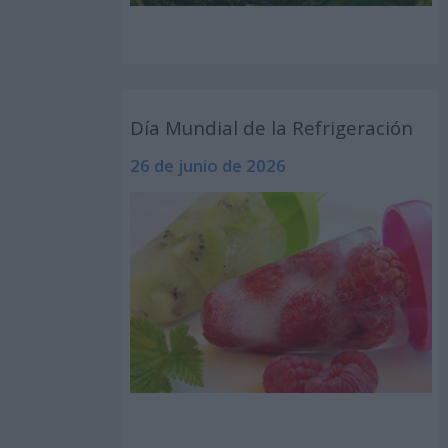
Día Mundial de la Refrigeración
26 de junio de 2026