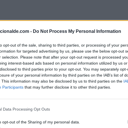
acionalde.com -
Do Not Process My Personal Information
to opt-out of the sale, sharing to third parties, or processing of your per
formation for targeted advertising by us, please use the below opt-out s
r selection. Please note that after your opt-out request is processed y
eing interest-based ads based on personal information utilized by us or
disclosed to third parties prior to your opt-out. You may separately opt-
losure of your personal information by third parties on the IAB’s list of
. This information may also be disclosed by us to third parties on the
IA
Participants
that may further disclose it to other third parties.
l Data Processing Opt Outs
o opt-out of the Sharing of my personal data.