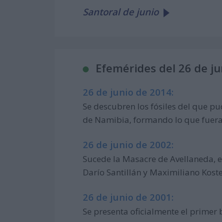
Santoral de junio
Efemérides del 26 de ju
26 de junio de 2014:
Se descubren los fósiles del que pu
de Namibia, formando lo que fuera 
26 de junio de 2002:
Sucede la Masacre de Avellaneda, en
Darío Santillán y Maximiliano Koste
26 de junio de 2001:
Se presenta oficialmente el prime