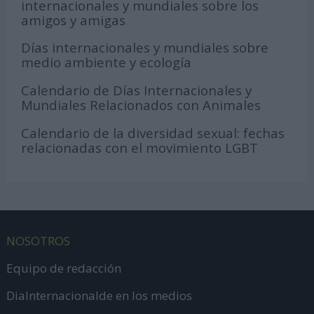
internacionales y mundiales sobre los
amigos y amigas
Días internacionales y mundiales sobre
medio ambiente y ecología
Calendario de Días Internacionales y
Mundiales Relacionados con Animales
Calendario de la diversidad sexual: fechas
relacionadas con el movimiento LGBT
NOSOTROS
Equipo de redacción
DiaInternacionalde en los medios