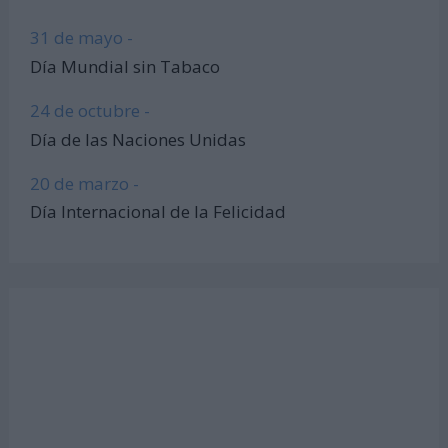
31 de mayo -
Día Mundial sin Tabaco
24 de octubre -
Día de las Naciones Unidas
20 de marzo -
Día Internacional de la Felicidad