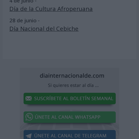
4 de junio -
Día de la Cultura Afroperuana
28 de junio -
Día Nacional del Cebiche