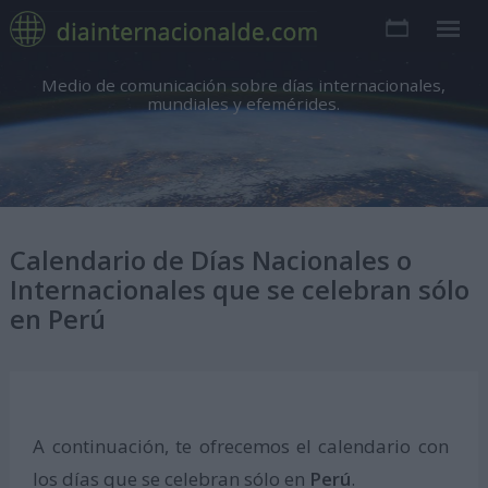
Medio de comunicación sobre días internacionales,
mundiales y efemérides.
Calendario de Días Nacionales o
Internacionales que se celebran sólo
en Perú
A continuación, te ofrecemos el calendario con
los días que se celebran sólo en
Perú
.