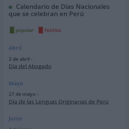
Calendario de Días Nacionales
que se celebran en Perú
popular
festivo
Abril
2 de abril -
Día del Abogado
Mayo
27 de mayo -
Día de las Lenguas Originarias de Perú
Junio