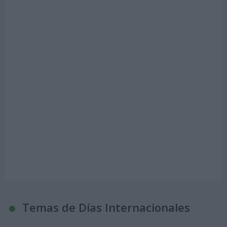
Temas de Días Internacionales