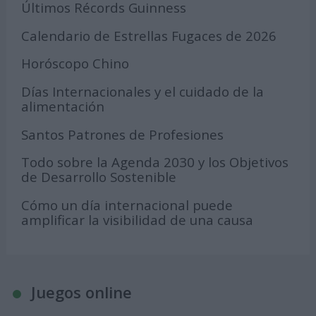
Últimos Récords Guinness
Calendario de Estrellas Fugaces de 2026
Horóscopo Chino
Días Internacionales y el cuidado de la
alimentación
Santos Patrones de Profesiones
Todo sobre la Agenda 2030 y los Objetivos
de Desarrollo Sostenible
Cómo un día internacional puede
amplificar la visibilidad de una causa
Juegos online