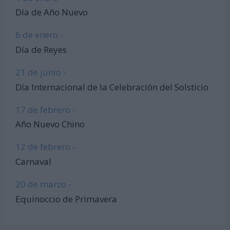
Día de Año Nuevo
6 de enero -
Día de Reyes
21 de junio -
Día Internacional de la Celebración del Solsticio
17 de febrero -
Año Nuevo Chino
12 de febrero -
Carnaval
20 de marzo -
Equinoccio de Primavera