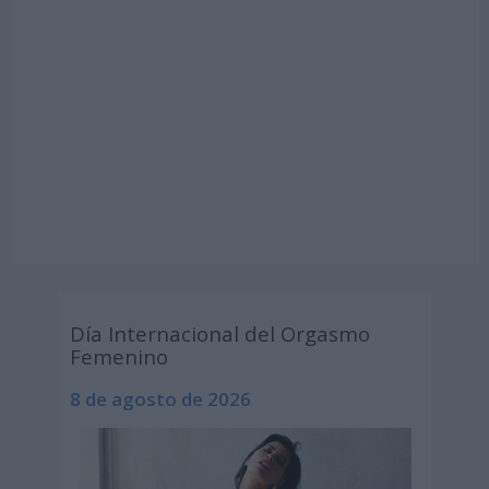
Día Internacional del Orgasmo
Femenino
8 de agosto de 2026