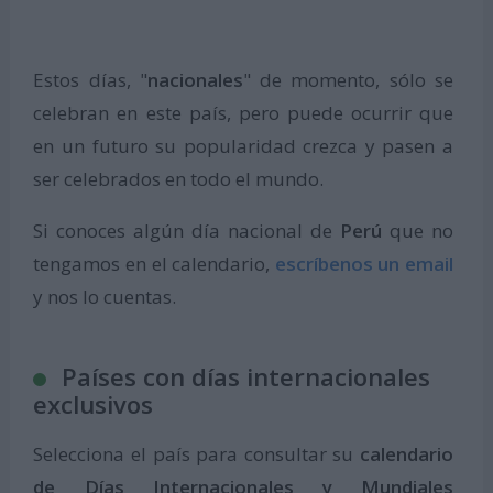
Estos días, "
nacionales
" de momento, sólo se
celebran en este país, pero puede ocurrir que
en un futuro su popularidad crezca y pasen a
ser celebrados en todo el mundo.
Si conoces algún día nacional de
Perú
que no
tengamos en el calendario,
escríbenos un email
y nos lo cuentas.
Países con días internacionales
exclusivos
Selecciona el país para consultar su
calendario
de Días Internacionales y Mundiales