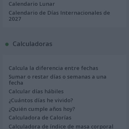
Calendario Lunar
Calendario de Días Internacionales de
2027
Calculadoras
Calcula la diferencia entre fechas
Sumar o restar días o semanas a una
fecha
Calcular días hábiles
¿Cuántos días he vivido?
¿Quién cumple años hoy?
Calculadora de Calorías
Calculadora de índice de masa corporal