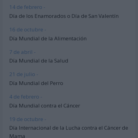
14 de febrero -
Día de los Enamorados o Día de San Valentín
16 de octubre -
Día Mundial de la Alimentación
7 de abril -
Día Mundial de la Salud
21 de julio -
Día Mundial del Perro
4 de febrero -
Día Mundial contra el Cáncer
19 de octubre -
Día Internacional de la Lucha contra el Cáncer de
Mama