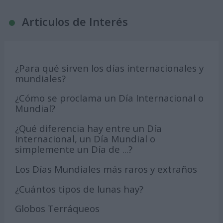
Articulos de Interés
¿Para qué sirven los días internacionales y
mundiales?
¿Cómo se proclama un Día Internacional o
Mundial?
¿Qué diferencia hay entre un Día
Internacional, un Día Mundial o
simplemente un Día de ...?
Los Días Mundiales más raros y extraños
¿Cuántos tipos de lunas hay?
Globos Terráqueos