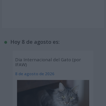
Hoy 8 de agosto es:
Dia Internacional del Gato (por
IFAW)
8 de agosto de 2026