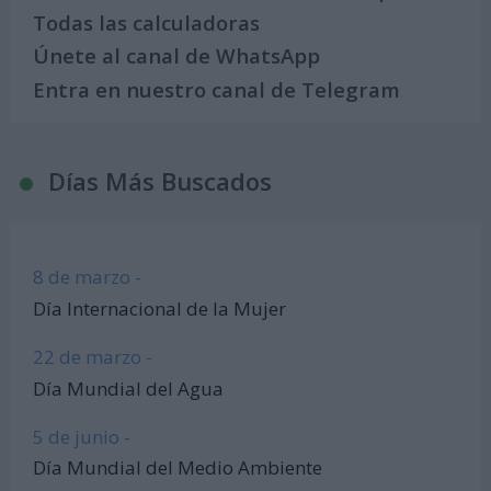
Todas las calculadoras
Únete al canal de WhatsApp
Entra en nuestro canal de Telegram
Días Más Buscados
8 de marzo -
Día Internacional de la Mujer
22 de marzo -
Día Mundial del Agua
5 de junio -
Día Mundial del Medio Ambiente