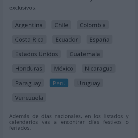
exclusivos
.
Argentina
Chile
Colombia
Costa Rica
Ecuador
España
Estados Unidos
Guatemala
Honduras
México
Nicaragua
Paraguay
Perú
Uruguay
Venezuela
Además de días nacionales, en los listados y
calendarios vas a encontrar días festivos o
feriados.