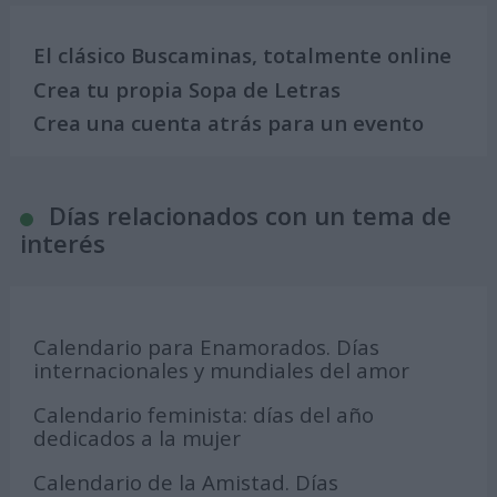
El clásico Buscaminas, totalmente online
Crea tu propia Sopa de Letras
Crea una cuenta atrás para un evento
Días relacionados con un tema de
interés
Calendario para Enamorados. Días
internacionales y mundiales del amor
Calendario feminista: días del año
dedicados a la mujer
Calendario de la Amistad. Días