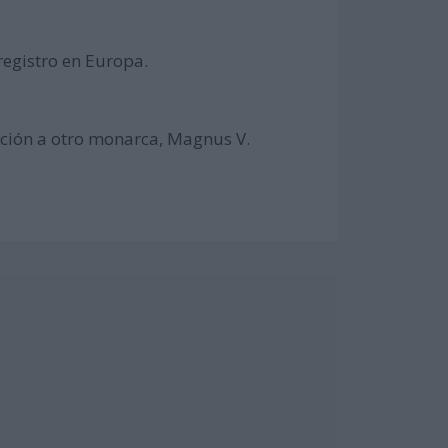
registro en Europa.
ición a otro monarca, Magnus V.