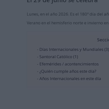
Lunes, en el año 2026. Es el 180º día del añ
Verano en el hemisferio norte e invierno en
Secci
- Días Internacionales y Mundiales (3
- Santoral Católico (1)
- Efemérides / acontencimientos
- ¿Quién cumple años este día?
- Años Internacionales en este día