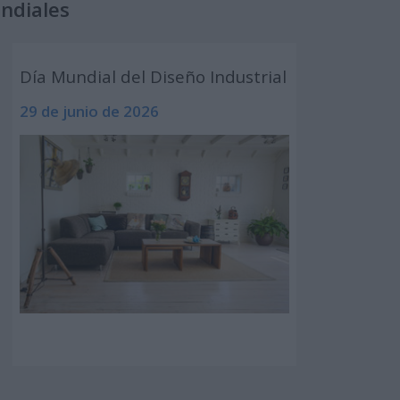
undiales
Día Mundial del Diseño Industrial
29 de junio de 2026