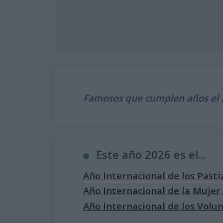
Famosos que cumplen años el 2
Este año 2026 es el...
Año Internacional de los Pasti
Año Internacional de la Mujer
Año Internacional de los Volun