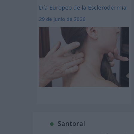
Día Europeo de la Esclerodermia
29 de junio de 2026
Santoral