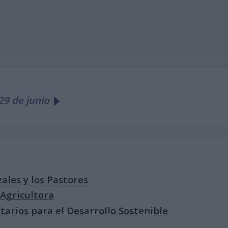
9 de junio
zales y los Pastores
 Agricultora
tarios para el Desarrollo Sostenible