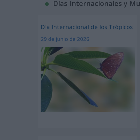
Días Internacionales y M
Día Internacional de los Trópicos
29 de junio de 2026