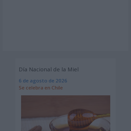
Día Nacional de la Miel
6 de agosto de 2026
Se celebra en Chile