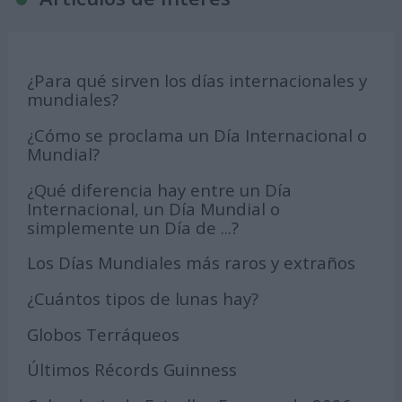
¿Para qué sirven los días internacionales y
mundiales?
¿Cómo se proclama un Día Internacional o
Mundial?
¿Qué diferencia hay entre un Día
Internacional, un Día Mundial o
simplemente un Día de ...?
Los Días Mundiales más raros y extraños
¿Cuántos tipos de lunas hay?
Globos Terráqueos
Últimos Récords Guinness