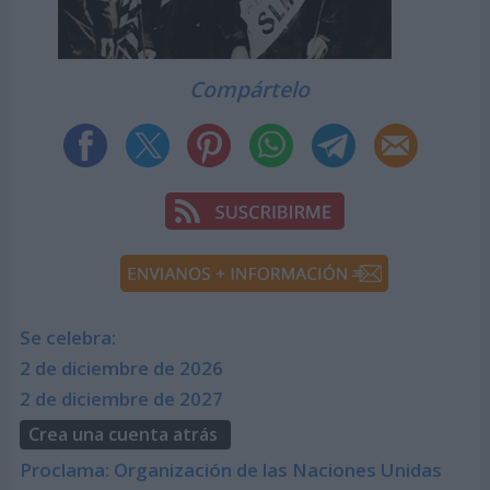
Compártelo
Se celebra:
2 de diciembre de 2026
2 de diciembre de 2027
Crea una cuenta atrás
Proclama: Organización de las Naciones Unidas