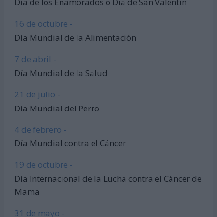
Día de los Enamorados o Día de San Valentín
16 de octubre -
Día Mundial de la Alimentación
7 de abril -
Día Mundial de la Salud
21 de julio -
Día Mundial del Perro
4 de febrero -
Día Mundial contra el Cáncer
19 de octubre -
Día Internacional de la Lucha contra el Cáncer de
Mama
31 de mayo -