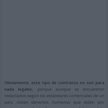
Obviamente, este tipo de contratos no son para
nada legales,
porque aunque se encuentren
redactados según los estándares comerciales de un
país, violan derechos humanos que están por