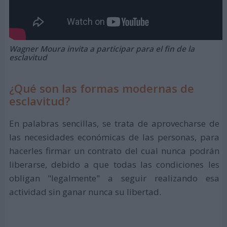
Wagner Moura invita a participar para el fin de la
esclavitud
¿Qué son las formas modernas de
esclavitud?
En palabras sencillas, se trata de aprovecharse de
las necesidades económicas de las personas, para
hacerles firmar un contrato del cual nunca podrán
liberarse, debido a que todas las condiciones les
obligan "legalmente" a seguir realizando esa
actividad sin ganar nunca su libertad.