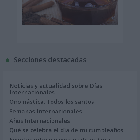
Secciones destacadas
Noticias y actualidad sobre Días
Internacionales
Onomástica. Todos los santos
Semanas Internacionales
Años Internacionales
Qué se celebra el día de mi cumpleaños
Eventos internacionales de cultura