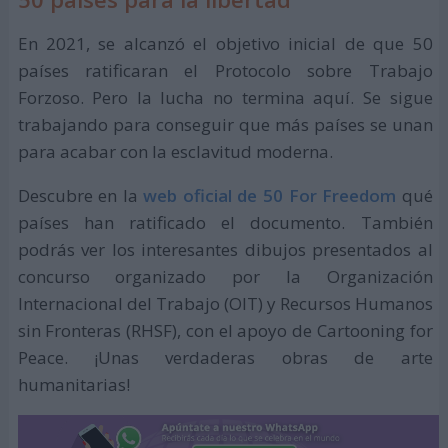
En 2021, se alcanzó el objetivo inicial de que 50
países ratificaran el Protocolo sobre Trabajo
Forzoso. Pero la lucha no termina aquí. Se sigue
trabajando para conseguir que más países se unan
para acabar con la esclavitud moderna.
Descubre en la
web oficial de 50 For Freedom
qué
países han ratificado el documento. También
podrás ver los interesantes dibujos presentados al
concurso organizado por la Organización
Internacional del Trabajo (OIT) y Recursos Humanos
sin Fronteras (RHSF), con el apoyo de Cartooning for
Peace. ¡Unas verdaderas obras de arte
humanitarias!