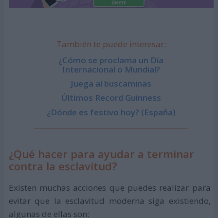
También te puede interesar:
¿Cómo se proclama un Día
Internacional o Mundial?
Juega al buscaminas
Últimos Record Guinness
¿Dónde es festivo hoy? (España)
¿Qué hacer para ayudar a terminar
contra la esclavitud?
Existen muchas acciones que puedes realizar para
evitar que la esclavitud moderna siga existiendo,
algunas de ellas son: