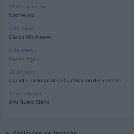
31 de diciembre -
Nochevieja
1 de enero -
Día de Año Nuevo
6 de enero -
Día de Reyes
21 de junio -
Día Internacional de la Celebración del Solsticio
17 de febrero -
Año Nuevo Chino
Articulos de Interés