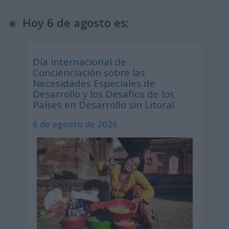
Hoy 6 de agosto es:
Día Internacional de
Concienciación sobre las
Necesidades Especiales de
Desarrollo y los Desafíos de los
Países en Desarrollo sin Litoral
6 de agosto de 2026