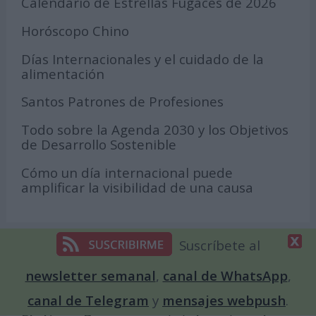
Calendario de Estrellas Fugaces de 2026
Horóscopo Chino
Días Internacionales y el cuidado de la
alimentación
Santos Patrones de Profesiones
Todo sobre la Agenda 2030 y los Objetivos
de Desarrollo Sostenible
Cómo un día internacional puede
amplificar la visibilidad de una causa
Suscríbete al
Juegos online
newsletter semanal
,
canal de WhatsApp
,
canal de Telegram
y
mensajes webpush
.