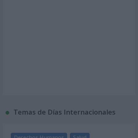
Temas de Días Internacionales
Derechos Humanos
Salud