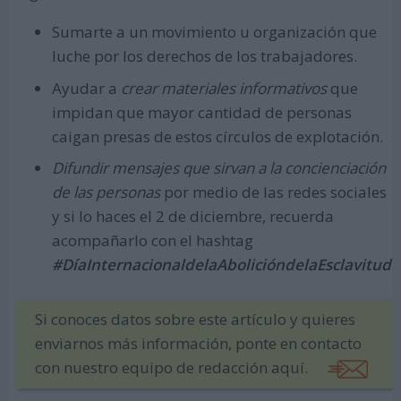
Sumarte a un movimiento u organización que
luche por los derechos de los trabajadores.
Ayudar a
crear materiales informativos
que
impidan que mayor cantidad de personas
caigan presas de estos círculos de explotación.
Difundir mensajes que sirvan a la concienciación
de las personas
por medio de las redes sociales
y si lo haces el 2 de diciembre, recuerda
acompañarlo con el hashtag
#DíaInternacionaldelaAbolicióndelaEsclavitud
.
Si conoces datos sobre este artículo y quieres
enviarnos más información, ponte en contacto
con nuestro equipo de redacción aquí.