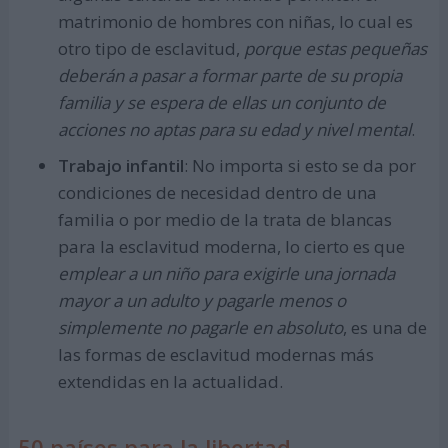
matrimonio de hombres con niñas, lo cual es
otro tipo de esclavitud,
porque estas pequeñas
deberán a pasar a formar parte de su propia
familia y se espera de ellas un conjunto de
acciones no aptas para su edad y nivel mental
.
Trabajo infantil
: No importa si esto se da por
condiciones de necesidad dentro de una
familia o por medio de la trata de blancas
para la esclavitud moderna, lo cierto es que
emplear a un niño para exigirle una jornada
mayor a un adulto y pagarle menos o
simplemente no pagarle en absoluto
, es una de
las formas de esclavitud modernas más
extendidas en la actualidad.
50 países para la libertad