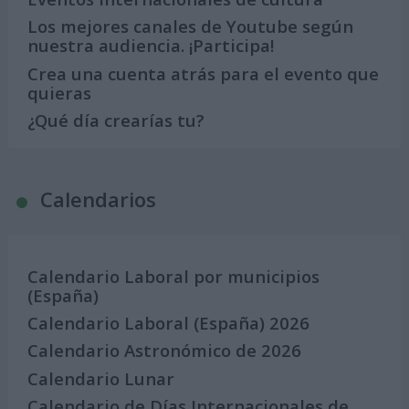
Los mejores canales de Youtube según
nuestra audiencia. ¡Participa!
Crea una cuenta atrás para el evento que
quieras
¿Qué día crearías tu?
Calendarios
Calendario Laboral por municipios
(España)
Calendario Laboral (España) 2026
Calendario Astronómico de 2026
Calendario Lunar
Calendario de Días Internacionales de