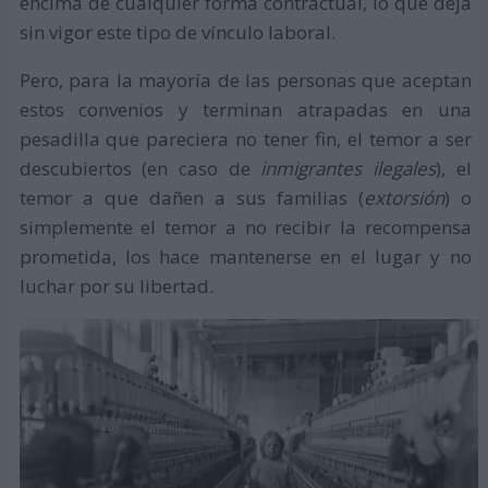
encima de cualquier forma contractual, lo que deja
sin vigor este tipo de vínculo laboral.
Pero, para la mayoría de las personas que aceptan
estos convenios y terminan atrapadas en una
pesadilla que pareciera no tener fin, el temor a ser
descubiertos (en caso de
inmigrantes ilegales
), el
temor a que dañen a sus familias (
extorsión
) o
simplemente el temor a no recibir la recompensa
prometida, los hace mantenerse en el lugar y no
luchar por su libertad.