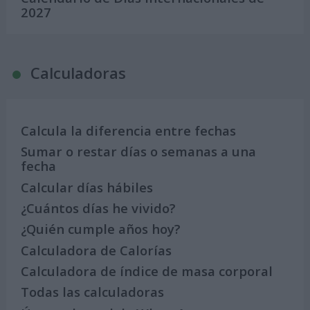
2027
Calculadoras
Calcula la diferencia entre fechas
Sumar o restar días o semanas a una
fecha
Calcular días hábiles
¿Cuántos días he vivido?
¿Quién cumple años hoy?
Calculadora de Calorías
Calculadora de índice de masa corporal
Todas las calculadoras