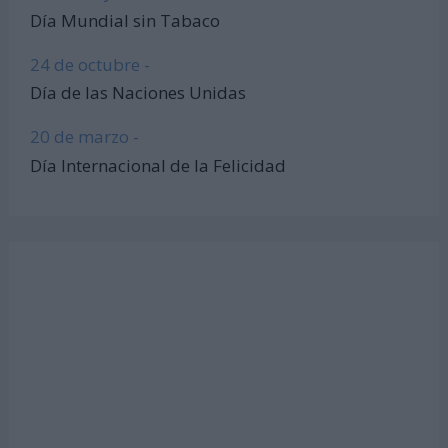
Día Mundial sin Tabaco
24 de octubre -
Día de las Naciones Unidas
20 de marzo -
Día Internacional de la Felicidad