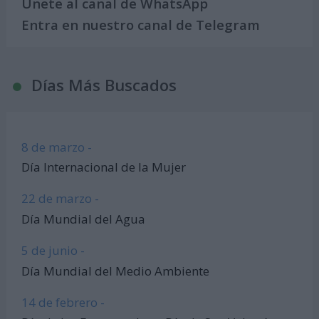
Únete al canal de WhatsApp
Entra en nuestro canal de Telegram
Días Más Buscados
8 de marzo -
Día Internacional de la Mujer
22 de marzo -
Día Mundial del Agua
5 de junio -
Día Mundial del Medio Ambiente
14 de febrero -