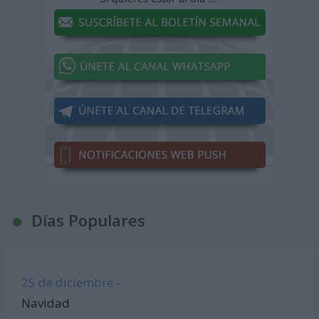
Días Populares
25 de diciembre -
Navidad