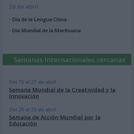
20 de abril
-
Día de la Lengua China
-
Día Mundial de la Marihuana
Semanas Internacionales cercanas
Del 15 al 21 de abril
Semana Mundial de la Creatividad y la
Innovación
Del 20 al 25 de abril
Semana de Acción Mundial por la
Educación