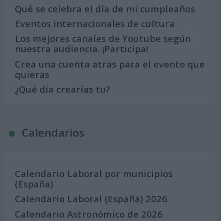
Qué se celebra el día de mi cumpleaños
Eventos internacionales de cultura
Los mejores canales de Youtube según
nuestra audiencia. ¡Participa!
Crea una cuenta atrás para el evento que
quieras
¿Qué día crearías tu?
Calendarios
Calendario Laboral por municipios
(España)
Calendario Laboral (España) 2026
Calendario Astronómico de 2026