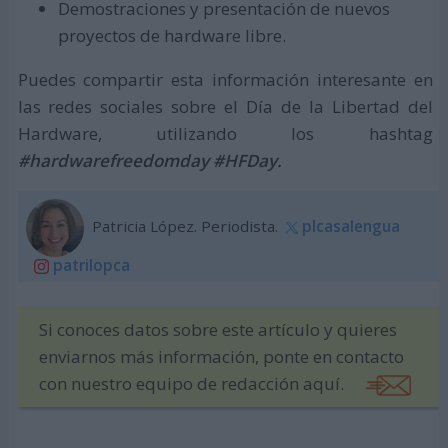
Demostraciones y presentación de nuevos
proyectos de hardware libre.
Puedes compartir esta información interesante en
las redes sociales sobre el Día de la Libertad del
Hardware, utilizando los hashtag
#hardwarefreedomday #HFDay.
Patricia López. Periodista.
plcasalengua
patrilopca
Si conoces datos sobre este artículo y quieres
enviarnos más información, ponte en contacto
con nuestro equipo de redacción aquí.