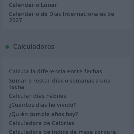
Calendario Lunar
Calendario de Días Internacionales de
2027
Calculadoras
Calcula la diferencia entre fechas
Sumar o restar días o semanas a una
fecha
Calcular días hábiles
¿Cuántos días he vivido?
¿Quién cumple años hoy?
Calculadora de Calorías
Calculadora de índice de masa corporal