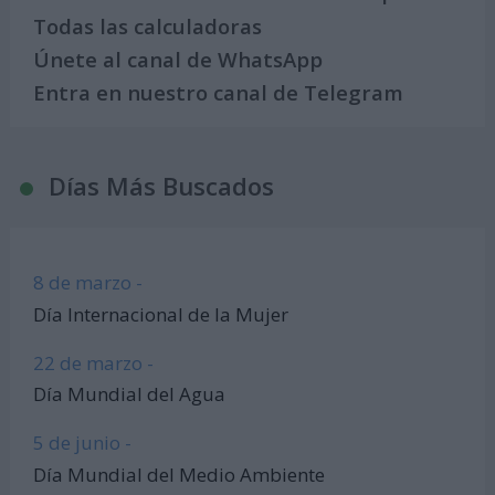
Todas las calculadoras
Únete al canal de WhatsApp
Entra en nuestro canal de Telegram
Días Más Buscados
8 de marzo -
Día Internacional de la Mujer
22 de marzo -
Día Mundial del Agua
5 de junio -
Día Mundial del Medio Ambiente