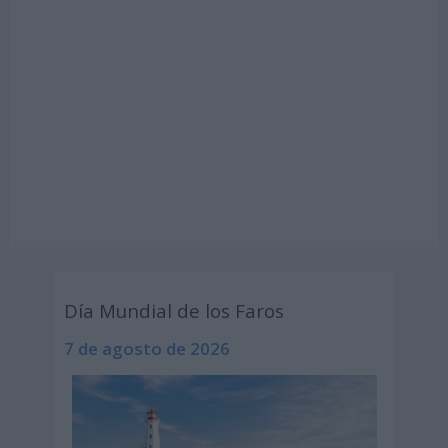
Día Mundial de los Faros
7 de agosto de 2026