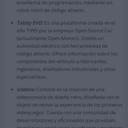
enseñanza de programación, mediante un
robot móvil de código abierto.
Tabby EVO:
Es una plataforma creada en el
año 1999 por la empresa Open Source Car
(actualmente Open Motors). Diseñó un
automóvil eléctrico con herramientas de
código abierto. Ofrece información sobre los
componentes del vehículo a fabricantes,
ingenieros, diseñadores industriales y otros
especialistas.
Uzebox:
Consiste en la creación de una
videoconsola de diseño retro, diseñada con el
objeto de revivir la experiencia de los primeros
videojuegos. Cuenta con una comunidad de
desarrolladores y aficionados que prueban,
investigan y enriquecen el software y hardware