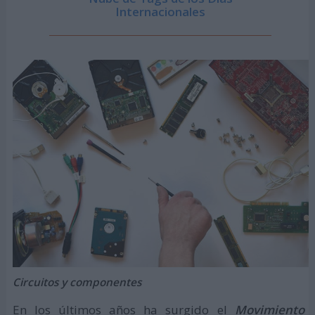
Internacionales
Circuitos y componentes
En los últimos años ha surgido el
Movimiento