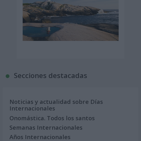
Secciones destacadas
Noticias y actualidad sobre Días
Internacionales
Onomástica. Todos los santos
Semanas Internacionales
Años Internacionales