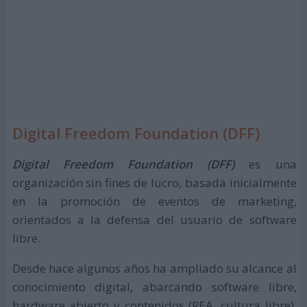
Digital Freedom Foundation (DFF)
Digital Freedom Foundation (DFF)
es una
organización sin fines de lucro, basada inicialmente
en la promoción de eventos de marketing,
orientados a la defensa del usuario de software
libre.
Desde hace algunos años ha ampliado su alcance al
conocimiento digital, abarcando software libre,
hardware abierto y contenidos (REA, cultura libre).