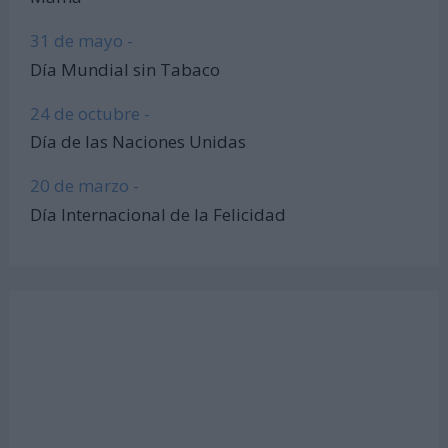
31 de mayo -
Día Mundial sin Tabaco
24 de octubre -
Día de las Naciones Unidas
20 de marzo -
Día Internacional de la Felicidad