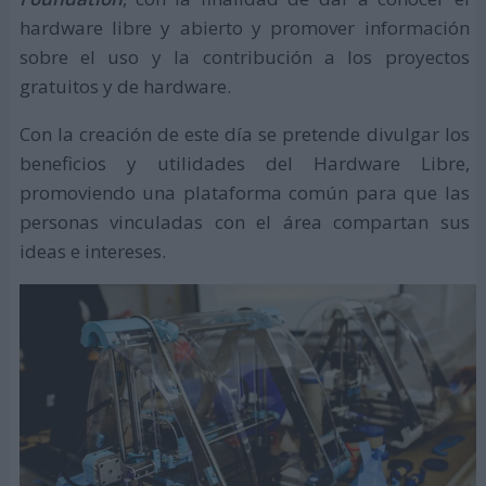
hardware libre y abierto y promover información
sobre el uso y la contribución a los proyectos
gratuitos y de hardware.
Con la creación de este día se pretende divulgar los
beneficios y utilidades del Hardware Libre,
promoviendo una plataforma común para que las
personas vinculadas con el área compartan sus
ideas e intereses.