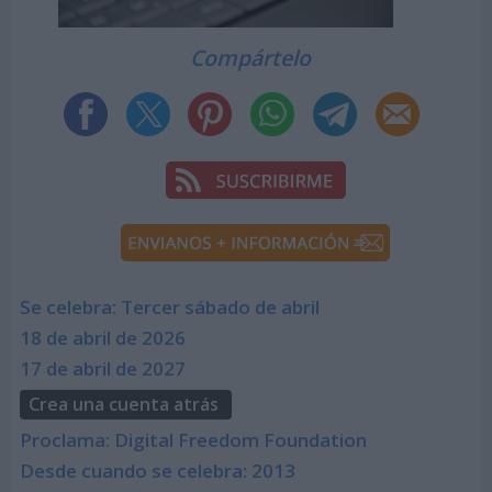
Compártelo
Se celebra: Tercer sábado de abril
18 de abril de 2026
17 de abril de 2027
Crea una cuenta atrás
Proclama: Digital Freedom Foundation
Desde cuando se celebra: 2013