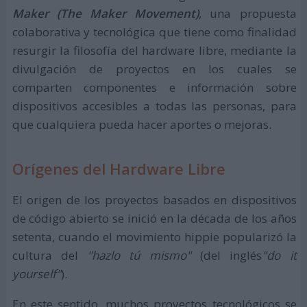
Maker (The Maker Movement)
, una propuesta
colaborativa y tecnológica que tiene como finalidad
resurgir la filosofía del hardware libre, mediante la
divulgación de proyectos en los cuales se
comparten componentes e información sobre
dispositivos accesibles a todas las personas, para
que cualquiera pueda hacer aportes o mejoras.
Orígenes del Hardware Libre
El origen de los proyectos basados en dispositivos
de código abierto se inició en la década de los años
setenta, cuando el movimiento hippie popularizó la
cultura del
"hazlo tú mismo"
(del inglés
"do it
yourself"
).
En este sentido, muchos proyectos tecnológicos se