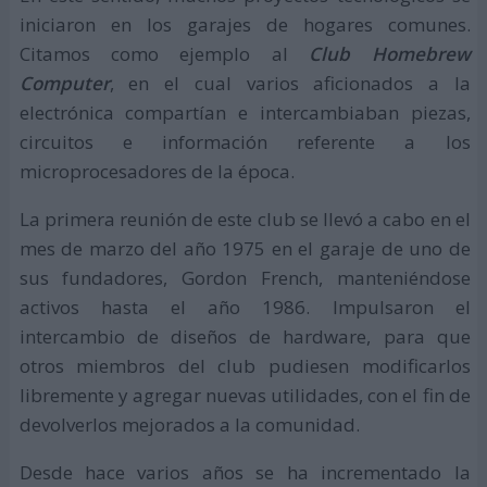
iniciaron en los garajes de hogares comunes.
Citamos como ejemplo al
Club Homebrew
Computer
, en el cual varios aficionados a la
electrónica compartían e intercambiaban piezas,
circuitos e información referente a los
microprocesadores de la época.
La primera reunión de este club se llevó a cabo en el
mes de marzo del año 1975 en el garaje de uno de
sus fundadores, Gordon French, manteniéndose
activos hasta el año 1986. Impulsaron el
intercambio de diseños de hardware, para que
otros miembros del club pudiesen modificarlos
libremente y agregar nuevas utilidades, con el fin de
devolverlos mejorados a la comunidad.
Desde hace varios años se ha incrementado la