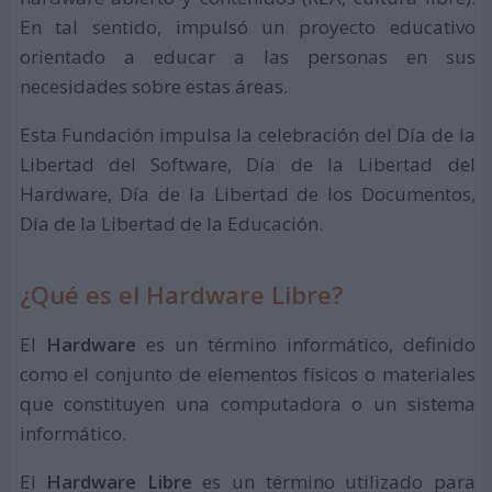
En tal sentido, impulsó un proyecto educativo
orientado a educar a las personas en sus
necesidades sobre estas áreas.
Esta Fundación impulsa la celebración del Día de la
Libertad del Software, Día de la Libertad del
Hardware, Día de la Libertad de los Documentos,
Día de la Libertad de la Educación.
¿Qué es el Hardware Libre?
El
Hardware
es un término informático, definido
como el conjunto de elementos físicos o materiales
que constituyen una computadora o un sistema
informático.
El
Hardware Libre
es un término utilizado para