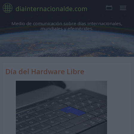
Medio de comunicación sobre días internacionales,
mundiales y efemérides.
Día del Hardware Libre