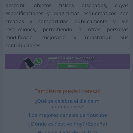
describir objetos físicos diseñados, cuyas
especificaciones y diagramas esquemáticos son
creados y compartidos públicamente y sin
restricciones, permitiendo a otras personas
modificarlo, mejorarlo y redistribuir sus
contribuciones.
También te puede interesar:
¿Qué se celebra el día de mi
cumpleaños?
Los mejores canales de Youtube
¿Dónde es festivo hoy? (España)
Nube de Tags de los Días