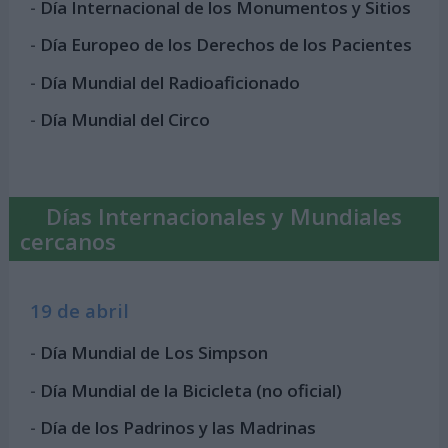
-
Día Internacional de los Monumentos y Sitios
-
Día Europeo de los Derechos de los Pacientes
-
Día Mundial del Radioaficionado
-
Día Mundial del Circo
Días Internacionales y Mundiales
cercanos
19 de abril
-
Día Mundial de Los Simpson
-
Día Mundial de la Bicicleta (no oficial)
-
Día de los Padrinos y las Madrinas