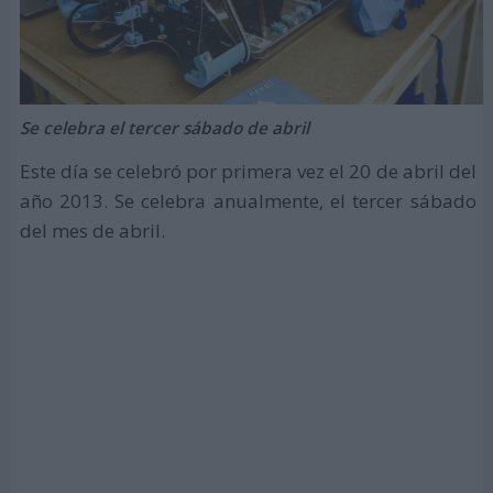
Se celebra el tercer sábado de abril
Este día se celebró por primera vez el 20 de abril del
año 2013. Se celebra anualmente, el tercer sábado
del mes de abril.