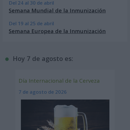
Del 24 al 30 de abril
Semana Mundial de la Inmunización
Del 19 al 25 de abril
Semana Europea de la Inmunización
Hoy 7 de agosto es:
Día Internacional de la Cerveza
7 de agosto de 2026