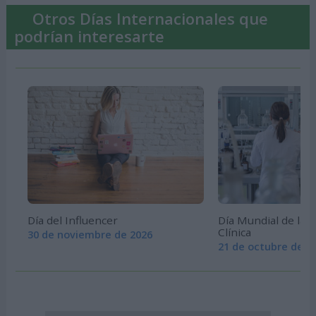
Otros Días Internacionales que
podrían interesarte
Día del Influencer
Día Mundial de la I
Clínica
30 de noviembre de 2026
21 de octubre de 2