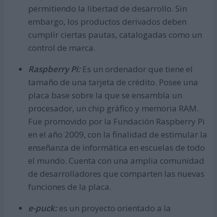
permitiendo la libertad de desarrollo. Sin
embargo, los productos derivados deben
cumplir ciertas pautas, catalogadas como un
control de marca.
Raspberry Pi:
Es un ordenador que tiene el
tamaño de una tarjeta de crédito. Posee una
placa base sobre la que se ensambla un
procesador, un chip gráfico y memoria RAM.
Fue promovido por la Fundación Raspberry Pi
en el año 2009, con la finalidad de estimular la
enseñanza de informática en escuelas de todo
el mundo. Cuenta con una amplia comunidad
de desarrolladores que comparten las nuevas
funciones de la placa.
e-puck:
es un proyecto orientado a la