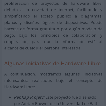
proliferación de proyectos de hardware libre,
debido a la novedad de internet, facilitando y
simplificando el acceso público a diagramas,
planos y diseños lógicos de dispositivos. Puede
hacerse de forma gratuita o por algún modelo de
pago, bajo los principios de colaboración y
cooperación, para que la información esté al
alcance de cualquier persona interesada.
Algunas iniciativas de Hardware Libre
A continuación, mostramos algunas iniciativas
interesantes, realizadas bajo el concepto de
Hardware Libre:
RepRap Projetc:
Este proyecto fue diseñado
por Adrian Bowyer de la Universidad de Bath