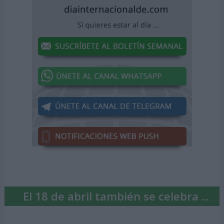
El 18 de abril también se celebra ...