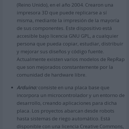
(Reino Unido), en el año 2004. Crearon una
impresora 3D que puede replicarse a sí
misma, mediante la impresión de la mayoría
de sus componentes. Este dispositivo está
accesible bajo licencia GNU GPL, a cualquier
persona que pueda copiar, estudiar, distribuir
y mejorar sus diseños y código fuente.
Actualmente existen varios modelos de RepRap
que son mejorados constantemente por la
comunidad de hardware libre.
Arduino:
consiste en una placa base que
incorpora un microcontrolador y un entorno de
desarrollo, creando aplicaciones para dicha
placa. Los proyectos abarcan desde robots
hasta sistemas de riego automático. Está
disponible con una licencia Creative Commons,