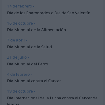
14 de febrero -
Día de los Enamorados o Día de San Valentín
16 de octubre -
Día Mundial de la Alimentación
7 de abril -
Día Mundial de la Salud
21 de julio -
Día Mundial del Perro
4 de febrero -
Día Mundial contra el Cáncer
19 de octubre -
Día Internacional de la Lucha contra el Cáncer de
Mama