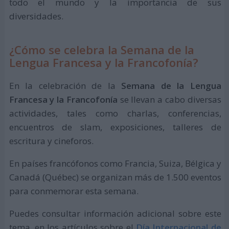
todo el mundo y la importancia de sus
diversidades.
¿Cómo se celebra la Semana de la
Lengua Francesa y la Francofonía?
En la celebración de la
Semana de la Lengua
Francesa y la Francofonía
se llevan a cabo diversas
actividades, tales como charlas, conferencias,
encuentros de slam, exposiciones, talleres de
escritura y cineforos.
En países francófonos como Francia, Suiza, Bélgica y
Canadá (Québec) se organizan más de 1.500 eventos
para conmemorar esta semana.
Puedes consultar información adicional sobre este
tema, en los artículos sobre el
Día Internacional de