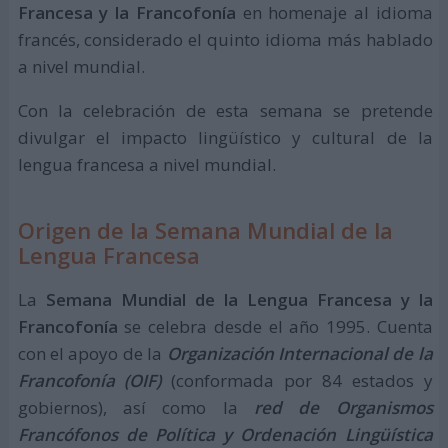
Francesa y la Francofonía
en homenaje al idioma
francés, considerado el quinto idioma más hablado
a nivel mundial.
Con la celebración de esta semana se pretende
divulgar el impacto lingüístico y cultural de la
lengua francesa a nivel mundial.
Origen de la Semana Mundial de la
Lengua Francesa
La
Semana Mundial de la Lengua Francesa y la
Francofonía
se celebra desde el año 1995. Cuenta
con el apoyo de la
Organización Internacional de la
Francofonía (OIF)
(conformada por 84 estados y
gobiernos), así como la
red de Organismos
Francófonos de Política y Ordenación Lingüística