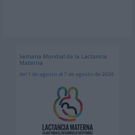
Semana Mundial de la Lactancia
Materna
del 1 de agosto al 7 de agosto de 2026