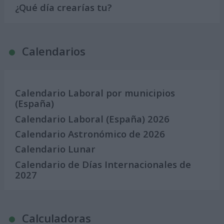
¿Qué día crearías tu?
Calendarios
Calendario Laboral por municipios
(España)
Calendario Laboral (España) 2026
Calendario Astronómico de 2026
Calendario Lunar
Calendario de Días Internacionales de
2027
Calculadoras