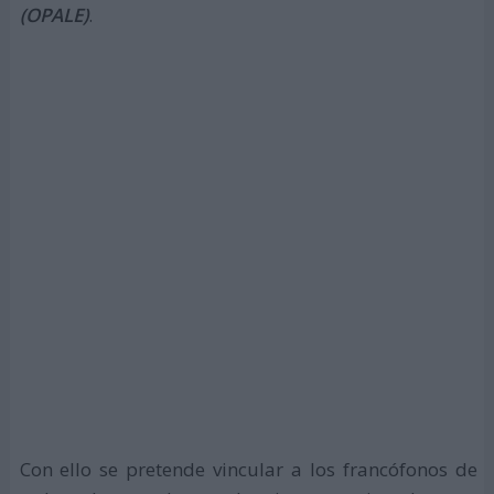
(OPALE)
.
Con ello se pretende vincular a los francófonos de