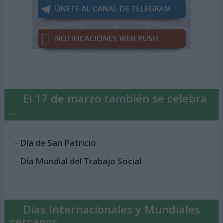
El 17 de marzo también se celebra
...
-
Día de San Patricio
-
Día Mundial del Trabajo Social
Días Internacionales y Mundiales
cercanos