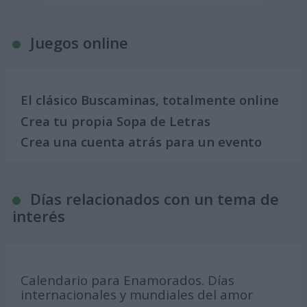
Juegos online
El clásico Buscaminas, totalmente online
Crea tu propia Sopa de Letras
Crea una cuenta atrás para un evento
Días relacionados con un tema de
interés
Calendario para Enamorados. Días
internacionales y mundiales del amor