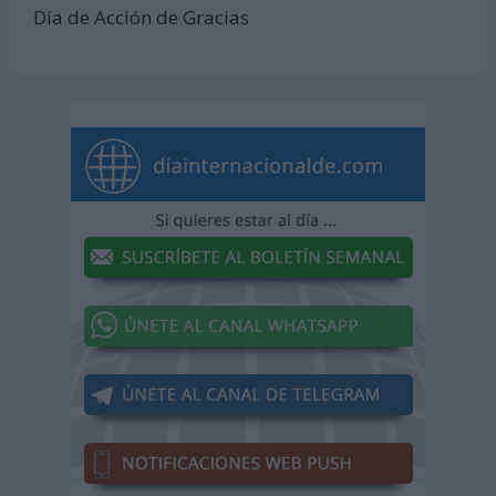
Día de Acción de Gracias