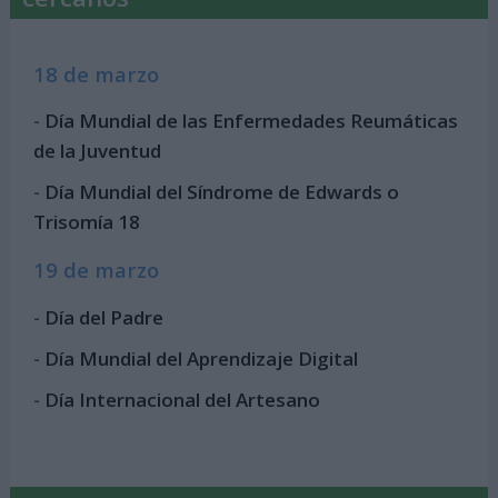
18 de marzo
-
Día Mundial de las Enfermedades Reumáticas
de la Juventud
-
Día Mundial del Síndrome de Edwards o
Trisomía 18
19 de marzo
-
Día del Padre
-
Día Mundial del Aprendizaje Digital
-
Día Internacional del Artesano