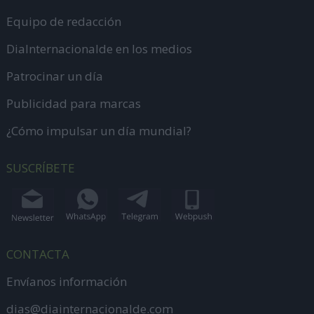
Equipo de redacción
DiaInternacionalde en los medios
Patrocinar un día
Publicidad para marcas
¿Cómo impulsar un día mundial?
SUSCRÍBETE
CONTACTA
Envíanos información
dias@diainternacionalde.com