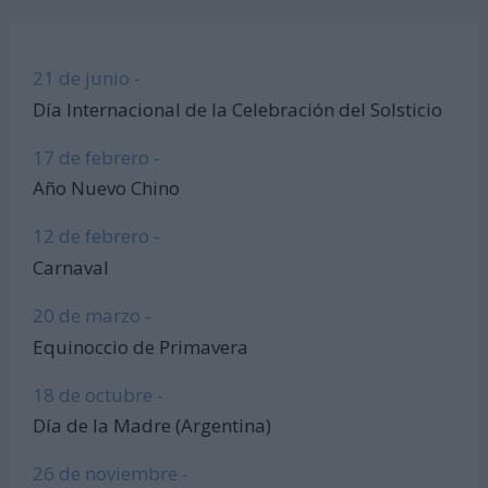
21 de junio -
Día Internacional de la Celebración del Solsticio
17 de febrero -
Año Nuevo Chino
12 de febrero -
Carnaval
20 de marzo -
Equinoccio de Primavera
18 de octubre -
Día de la Madre (Argentina)
26 de noviembre -