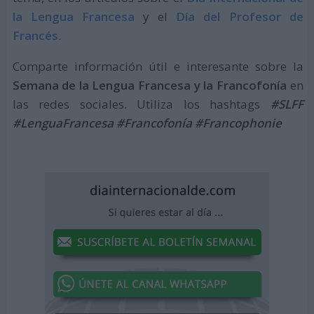
la Lengua Francesa
y el
Día del Profesor de
Francés
.
Comparte información útil e interesante sobre la
Semana de la Lengua Francesa y la Francofonía
en
las redes sociales. Utiliza los hashtags
#SLFF
#LenguaFrancesa #Francofonía #Francophonie