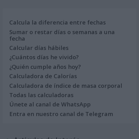
Calcula la diferencia entre fechas
Sumar o restar días o semanas a una
fecha
Calcular días hábiles
¿Cuántos días he vivido?
¿Quién cumple años hoy?
Calculadora de Calorías
Calculadora de índice de masa corporal
Todas las calculadoras
Únete al canal de WhatsApp
Entra en nuestro canal de Telegram