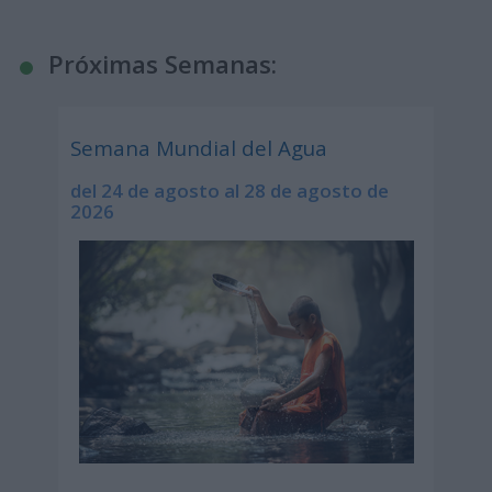
Próximas Semanas:
Semana Mundial del Agua
del 24 de agosto al 28 de agosto de
2026