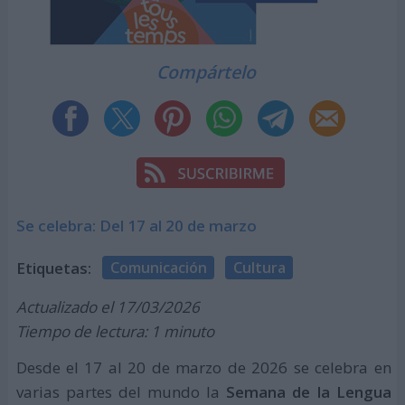
Compártelo
Se celebra: Del 17 al 20 de marzo
Etiquetas:
Comunicación
Cultura
Actualizado el 17/03/2026
Tiempo de lectura: 1 minuto
Desde el 17 al 20 de marzo de 2026 se celebra en
varias partes del mundo la
Semana de la Lengua