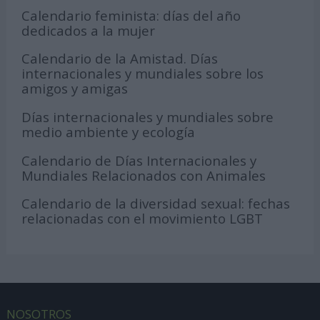
Calendario feminista: días del año
dedicados a la mujer
Calendario de la Amistad. Días
internacionales y mundiales sobre los
amigos y amigas
Días internacionales y mundiales sobre
medio ambiente y ecología
Calendario de Días Internacionales y
Mundiales Relacionados con Animales
Calendario de la diversidad sexual: fechas
relacionadas con el movimiento LGBT
NOSOTROS