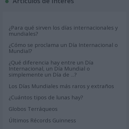
Articulos de Interés
¿Para qué sirven los días internacionales y
mundiales?
¿Cómo se proclama un Día Internacional o
Mundial?
¿Qué diferencia hay entre un Día
Internacional, un Día Mundial o
simplemente un Día de ...?
Los Días Mundiales más raros y extraños
¿Cuántos tipos de lunas hay?
Globos Terráqueos
Últimos Récords Guinness