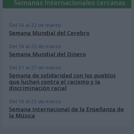
Semanas Internacionales cercanas
Del 16 al 22 de marzo
Semana Mundial del Cerebro
Del 16 al 22 de marzo
Semana Mundial del Dinero
Del 21 al 27 de marzo
Semana de solidaridad con los pueblos
que luchan contra el racismo y la
discriminación racial
Del 16 al 22 de marzo
Semana Internacional de la Enseñanza de
la Música