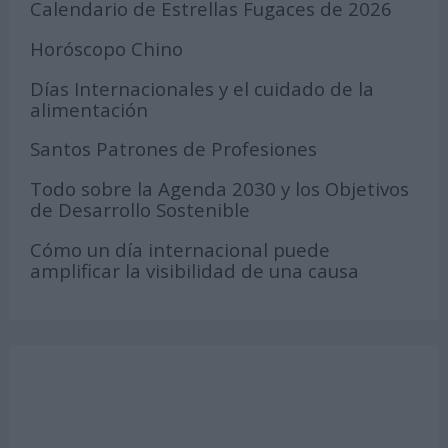
Calendario de Estrellas Fugaces de 2026
Horóscopo Chino
Días Internacionales y el cuidado de la
alimentación
Santos Patrones de Profesiones
Todo sobre la Agenda 2030 y los Objetivos
de Desarrollo Sostenible
Cómo un día internacional puede
amplificar la visibilidad de una causa