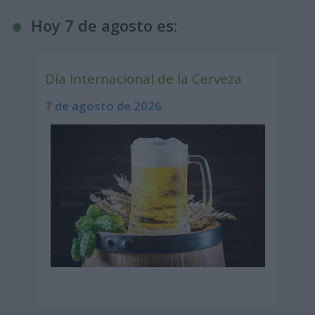
Hoy 7 de agosto es:
Día Internacional de la Cerveza
7 de agosto de 2026