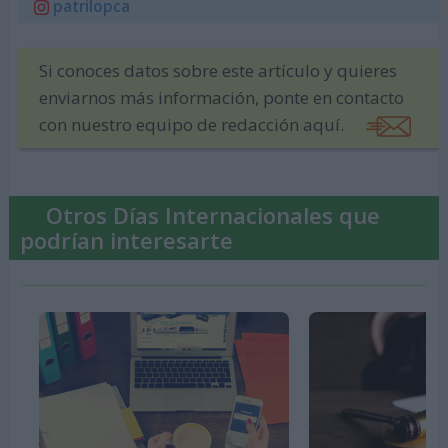
patrilopca
Si conoces datos sobre este artículo y quieres
enviarnos más información, ponte en contacto
con nuestro equipo de redacción aquí.
Otros Días Internacionales que
podrían interesarte