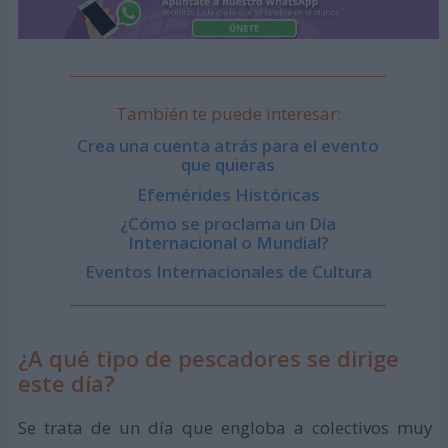
También te puede interesar:
Crea una cuenta atrás para el evento
que quieras
Efemérides Históricas
¿Cómo se proclama un Día
Internacional o Mundial?
Eventos Internacionales de Cultura
¿A qué tipo de pescadores se dirige
este día?
Se trata de un día que engloba a colectivos muy