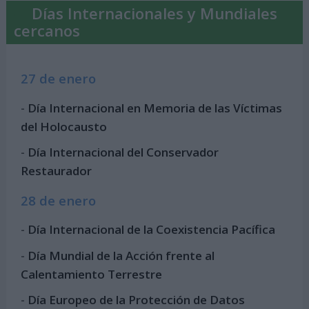
Días Internacionales y Mundiales
cercanos
27 de enero
-
Día Internacional en Memoria de las Víctimas
del Holocausto
-
Día Internacional del Conservador
Restaurador
28 de enero
-
Día Internacional de la Coexistencia Pacífica
-
Día Mundial de la Acción frente al
Calentamiento Terrestre
-
Día Europeo de la Protección de Datos