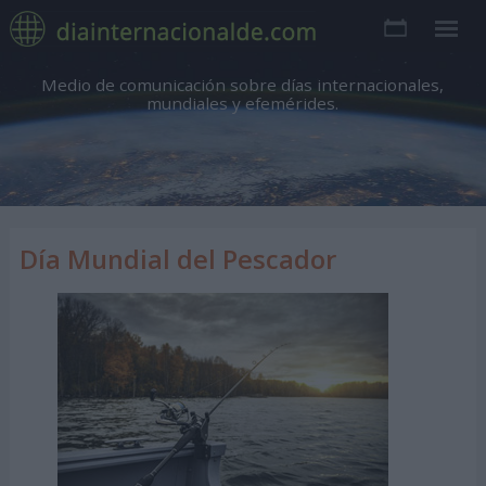
Medio de comunicación sobre días internacionales,
mundiales y efemérides.
Día Mundial del Pescador