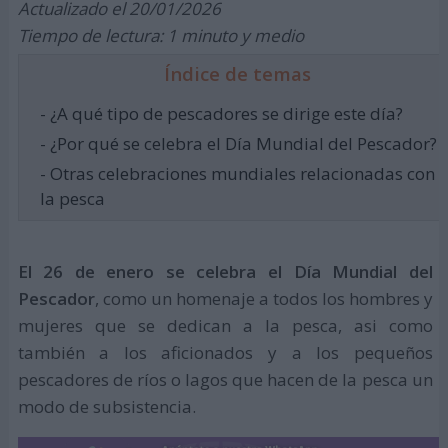
Actualizado el 20/01/2026
Tiempo de lectura: 1 minuto y medio
Índice de temas
- ¿A qué tipo de pescadores se dirige este día?
- ¿Por qué se celebra el Día Mundial del Pescador?
- Otras celebraciones mundiales relacionadas con
la pesca
El 26 de enero se celebra el Día Mundial del
Pescador
, como un homenaje a todos los hombres y
mujeres que se dedican a la pesca, asi como
también a los aficionados y a los pequeños
pescadores de ríos o lagos que hacen de la pesca un
modo de subsistencia.