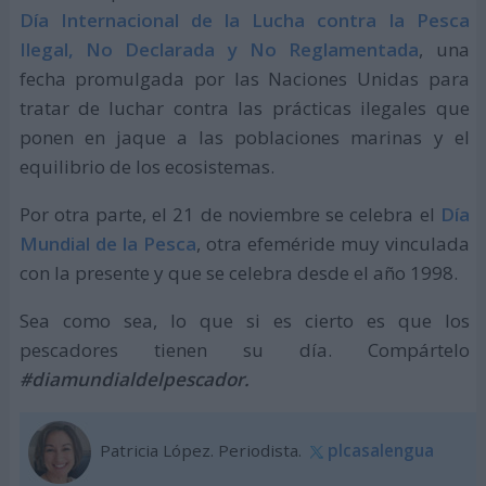
Día Internacional de la Lucha contra la Pesca
Ilegal, No Declarada y No Reglamentada
, una
fecha promulgada por las Naciones Unidas para
tratar de luchar contra las prácticas ilegales que
ponen en jaque a las poblaciones marinas y el
equilibrio de los ecosistemas.
Por otra parte, el 21 de noviembre se celebra el
Día
Mundial de la Pesca
, otra efeméride muy vinculada
con la presente y que se celebra desde el año 1998.
Sea como sea, lo que si es cierto es que los
pescadores tienen su día. Compártelo
#diamundialdelpescador.
Patricia López. Periodista.
plcasalengua