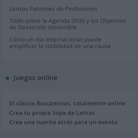
Santos Patrones de Profesiones
Todo sobre la Agenda 2030 y los Objetivos
de Desarrollo Sostenible
Cómo un día internacional puede
amplificar la visibilidad de una causa
Juegos online
El clásico Buscaminas, totalmente online
Crea tu propia Sopa de Letras
Crea una cuenta atrás para un evento