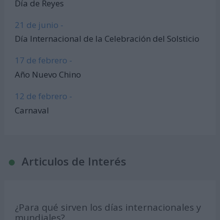
Día de Reyes
21 de junio -
Día Internacional de la Celebración del Solsticio
17 de febrero -
Año Nuevo Chino
12 de febrero -
Carnaval
Articulos de Interés
¿Para qué sirven los días internacionales y
mundiales?