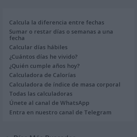
Calcula la diferencia entre fechas
Sumar o restar días o semanas a una
fecha
Calcular días hábiles
¿Cuántos días he vivido?
¿Quién cumple años hoy?
Calculadora de Calorías
Calculadora de índice de masa corporal
Todas las calculadoras
Únete al canal de WhatsApp
Entra en nuestro canal de Telegram