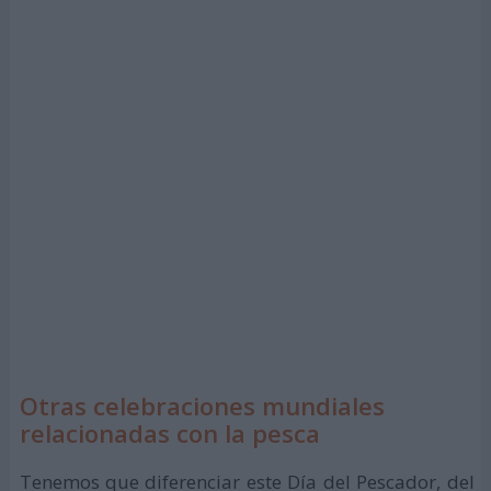
Otras celebraciones mundiales
relacionadas con la pesca
Tenemos que diferenciar este Día del Pescador, del