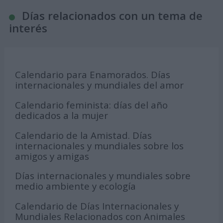
Días relacionados con un tema de
interés
Calendario para Enamorados. Días
internacionales y mundiales del amor
Calendario feminista: días del año
dedicados a la mujer
Calendario de la Amistad. Días
internacionales y mundiales sobre los
amigos y amigas
Días internacionales y mundiales sobre
medio ambiente y ecología
Calendario de Días Internacionales y
Mundiales Relacionados con Animales