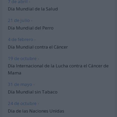
7 de abril -
Día Mundial de la Salud
21 de julio -
Día Mundial del Perro
4 de febrero -
Día Mundial contra el Cáncer
19 de octubre -
Día Internacional de la Lucha contra el Cáncer de
Mama
31 de mayo -
Día Mundial sin Tabaco
24 de octubre -
Día de las Naciones Unidas