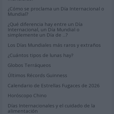
¿Cómo se proclama un Día Internacional o
Mundial?
¿Qué diferencia hay entre un Día
Internacional, un Día Mundial o
simplemente un Día de ...?
Los Días Mundiales más raros y extraños
¿Cuántos tipos de lunas hay?
Globos Terráqueos
Últimos Récords Guinness
Calendario de Estrellas Fugaces de 2026
Horóscopo Chino
Días Internacionales y el cuidado de la
alimentación