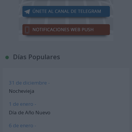
Días Populares
31 de diciembre -
Nochevieja
1 de enero -
Día de Año Nuevo
6 de enero -