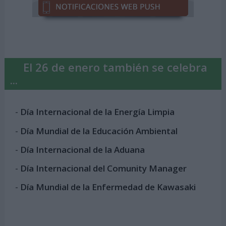
El 26 de enero también se celebra
...
-
Día Internacional de la Energía Limpia
-
Día Mundial de la Educación Ambiental
-
Día Internacional de la Aduana
-
Día Internacional del Comunity Manager
-
Día Mundial de la Enfermedad de Kawasaki