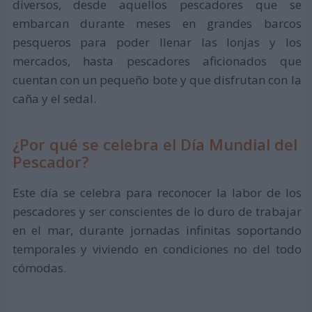
diversos, desde aquellos pescadores que se
embarcan durante meses en grandes barcos
pesqueros para poder llenar las lonjas y los
mercados, hasta pescadores aficionados que
cuentan con un pequeño bote y que disfrutan con la
caña y el sedal.
¿Por qué se celebra el Día Mundial del
Pescador?
Este día se celebra para reconocer la labor de los
pescadores y ser conscientes de lo duro de trabajar
en el mar, durante jornadas infinitas soportando
temporales y viviendo en condiciones no del todo
cómodas.