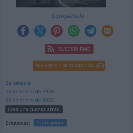
Compártelo
Se celebra:
26 de enero de 2026
26 de enero de 2027
Crea una cuenta atrás
Etiquetas:
Profesiones