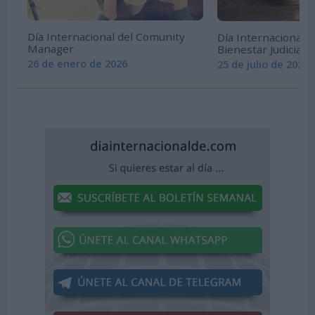
Día Internacional del Comunity
Día Internacional p
Manager
Bienestar Judicial
26 de enero de 2026
25 de julio de 2026