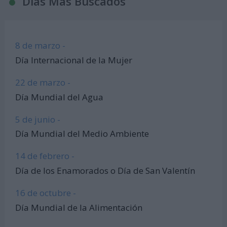
Días Más Buscados
8 de marzo -
Día Internacional de la Mujer
22 de marzo -
Día Mundial del Agua
5 de junio -
Día Mundial del Medio Ambiente
14 de febrero -
Día de los Enamorados o Día de San Valentín
16 de octubre -
Día Mundial de la Alimentación