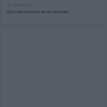
20 de marzo -
Día Internacional de la Felicidad