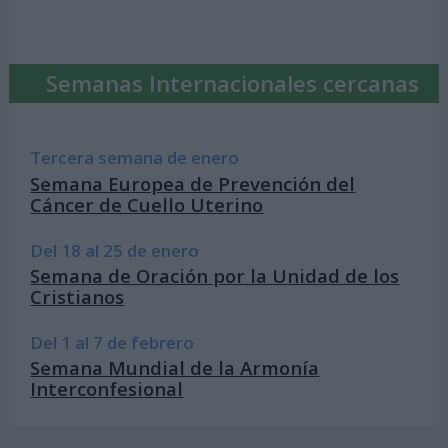
Semanas Internacionales cercanas
Tercera semana de enero
Semana Europea de Prevención del
Cáncer de Cuello Uterino
Del 18 al 25 de enero
Semana de Oración por la Unidad de los
Cristianos
Del 1 al 7 de febrero
Semana Mundial de la Armonía
Interconfesional