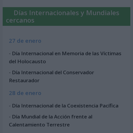
Días Internacionales y Mundiales
cercanos
27 de enero
-
Día Internacional en Memoria de las Víctimas
del Holocausto
-
Día Internacional del Conservador
Restaurador
28 de enero
-
Día Internacional de la Coexistencia Pacífica
-
Día Mundial de la Acción frente al
Calentamiento Terrestre