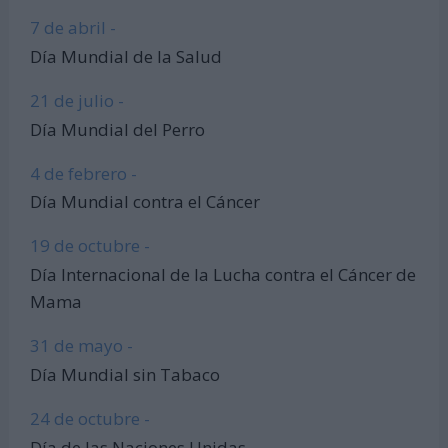
7 de abril -
Día Mundial de la Salud
21 de julio -
Día Mundial del Perro
4 de febrero -
Día Mundial contra el Cáncer
19 de octubre -
Día Internacional de la Lucha contra el Cáncer de
Mama
31 de mayo -
Día Mundial sin Tabaco
24 de octubre -
Día de las Naciones Unidas