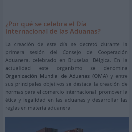
¿Por qué se celebra el Día
Internacional de las Aduanas?
La creación de este día se decretó durante la
primera sesión del Consejo de Cooperación
Aduanera, celebrado en Bruselas, Bélgica. En la
actualidad este organismo se denomina
Organización Mundial de Aduanas (OMA)
y entre
sus principales objetivos se destaca la creación de
normas para el comercio internacional, promover la
ética y legalidad en las aduanas y desarrollar las
reglas en materia aduanera.