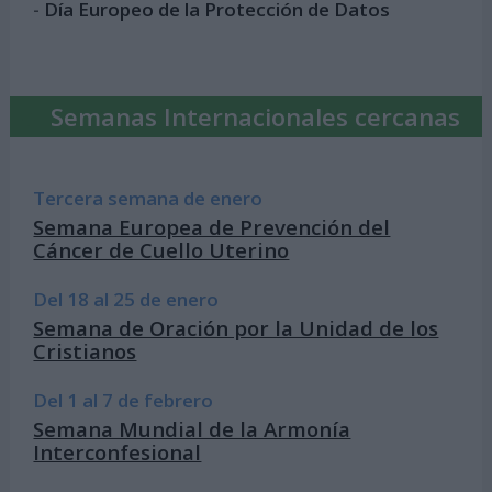
-
Día Europeo de la Protección de Datos
Semanas Internacionales cercanas
Tercera semana de enero
Semana Europea de Prevención del
Cáncer de Cuello Uterino
Del 18 al 25 de enero
Semana de Oración por la Unidad de los
Cristianos
Del 1 al 7 de febrero
Semana Mundial de la Armonía
Interconfesional