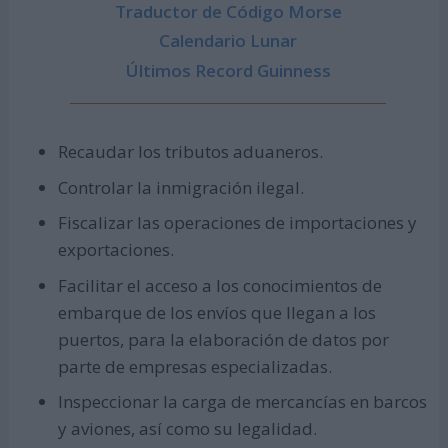
Traductor de Código Morse
Calendario Lunar
Últimos Record Guinness
Recaudar los tributos aduaneros.
Controlar la inmigración ilegal.
Fiscalizar las operaciones de importaciones y
exportaciones.
Facilitar el acceso a los conocimientos de
embarque de los envíos que llegan a los
puertos, para la elaboración de datos por
parte de empresas especializadas.
Inspeccionar la carga de mercancías en barcos
y aviones, así como su legalidad.