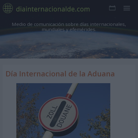
Medio de comunicación sobre días internacionales,
mundiales y efemérides.
Día Internacional de la Aduana