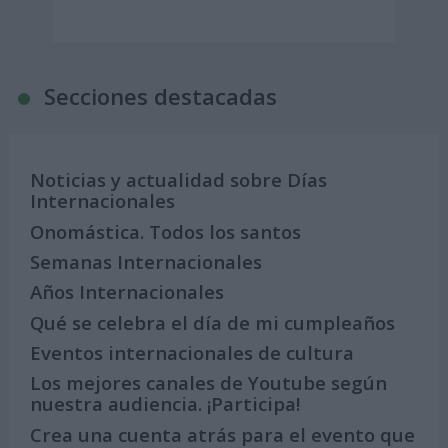
Secciones destacadas
Noticias y actualidad sobre Días
Internacionales
Onomástica. Todos los santos
Semanas Internacionales
Años Internacionales
Qué se celebra el día de mi cumpleaños
Eventos internacionales de cultura
Los mejores canales de Youtube según
nuestra audiencia. ¡Participa!
Crea una cuenta atrás para el evento que