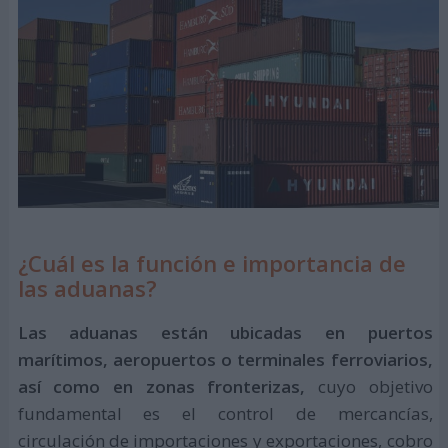
¿Cuál es la función e importancia de
las aduanas?
Las aduanas están ubicadas en puertos
marítimos, aeropuertos o terminales ferroviarios,
así como en zonas fronterizas,
cuyo objetivo
fundamental es el control de mercancías,
circulación de importaciones y exportaciones, cobro