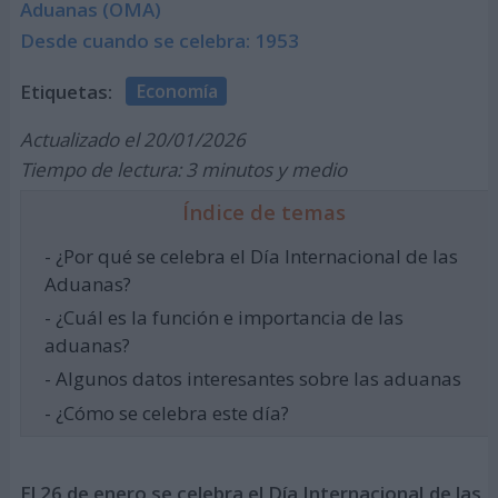
Aduanas (OMA)
Desde cuando se celebra: 1953
Etiquetas:
Economía
Actualizado el 20/01/2026
Tiempo de lectura: 3 minutos y medio
Índice de temas
- ¿Por qué se celebra el Día Internacional de las
Aduanas?
- ¿Cuál es la función e importancia de las
aduanas?
- Algunos datos interesantes sobre las aduanas
- ¿Cómo se celebra este día?
El 26 de enero se celebra el Día Internacional de las