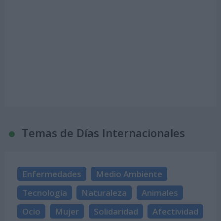
Temas de Días Internacionales
Enfermedades
Medio Ambiente
Tecnología
Naturaleza
Animales
Ocio
Mujer
Solidaridad
Afectividad