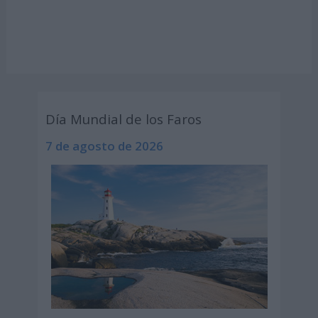
Día Mundial de los Faros
7 de agosto de 2026