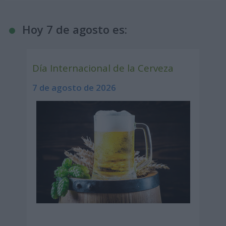
Hoy 7 de agosto es:
Día Internacional de la Cerveza
7 de agosto de 2026