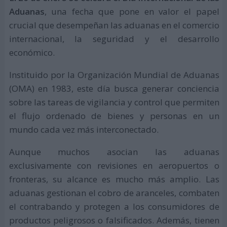
Aduanas
, una fecha que pone en valor el papel
crucial que desempeñan las aduanas en el comercio
internacional, la seguridad y el desarrollo
económico.
Instituido por la Organización Mundial de Aduanas
(OMA) en 1983, este día busca generar conciencia
sobre las tareas de vigilancia y control que permiten
el flujo ordenado de bienes y personas en un
mundo cada vez más interconectado.
Aunque muchos asocian las aduanas
exclusivamente con revisiones en aeropuertos o
fronteras, su alcance es mucho más amplio. Las
aduanas gestionan el cobro de aranceles, combaten
el contrabando y protegen a los consumidores de
productos peligrosos o falsificados. Además, tienen