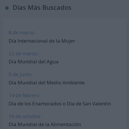
Días Más Buscados
8 de marzo -
Día Internacional de la Mujer
22 de marzo -
Día Mundial del Agua
5 de junio -
Día Mundial del Medio Ambiente
14 de febrero -
Día de los Enamorados o Día de San Valentín
16 de octubre -
Día Mundial de la Alimentación