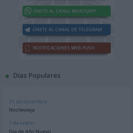
Días Populares
31 de diciembre -
Nochevieja
1 de enero -
Día de Año Nuevo