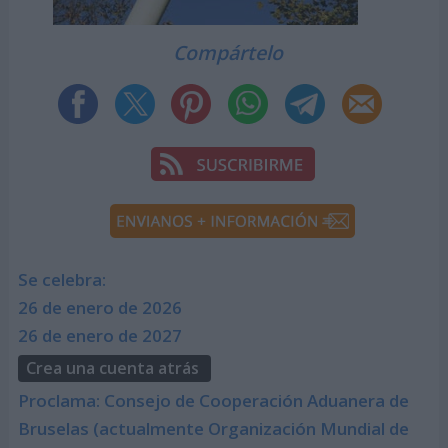
Compártelo
Se celebra:
26 de enero de 2026
26 de enero de 2027
Crea una cuenta atrás
Proclama: Consejo de Cooperación Aduanera de
Bruselas (actualmente Organización Mundial de