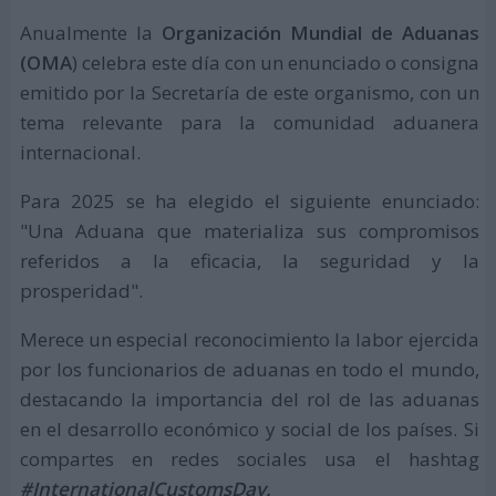
Anualmente la
Organización Mundial de Aduanas
(OMA
) celebra este día con un enunciado o consigna
emitido por la Secretaría de este organismo, con un
tema relevante para la comunidad aduanera
internacional.
Para 2025 se ha elegido el siguiente enunciado:
"Una Aduana que materializa sus compromisos
referidos a la eficacia, la seguridad y la
prosperidad".
Merece un especial reconocimiento la labor ejercida
por los funcionarios de aduanas en todo el mundo,
destacando la importancia del rol de las aduanas
en el desarrollo económico y social de los países. Si
compartes en redes sociales usa el hashtag
#InternationalCustomsDay.