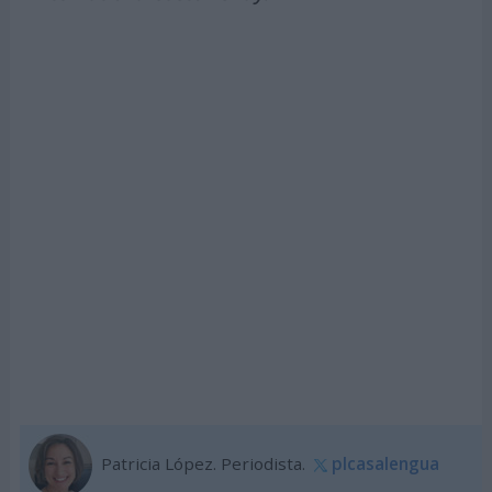
Patricia López. Periodista.
plcasalengua