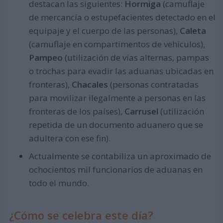
destacan las siguientes:
Hormiga
(camuflaje
de mercancía o estupefacientes detectado en el
equipaje y el cuerpo de las personas),
Caleta
(camuflaje en compartimentos de vehículos),
Pampeo
(utilización de vías alternas, pampas
o trochas para evadir las aduanas ubicadas en
fronteras),
Chacales
(personas contratadas
para movilizar ilegalmente a personas en las
fronteras de los países),
Carrusel
(utilización
repetida de un documento aduanero que se
adultera con ese fin).
Actualmente se contabiliza un aproximado de
ochocientos mil funcionarios de aduanas en
todo el mundo.
¿Cómo se celebra este día?