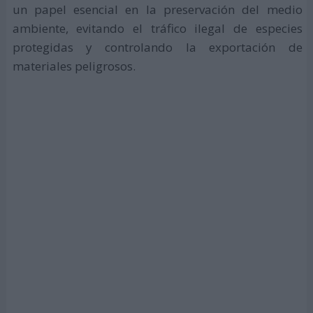
un papel esencial en la preservación del medio
ambiente, evitando el tráfico ilegal de especies
protegidas y controlando la exportación de
materiales peligrosos.