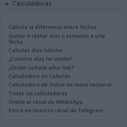
Calculadoras
Calcula la diferencia entre fechas
Sumar o restar días o semanas a una
fecha
Calcular días hábiles
¿Cuántos días he vivido?
¿Quién cumple años hoy?
Calculadora de Calorías
Calculadora de índice de masa corporal
Todas las calculadoras
Únete al canal de WhatsApp
Entra en nuestro canal de Telegram