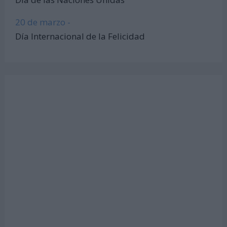
20 de marzo -
Día Internacional de la Felicidad