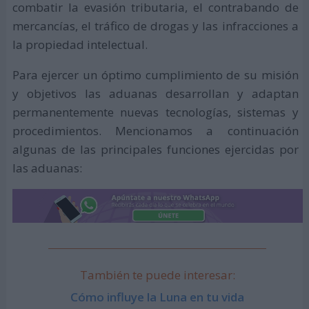
combatir la evasión tributaria, el contrabando de
mercancías, el tráfico de drogas y las infracciones a
la propiedad intelectual.
Para ejercer un óptimo cumplimiento de su misión
y objetivos las aduanas desarrollan y adaptan
permanentemente nuevas tecnologías, sistemas y
procedimientos. Mencionamos a continuación
algunas de las principales funciones ejercidas por
las aduanas:
También te puede interesar:
Cómo influye la Luna en tu vida