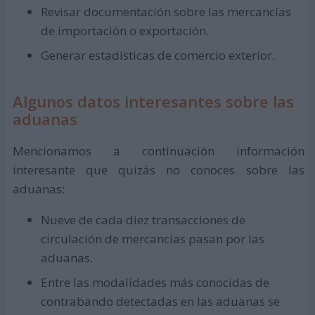
Revisar documentación sobre las mercancías
de importación o exportación.
Generar estadísticas de comercio exterior.
Algunos datos interesantes sobre las
aduanas
Mencionamos a continuación información
interesante que quizás no conoces sobre las
aduanas:
Nueve de cada diez transacciones de
circulación de mercancías pasan por las
aduanas.
Entre las modalidades más conocidas de
contrabando detectadas en las aduanas se