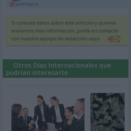
patrilopca
Si conoces datos sobre este artículo y quieres
enviarnos más información, ponte en contacto
con nuestro equipo de redacción aquí.
Otros Días Internacionales que
podrían interesarte