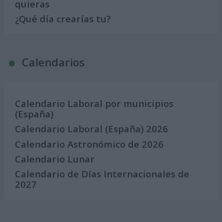
quieras
¿Qué día crearías tu?
Calendarios
Calendario Laboral por municipios
(España)
Calendario Laboral (España) 2026
Calendario Astronómico de 2026
Calendario Lunar
Calendario de Días Internacionales de
2027