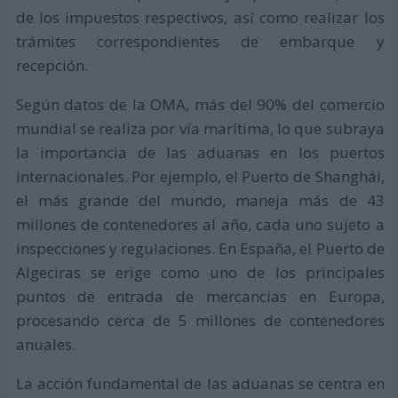
de los impuestos respectivos, así como realizar los
trámites correspondientes de embarque y
recepción.
Según datos de la OMA, más del 90% del comercio
mundial se realiza por vía marítima, lo que subraya
la importancia de las aduanas en los puertos
internacionales. Por ejemplo, el Puerto de Shanghái,
el más grande del mundo, maneja más de 43
millones de contenedores al año, cada uno sujeto a
inspecciones y regulaciones. En España, el Puerto de
Algeciras se erige como uno de los principales
puntos de entrada de mercancías en Europa,
procesando cerca de 5 millones de contenedores
anuales.
La acción fundamental de las aduanas se centra en