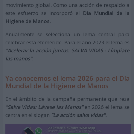
movimiento global. Como una acción de respaldo a
este esfuerzo se incorporó el
Día Mundial de la
Higiene de Manos
.
Anualmente se selecciona un lema central para
celebrar esta efeméride. Para el año 2023 el lema es
"Acelerar la acción juntos. SALVA VIDAS - Límpiate
las manos"
.
Ya conocemos el lema 2026 para el Día
Mundial de la Higiene de Manos
En el ámbito de la campaña permanente que reza
"Salve Vidas: Lávese las Manos"
en 2026 el lema se
centra en el slogan
"La acción salva vidas".