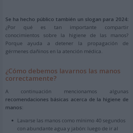
Se ha hecho público también un slogan para 2024:
¿Por qué es tan importante compartir
conocimientos sobre la higiene de las manos?
Porque ayuda a detener la propagación de
gérmenes dañinos en la atención médica.
¿Cómo debemos lavarnos las manos
correctamente?
A continuación mencionamos algunas
recomendaciones básicas acerca de la higiene de
manos
:
Lavarse las manos como mínimo 40 segundos
con abundante agua y jabón: luego de ir al