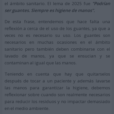
el ámbito sanitario. El lema de 2025 fue
"Podrían
ser guantes. Siempre es higiene de manos".
De esta frase, entendemos que hace falta una
reflexión a cerca de el uso de los guantes, ya que a
veces no es necesario su uso. Los guantes son
necesarios en muchas ocasiones en el ámbito
sanitario pero también deben combinarse con el
lavado de manos, ya que se ensucian y se
contaminan al igual que las manos.
Teniendo en cuenta que hay que quitarselos
después de tocar a un paciente y además lavarse
las manos para garantizar la higiene, debemos
reflexionar sobre cuando son realmente necesarios
para reducir los residuos y no impactar demasiado
en el medio ambiente.