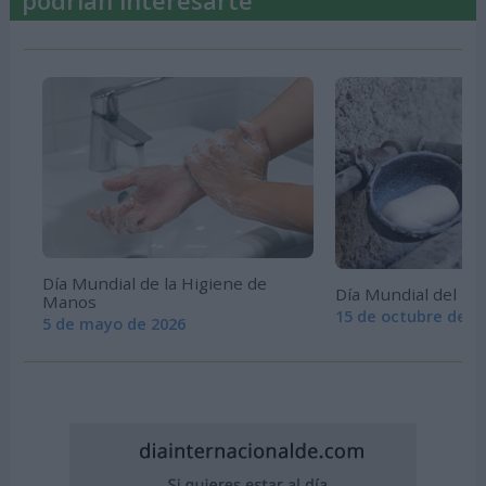
Día Mundial de la Higiene de
Día Mundial del L
Manos
15 de octubre de 2
5 de mayo de 2026