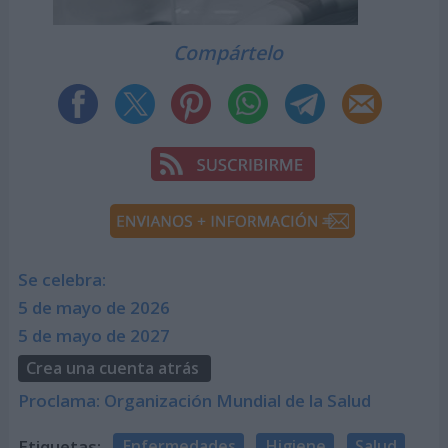
Compártelo
Se celebra:
5 de mayo de 2026
5 de mayo de 2027
Crea una cuenta atrás
Proclama: Organización Mundial de la Salud
Etiquetas:
Enfermedades
Higiene
Salud