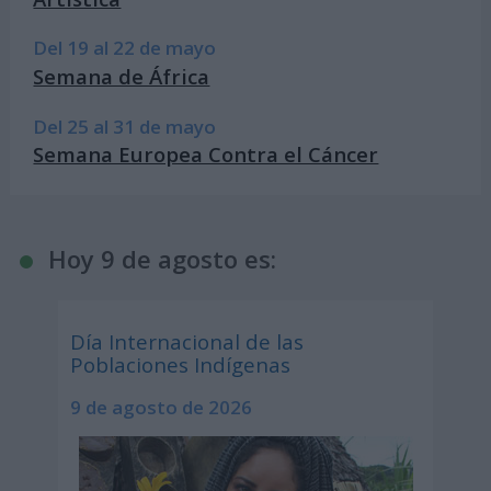
Del 19 al 22 de mayo
Semana de África
Del 25 al 31 de mayo
Semana Europea Contra el Cáncer
Hoy 9 de agosto es:
Día Internacional de las
Poblaciones Indígenas
9 de agosto de 2026