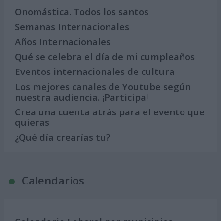
Onomástica. Todos los santos
Semanas Internacionales
Años Internacionales
Qué se celebra el día de mi cumpleaños
Eventos internacionales de cultura
Los mejores canales de Youtube según
nuestra audiencia. ¡Participa!
Crea una cuenta atrás para el evento que
quieras
¿Qué día crearías tu?
Calendarios