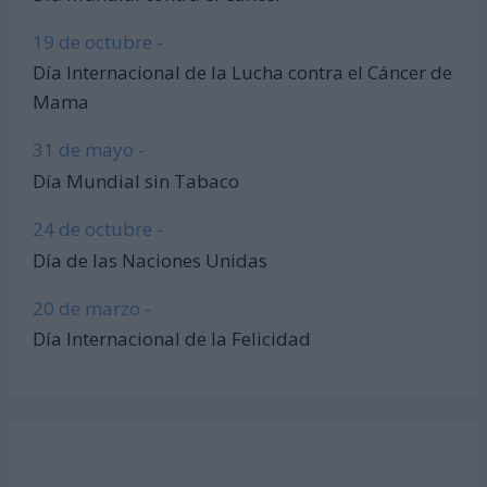
19 de octubre -
Día Internacional de la Lucha contra el Cáncer de
Mama
31 de mayo -
Día Mundial sin Tabaco
24 de octubre -
Día de las Naciones Unidas
20 de marzo -
Día Internacional de la Felicidad