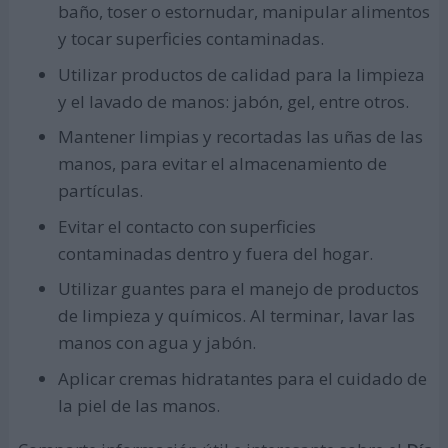
baño, toser o estornudar, manipular alimentos
y tocar superficies contaminadas.
Utilizar productos de calidad para la limpieza
y el lavado de manos: jabón, gel, entre otros.
Mantener limpias y recortadas las uñas de las
manos, para evitar el almacenamiento de
partículas.
Evitar el contacto con superficies
contaminadas dentro y fuera del hogar.
Utilizar guantes para el manejo de productos
de limpieza y químicos. Al terminar, lavar las
manos con agua y jabón.
Aplicar cremas hidratantes para el cuidado de
la piel de las manos.