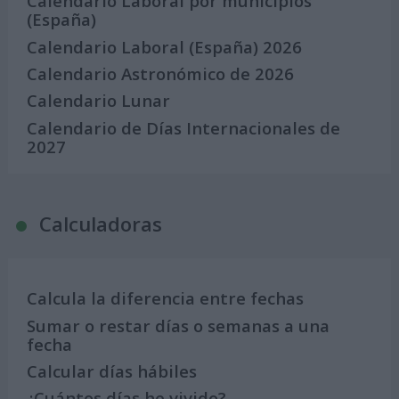
Calendario Laboral por municipios
(España)
Calendario Laboral (España) 2026
Calendario Astronómico de 2026
Calendario Lunar
Calendario de Días Internacionales de
2027
Calculadoras
Calcula la diferencia entre fechas
Sumar o restar días o semanas a una
fecha
Calcular días hábiles
¿Cuántos días he vivido?