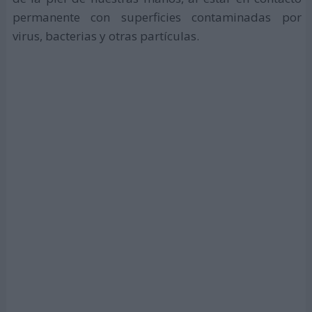
permanente con superficies contaminadas por
virus, bacterias y otras partículas.