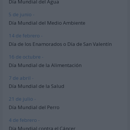
Día Mundial del Agua
5 de junio -
Día Mundial del Medio Ambiente
14 de febrero -
Día de los Enamorados o Día de San Valentín
16 de octubre -
Día Mundial de la Alimentación
7 de abril -
Día Mundial de la Salud
21 de julio -
Día Mundial del Perro
4 de febrero -
Día Mundial contra el Cáncer