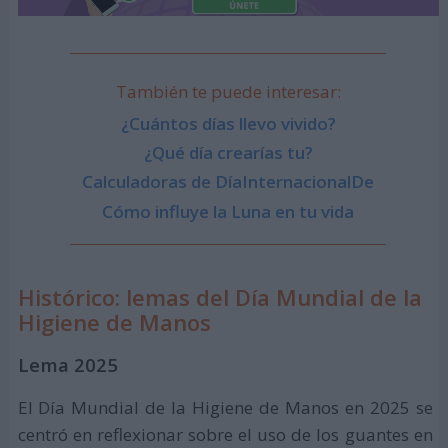
También te puede interesar:
¿Cuántos días llevo vivido?
¿Qué día crearías tu?
Calculadoras de DíaInternacionalDe
Cómo influye la Luna en tu vida
Histórico: lemas del Día Mundial de la
Higiene de Manos
Lema 2025
El Día Mundial de la Higiene de Manos en 2025 se
centró en reflexionar sobre el uso de los guantes en