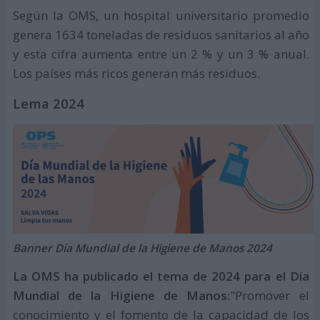
Según la OMS, un hospital universitario promedio
genera 1634 toneladas de residuos sanitarios al año
y esta cifra aumenta entre un 2 % y un 3 % anual.
Los países más ricos generan más residuos.
Lema 2024
Banner Día Mundial de la Higiene de Manos 2024
La OMS ha publicado el tema de 2024 para el Día
Mundial de la Higiene de Manos:
"Promover el
conocimiento y el fomento de la capacidad de los