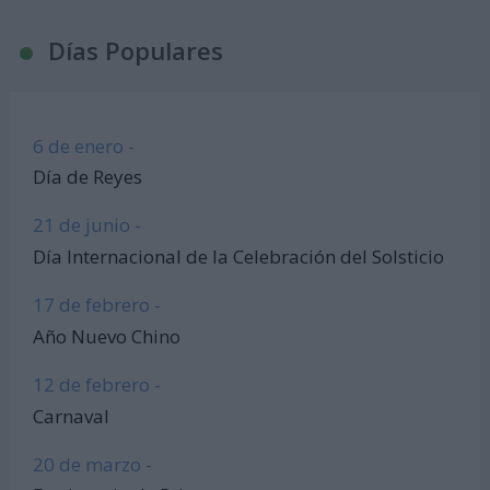
Días Populares
6 de enero -
Día de Reyes
21 de junio -
Día Internacional de la Celebración del Solsticio
17 de febrero -
Año Nuevo Chino
12 de febrero -
Carnaval
20 de marzo -