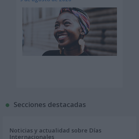
Secciones destacadas
Noticias y actualidad sobre Días
Internacionales