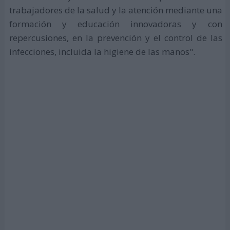
trabajadores de la salud y la atención mediante una
formación y educación innovadoras y con
repercusiones, en la prevención y el control de las
infecciones, incluida la higiene de las manos".