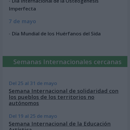
-
Día Internacional de la Osteogénesis
Imperfecta
7 de mayo
-
Día Mundial de los Huérfanos del Sida
Semanas Internacionales cercanas
Del 25 al 31 de mayo
Semana Internacional de solidaridad con
los pueblos de los territorios no
autónomos
Del 19 al 25 de mayo
Semana Internacional de la Educación
Artística