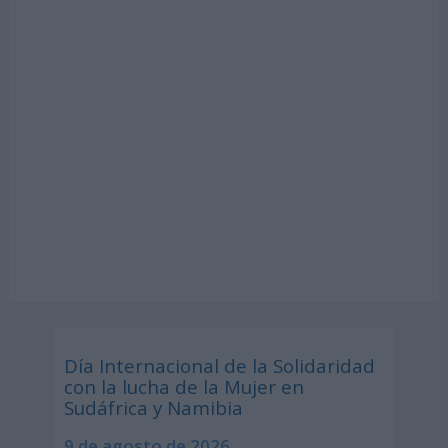
Día Internacional de la Solidaridad
con la lucha de la Mujer en
Sudáfrica y Namibia
9 de agosto de 2026