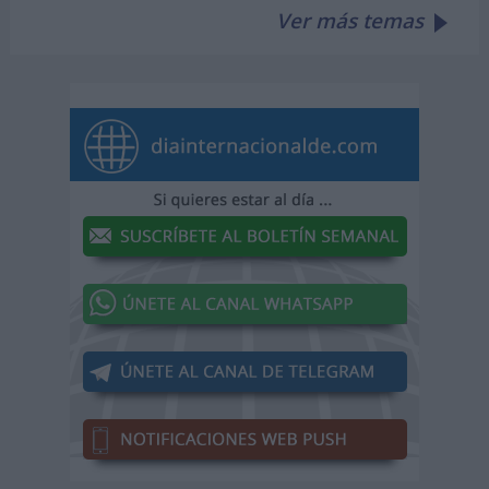
Ver más temas