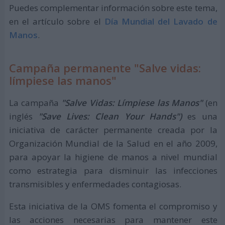
Puedes complementar información sobre este tema,
en el artículo sobre el
Día Mundial del Lavado de
Manos
.
Campaña permanente "Salve vidas:
límpiese las manos"
La campaña
"Salve Vidas: Límpiese las Manos"
(en
inglés
"Save Lives: Clean Your Hands")
es una
iniciativa de carácter permanente creada por la
Organización Mundial de la Salud en el año 2009,
para apoyar la higiene de manos a nivel mundial
como estrategia para disminuir las infecciones
transmisibles y enfermedades contagiosas.
Esta iniciativa de la OMS fomenta el compromiso y
las acciones necesarias para mantener este