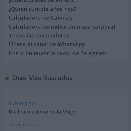
¿Quién cumple años hoy?
Calculadora de Calorías
Calculadora de índice de masa corporal
Todas las calculadoras
Únete al canal de WhatsApp
Entra en nuestro canal de Telegram
Días Más Buscados
8 de marzo -
Día Internacional de la Mujer
22 de marzo -