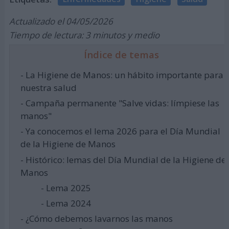
Actualizado el 04/05/2026
Tiempo de lectura: 3 minutos y medio
Índice de temas
- La Higiene de Manos: un hábito importante para
nuestra salud
- Campaña permanente "Salve vidas: límpiese las
manos"
- Ya conocemos el lema 2026 para el Día Mundial
de la Higiene de Manos
- Histórico: lemas del Día Mundial de la Higiene de
Manos
- Lema 2025
- Lema 2024
- ¿Cómo debemos lavarnos las manos