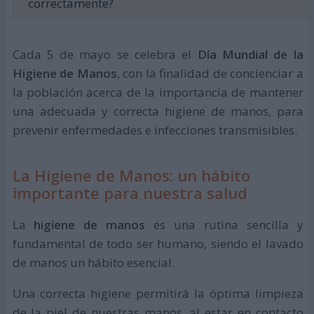
correctamente?
Cada 5 de mayo se celebra el
Día Mundial de la
Higiene de Manos
, con la finalidad de concienciar a
la población acerca de la importancia de mantener
una adecuada y correcta higiene de manos, para
prevenir enfermedades e infecciones transmisibles.
La Higiene de Manos: un hábito
importante para nuestra salud
La
higiene de manos
es una rutina sencilla y
fundamental de todo ser humano, siendo el lavado
de manos un hábito esencial.
Una correcta higiene permitirá la óptima limpieza
de la piel de nuestras manos, al estar en contacto