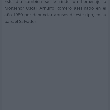
Este día también se le rinde un homenaje a
Monseñor Oscar Arnulfo Romero asesinado en el
año 1980 por denunciar abusos de este tipo, en su
país, el Salvador.