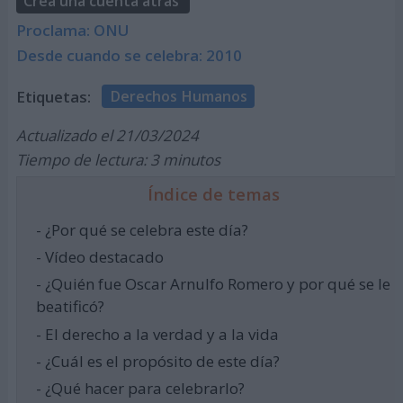
Crea una cuenta atrás
Proclama: ONU
Desde cuando se celebra: 2010
Etiquetas:
Derechos Humanos
Actualizado el 21/03/2024
Tiempo de lectura: 3 minutos
Índice de temas
- ¿Por qué se celebra este día?
- Vídeo destacado
- ¿Quién fue Oscar Arnulfo Romero y por qué se le
beatificó?
- El derecho a la verdad y a la vida
- ¿Cuál es el propósito de este día?
- ¿Qué hacer para celebrarlo?