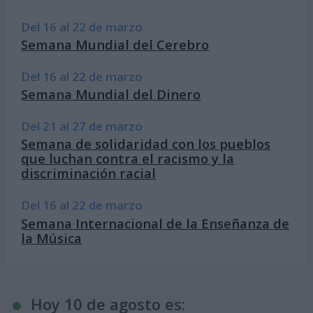
Del 16 al 22 de marzo
Semana Mundial del Cerebro
Del 16 al 22 de marzo
Semana Mundial del Dinero
Del 21 al 27 de marzo
Semana de solidaridad con los pueblos
que luchan contra el racismo y la
discriminación racial
Del 16 al 22 de marzo
Semana Internacional de la Enseñanza de
la Música
Hoy 10 de agosto es: