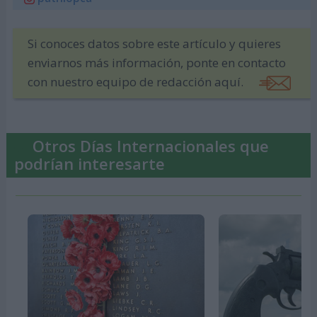
Si conoces datos sobre este artículo y quieres
enviarnos más información, ponte en contacto
con nuestro equipo de redacción aquí.
Otros Días Internacionales que
podrían interesarte