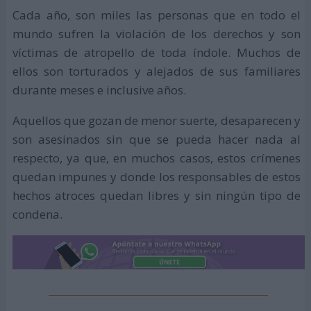
Cada año, son miles las personas que en todo el
mundo sufren la violación de los derechos y son
víctimas de atropello de toda índole. Muchos de
ellos son torturados y alejados de sus familiares
durante meses e inclusive años.
Aquellos que gozan de menor suerte, desaparecen y
son asesinados sin que se pueda hacer nada al
respecto, ya que, en muchos casos, estos crímenes
quedan impunes y donde los responsables de estos
hechos atroces quedan libres y sin ningún tipo de
condena.