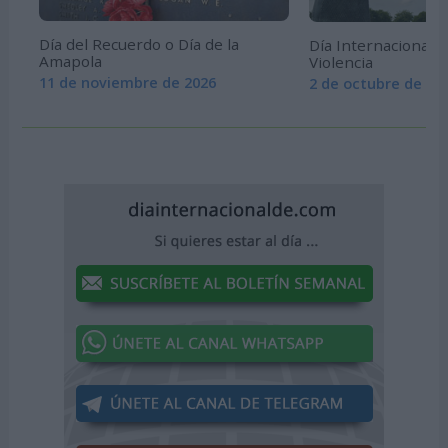
Día del Recuerdo o Día de la
Día Internacional d
Amapola
Violencia
11 de noviembre de 2026
2 de octubre de 20