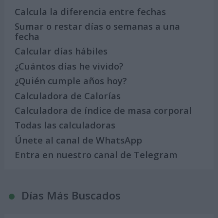
Calcula la diferencia entre fechas
Sumar o restar días o semanas a una
fecha
Calcular días hábiles
¿Cuántos días he vivido?
¿Quién cumple años hoy?
Calculadora de Calorías
Calculadora de índice de masa corporal
Todas las calculadoras
Únete al canal de WhatsApp
Entra en nuestro canal de Telegram
Días Más Buscados