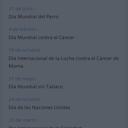
21 de julio -
Día Mundial del Perro
4 de febrero -
Día Mundial contra el Cáncer
19 de octubre -
Día Internacional de la Lucha contra el Cáncer de
Mama
31 de mayo -
Día Mundial sin Tabaco
24 de octubre -
Día de las Naciones Unidas
20 de marzo -