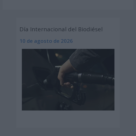
Día Internacional del Biodiésel
10 de agosto de 2026