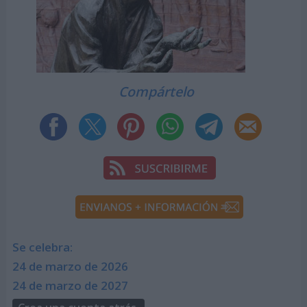
Compártelo
Se celebra:
24 de marzo de 2026
24 de marzo de 2027