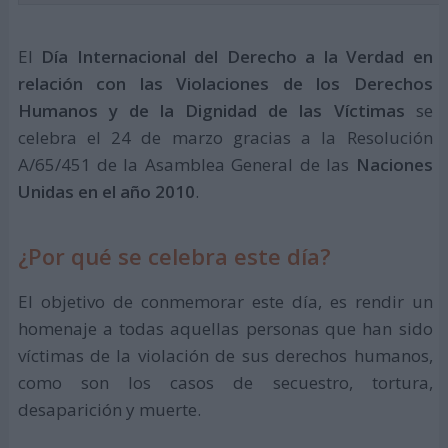
El
Día Internacional del Derecho a la Verdad en
relación con las Violaciones de los Derechos
Humanos y de la Dignidad de las Víctimas
se
celebra el 24 de marzo gracias a la Resolución
A/65/451 de la Asamblea General de las
Naciones
Unidas en el año 2010
.
¿Por qué se celebra este día?
El objetivo de conmemorar este día, es rendir un
homenaje a todas aquellas personas que han sido
víctimas de la violación de sus derechos humanos,
como son los casos de secuestro, tortura,
desaparición y muerte.