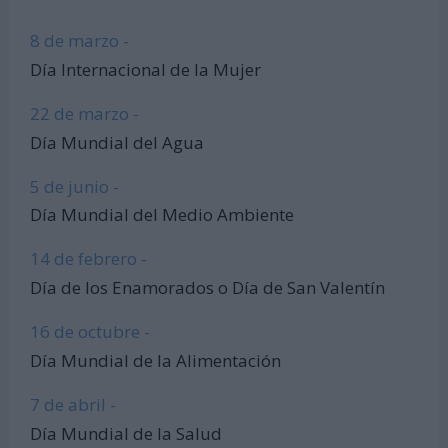
8 de marzo -
Día Internacional de la Mujer
22 de marzo -
Día Mundial del Agua
5 de junio -
Día Mundial del Medio Ambiente
14 de febrero -
Día de los Enamorados o Día de San Valentín
16 de octubre -
Día Mundial de la Alimentación
7 de abril -
Día Mundial de la Salud