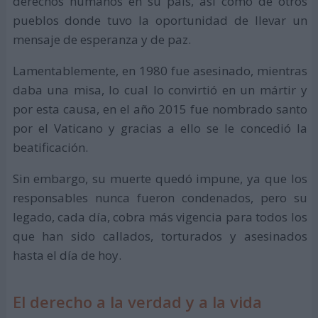
derechos humanos en su país, así como de otros
pueblos donde tuvo la oportunidad de llevar un
mensaje de esperanza y de paz.
Lamentablemente, en 1980 fue asesinado, mientras
daba una misa, lo cual lo convirtió en un mártir y
por esta causa, en el año 2015 fue nombrado santo
por el Vaticano y gracias a ello se le concedió la
beatificación.
Sin embargo, su muerte quedó impune, ya que los
responsables nunca fueron condenados, pero su
legado, cada día, cobra más vigencia para todos los
que han sido callados, torturados y asesinados
hasta el día de hoy.
El derecho a la verdad y a la vida