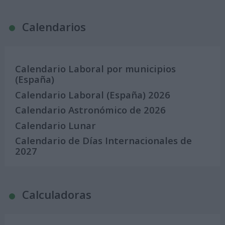
Calendarios
Calendario Laboral por municipios
(España)
Calendario Laboral (España) 2026
Calendario Astronómico de 2026
Calendario Lunar
Calendario de Días Internacionales de
2027
Calculadoras