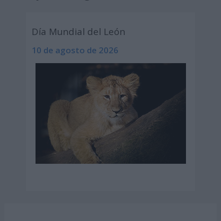
Día Mundial del León
10 de agosto de 2026