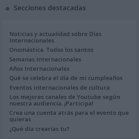
Secciones destacadas
Noticias y actualidad sobre Días
Internacionales
Onomástica. Todos los santos
Semanas Internacionales
Años Internacionales
Qué se celebra el día de mi cumpleaños
Eventos internacionales de cultura
Los mejores canales de Youtube según
nuestra audiencia. ¡Participa!
Crea una cuenta atrás para el evento que
quieras
¿Qué día crearías tu?