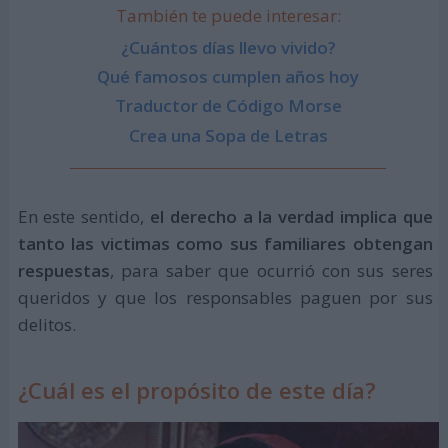
También te puede interesar:
¿Cuántos días llevo vivido?
Qué famosos cumplen años hoy
Traductor de Código Morse
Crea una Sopa de Letras
En este sentido,
el derecho a la verdad implica que
tanto las victimas como sus familiares obtengan
respuestas
, para saber que ocurrió con sus seres
queridos y que los responsables paguen por sus
delitos.
¿Cuál es el propósito de este día?