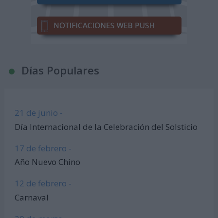
Días Populares
21 de junio -
Día Internacional de la Celebración del Solsticio
17 de febrero -
Año Nuevo Chino
12 de febrero -
Carnaval