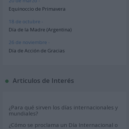
20 de marzo -
Equinoccio de Primavera
18 de octubre -
Día de la Madre (Argentina)
26 de noviembre -
Día de Acción de Gracias
Articulos de Interés
¿Para qué sirven los días internacionales y
mundiales?
¿Cómo se proclama un Día Internacional o