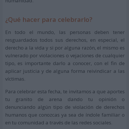
humanidad.
¿Qué hacer para celebrarlo?
En todo el mundo, las personas deben tener
resguardados todos sus derechos, en especial, el
derecho a la vida y si por alguna razón, el mismo es
vulnerado por violaciones o vejaciones de cualquier
tipo, es importante darlo a conocer, con el fin de
aplicar justicia y de alguna forma reivindicar a las
víctimas.
Para celebrar esta fecha, te invitamos a que aportes
tu granito de arena dando tu opinión o
denunciando algún tipo de violación de derechos
humanos que conozcas ya sea de índole familiar o
en tu comunidad a través de las redes sociales.