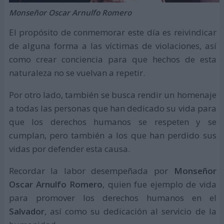
Monseñor Oscar Arnulfo Romero
El propósito de conmemorar este día es reivindicar
de alguna forma a las víctimas de violaciones, así
como crear conciencia para que hechos de esta
naturaleza no se vuelvan a repetir.
Por otro lado, también se busca rendir un homenaje
a todas las personas que han dedicado su vida para
que los derechos humanos se respeten y se
cumplan, pero también a los que han perdido sus
vidas por defender esta causa.
Recordar la labor desempeñada por
Monseñor
Oscar Arnulfo Romero
, quien fue ejemplo de vida
para promover los derechos humanos en el
Salvador
, así como su dedicación al servicio de la