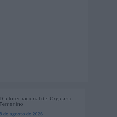
Día Internacional del Orgasmo
Femenino
8 de agosto de 2026