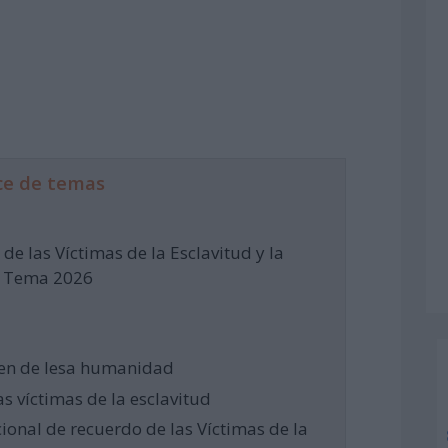
ce de temas
de las Víctimas de la Esclavitud y la
s. Tema 2026
imen de lesa humanidad
 víctimas de la esclavitud
cional de recuerdo de las Víctimas de la