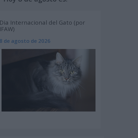
Dia Internacional del Gato (por
IFAW)
8 de agosto de 2026