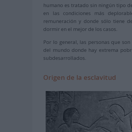
humano es tratado sin ningún tipo de
en las condiciones más deplorable
remuneración y donde sólo tiene de
dormir en el mejor de los casos.
Por lo general, las personas que so
del mundo donde hay extrema pobrez
subdesarrollados.
Origen de la esclavitud