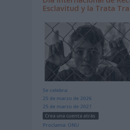
Esclavitud y la Trata Tr
Se celebra:
25 de marzo de 2026
25 de marzo de 2027
Crea una cuenta atrás
Proclama: ONU