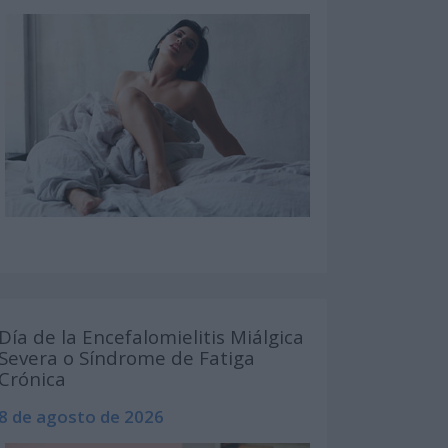
Día de la Encefalomielitis Miálgica
Severa o Síndrome de Fatiga
Crónica
8 de agosto de 2026