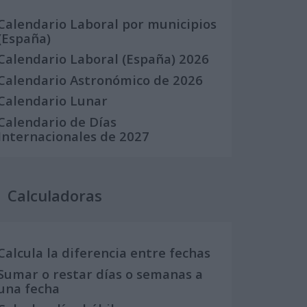
Calendario Laboral por municipios
(España)
Calendario Laboral (España) 2026
Calendario Astronómico de 2026
Calendario Lunar
Calendario de Días
Internacionales de 2027
Calculadoras
Calcula la diferencia entre fechas
Sumar o restar días o semanas a
una fecha