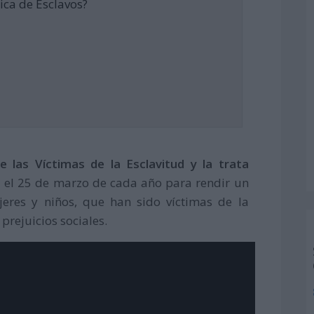
ica de Esclavos?
e las Víctimas de la Esclavitud y la trata
ra el 25 de marzo de cada año para rendir un
eres y niños, que han sido víctimas de la
prejuicios sociales.