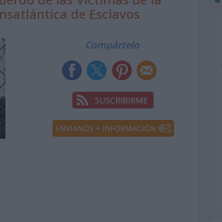
ansatlántica de Esclavos
Compártelo