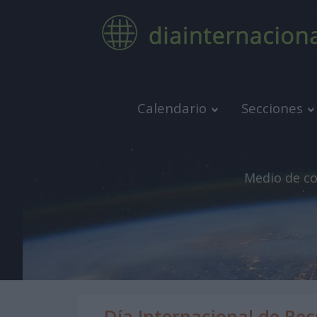
Calendario
Secciones
Medio de co
Día Internacional de Rec