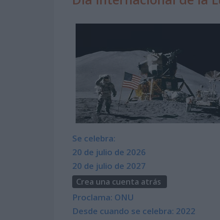
Se celebra:
20 de julio de 2026
20 de julio de 2027
Crea una cuenta atrás
Proclama: ONU
Desde cuando se celebra: 2022