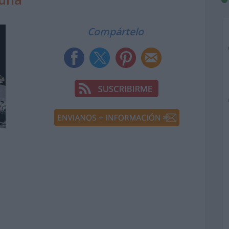
Compártelo