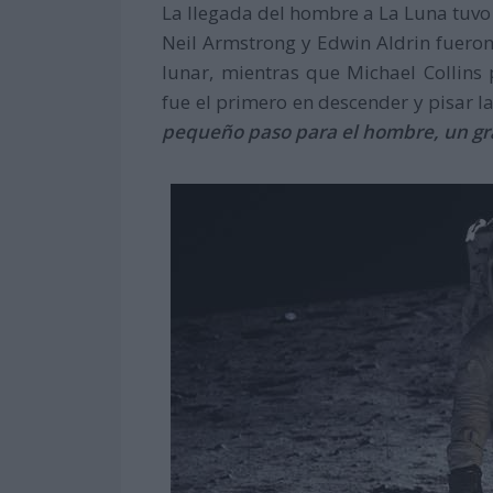
La llegada del hombre a La Luna tuvo 
Neil Armstrong y Edwin Aldrin fueron
lunar, mientras que Michael Collins
fue el primero en descender y pisar 
pequeño paso para el hombre, un gr