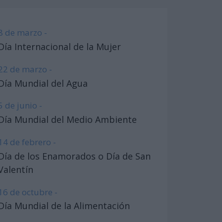
8 de marzo -
Día Internacional de la Mujer
22 de marzo -
Día Mundial del Agua
5 de junio -
Día Mundial del Medio Ambiente
14 de febrero -
Día de los Enamorados o Día de San
Valentín
16 de octubre -
Día Mundial de la Alimentación