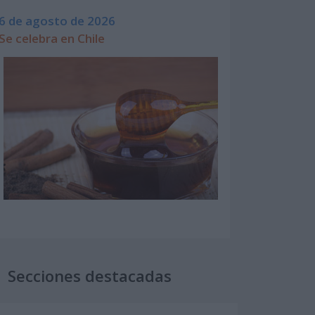
6 de agosto de 2026
Se celebra en Chile
Secciones destacadas