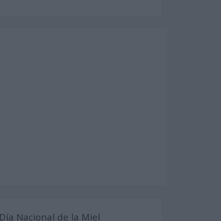
Día Nacional de la Miel