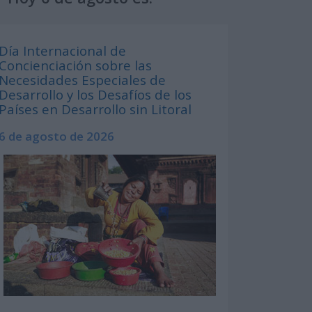
Día Internacional de
Concienciación sobre las
Necesidades Especiales de
Desarrollo y los Desafíos de los
Países en Desarrollo sin Litoral
6 de agosto de 2026