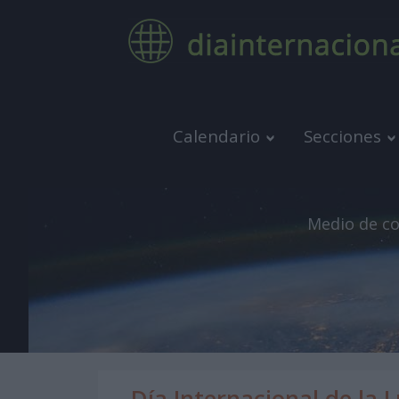
Calendario
Secciones
Medio de co
Día Internacional de la 