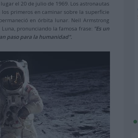
lugar el 20 de julio de 1969. Los astronautas
 los primeros en caminar sobre la superficie
 permaneció en órbita lunar. Neil Armstrong
la Luna, pronunciando la famosa frase:
"Es un
an paso para la humanidad".