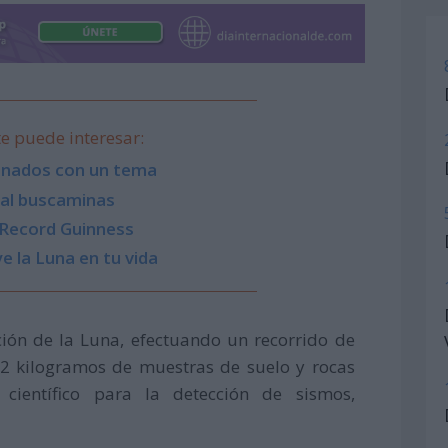
e puede interesar:
ionados con un tema
 al buscaminas
 Record Guinness
e la Luna en tu vida
ción de la Luna, efectuando un recorrido de
22 kilogramos de muestras de suelo y rocas
l científico para la detección de sismos,