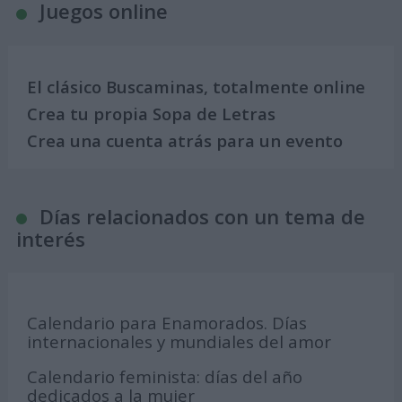
Juegos online
El clásico Buscaminas, totalmente online
Crea tu propia Sopa de Letras
Crea una cuenta atrás para un evento
Días relacionados con un tema de
interés
Calendario para Enamorados. Días
internacionales y mundiales del amor
Calendario feminista: días del año
dedicados a la mujer