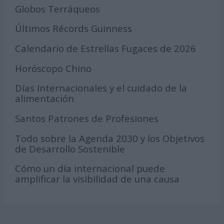
Globos Terráqueos
Últimos Récords Guinness
Calendario de Estrellas Fugaces de 2026
Horóscopo Chino
Días Internacionales y el cuidado de la
alimentación
Santos Patrones de Profesiones
Todo sobre la Agenda 2030 y los Objetivos
de Desarrollo Sostenible
Cómo un día internacional puede
amplificar la visibilidad de una causa