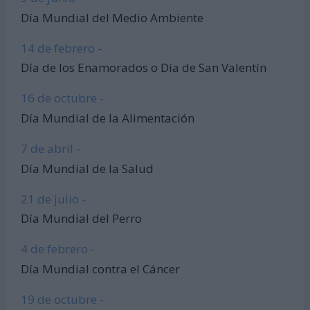
Día Mundial del Medio Ambiente
14 de febrero -
Día de los Enamorados o Día de San Valentín
16 de octubre -
Día Mundial de la Alimentación
7 de abril -
Día Mundial de la Salud
21 de julio -
Día Mundial del Perro
4 de febrero -
Día Mundial contra el Cáncer
19 de octubre -