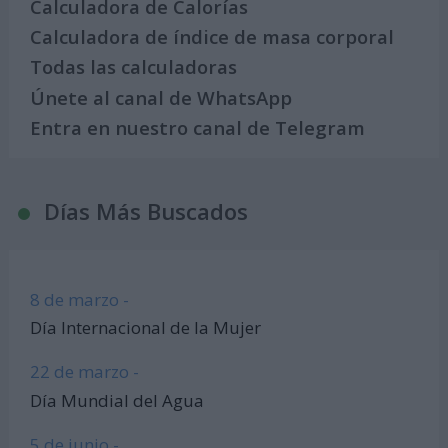
Calculadora de Calorías
Calculadora de índice de masa corporal
Todas las calculadoras
Únete al canal de WhatsApp
Entra en nuestro canal de Telegram
Días Más Buscados
8 de marzo -
Día Internacional de la Mujer
22 de marzo -
Día Mundial del Agua
5 de junio -