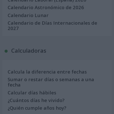
Calendario Astronómico de 2026
Calendario Lunar
Calendario de Días Internacionales de
2027
Calculadoras
Calcula la diferencia entre fechas
Sumar o restar días o semanas a una
fecha
Calcular días hábiles
¿Cuántos días he vivido?
¿Quién cumple años hoy?