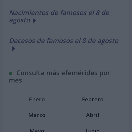
Nacimientos de famosos el 8 de
agosto
Decesos de famosos el 8 de agosto
Consulta más efemérides por
mes
Enero
Febrero
Marzo
Abril
Mayo
Junio