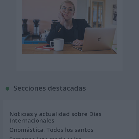
Secciones destacadas
Noticias y actualidad sobre Días
Internacionales
Onomástica. Todos los santos