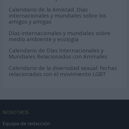
Calendario de la Amistad. Días
internacionales y mundiales sobre los
amigos y amigas
Días internacionales y mundiales sobre
medio ambiente y ecología
Calendario de Días Internacionales y
Mundiales Relacionados con Animales
Calendario de la diversidad sexual: fechas
relacionadas con el movimiento LGBT
NOSOTROS
Equipo de redacción