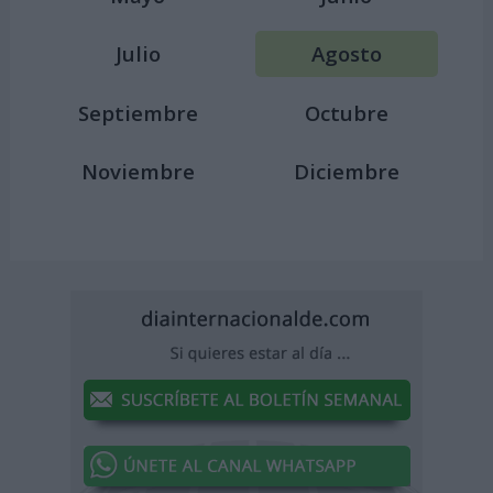
Julio
Agosto
Septiembre
Octubre
Noviembre
Diciembre