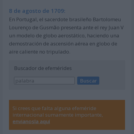
8 de agosto de 1709:
En Portugal, el sacerdote brasileño Bartolomeu
Lourenço de Gusmão presenta ante el rey Juan V
un modelo de globo aerostático, haciendo una
demostración de ascensión aérea en globo de
aire caliente no tripulado.
Buscador de efemérides
Si crees que falta alguna efeméride
internacional sumamente importante,
envianosla aquí