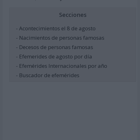
Secciones
- Acontecimientos el 8 de agosto
- Nacimientos de personas famosas
- Decesos de personas famosas
- Efemerides de agosto por día
- Efemérides Internacionales por año
- Buscador de efemérides