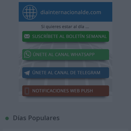
Días Populares