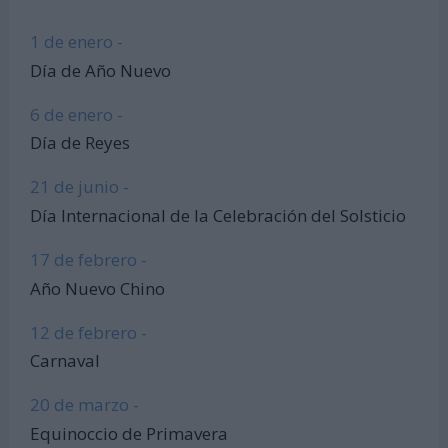
1 de enero -
Día de Año Nuevo
6 de enero -
Día de Reyes
21 de junio -
Día Internacional de la Celebración del Solsticio
17 de febrero -
Año Nuevo Chino
12 de febrero -
Carnaval
20 de marzo -
Equinoccio de Primavera