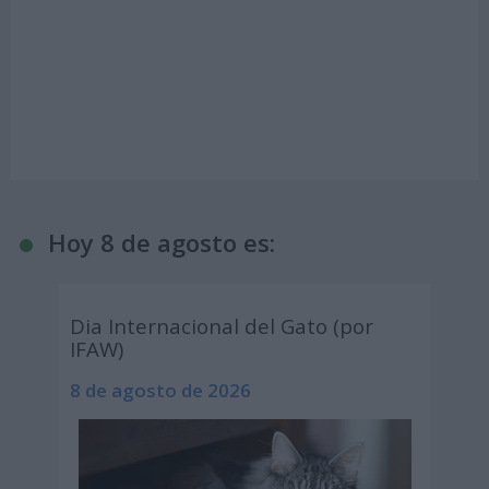
Hoy 8 de agosto es:
Dia Internacional del Gato (por
IFAW)
8 de agosto de 2026