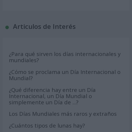
Articulos de Interés
¿Para qué sirven los días internacionales y
mundiales?
¿Cómo se proclama un Día Internacional o
Mundial?
¿Qué diferencia hay entre un Día
Internacional, un Día Mundial o
simplemente un Día de ...?
Los Días Mundiales más raros y extraños
¿Cuántos tipos de lunas hay?