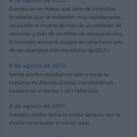
Comienzan en Hawai una serie de incendios
forestales que se extienden muy rápidamente,
causando la muerte de más de un centenar de
personas y más de un millar de desaparecidos.
El incendio arrasa la ciudad de Lahaina en uno
de los incendios más mortíferos de EEUU.
8 de agosto de 2010:
Varios aludes sepultan en lodo y rocas la
comarca de Zhouqu (China), resultando un
balance de al menos 1.471 fallecidos.
8 de agosto de 2001:
Estados Unidos lanza la sonda Génesis, con la
misión de estudiar el viento solar.