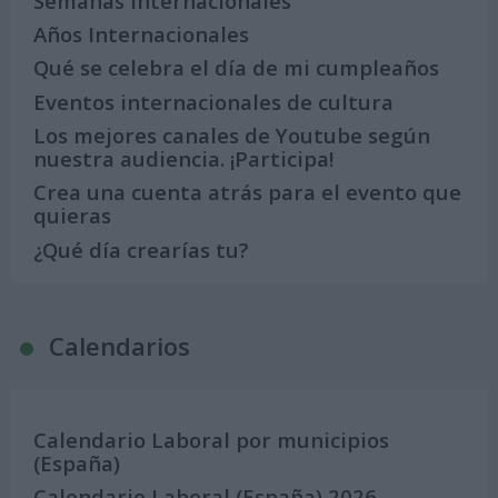
Semanas Internacionales
Años Internacionales
Qué se celebra el día de mi cumpleaños
Eventos internacionales de cultura
Los mejores canales de Youtube según
nuestra audiencia. ¡Participa!
Crea una cuenta atrás para el evento que
quieras
¿Qué día crearías tu?
Calendarios
Calendario Laboral por municipios
(España)
Calendario Laboral (España) 2026