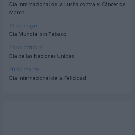
Día Internacional de la Lucha contra el Cáncer de
Mama
31 de mayo -
Día Mundial sin Tabaco
24 de octubre -
Día de las Naciones Unidas
20 de marzo -
Día Internacional de la Felicidad