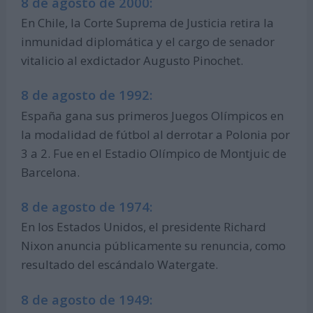
8 de agosto de 2000:
En Chile, la Corte Suprema de Justicia retira la
inmunidad diplomática y el cargo de senador
vitalicio al exdictador Augusto Pinochet.
8 de agosto de 1992:
España gana sus primeros Juegos Olímpicos en
la modalidad de fútbol al derrotar a Polonia por
3 a 2. Fue en el Estadio Olímpico de Montjuic de
Barcelona.
8 de agosto de 1974:
En los Estados Unidos, el presidente Richard
Nixon anuncia públicamente su renuncia, como
resultado del escándalo Watergate.
8 de agosto de 1949: