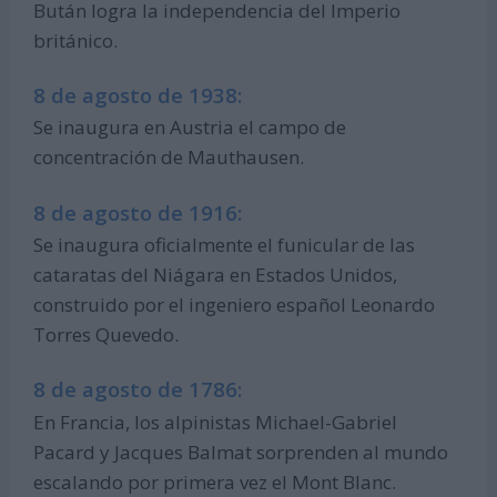
Bután logra la independencia del Imperio
británico.
8 de agosto de 1938:
Se inaugura en Austria el campo de
concentración de Mauthausen.
8 de agosto de 1916:
Se inaugura oficialmente el funicular de las
cataratas del Niágara en Estados Unidos,
construido por el ingeniero español Leonardo
Torres Quevedo.
8 de agosto de 1786:
En Francia, los alpinistas Michael-Gabriel
Pacard y Jacques Balmat sorprenden al mundo
escalando por primera vez el Mont Blanc.