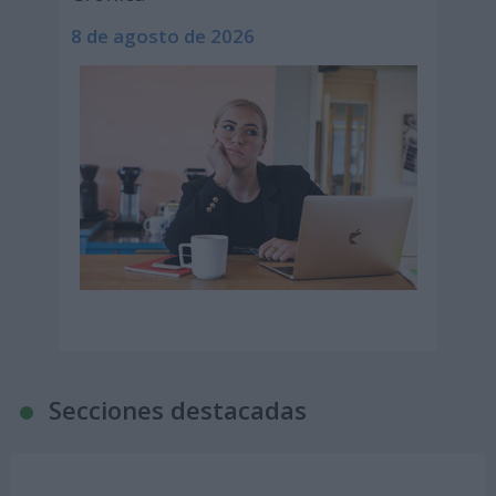
8 de agosto de 2026
Secciones destacadas