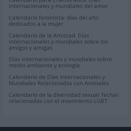
internacionales y mundiales del amor
Calendario feminista: días del año
dedicados a la mujer
Calendario de la Amistad. Días
internacionales y mundiales sobre los
amigos y amigas
Días internacionales y mundiales sobre
medio ambiente y ecología
Calendario de Días Internacionales y
Mundiales Relacionados con Animales
Calendario de la diversidad sexual: fechas
relacionadas con el movimiento LGBT