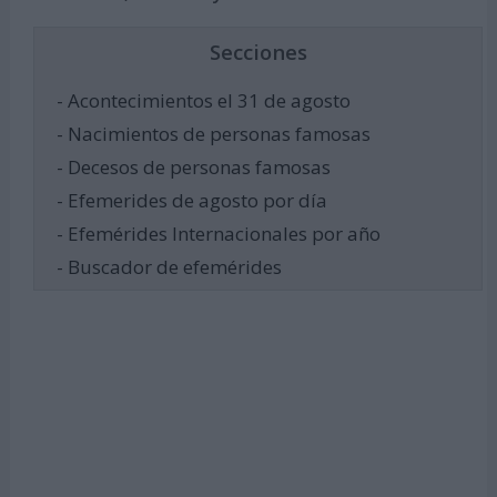
Secciones
- Acontecimientos el 31 de agosto
- Nacimientos de personas famosas
- Decesos de personas famosas
- Efemerides de agosto por día
- Efemérides Internacionales por año
- Buscador de efemérides