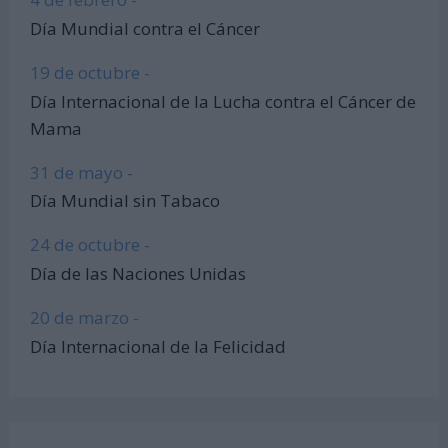
Día Mundial contra el Cáncer
19 de octubre -
Día Internacional de la Lucha contra el Cáncer de
Mama
31 de mayo -
Día Mundial sin Tabaco
24 de octubre -
Día de las Naciones Unidas
20 de marzo -
Día Internacional de la Felicidad