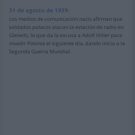
31 de agosto de 1939:
Los medios de comunicación nazis afirman que
soldados polacos atacan la estación de radio en
Gleiwitz, lo que da la excusa a Adolf Hitler para
invadir Polonia el siguiente día, dando inicio a la
Segunda Guerra Mundial.