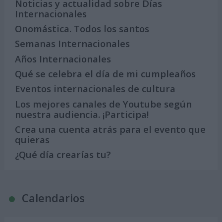
Noticias y actualidad sobre Días
Internacionales
Onomástica. Todos los santos
Semanas Internacionales
Años Internacionales
Qué se celebra el día de mi cumpleaños
Eventos internacionales de cultura
Los mejores canales de Youtube según
nuestra audiencia. ¡Participa!
Crea una cuenta atrás para el evento que
quieras
¿Qué día crearías tu?
Calendarios