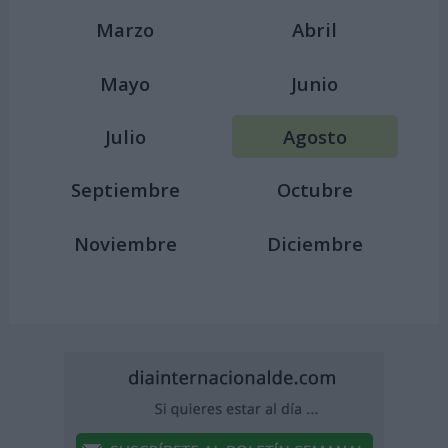
Marzo
Abril
Mayo
Junio
Julio
Agosto
Septiembre
Octubre
Noviembre
Diciembre