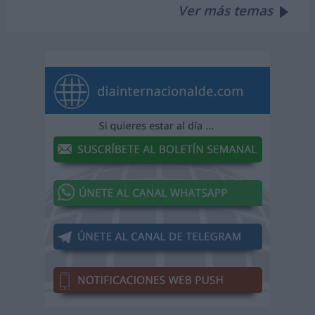
Ver más temas