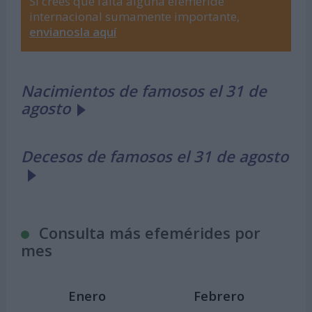
Si crees que falta alguna efeméride
internacional sumamente importante,
envianosla aquí
Nacimientos de famosos el 31 de
agosto
Decesos de famosos el 31 de agosto
Consulta más efemérides por
mes
Enero
Febrero