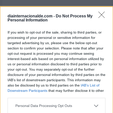
diainternacionalde.com -
Do Not Process My
Personal Information
If you wish to opt-out of the sale, sharing to third parties, or
processing of your personal or sensitive information for
targeted advertising by us, please use the below opt-out
section to confirm your selection. Please note that after your
opt-out request is processed you may continue seeing
interest-based ads based on personal information utilized by
us or personal information disclosed to third parties prior to
your opt-out. You may separately opt-out of the further
disclosure of your personal information by third parties on the
IAB’s list of downstream participants. This information may
also be disclosed by us to third parties on the
IAB’s List of
Downstream Participants
that may further disclose it to other
third parties.
Personal Data Processing Opt Outs
Día Internacional del Orgasmo