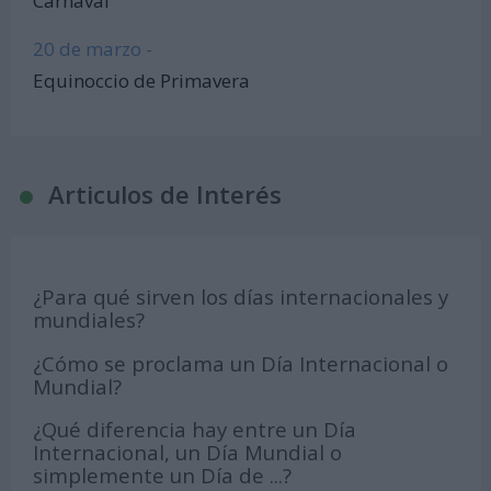
Carnaval
20 de marzo -
Equinoccio de Primavera
Articulos de Interés
¿Para qué sirven los días internacionales y
mundiales?
¿Cómo se proclama un Día Internacional o
Mundial?
¿Qué diferencia hay entre un Día
Internacional, un Día Mundial o
simplemente un Día de ...?