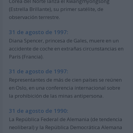
Corea del Norte lanza el Kwangmyongsong
(Estrella Brillante), su primer satélite, de
observación terrestre.
31 de agosto de 1997:
Diana Spencer, princesa de Gales, muere en un
accidente de coche en extrañas circunstancias en
París (Francia).
31 de agosto de 1997:
Representantes de más de cien países se reúnen
en Oslo, en una conferencia internacional sobre
la prohibición de las minas antipersona.
31 de agosto de 1990:
La República Federal de Alemania (de tendencia
neoliberal) y la República Democrática Alemana