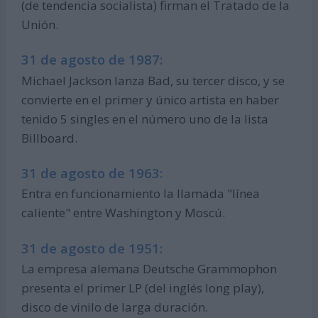
(de tendencia socialista) firman el Tratado de la
Unión.
31 de agosto de 1987:
Michael Jackson lanza Bad, su tercer disco, y se
convierte en el primer y único artista en haber
tenido 5 singles en el número uno de la lista
Billboard.
31 de agosto de 1963:
Entra en funcionamiento la llamada "línea
caliente" entre Washington y Moscú.
31 de agosto de 1951:
La empresa alemana Deutsche Grammophon
presenta el primer LP (del inglés long play),
disco de vinilo de larga duración.