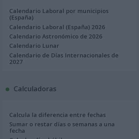
Calendario Laboral por municipios
(España)
Calendario Laboral (España) 2026
Calendario Astronómico de 2026
Calendario Lunar
Calendario de Días Internacionales de
2027
Calculadoras
Calcula la diferencia entre fechas
Sumar o restar días o semanas a una
fecha