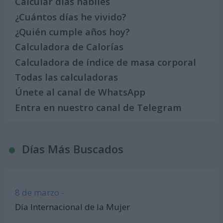
Calcular días hábiles
¿Cuántos días he vivido?
¿Quién cumple años hoy?
Calculadora de Calorías
Calculadora de índice de masa corporal
Todas las calculadoras
Únete al canal de WhatsApp
Entra en nuestro canal de Telegram
Días Más Buscados
8 de marzo -
Día Internacional de la Mujer