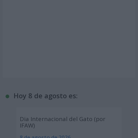
Hoy 8 de agosto es:
Dia Internacional del Gato (por
IFAW)
8 de agosto de 2026