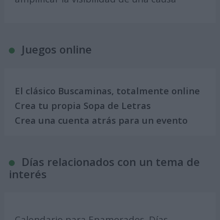
Juegos online
El clásico Buscaminas, totalmente online
Crea tu propia Sopa de Letras
Crea una cuenta atrás para un evento
Días relacionados con un tema de
interés
Calendario para Enamorados. Días