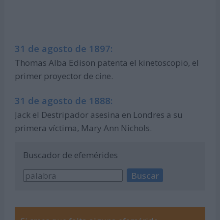
31 de agosto de 1897:
Thomas Alba Edison patenta el kinetoscopio, el
primer proyector de cine.
31 de agosto de 1888:
Jack el Destripador asesina en Londres a su
primera víctima, Mary Ann Nichols.
Buscador de efemérides