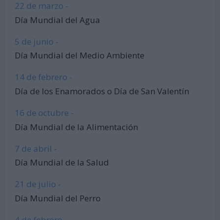
22 de marzo -
Día Mundial del Agua
5 de junio -
Día Mundial del Medio Ambiente
14 de febrero -
Día de los Enamorados o Día de San Valentín
16 de octubre -
Día Mundial de la Alimentación
7 de abril -
Día Mundial de la Salud
21 de julio -
Día Mundial del Perro
4 de febrero -