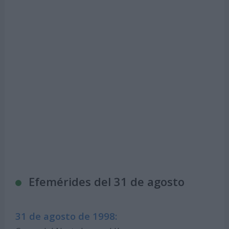
Efemérides del 31 de agosto
31 de agosto de 1998: