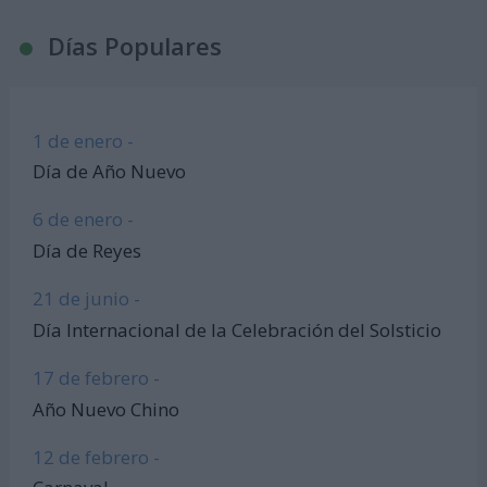
Días Populares
1 de enero -
Día de Año Nuevo
6 de enero -
Día de Reyes
21 de junio -
Día Internacional de la Celebración del Solsticio
17 de febrero -
Año Nuevo Chino
12 de febrero -