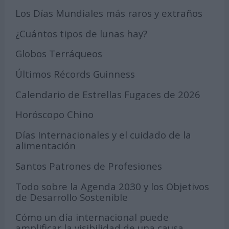
Los Días Mundiales más raros y extraños
¿Cuántos tipos de lunas hay?
Globos Terráqueos
Últimos Récords Guinness
Calendario de Estrellas Fugaces de 2026
Horóscopo Chino
Días Internacionales y el cuidado de la
alimentación
Santos Patrones de Profesiones
Todo sobre la Agenda 2030 y los Objetivos
de Desarrollo Sostenible
Cómo un día internacional puede
amplificar la visibilidad de una causa