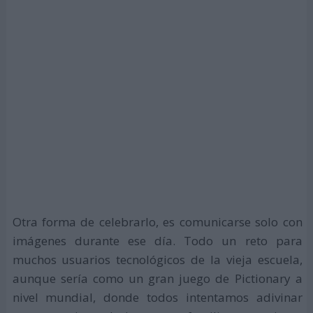
Otra forma de celebrarlo, es comunicarse solo con
imágenes durante ese día. Todo un reto para
muchos usuarios tecnológicos de la vieja escuela,
aunque sería como un gran juego de Pictionary a
nivel mundial, donde todos intentamos adivinar