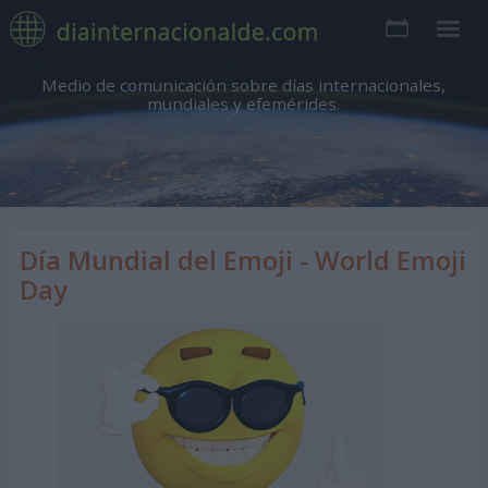
Medio de comunicación sobre días internacionales,
mundiales y efemérides.
Día Mundial del Emoji - World Emoji
Day