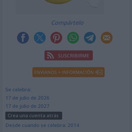
Compártelo
Se celebra:
17 de julio de 2026
17 de julio de 2027
Crea una cuenta atrás
Desde cuando se celebra: 2014