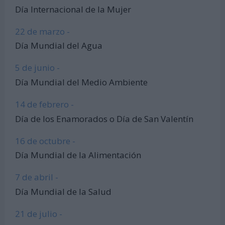
Día Internacional de la Mujer
22 de marzo -
Día Mundial del Agua
5 de junio -
Día Mundial del Medio Ambiente
14 de febrero -
Día de los Enamorados o Día de San Valentín
16 de octubre -
Día Mundial de la Alimentación
7 de abril -
Día Mundial de la Salud
21 de julio -