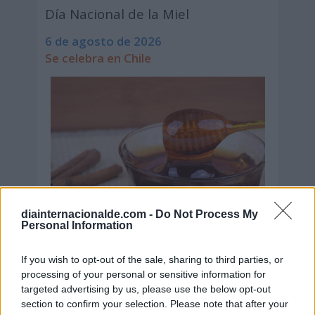
Día Nacional de la Miel
6 de agosto de 2026
Se celebra en Chile
diainternacionalde.com -
Do Not Process My
Personal Information
If you wish to opt-out of the sale, sharing to third parties, or
processing of your personal or sensitive information for
targeted advertising by us, please use the below opt-out
Secciones destacadas
section to confirm your selection. Please note that after your