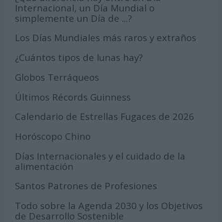
Internacional, un Día Mundial o
simplemente un Día de ...?
Los Días Mundiales más raros y extraños
¿Cuántos tipos de lunas hay?
Globos Terráqueos
Últimos Récords Guinness
Calendario de Estrellas Fugaces de 2026
Horóscopo Chino
Días Internacionales y el cuidado de la
alimentación
Santos Patrones de Profesiones
Todo sobre la Agenda 2030 y los Objetivos
de Desarrollo Sostenible