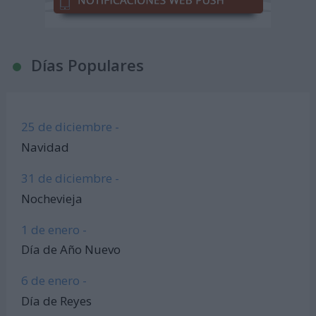
Días Populares
25 de diciembre -
Navidad
31 de diciembre -
Nochevieja
1 de enero -
Día de Año Nuevo
6 de enero -
Día de Reyes