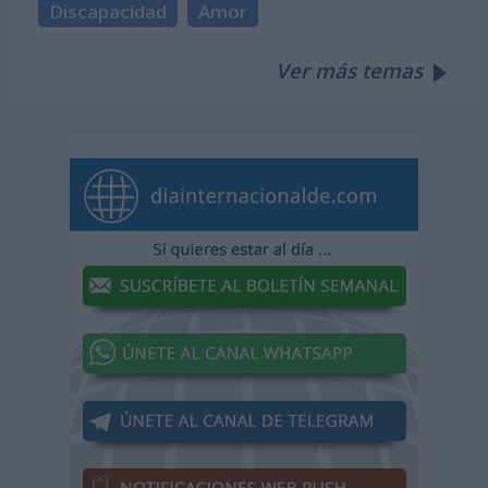
Discapacidad
Amor
Ver más temas