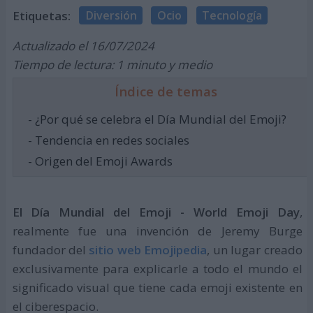
Etiquetas:
Diversión
Ocio
Tecnología
Actualizado el 16/07/2024
Tiempo de lectura: 1 minuto y medio
Índice de temas
- ¿Por qué se celebra el Día Mundial del Emoji?
- Tendencia en redes sociales
- Origen del Emoji Awards
El Día Mundial del Emoji - World Emoji Day
,
realmente fue una invención de Jeremy Burge
fundador del
sitio web Emojipedia
, un lugar creado
exclusivamente para explicarle a todo el mundo el
significado visual que tiene cada emoji existente en
el ciberespacio.