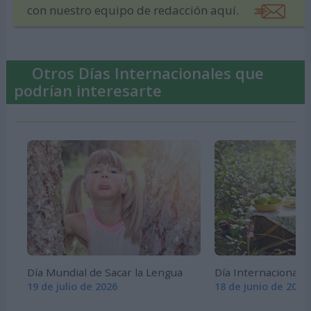
con nuestro equipo de redacción aquí.
Otros Días Internacionales que
podrían interesarte
Día Mundial de Sacar la Lengua
Día Internacional d
19 de julio de 2026
18 de junio de 2026