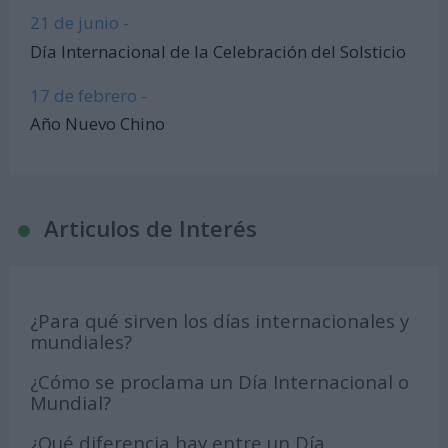
21 de junio -
Día Internacional de la Celebración del Solsticio
17 de febrero -
Año Nuevo Chino
Articulos de Interés
¿Para qué sirven los días internacionales y
mundiales?
¿Cómo se proclama un Día Internacional o
Mundial?
¿Qué diferencia hay entre un Día