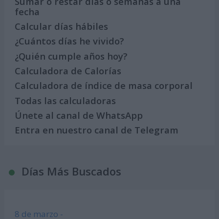
Sumar o restar días o semanas a una
fecha
Calcular días hábiles
¿Cuántos días he vivido?
¿Quién cumple años hoy?
Calculadora de Calorías
Calculadora de índice de masa corporal
Todas las calculadoras
Únete al canal de WhatsApp
Entra en nuestro canal de Telegram
Días Más Buscados
8 de marzo -