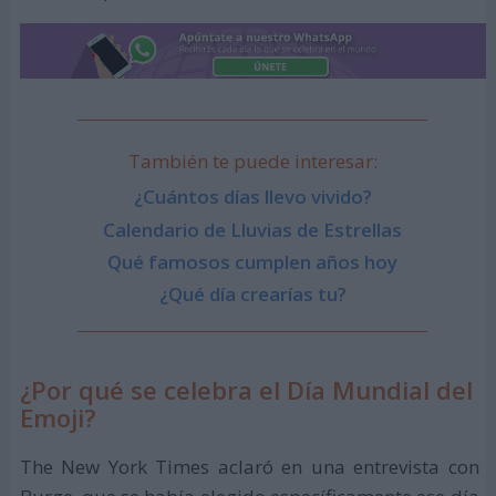
También te puede interesar:
¿Cuántos días llevo vivido?
Calendario de Lluvias de Estrellas
Qué famosos cumplen años hoy
¿Qué día crearías tu?
¿Por qué se celebra el Día Mundial del
Emoji?
The New York Times aclaró en una entrevista con