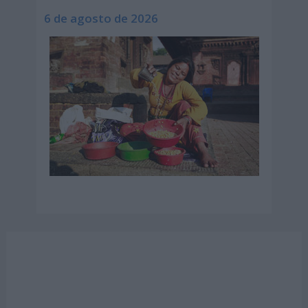
6 de agosto de 2026