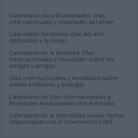
Calendario para Enamorados. Días
internacionales y mundiales del amor
Calendario feminista: días del año
dedicados a la mujer
Calendario de la Amistad. Días
internacionales y mundiales sobre los
amigos y amigas
Días internacionales y mundiales sobre
medio ambiente y ecología
Calendario de Días Internacionales y
Mundiales Relacionados con Animales
Calendario de la diversidad sexual: fechas
relacionadas con el movimiento LGBT