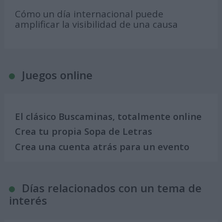
Cómo un día internacional puede
amplificar la visibilidad de una causa
Juegos online
El clásico Buscaminas, totalmente online
Crea tu propia Sopa de Letras
Crea una cuenta atrás para un evento
Días relacionados con un tema de
interés