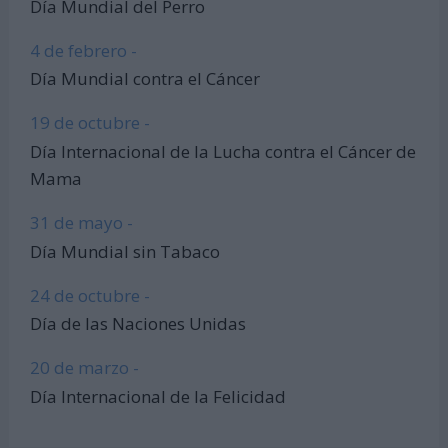
Día Mundial del Perro
4 de febrero -
Día Mundial contra el Cáncer
19 de octubre -
Día Internacional de la Lucha contra el Cáncer de
Mama
31 de mayo -
Día Mundial sin Tabaco
24 de octubre -
Día de las Naciones Unidas
20 de marzo -
Día Internacional de la Felicidad