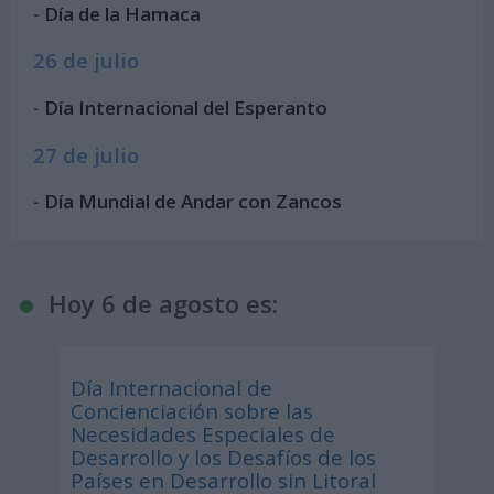
-
Día de la Hamaca
26 de julio
-
Día Internacional del Esperanto
27 de julio
-
Día Mundial de Andar con Zancos
Hoy 6 de agosto es:
Día Internacional de
Concienciación sobre las
Necesidades Especiales de
Desarrollo y los Desafíos de los
Países en Desarrollo sin Litoral