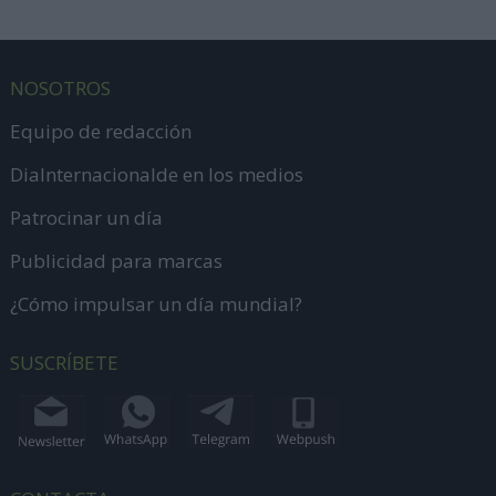
NOSOTROS
Equipo de redacción
DiaInternacionalde en los medios
Patrocinar un día
Publicidad para marcas
¿Cómo impulsar un día mundial?
SUSCRÍBETE