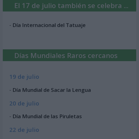
El 17 de julio también se celebra ...
-
Día Internacional del Tatuaje
Días Mundiales Raros cercanos
19 de julio
-
Día Mundial de Sacar la Lengua
20 de julio
-
Día Mundial de las Piruletas
22 de julio