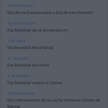
14 de febrero -
Día de los Enamorados o Día de San Valentín
16 de octubre -
Día Mundial de la Alimentación
7 de abril -
Día Mundial de la Salud
21 de julio -
Día Mundial del Perro
4 de febrero -
Día Mundial contra el Cáncer
19 de octubre -
Día Internacional de la Lucha contra el Cáncer de
Mama