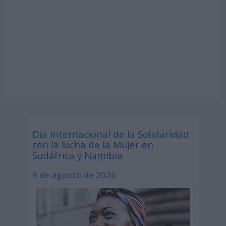
Día Internacional de la Solidaridad
con la lucha de la Mujer en
Sudáfrica y Namibia
9 de agosto de 2026