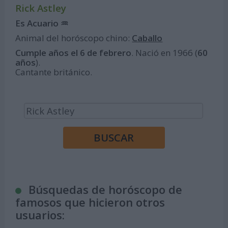
Rick Astley
Es Acuario ♒
Animal del horóscopo chino:
Caballo
Cumple años el 6 de febrero
. Nació en 1966 (
60
años
).
Cantante británico.
Búsquedas de horóscopo de
famosos que hicieron otros
usuarios: