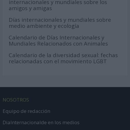
internacionales y mundiales sobre los
amigos y amigas
Días internacionales y mundiales sobre
medio ambiente y ecología
Calendario de Días Internacionales y
Mundiales Relacionados con Animales
Calendario de la diversidad sexual: fechas
relacionadas con el movimiento LGBT
NOSOTROS
Equipo de redacción
DiaInternacionalde en los medios