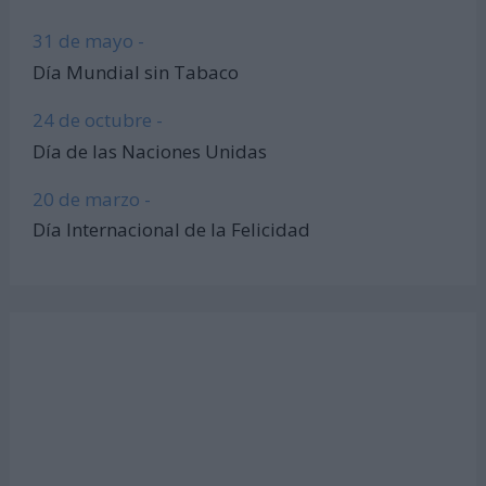
31 de mayo -
Día Mundial sin Tabaco
24 de octubre -
Día de las Naciones Unidas
20 de marzo -
Día Internacional de la Felicidad