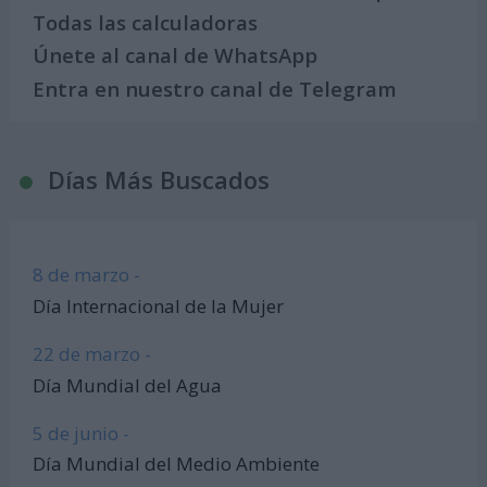
Todas las calculadoras
Únete al canal de WhatsApp
Entra en nuestro canal de Telegram
Días Más Buscados
8 de marzo -
Día Internacional de la Mujer
22 de marzo -
Día Mundial del Agua
5 de junio -
Día Mundial del Medio Ambiente