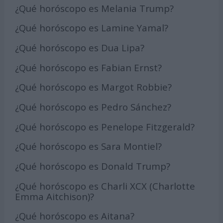
¿Qué horóscopo es Melania Trump?
¿Qué horóscopo es Lamine Yamal?
¿Qué horóscopo es Dua Lipa?
¿Qué horóscopo es Fabian Ernst?
¿Qué horóscopo es Margot Robbie?
¿Qué horóscopo es Pedro Sánchez?
¿Qué horóscopo es Penelope Fitzgerald?
¿Qué horóscopo es Sara Montiel?
¿Qué horóscopo es Donald Trump?
¿Qué horóscopo es Charli XCX (Charlotte
Emma Aitchison)?
¿Qué horóscopo es Aitana?