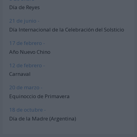
Día de Reyes
21 de junio -
Día Internacional de la Celebración del Solsticio
17 de febrero -
Año Nuevo Chino
12 de febrero -
Carnaval
20 de marzo -
Equinoccio de Primavera
18 de octubre -
Día de la Madre (Argentina)