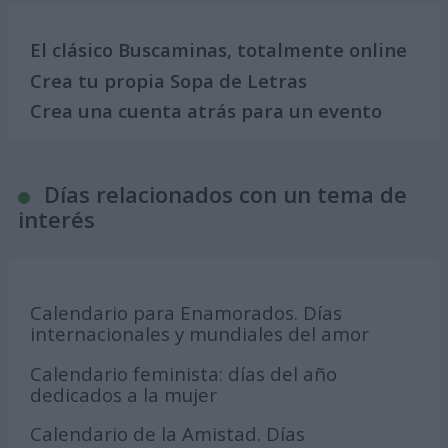
El clásico Buscaminas, totalmente online
Crea tu propia Sopa de Letras
Crea una cuenta atrás para un evento
Días relacionados con un tema de
interés
Calendario para Enamorados. Días
internacionales y mundiales del amor
Calendario feminista: días del año
dedicados a la mujer
Calendario de la Amistad. Días