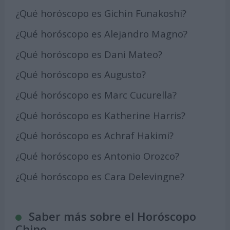
¿Qué horóscopo es Gichin Funakoshi?
¿Qué horóscopo es Alejandro Magno?
¿Qué horóscopo es Dani Mateo?
¿Qué horóscopo es Augusto?
¿Qué horóscopo es Marc Cucurella?
¿Qué horóscopo es Katherine Harris?
¿Qué horóscopo es Achraf Hakimi?
¿Qué horóscopo es Antonio Orozco?
¿Qué horóscopo es Cara Delevingne?
Saber más sobre el Horóscopo
Chino