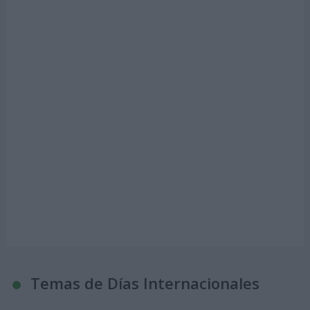
Temas de Días Internacionales