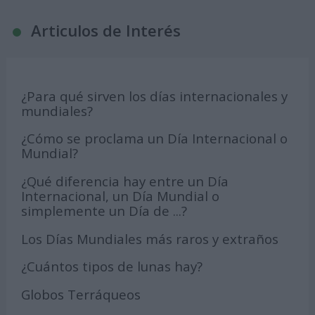
Articulos de Interés
¿Para qué sirven los días internacionales y
mundiales?
¿Cómo se proclama un Día Internacional o
Mundial?
¿Qué diferencia hay entre un Día
Internacional, un Día Mundial o
simplemente un Día de ...?
Los Días Mundiales más raros y extraños
¿Cuántos tipos de lunas hay?
Globos Terráqueos