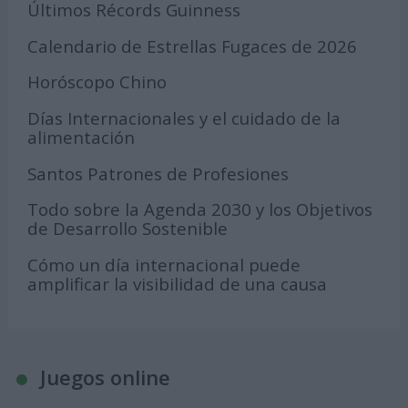
Últimos Récords Guinness
Calendario de Estrellas Fugaces de 2026
Horóscopo Chino
Días Internacionales y el cuidado de la
alimentación
Santos Patrones de Profesiones
Todo sobre la Agenda 2030 y los Objetivos
de Desarrollo Sostenible
Cómo un día internacional puede
amplificar la visibilidad de una causa
Juegos online