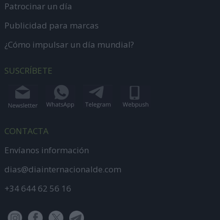
Patrocinar un día
Publicidad para marcas
¿Cómo impulsar un día mundial?
SUSCRÍBETE
CONTACTA
Envíanos información
dias@diainternacionalde.com
+34 644 62 56 16