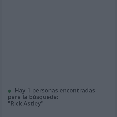
Hay 1 personas encontradas
para la búsqueda:
"
Rick Astley
"