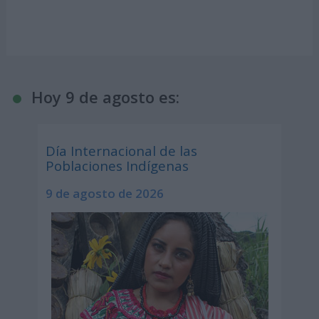
Hoy 9 de agosto es:
Día Internacional de las
Poblaciones Indígenas
9 de agosto de 2026