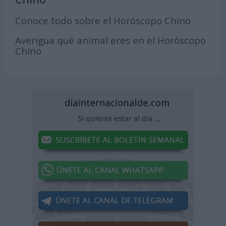
Conoce todo sobre el Horóscopo Chino
Averigua qué animal eres en el Horóscopo
Chino