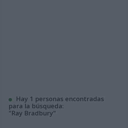
Hay 1 personas encontradas
para la búsqueda:
"
Ray Bradbury
"