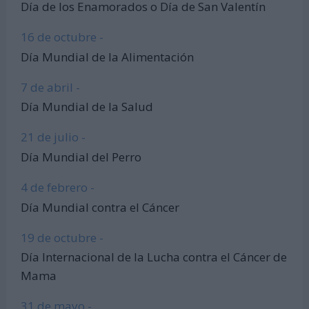
Día de los Enamorados o Día de San Valentín
16 de octubre -
Día Mundial de la Alimentación
7 de abril -
Día Mundial de la Salud
21 de julio -
Día Mundial del Perro
4 de febrero -
Día Mundial contra el Cáncer
19 de octubre -
Día Internacional de la Lucha contra el Cáncer de
Mama
31 de mayo -