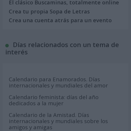
El clásico Buscaminas, totalmente online
Crea tu propia Sopa de Letras
Crea una cuenta atrás para un evento
Días relacionados con un tema de
interés
Calendario para Enamorados. Días
internacionales y mundiales del amor
Calendario feminista: días del año
dedicados a la mujer
Calendario de la Amistad. Días
internacionales y mundiales sobre los
amigos y amigas