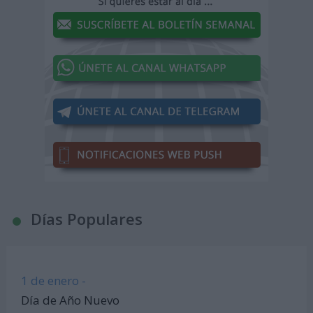
Días Populares
1 de enero -
Día de Año Nuevo