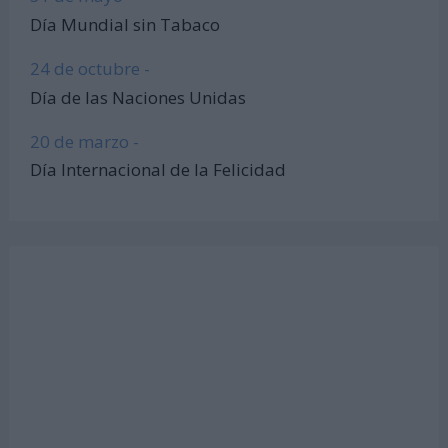
Día Mundial sin Tabaco
24 de octubre -
Día de las Naciones Unidas
20 de marzo -
Día Internacional de la Felicidad