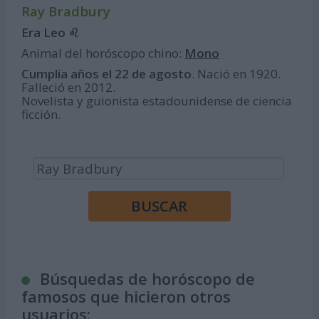
Ray Bradbury
Era Leo ♌
Animal del horóscopo chino:
Mono
Cumplía años el 22 de agosto
. Nació en 1920.
Falleció en 2012.
Novelista y guionista estadounidense de ciencia
ficción.
Búsquedas de horóscopo de
famosos que hicieron otros
usuarios: