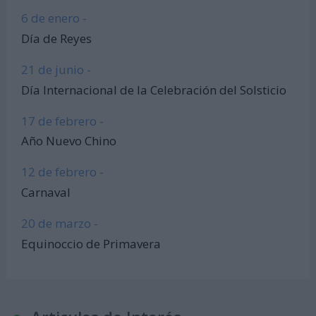
6 de enero -
Día de Reyes
21 de junio -
Día Internacional de la Celebración del Solsticio
17 de febrero -
Año Nuevo Chino
12 de febrero -
Carnaval
20 de marzo -
Equinoccio de Primavera