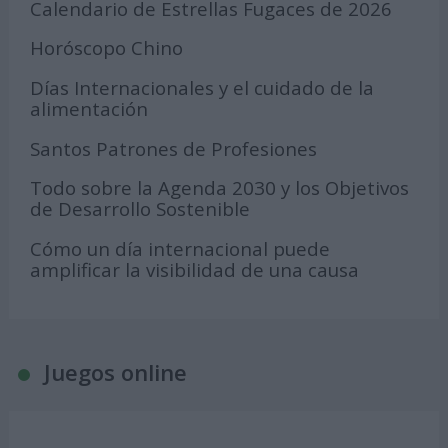
Calendario de Estrellas Fugaces de 2026
Horóscopo Chino
Días Internacionales y el cuidado de la
alimentación
Santos Patrones de Profesiones
Todo sobre la Agenda 2030 y los Objetivos
de Desarrollo Sostenible
Cómo un día internacional puede
amplificar la visibilidad de una causa
Juegos online