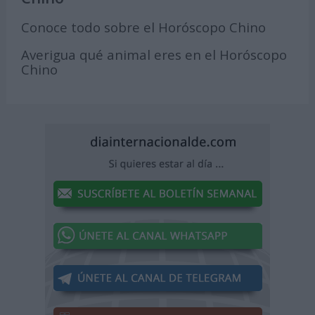
Conoce todo sobre el Horóscopo Chino
Averigua qué animal eres en el Horóscopo
Chino