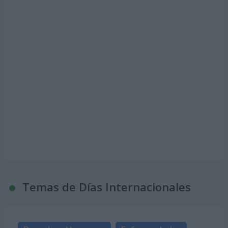
Temas de Días Internacionales