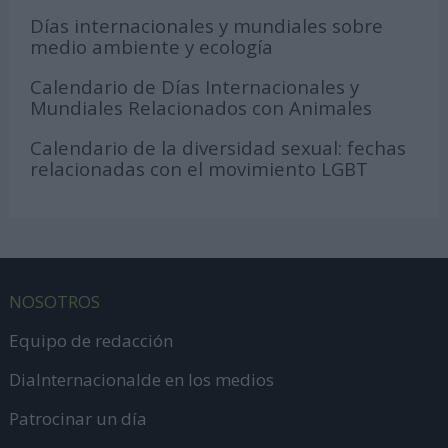
Días internacionales y mundiales sobre
medio ambiente y ecología
Calendario de Días Internacionales y
Mundiales Relacionados con Animales
Calendario de la diversidad sexual: fechas
relacionadas con el movimiento LGBT
NOSOTROS
Equipo de redacción
DiaInternacionalde en los medios
Patrocinar un día