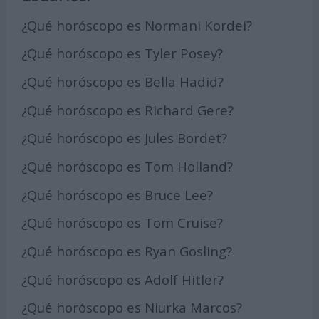
¿Qué horóscopo es Normani Kordei?
¿Qué horóscopo es Tyler Posey?
¿Qué horóscopo es Bella Hadid?
¿Qué horóscopo es Richard Gere?
¿Qué horóscopo es Jules Bordet?
¿Qué horóscopo es Tom Holland?
¿Qué horóscopo es Bruce Lee?
¿Qué horóscopo es Tom Cruise?
¿Qué horóscopo es Ryan Gosling?
¿Qué horóscopo es Adolf Hitler?
¿Qué horóscopo es Niurka Marcos?