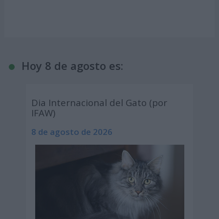
Hoy 8 de agosto es:
Dia Internacional del Gato (por
IFAW)
8 de agosto de 2026