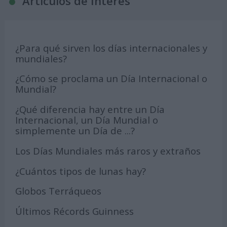
Articulos de Interés
¿Para qué sirven los días internacionales y
mundiales?
¿Cómo se proclama un Día Internacional o
Mundial?
¿Qué diferencia hay entre un Día
Internacional, un Día Mundial o
simplemente un Día de ...?
Los Días Mundiales más raros y extraños
¿Cuántos tipos de lunas hay?
Globos Terráqueos
Últimos Récords Guinness