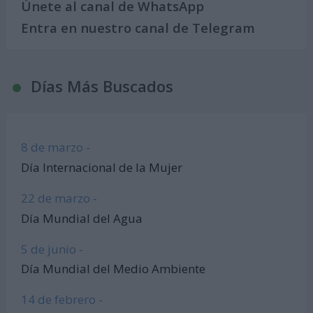
Únete al canal de WhatsApp
Entra en nuestro canal de Telegram
Días Más Buscados
8 de marzo -
Día Internacional de la Mujer
22 de marzo -
Día Mundial del Agua
5 de junio -
Día Mundial del Medio Ambiente
14 de febrero -