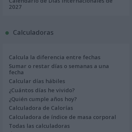
Calendario de Días Internacionales de
2027
Calculadoras
Calcula la diferencia entre fechas
Sumar o restar días o semanas a una
fecha
Calcular días hábiles
¿Cuántos días he vivido?
¿Quién cumple años hoy?
Calculadora de Calorías
Calculadora de índice de masa corporal
Todas las calculadoras