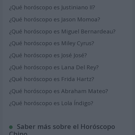
¿Qué horóscopo es Justiniano II?
¿Qué horóscopo es Jason Momoa?
¿Qué horóscopo es Miguel Bernardeau?
¿Qué horóscopo es Miley Cyrus?
¿Qué horóscopo es José José?
¿Qué horóscopo es Lana Del Rey?
¿Qué horóscopo es Frida Hartz?
¿Qué horóscopo es Abraham Mateo?
¿Qué horóscopo es Lola Índigo?
Saber más sobre el Horóscopo
Chino