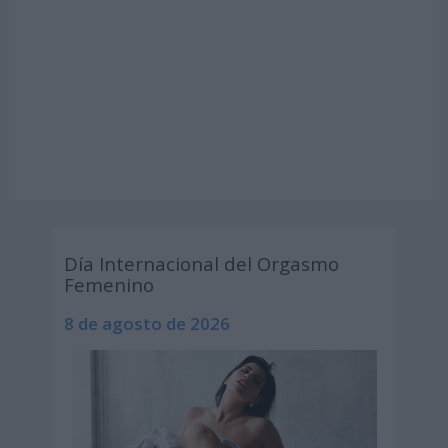
Día Internacional del Orgasmo
Femenino
8 de agosto de 2026