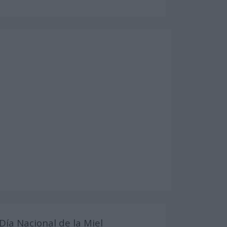
Día Nacional de la Miel