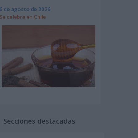
6 de agosto de 2026
Se celebra en Chile
Secciones destacadas