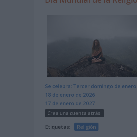
Se celebra: Tercer domingo de enero
18 de enero de 2026
17 de enero de 2027
Crea una cuenta atrás
Etiquetas:
Religión