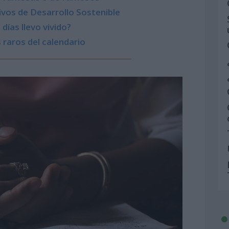
vos de Desarrollo Sostenible
días llevo vivido?
 raros del calendario