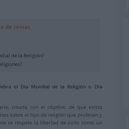
ce de temas
dial de la Religión?
eligiones?
ebra el Día Mundial de la Religión o Día
ario, creada con el objetivo de que exista
íses sobre el tipo de religión que profesan y
onde se respete la libertad de culto como un