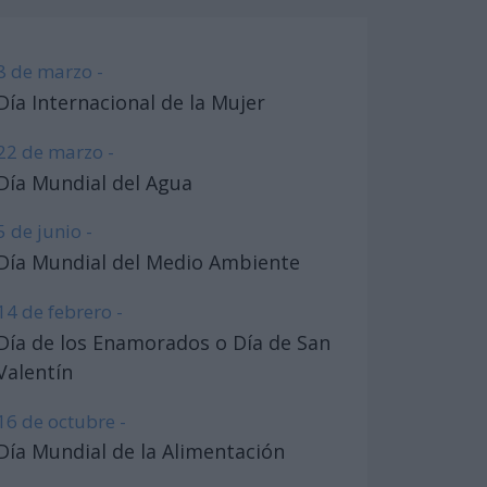
8 de marzo -
Día Internacional de la Mujer
22 de marzo -
Día Mundial del Agua
5 de junio -
Día Mundial del Medio Ambiente
14 de febrero -
Día de los Enamorados o Día de San
Valentín
16 de octubre -
Día Mundial de la Alimentación