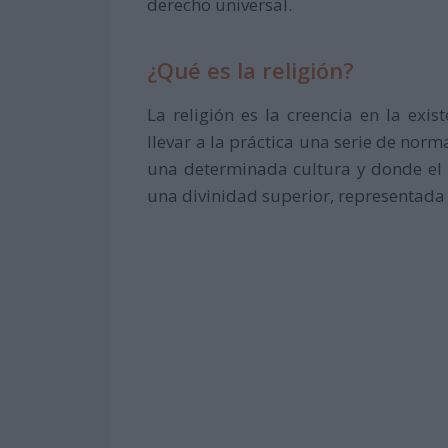
derecho universal.
¿Qué es la religión?
La religión es la creencia en la exi
llevar a la práctica una serie de norm
una determinada cultura y donde el 
una divinidad superior, representada 