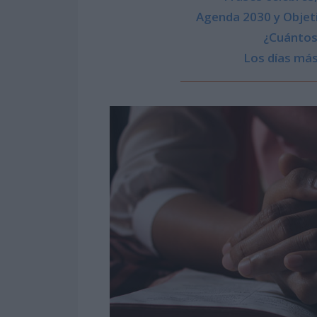
Agenda 2030 y Objeti
¿Cuántos 
Los días más