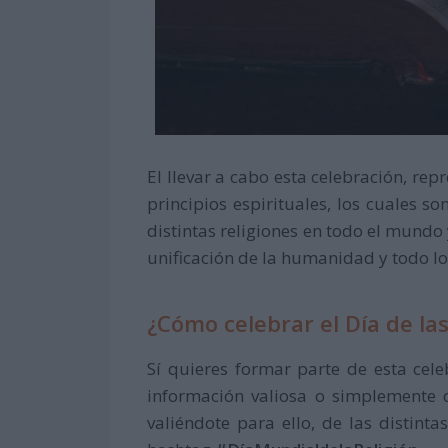
El llevar a cabo esta celebración, repr
principios espirituales, los cuales so
distintas religiones en todo el mundo
unificación de la humanidad y todo lo
¿Cómo celebrar el Día de las
Sí quieres formar parte de esta cele
información valiosa o simplemente d
valiéndote para ello, de las distintas