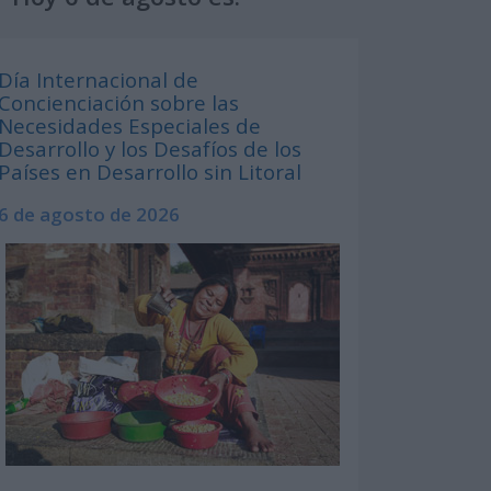
Día Internacional de
Concienciación sobre las
Necesidades Especiales de
Desarrollo y los Desafíos de los
Países en Desarrollo sin Litoral
6 de agosto de 2026