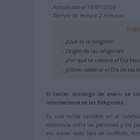
Actualizado el 18/01/2026
Tiempo de lectura: 2 minutos
Índi
- ¿Qué es la religión?
- Origen de las religiones
- ¿Por qué se celebra el Día Mun
- ¿Cómo celebrar el Día de las R
El tercer domingo de enero se cel
Internacional de las Religiones.
Es una fecha variable en el calend
tolerancia entre las personas y los pa
así, evitar todo tipo de conflicto, d