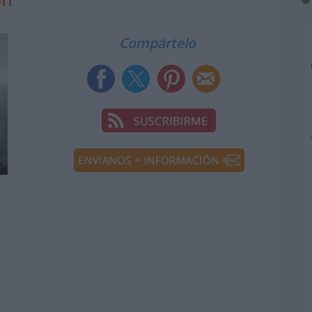
Compártelo