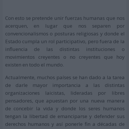
Con esto se pretende unir fuerzas humanas que nos
acerquen, en lugar que nos separen por
convencionalismos o posturas religiosas y donde el
Estado cumpla un rol participativo, pero fuera de la
influencia de las distintas instituciones o
movimientos creyentes o no creyentes que hoy
existen en todo el mundo.
Actualmente, muchos países se han dado a la tarea
de darle mayor importancia a las distintas
organizaciones laicistas, lideradas por libres
pensadores, que apuestan por una nueva manera
de concebir la vida y donde los seres humanos
tengan la libertad de emanciparse y defender sus
derechos humanos y así ponerle fin a décadas de