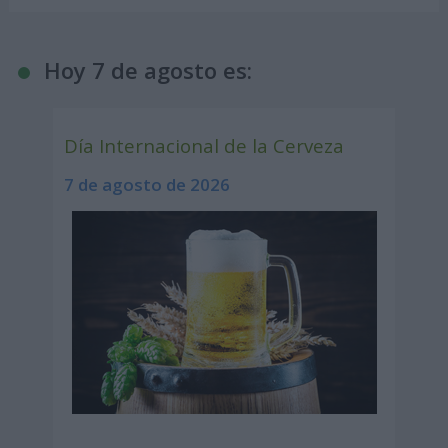
Hoy 7 de agosto es:
Día Internacional de la Cerveza
7 de agosto de 2026