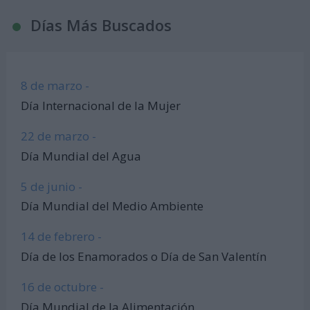
Días Más Buscados
8 de marzo -
Día Internacional de la Mujer
22 de marzo -
Día Mundial del Agua
5 de junio -
Día Mundial del Medio Ambiente
14 de febrero -
Día de los Enamorados o Día de San Valentín
16 de octubre -
Día Mundial de la Alimentación