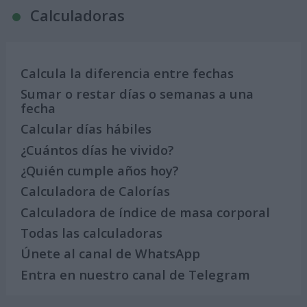
Calculadoras
Calcula la diferencia entre fechas
Sumar o restar días o semanas a una
fecha
Calcular días hábiles
¿Cuántos días he vivido?
¿Quién cumple años hoy?
Calculadora de Calorías
Calculadora de índice de masa corporal
Todas las calculadoras
Únete al canal de WhatsApp
Entra en nuestro canal de Telegram