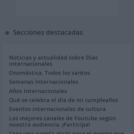
Secciones destacadas
Noticias y actualidad sobre Días
Internacionales
Onomástica. Todos los santos
Semanas Internacionales
Años Internacionales
Qué se celebra el día de mi cumpleaños
Eventos internacionales de cultura
Los mejores canales de Youtube según
nuestra audiencia. ¡Participa!
Crea una cuenta atrás para el evento que