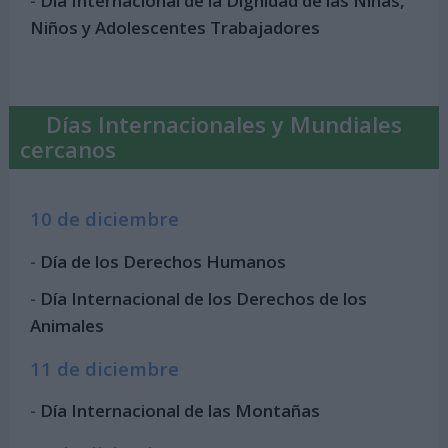
-
Día Internacional de la Dignidad de las Niñas,
Niños y Adolescentes Trabajadores
Días Internacionales y Mundiales
cercanos
10 de diciembre
-
Día de los Derechos Humanos
-
Día Internacional de los Derechos de los
Animales
11 de diciembre
-
Día Internacional de las Montañas