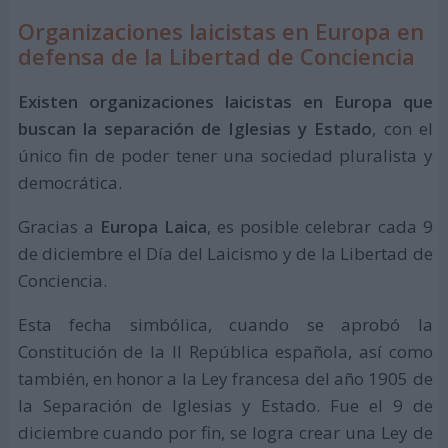
Organizaciones laicistas en Europa en
defensa de la Libertad de Conciencia
Existen organizaciones laicistas en Europa que
buscan la separación de Iglesias y Estado
, con el
único fin de poder tener una sociedad pluralista y
democrática.
Gracias a
Europa Laica
, es posible celebrar cada 9
de diciembre el Día del Laicismo y de la Libertad de
Conciencia.
Esta fecha simbólica, cuando se aprobó la
Constitución de la II República española, así como
también, en honor a la Ley francesa del año 1905 de
la Separación de Iglesias y Estado. Fue el 9 de
diciembre cuando por fin, se logra crear una Ley de