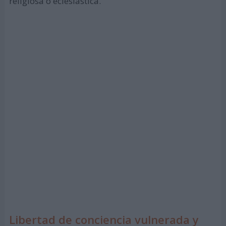
religiosa o eclesiástica.
Libertad de conciencia vulnerada y