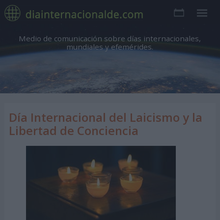
Medio de comunicación sobre días internacionales,
mundiales y efemérides.
Día Internacional del Laicismo y la
Libertad de Conciencia