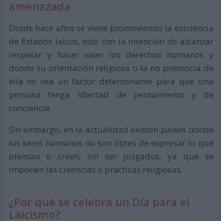
amenazada
Desde hace años se viene promoviendo la existencia
de Estados laicos, esto con la intención de alcanzar
respetar y hacer valer los derechos humanos y
donde su orientación religiosa o la no presencia de
ella no sea un factor determinante para que una
persona tenga libertad de pensamiento y de
conciencia.
Sin embargo, en la actualidad existen países donde
los seres humanos no son libres de expresar lo que
piensan o creen, sin ser juzgados, ya que se
imponen las creencias o prácticas religiosas.
¿Por qué se celebra un Día para el
Laicismo?