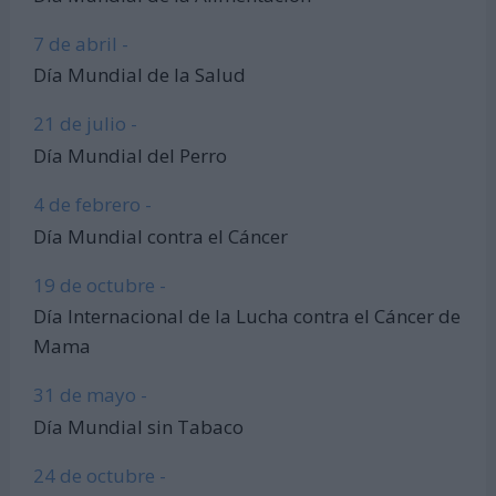
7 de abril -
Día Mundial de la Salud
21 de julio -
Día Mundial del Perro
4 de febrero -
Día Mundial contra el Cáncer
19 de octubre -
Día Internacional de la Lucha contra el Cáncer de
Mama
31 de mayo -
Día Mundial sin Tabaco
24 de octubre -