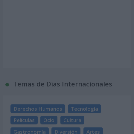
Temas de Días Internacionales
Derechos Humanos
Tecnología
Películas
Ocio
Cultura
Gastronomía
Diversión
Artes