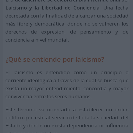
Laicismo y la Libertad de Conciencia.
Una fecha
decretada con la finalidad de alcanzar una sociedad
más libre y democrática, donde no se vulneren los
derechos de expresión, de pensamiento y de
conciencia a nivel mundial.
¿Qué se entiende por laicismo?
El laicismo es entendido como un principio o
corriente ideológica a través de la cual se busca que
exista un mayor entendimiento, concordia y mayor
convivencia entre los seres humanos.
Este término va orientado a establecer un orden
político que esté al servicio de toda la sociedad, del
Estado y donde no exista dependencia ni influencia