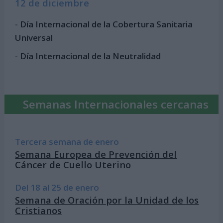
12 de diciembre
-
Día Internacional de la Cobertura Sanitaria
Universal
-
Día Internacional de la Neutralidad
Semanas Internacionales cercanas
Tercera semana de enero
Semana Europea de Prevención del
Cáncer de Cuello Uterino
Del 18 al 25 de enero
Semana de Oración por la Unidad de los
Cristianos