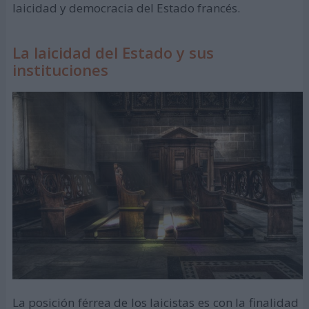
laicidad y democracia del Estado francés.
La laicidad del Estado y sus
instituciones
La posición férrea de los laicistas es con la finalidad