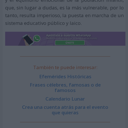
que, sin lugar a dudas, es la más vulnerable, por lo
tanto, resulta imperioso, la puesta en marcha de un
sistema educativo público y laico.
También te puede interesar:
Efemérides Históricas
Frases célebres, famosas o de
famosos
Calendario Lunar
Crea una cuenta atrás para el evento
que quieras