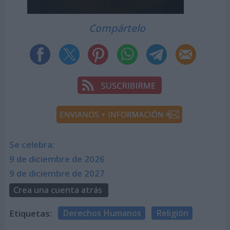
Compártelo
Se celebra:
9 de diciembre de 2026
9 de diciembre de 2027
Crea una cuenta atrás
Etiquetas:
Derechos Humanos
Religión