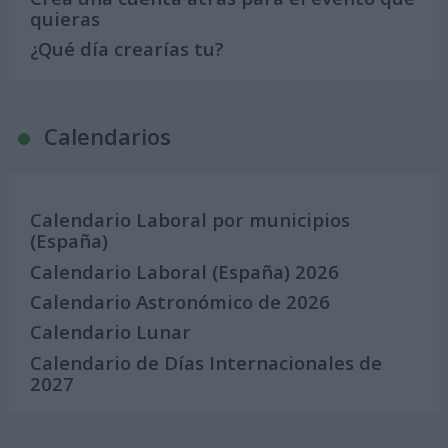
quieras
¿Qué día crearías tu?
Calendarios
Calendario Laboral por municipios
(España)
Calendario Laboral (España) 2026
Calendario Astronómico de 2026
Calendario Lunar
Calendario de Días Internacionales de
2027