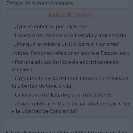
Tiempo de lectura: 4 minutos
Índice de temas
- ¿Qué se entiende por laicismo?
- Libertad de conciencia vulnerada y amenazada
- ¿Por qué se celebra un Día para el Laicismo?
- Vídeo: Personas reflexionan sobre el Estado laico
- Por una educación libre de adoctrinamiento
religioso
- Organizaciones laicistas en Europa en defensa de
la Libertad de Conciencia
- La laicidad del Estado y sus instituciones
- ¿Cómo celebrar el Día Internacional del Laicismo
y la Libertad de Conciencia?
El 9 de diciembre se celebra el Día Internacional del