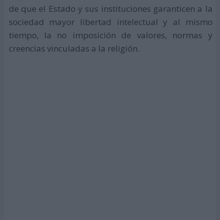
de que el Estado y sus instituciones garanticen a la
sociedad mayor libertad intelectual y al mismo
tiempo, la no imposición de valores, normas y
creencias vinculadas a la religión.