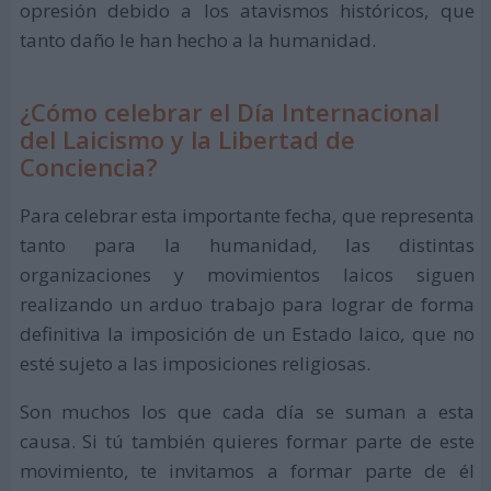
opresión debido a los atavismos históricos, que
tanto daño le han hecho a la humanidad.
¿Cómo celebrar el Día Internacional
del Laicismo y la Libertad de
Conciencia?
Para celebrar esta importante fecha, que representa
tanto para la humanidad, las distintas
organizaciones y movimientos laicos siguen
realizando un arduo trabajo para lograr de forma
definitiva la imposición de un Estado laico, que no
esté sujeto a las imposiciones religiosas.
Son muchos los que cada día se suman a esta
causa. Si tú también quieres formar parte de este
movimiento, te invitamos a formar parte de él