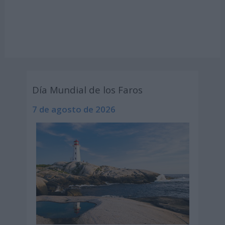
Día Mundial de los Faros
7 de agosto de 2026