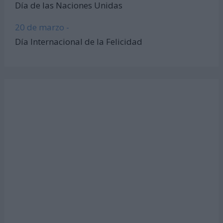
Día de las Naciones Unidas
20 de marzo -
Día Internacional de la Felicidad