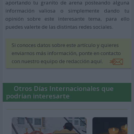
aportando tu granito de arena posteando alguna
información valiosa o simplemente dando tu
opinión sobre este interesante tema, para ello
puedes valerte de las distintas redes sociales.
Si conoces datos sobre este artículo y quieres
enviarnos más información, ponte en contacto
con nuestro equipo de redacción aquí.
Otros Días Internacionales que
podrían interesarte