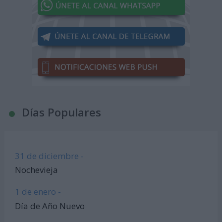
Días Populares
31 de diciembre -
Nochevieja
1 de enero -
Día de Año Nuevo