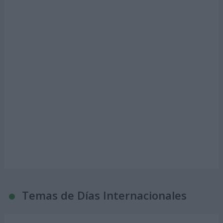
Temas de Días Internacionales