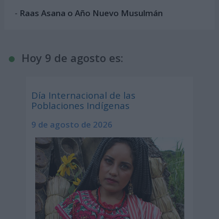
-
Raas Asana o Año Nuevo Musulmán
Hoy 9 de agosto es:
Día Internacional de las
Poblaciones Indígenas
9 de agosto de 2026