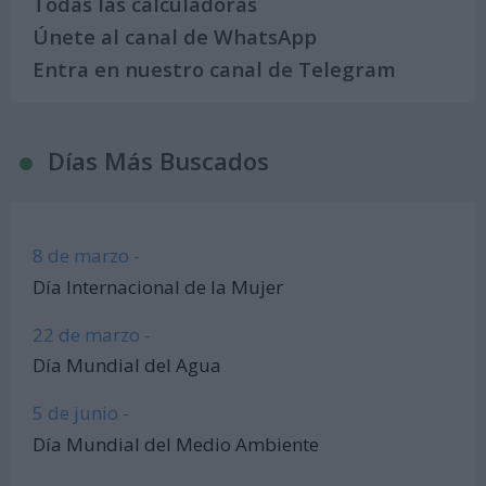
Todas las calculadoras
Únete al canal de WhatsApp
Entra en nuestro canal de Telegram
Días Más Buscados
8 de marzo -
Día Internacional de la Mujer
22 de marzo -
Día Mundial del Agua
5 de junio -
Día Mundial del Medio Ambiente