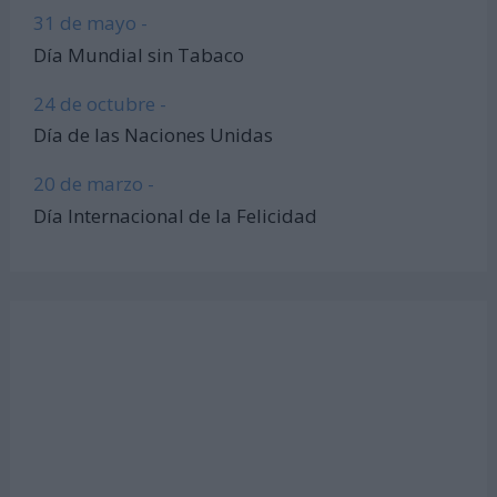
31 de mayo -
Día Mundial sin Tabaco
24 de octubre -
Día de las Naciones Unidas
20 de marzo -
Día Internacional de la Felicidad