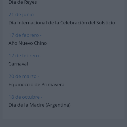
Día de Reyes
21 de junio -
Día Internacional de la Celebración del Solsticio
17 de febrero -
Año Nuevo Chino
12 de febrero -
Carnaval
20 de marzo -
Equinoccio de Primavera
18 de octubre -
Día de la Madre (Argentina)