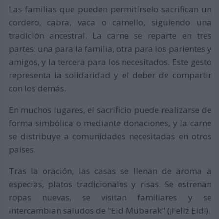
Las familias que pueden permitírselo sacrifican un
cordero, cabra, vaca o camello, siguiendo una
tradición ancestral. La carne se reparte en tres
partes: una para la familia, otra para los parientes y
amigos, y la tercera para los necesitados. Este gesto
representa la solidaridad y el deber de compartir
con los demás.
En muchos lugares, el sacrificio puede realizarse de
forma simbólica o mediante donaciones, y la carne
se distribuye a comunidades necesitadas en otros
países.
Tras la oración, las casas se llenan de aroma a
especias, platos tradicionales y risas. Se estrenan
ropas nuevas, se visitan familiares y se
intercambian saludos de "Eid Mubarak" (¡Feliz Eid!).