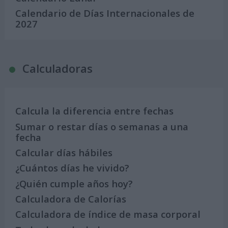
Calendario de Días Internacionales de
2027
Calculadoras
Calcula la diferencia entre fechas
Sumar o restar días o semanas a una
fecha
Calcular días hábiles
¿Cuántos días he vivido?
¿Quién cumple años hoy?
Calculadora de Calorías
Calculadora de índice de masa corporal