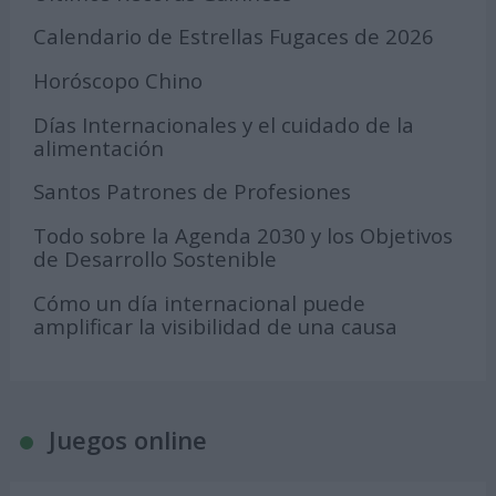
Calendario de Estrellas Fugaces de 2026
Horóscopo Chino
Días Internacionales y el cuidado de la
alimentación
Santos Patrones de Profesiones
Todo sobre la Agenda 2030 y los Objetivos
de Desarrollo Sostenible
Cómo un día internacional puede
amplificar la visibilidad de una causa
Juegos online