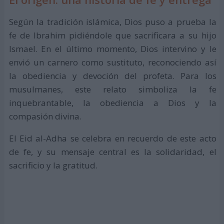
Según la tradición islámica, Dios puso a prueba la
fe de Ibrahim pidiéndole que sacrificara a su hijo
Ismael. En el último momento, Dios intervino y le
envió un carnero como sustituto, reconociendo así
la obediencia y devoción del profeta. Para los
musulmanes, este relato simboliza la fe
inquebrantable, la obediencia a Dios y la
compasión divina.
El Eid al-Adha se celebra en recuerdo de este acto
de fe, y su mensaje central es la solidaridad, el
sacrificio y la gratitud.