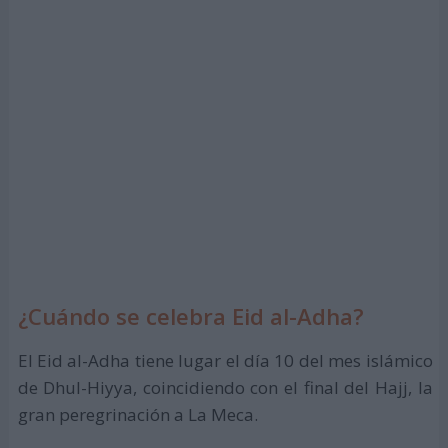
¿Cuándo se celebra Eid al-Adha?
El Eid al-Adha tiene lugar el día 10 del mes islámico
de Dhul-Hiyya, coincidiendo con el final del Hajj, la
gran peregrinación a La Meca.