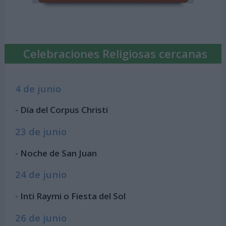
Celebraciones Religiosas cercanas
4 de junio
-
Día del Corpus Christi
23 de junio
-
Noche de San Juan
24 de junio
-
Inti Raymi o Fiesta del Sol
26 de junio