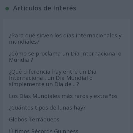
Articulos de Interés
¿Para qué sirven los días internacionales y
mundiales?
¿Cómo se proclama un Día Internacional o
Mundial?
¿Qué diferencia hay entre un Día
Internacional, un Día Mundial o
simplemente un Día de ...?
Los Días Mundiales más raros y extraños
¿Cuántos tipos de lunas hay?
Globos Terráqueos
Últimos Récords Guinness