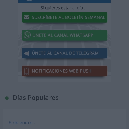
Días Populares
6 de enero -