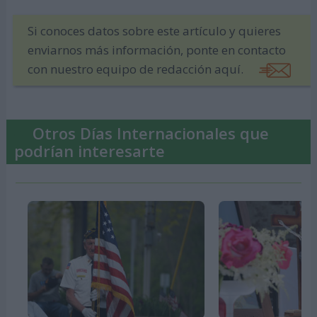
Si conoces datos sobre este artículo y quieres
enviarnos más información, ponte en contacto
con nuestro equipo de redacción aquí.
Otros Días Internacionales que
podrían interesarte