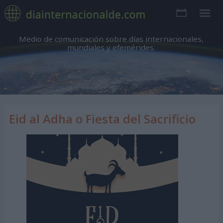
Medio de comunicación sobre días internacionales,
mundiales y efemérides.
Eid al Adha o Fiesta del Sacrificio