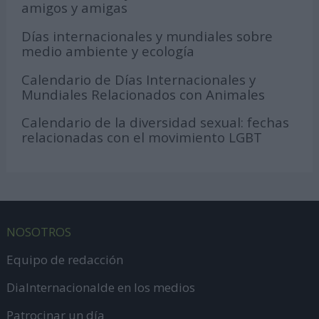
amigos y amigas
Días internacionales y mundiales sobre
medio ambiente y ecología
Calendario de Días Internacionales y
Mundiales Relacionados con Animales
Calendario de la diversidad sexual: fechas
relacionadas con el movimiento LGBT
NOSOTROS
Equipo de redacción
DiaInternacionalde en los medios
Patrocinar un día