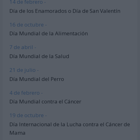
14 de febrero -
Día de los Enamorados o Día de San Valentín
16 de octubre -
Día Mundial de la Alimentación
7 de abril -
Día Mundial de la Salud
21 de julio -
Día Mundial del Perro
4 de febrero -
Día Mundial contra el Cáncer
19 de octubre -
Día Internacional de la Lucha contra el Cáncer de
Mama