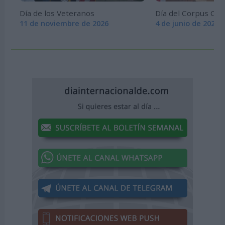
Día de los Veteranos
Día del Corpus Chri
11 de noviembre de 2026
4 de junio de 2026