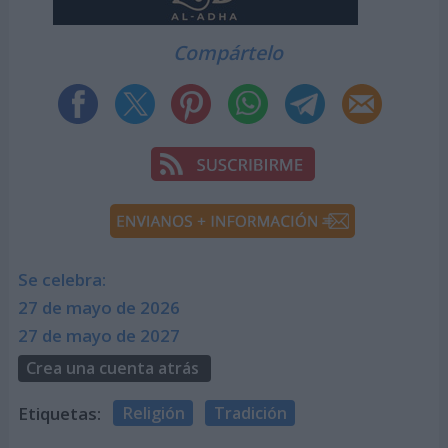
Compártelo
Se celebra:
27 de mayo de 2026
27 de mayo de 2027
Crea una cuenta atrás
Etiquetas:
Religión
Tradición