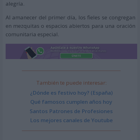
alegría.
Al amanecer del primer día, los fieles se congregan
en mezquitas o espacios abiertos para una oración
comunitaria especial.
También te puede interesar:
¿Dónde es festivo hoy? (España)
Qué famosos cumplen años hoy
Santos Patrones de Profesiones
Los mejores canales de Youtube