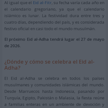
Al igual que el
Eid al-Fitr
, su fecha varía cada año en
el calendario gregoriano, ya que el calendario
islámico es lunar. La festividad dura entre tres y
cuatro días, dependiendo del país, y es considerada
festivo oficial en casi todo el mundo musulmán.
El próximo Eid al-Adha tendrá lugar el 27 de mayo
de 2026.
¿Dónde y cómo se celebra el Eid al-
Adha?
El Eid al-Adha se celebra en todos los países
musulmanes y comunidades islámicas del mundo.
Desde Marruecos hasta Indonesia, pasando por
Turquía, Egipto, Pakistán o Malasia, la fiesta reúne
a familias enteras en un ambiente de devoción y