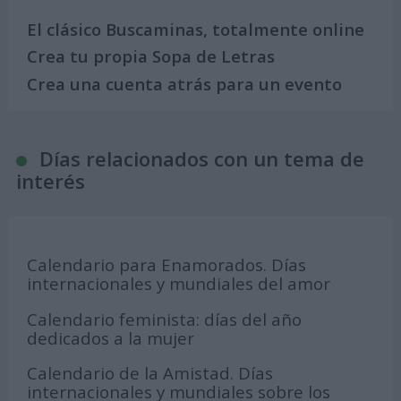
El clásico Buscaminas, totalmente online
Crea tu propia Sopa de Letras
Crea una cuenta atrás para un evento
Días relacionados con un tema de
interés
Calendario para Enamorados. Días
internacionales y mundiales del amor
Calendario feminista: días del año
dedicados a la mujer
Calendario de la Amistad. Días
internacionales y mundiales sobre los