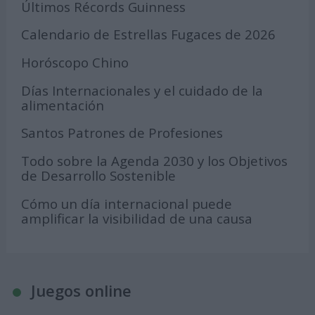
Últimos Récords Guinness
Calendario de Estrellas Fugaces de 2026
Horóscopo Chino
Días Internacionales y el cuidado de la
alimentación
Santos Patrones de Profesiones
Todo sobre la Agenda 2030 y los Objetivos
de Desarrollo Sostenible
Cómo un día internacional puede
amplificar la visibilidad de una causa
Juegos online