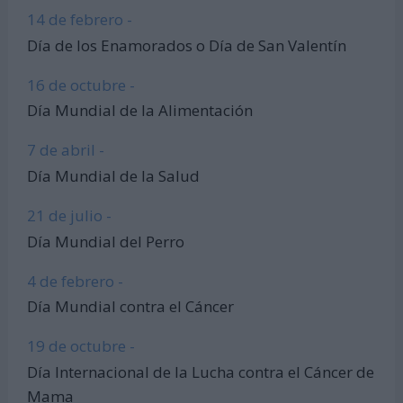
14 de febrero -
Día de los Enamorados o Día de San Valentín
16 de octubre -
Día Mundial de la Alimentación
7 de abril -
Día Mundial de la Salud
21 de julio -
Día Mundial del Perro
4 de febrero -
Día Mundial contra el Cáncer
19 de octubre -
Día Internacional de la Lucha contra el Cáncer de
Mama