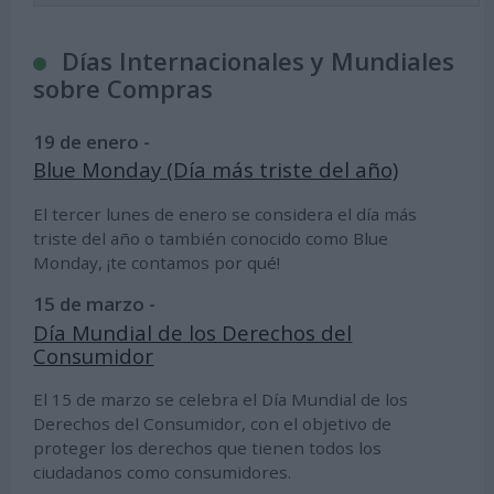
Días Internacionales y Mundiales
sobre Compras
19 de enero -
Blue Monday (Día más triste del año)
El tercer lunes de enero se considera el día más
triste del año o también conocido como Blue
Monday, ¡te contamos por qué!
15 de marzo -
Día Mundial de los Derechos del
Consumidor
El 15 de marzo se celebra el Día Mundial de los
Derechos del Consumidor, con el objetivo de
proteger los derechos que tienen todos los
ciudadanos como consumidores.