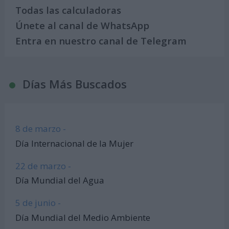
Todas las calculadoras
Únete al canal de WhatsApp
Entra en nuestro canal de Telegram
Días Más Buscados
8 de marzo -
Día Internacional de la Mujer
22 de marzo -
Día Mundial del Agua
5 de junio -
Día Mundial del Medio Ambiente