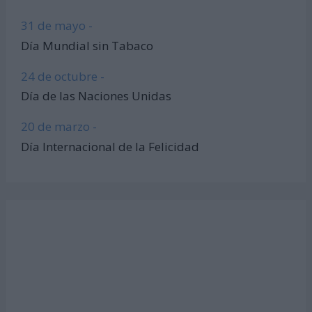
31 de mayo -
Día Mundial sin Tabaco
24 de octubre -
Día de las Naciones Unidas
20 de marzo -
Día Internacional de la Felicidad