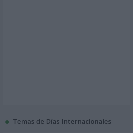
Temas de Días Internacionales