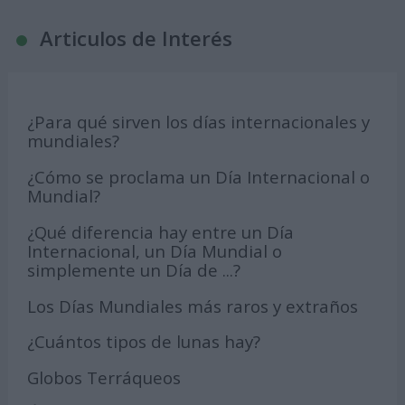
Articulos de Interés
¿Para qué sirven los días internacionales y
mundiales?
¿Cómo se proclama un Día Internacional o
Mundial?
¿Qué diferencia hay entre un Día
Internacional, un Día Mundial o
simplemente un Día de ...?
Los Días Mundiales más raros y extraños
¿Cuántos tipos de lunas hay?
Globos Terráqueos