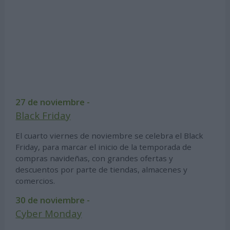
27 de noviembre -
Black Friday
El cuarto viernes de noviembre se celebra el Black
Friday, para marcar el inicio de la temporada de
compras navideñas, con grandes ofertas y
descuentos por parte de tiendas, almacenes y
comercios.
30 de noviembre -
Cyber Monday