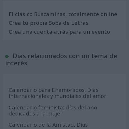
El clásico Buscaminas, totalmente online
Crea tu propia Sopa de Letras
Crea una cuenta atrás para un evento
Días relacionados con un tema de
interés
Calendario para Enamorados. Días
internacionales y mundiales del amor
Calendario feminista: días del año
dedicados a la mujer
Calendario de la Amistad. Días