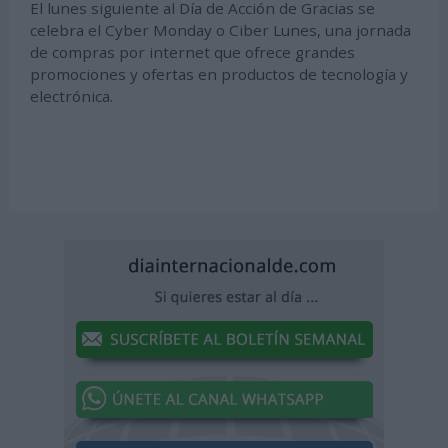
El lunes siguiente al Día de Acción de Gracias se
celebra el Cyber Monday o Ciber Lunes, una jornada
de compras por internet que ofrece grandes
promociones y ofertas en productos de tecnología y
electrónica.