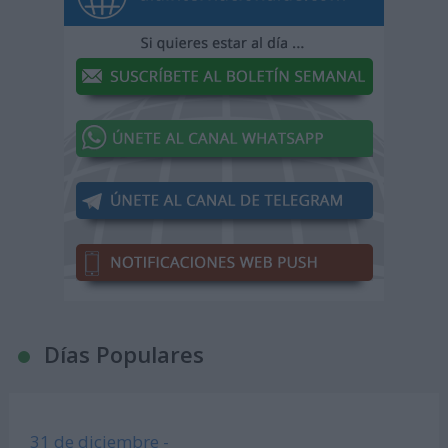
Días Populares
31 de diciembre -