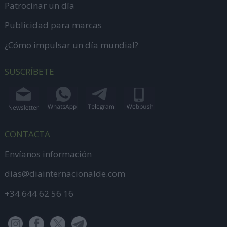
Patrocinar un día
Publicidad para marcas
¿Cómo impulsar un día mundial?
SUSCRÍBETE
CONTACTA
Envíanos información
dias@diainternacionalde.com
+34 644 62 56 16