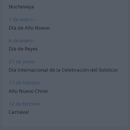
Nochevieja
1 de enero -
Día de Año Nuevo
6 de enero -
Día de Reyes
21 de junio -
Día Internacional de la Celebración del Solsticio
17 de febrero -
Año Nuevo Chino
12 de febrero -
Carnaval