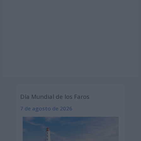
Día Mundial de los Faros
7 de agosto de 2026