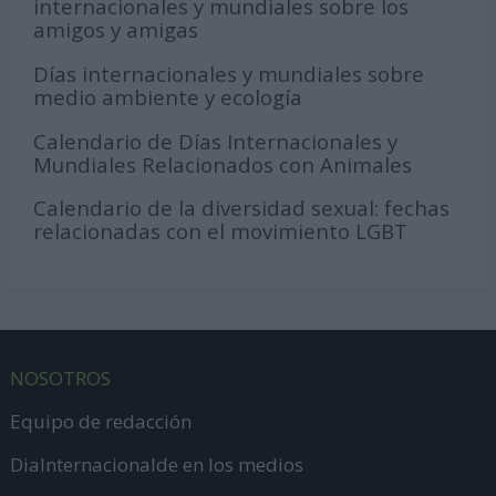
internacionales y mundiales sobre los
amigos y amigas
Días internacionales y mundiales sobre
medio ambiente y ecología
Calendario de Días Internacionales y
Mundiales Relacionados con Animales
Calendario de la diversidad sexual: fechas
relacionadas con el movimiento LGBT
NOSOTROS
Equipo de redacción
DiaInternacionalde en los medios