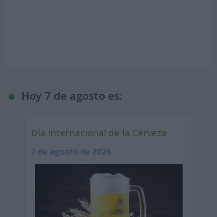
Hoy 7 de agosto es:
Día Internacional de la Cerveza
7 de agosto de 2026