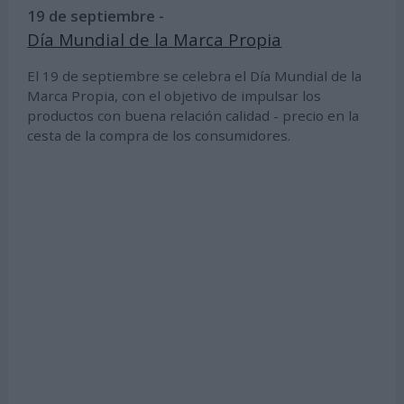
19 de septiembre -
Día Mundial de la Marca Propia
El 19 de septiembre se celebra el Día Mundial de la
Marca Propia, con el objetivo de impulsar los
productos con buena relación calidad - precio en la
cesta de la compra de los consumidores.