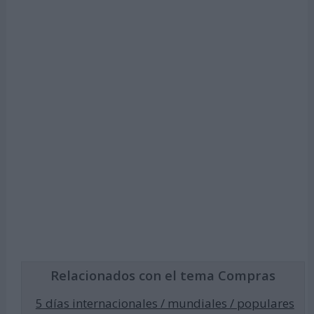
Relacionados con el tema Compras
5 días internacionales / mundiales / populares