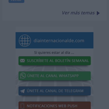
Ver más temas