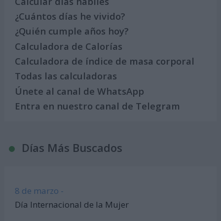
Calcular días hábiles
¿Cuántos días he vivido?
¿Quién cumple años hoy?
Calculadora de Calorías
Calculadora de índice de masa corporal
Todas las calculadoras
Únete al canal de WhatsApp
Entra en nuestro canal de Telegram
Días Más Buscados
8 de marzo -
Día Internacional de la Mujer