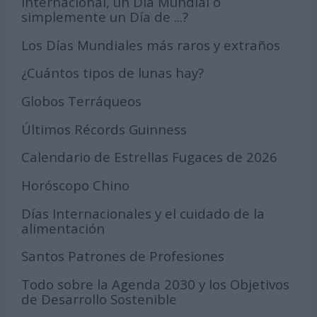
Internacional, un Día Mundial o
simplemente un Día de ...?
Los Días Mundiales más raros y extraños
¿Cuántos tipos de lunas hay?
Globos Terráqueos
Últimos Récords Guinness
Calendario de Estrellas Fugaces de 2026
Horóscopo Chino
Días Internacionales y el cuidado de la
alimentación
Santos Patrones de Profesiones
Todo sobre la Agenda 2030 y los Objetivos
de Desarrollo Sostenible