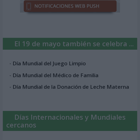
El 19 de mayo también se celebra ...
-
Día Mundial del Juego Limpio
-
Día Mundial del Médico de Familia
-
Día Mundial de la Donación de Leche Materna
Días Internacionales y Mundiales
cercanos