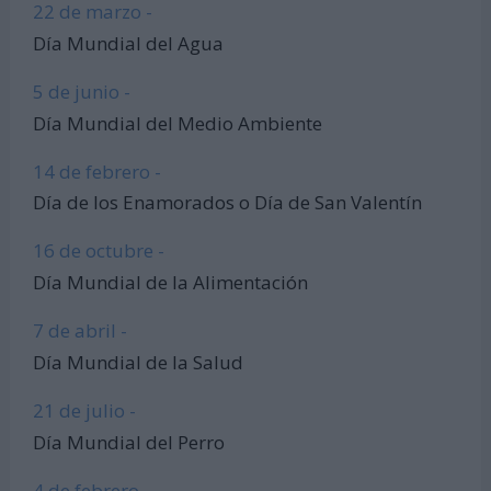
22 de marzo -
Día Mundial del Agua
5 de junio -
Día Mundial del Medio Ambiente
14 de febrero -
Día de los Enamorados o Día de San Valentín
16 de octubre -
Día Mundial de la Alimentación
7 de abril -
Día Mundial de la Salud
21 de julio -
Día Mundial del Perro
4 de febrero -