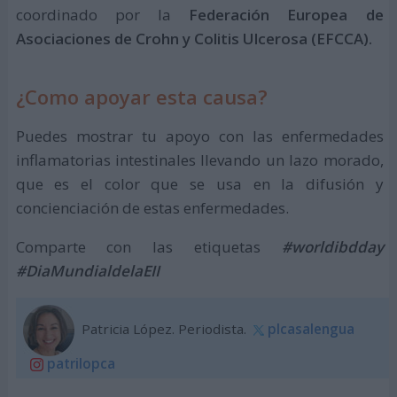
coordinado por la
Federación Europea de
Asociaciones de Crohn y Colitis Ulcerosa (EFCCA).
¿Como apoyar esta causa?
Puedes mostrar tu apoyo con las enfermedades
inflamatorias intestinales llevando un lazo morado,
que es el color que se usa en la difusión y
concienciación de estas enfermedades.
Comparte con las etiquetas
#worldibdday
#DiaMundialdelaEII
Patricia López. Periodista.
plcasalengua
patrilopca