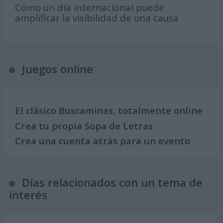
Cómo un día internacional puede
amplificar la visibilidad de una causa
Juegos online
El clásico Buscaminas, totalmente online
Crea tu propia Sopa de Letras
Crea una cuenta atrás para un evento
Días relacionados con un tema de
interés