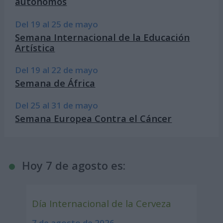
autónomos
Del 19 al 25 de mayo
Semana Internacional de la Educación
Artística
Del 19 al 22 de mayo
Semana de África
Del 25 al 31 de mayo
Semana Europea Contra el Cáncer
Hoy 7 de agosto es:
Día Internacional de la Cerveza
7 de agosto de 2026