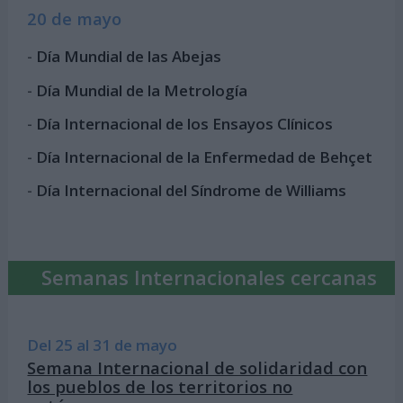
20 de mayo
-
Día Mundial de las Abejas
-
Día Mundial de la Metrología
-
Día Internacional de los Ensayos Clínicos
-
Día Internacional de la Enfermedad de Behçet
-
Día Internacional del Síndrome de Williams
Semanas Internacionales cercanas
Del 25 al 31 de mayo
Semana Internacional de solidaridad con
los pueblos de los territorios no