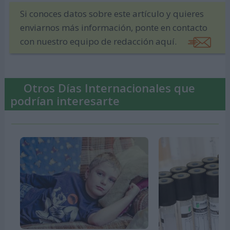
Si conoces datos sobre este artículo y quieres
enviarnos más información, ponte en contacto
con nuestro equipo de redacción aquí.
Otros Días Internacionales que
podrían interesarte