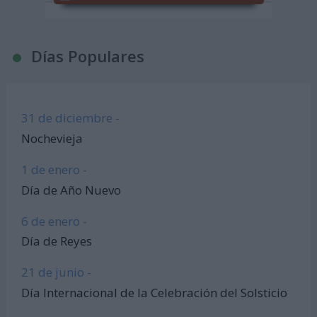
Días Populares
31 de diciembre -
Nochevieja
1 de enero -
Día de Año Nuevo
6 de enero -
Día de Reyes
21 de junio -
Día Internacional de la Celebración del Solsticio