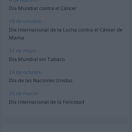
Día Mundial contra el Cáncer
19 de octubre -
Día Internacional de la Lucha contra el Cáncer de
Mama
31 de mayo -
Día Mundial sin Tabaco
24 de octubre -
Día de las Naciones Unidas
20 de marzo -
Día Internacional de la Felicidad