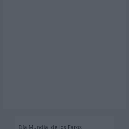
Día Mundial de los Faros