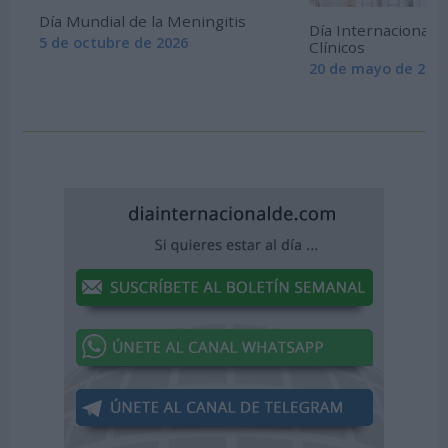
Día Mundial de la Meningitis
Día Internacional 
5 de octubre de 2026
Clínicos
20 de mayo de 202