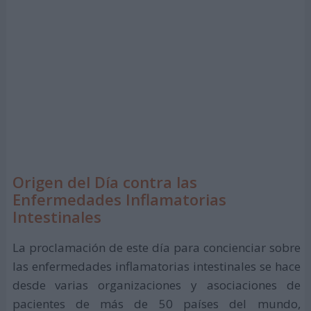
Origen del Día contra las
Enfermedades Inflamatorias
Intestinales
La proclamación de este día para concienciar sobre
las enfermedades inflamatorias intestinales se hace
desde varias organizaciones y asociaciones de
pacientes de más de 50 países del mundo,