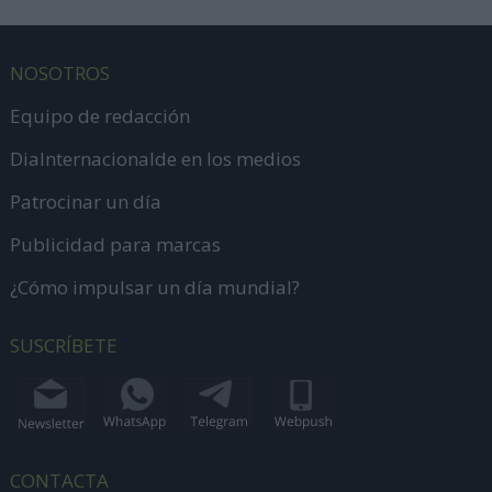
NOSOTROS
Equipo de redacción
DiaInternacionalde en los medios
Patrocinar un día
Publicidad para marcas
¿Cómo impulsar un día mundial?
SUSCRÍBETE
CONTACTA