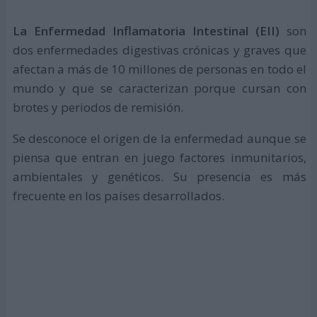
La Enfermedad Inflamatoria Intestinal (EII)
son
dos enfermedades digestivas crónicas y graves que
afectan a más de 10 millones de personas en todo el
mundo y que se caracterizan porque cursan con
brotes y periodos de remisión.
Se desconoce el origen de la enfermedad aunque se
piensa que entran en juego factores inmunitarios,
ambientales y genéticos. Su presencia es más
frecuente en los países desarrollados.