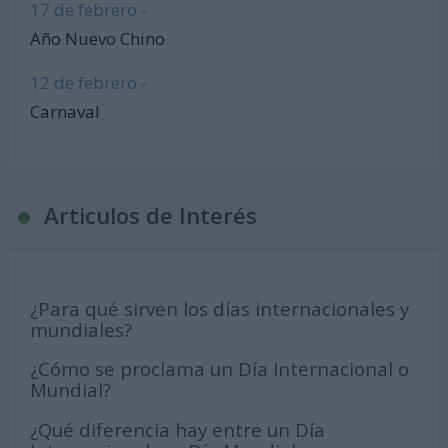
17 de febrero -
Año Nuevo Chino
12 de febrero -
Carnaval
Articulos de Interés
¿Para qué sirven los días internacionales y
mundiales?
¿Cómo se proclama un Día Internacional o
Mundial?
¿Qué diferencia hay entre un Día