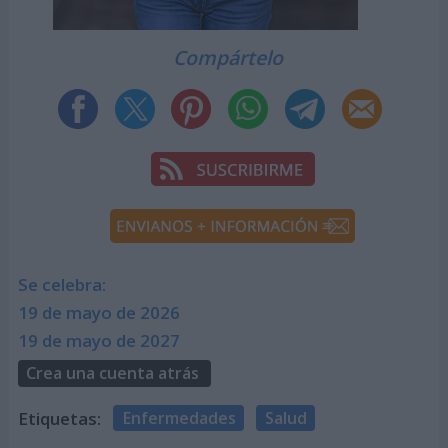
Compártelo
Se celebra:
19 de mayo de 2026
19 de mayo de 2027
Crea una cuenta atrás
Etiquetas:
Enfermedades
Salud