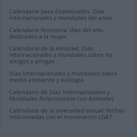
Calendario para Enamorados. Días
internacionales y mundiales del amor
Calendario feminista: días del año
dedicados a la mujer
Calendario de la Amistad. Días
internacionales y mundiales sobre los
amigos y amigas
Días internacionales y mundiales sobre
medio ambiente y ecología
Calendario de Días Internacionales y
Mundiales Relacionados con Animales
Calendario de la diversidad sexual: fechas
relacionadas con el movimiento LGBT