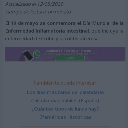
Actualizado el 12/05/2026
Tiempo de lectura: un minuto
El 19 de mayo se conmemora el Día Mundial de la
Enfermedad Inflamatoria Intestinal
, que incluye la
enfermedad de Crohn y la colitis ulcerosa.
También te puede interesar:
Los días más raros del calendario
Calcular días hábiles (España)
¿Cuántos tipos de lunas hay?
Efemérides Históricas