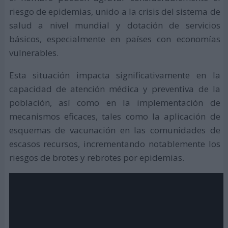
riesgo de epidemias, unido a la crisis del sistema de
salud a nivel mundial y dotación de servicios
básicos, especialmente en países con economías
vulnerables.
Esta situación impacta significativamente en la
capacidad de atención médica y preventiva de la
población, así como en la implementación de
mecanismos eficaces, tales como la aplicación de
esquemas de vacunación en las comunidades de
escasos recursos, incrementando notablemente los
riesgos de brotes y rebrotes por epidemias.