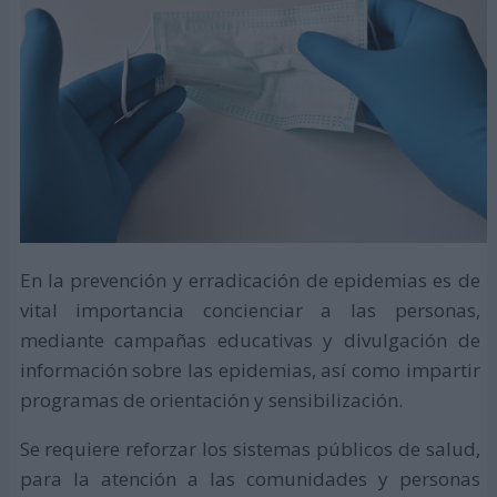
En la prevención y erradicación de epidemias es de
vital importancia concienciar a las personas,
mediante campañas educativas y divulgación de
información sobre las epidemias, así como impartir
programas de orientación y sensibilización.
Se requiere reforzar los sistemas públicos de salud,
para la atención a las comunidades y personas