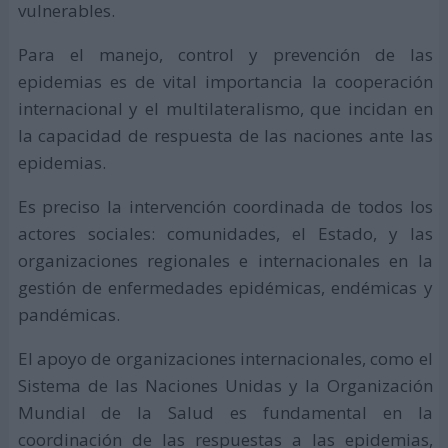
vulnerables.
Para el manejo, control y prevención de las
epidemias es de vital importancia la cooperación
internacional y el multilateralismo, que incidan en
la capacidad de respuesta de las naciones ante las
epidemias.
Es preciso la intervención coordinada de todos los
actores sociales: comunidades, el Estado, y las
organizaciones regionales e internacionales en la
gestión de enfermedades epidémicas, endémicas y
pandémicas.
El apoyo de organizaciones internacionales, como el
Sistema de las Naciones Unidas y la Organización
Mundial de la Salud es fundamental en la
coordinación de las respuestas a las epidemias,