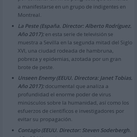
a manifestarse en un grupo de indigentes en
Montreal.
La Peste (España. Director: Alberto Rodríguez.
Año 2017):
en esta serie de televisión se
muestra a Sevilla en la segunda mitad del Siglo
XVI, una ciudad rodeada de hambruna,
pobreza y epidemias, azotada por un gran
brote de peste.
Unseen Enemy (EEUU. Directora: Janet Tobias.
Año 2017):
documental que analiza a
profundidad el enorme poder de virus
minúsculos sobre la humanidad, así como los
esfuerzos de científicos e investigadores por
evitar su propagación.
Contagio (EEUU. Director: Steven Soderbergh.