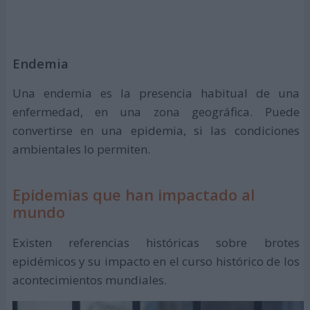
Endemia
Una endemia es la presencia habitual de una
enfermedad, en una zona geográfica. Puede
convertirse en una epidemia, si las condiciones
ambientales lo permiten.
Epidemias que han impactado al
mundo
Existen referencias históricas sobre brotes
epidémicos y su impacto en el curso histórico de los
acontecimientos mundiales.