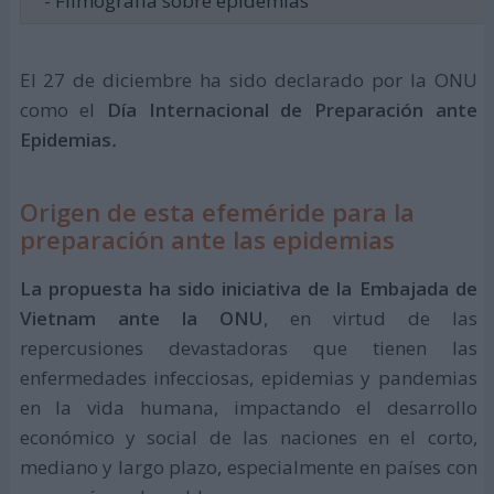
- Filmografía sobre epidemias
El 27 de diciembre ha sido declarado por la ONU
como el
Día Internacional de Preparación ante
Epidemias
.
Origen de esta efeméride para la
preparación ante las epidemias
La propuesta ha sido iniciativa de la Embajada de
Vietnam ante la ONU
, en virtud de las
repercusiones devastadoras que tienen las
enfermedades infecciosas, epidemias y pandemias
en la vida humana, impactando el desarrollo
económico y social de las naciones en el corto,
mediano y largo plazo, especialmente en países con