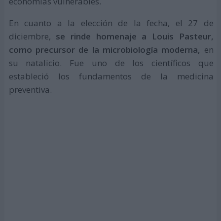
economías vulnerables.
En cuanto a la elección de la fecha, el 27 de
diciembre,
se rinde homenaje a Louis Pasteur,
como precursor de la microbiología moderna,
en
su natalicio. Fue uno de los científicos que
estableció los fundamentos de la medicina
preventiva.