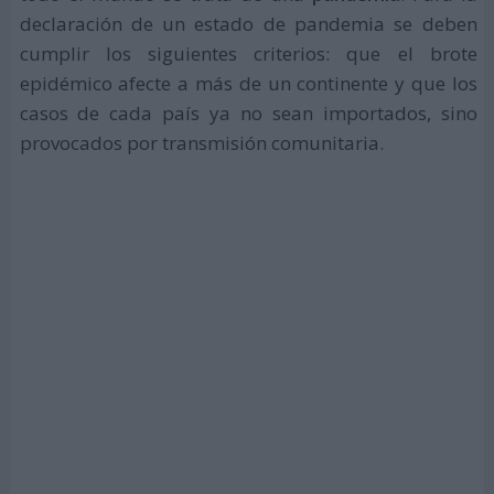
declaración de un estado de pandemia se deben
cumplir los siguientes criterios: que el brote
epidémico afecte a más de un continente y que los
casos de cada país ya no sean importados, sino
provocados por transmisión comunitaria.