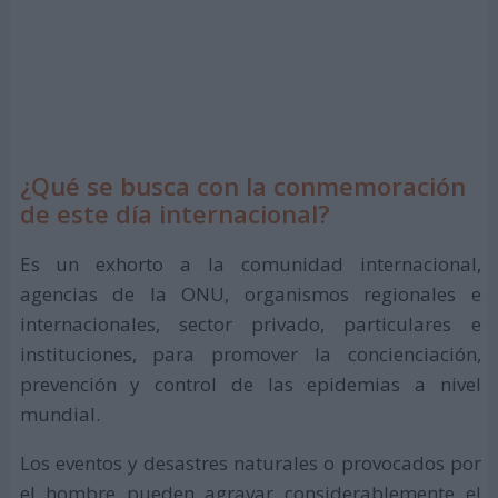
¿Qué se busca con la conmemoración
de este día internacional?
Es un exhorto a la comunidad internacional,
agencias de la ONU, organismos regionales e
internacionales, sector privado, particulares e
instituciones, para promover la concienciación,
prevención y control de las epidemias a nivel
mundial.
Los eventos y desastres naturales o provocados por
el hombre pueden agravar considerablemente el