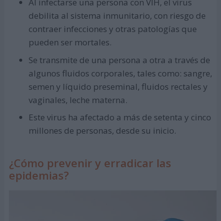
Al infectarse una persona con VIH, el virus
debilita al sistema inmunitario, con riesgo de
contraer infecciones y otras patologías que
pueden ser mortales.
Se transmite de una persona a otra a través de
algunos fluidos corporales, tales como: sangre,
semen y líquido preseminal, fluidos rectales y
vaginales, leche materna.
Este virus ha afectado a más de setenta y cinco
millones de personas, desde su inicio.
¿Cómo prevenir y erradicar las
epidemias?