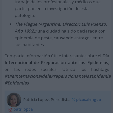
trabajo de los profesionales y médicos que
participan en la investigación de esta
patología.
The Plague (Argentina. Director: Luis Puenzo.
Año 1992):
una ciudad ha sido declarada con
epidemia de peste, causando estragos entre
sus habitantes.
Comparte información útil e interesante sobre el
Día
Internacional de Preparación ante las Epidemias
,
en las redes sociales. Utiliza los hashtags
#DíaInternacionaldelaPreparaciónantelasEpidemias
#Epidemias
Patricia López. Periodista.
plcasalengua
patrilopca