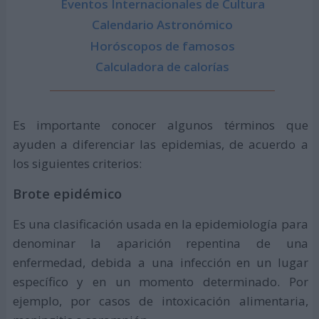
Eventos Internacionales de Cultura
Calendario Astronómico
Horóscopos de famosos
Calculadora de calorías
Es importante conocer algunos términos que
ayuden a diferenciar las epidemias, de acuerdo a
los siguientes criterios:
Brote epidémico
Es una clasificación usada en la epidemiología para
denominar la aparición repentina de una
enfermedad, debida a una infección en un lugar
específico y en un momento determinado. Por
ejemplo, por casos de intoxicación alimentaria,