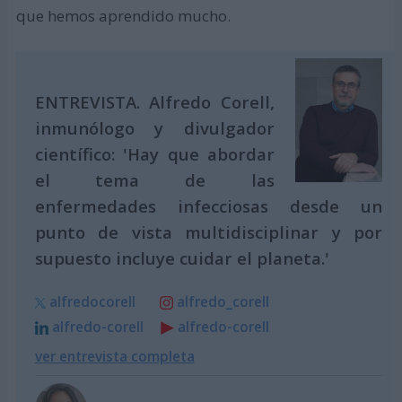
que hemos aprendido mucho.
ENTREVISTA. Alfredo Corell,
inmunólogo y divulgador
científico: 'Hay que abordar
el tema de las
enfermedades infecciosas desde un
punto de vista multidisciplinar y por
supuesto incluye cuidar el planeta.'
alfredocorell
alfredo_corell
alfredo-corell
alfredo-corell
ver entrevista completa