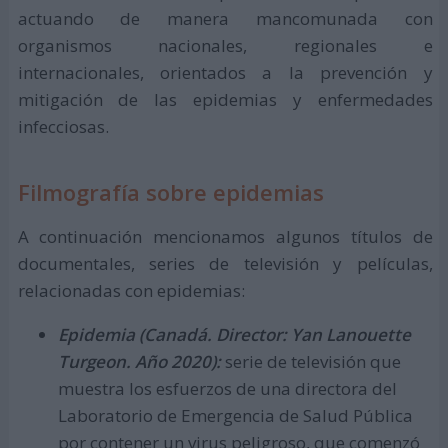
actuando de manera mancomunada con
organismos nacionales, regionales e
internacionales, orientados a la prevención y
mitigación de las epidemias y enfermedades
infecciosas.
Filmografía sobre epidemias
A continuación mencionamos algunos títulos de
documentales, series de televisión y películas,
relacionadas con epidemias:
Epidemia (Canadá. Director: Yan Lanouette
Turgeon. Año 2020):
serie de televisión que
muestra los esfuerzos de una directora del
Laboratorio de Emergencia de Salud Pública
por contener un virus peligroso, que comenzó