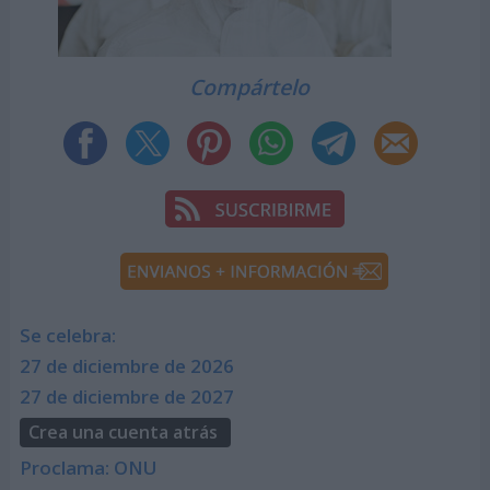
Compártelo
Se celebra:
27 de diciembre de 2026
27 de diciembre de 2027
Crea una cuenta atrás
Proclama: ONU