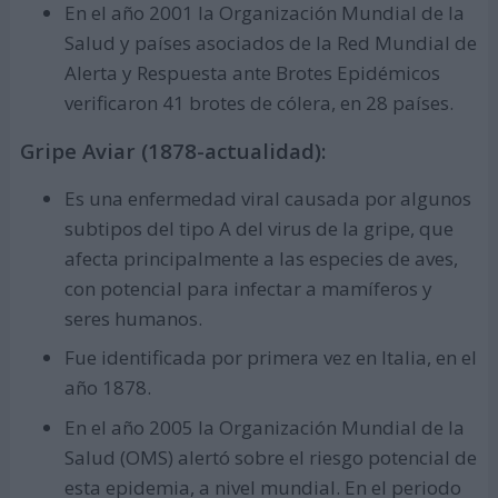
En el año 2001 la Organización Mundial de la
Salud y países asociados de la Red Mundial de
Alerta y Respuesta ante Brotes Epidémicos
verificaron 41 brotes de cólera, en 28 países.
Gripe Aviar (1878-actualidad):
Es una enfermedad viral causada por algunos
subtipos del tipo A del virus de la gripe, que
afecta principalmente a las especies de aves,
con potencial para infectar a mamíferos y
seres humanos.
Fue identificada por primera vez en Italia, en el
año 1878.
En el año 2005 la Organización Mundial de la
Salud (OMS) alertó sobre el riesgo potencial de
esta epidemia, a nivel mundial. En el periodo