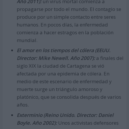
Año 2011):
un virus mortal comienza a
propagarse por todo el mundo. El contagio se
produce por un simple contacto entre seres
humanos. En pocos días, la enfermedad
comienza a hacer estragos en la población
mundial.
El amor en los tiempos del cólera (EEUU.
Director: Mike Newell. Año 2007):
a finales del
siglo XIX la ciudad de Cartagena se vió
afectada por una epidemia de cólera. En
medio de este escenario de enfermedad y
muerte surge un triángulo amoroso y
platónico, que se consolida después de varios
años.
Exterminio (Reino Unido. Director: Daniel
Boyle. Año 2002):
Unos activistas defensores