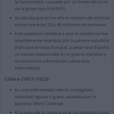
la humanidad, causada por un brote del virus
de la gripe tipo A (H1N1).
Se calcula que en un año el número de víctimas
estuvo entre los 20 y 40 millones de personas.
Este apelativo obedece a que la pandemia fue
ampliamente reseñada por la prensa española
(más que en toda Europa), a pesar que España
no estuvo involucrada en la guerra mundial y
no censuró la información sobre esta
enfermedad.
Cólera (1817-1923):
Es una enfermedad infecto-contagiosa
intestinal aguda o grave, causada por la
bacteria
Vibrio Cholerae
.
A lo largo de la historia se le ha conocido como