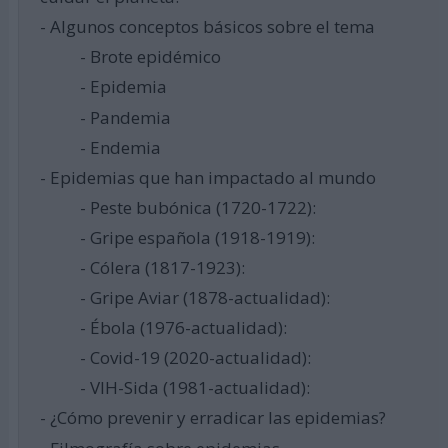
- Algunos conceptos básicos sobre el tema
- Brote epidémico
- Epidemia
- Pandemia
- Endemia
- Epidemias que han impactado al mundo
- Peste bubónica (1720-1722):
- Gripe española (1918-1919):
- Cólera (1817-1923):
- Gripe Aviar (1878-actualidad):
- Ébola (1976-actualidad):
- Covid-19 (2020-actualidad):
- VIH-Sida (1981-actualidad):
- ¿Cómo prevenir y erradicar las epidemias?