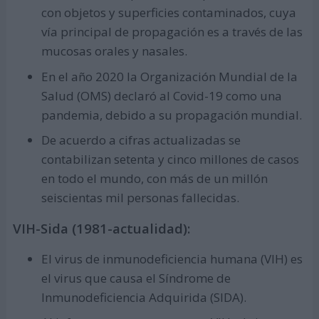
con objetos y superficies contaminados, cuya
vía principal de propagación es a través de las
mucosas orales y nasales.
En el año 2020 la Organización Mundial de la
Salud (OMS) declaró al Covid-19 como una
pandemia, debido a su propagación mundial.
De acuerdo a cifras actualizadas se
contabilizan setenta y cinco millones de casos
en todo el mundo, con más de un millón
seiscientas mil personas fallecidas.
VIH-Sida (1981-actualidad):
El virus de inmunodeficiencia humana (VIH) es
el virus que causa el Síndrome de
Inmunodeficiencia Adquirida (SIDA).