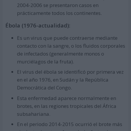
2004-2006 se presentaron casos en
prácticamente todos los continentes.
Ébola (1976-actualidad):
Es un virus que puede contraerse mediante
contacto con la sangre, o los fluidos corporales
de infectados (generalmente monos o
murciélagos de la fruta).
El virus del ébola se identificó por primera vez
en el año 1976, en Sudán y la República
Democrática del Congo.
Esta enfermedad aparece normalmente en
brotes, en las regiones tropicales del África
subsahariana.
En el periodo 2014-2015 ocurrió el brote más