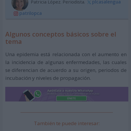
Patricia López. Periodista.
plcasalengua
patrilopca
Algunos conceptos básicos sobre el
tema
Una epidemia está relacionada con el aumento en
la incidencia de algunas enfermedades, las cuales
se diferencian de acuerdo a su origen, periodos de
incubación y niveles de propagación.
También te puede interesar: