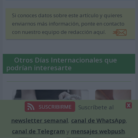
Si conoces datos sobre este artículo y quieres
enviarnos más información, ponte en contacto
con nuestro equipo de redacción aquí.
Otros Días Internacionales que
podrían interesarte
Suscríbete al
newsletter semanal
,
canal de WhatsApp
,
canal de Telegram
y
mensajes webpush
.