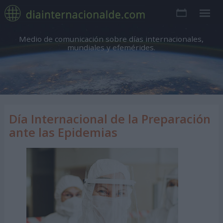
Medio de comunicación sobre días internacionales,
mundiales y efemérides.
Día Internacional de la Preparación
ante las Epidemias