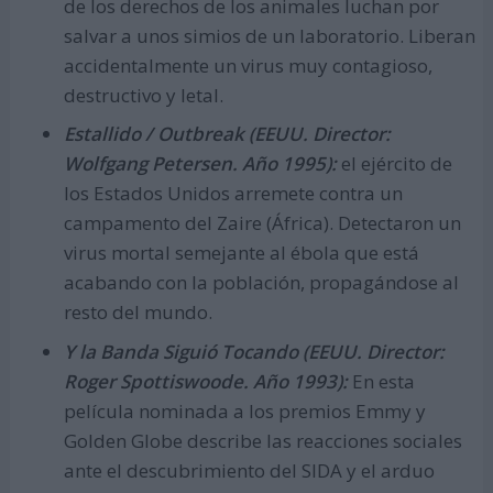
de los derechos de los animales luchan por
salvar a unos simios de un laboratorio. Liberan
accidentalmente un virus muy contagioso,
destructivo y letal.
Estallido / Outbreak (EEUU. Director:
Wolfgang Petersen. Año 1995):
el ejército de
los Estados Unidos arremete contra un
campamento del Zaire (África). Detectaron un
virus mortal semejante al ébola que está
acabando con la población, propagándose al
resto del mundo.
Y la Banda Siguió Tocando (EEUU. Director:
Roger Spottiswoode. Año 1993):
En esta
película nominada a los premios Emmy y
Golden Globe describe las reacciones sociales
ante el descubrimiento del SIDA y el arduo