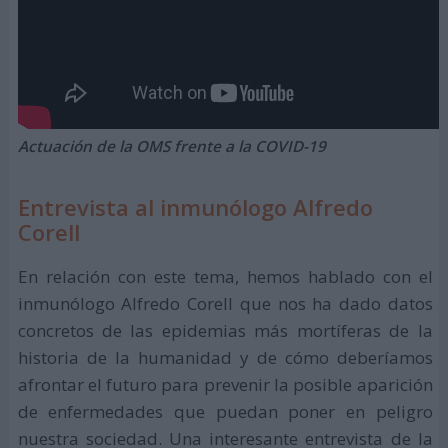
Actuación de la OMS frente a la COVID-19
Entrevista al inmunólogo Alfredo
Corell
En relación con este tema, hemos hablado con el
inmunólogo Alfredo Corell que nos ha dado datos
concretos de las epidemias más mortíferas de la
historia de la humanidad y de cómo deberíamos
afrontar el futuro para prevenir la posible aparición
de enfermedades que puedan poner en peligro
nuestra sociedad. Una interesante entrevista de la