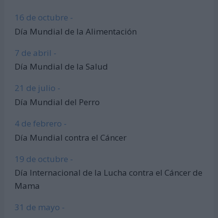
16 de octubre -
Día Mundial de la Alimentación
7 de abril -
Día Mundial de la Salud
21 de julio -
Día Mundial del Perro
4 de febrero -
Día Mundial contra el Cáncer
19 de octubre -
Día Internacional de la Lucha contra el Cáncer de
Mama
31 de mayo -