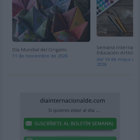
Semana Internacion
Día Mundial del Origami
Educación Artística
11 de noviembre de 2026
del 19 de mayo al 
2026