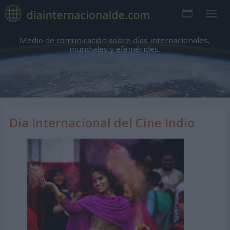
Medio de comunicación sobre días internacionales,
mundiales y efemérides.
Día Internacional del Cine Indio