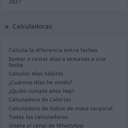
2027
Calculadoras
Calcula la diferencia entre fechas
Sumar o restar días o semanas a una
fecha
Calcular días hábiles
¿Cuántos días he vivido?
¿Quién cumple años hoy?
Calculadora de Calorías
Calculadora de índice de masa corporal
Todas las calculadoras
Únete al canal de WhatsApp