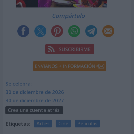
Compártelo
Se celebra:
30 de diciembre de 2026
30 de diciembre de 2027
Crea una cuenta atrás
Etiquetas:
Artes
Cine
Películas