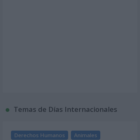
Temas de Días Internacionales
Derechos Humanos
Animales