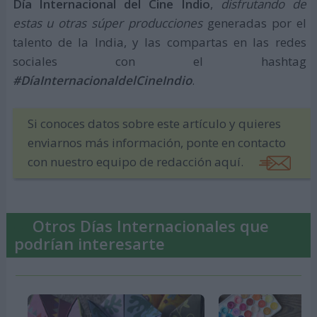
Día Internacional del Cine Indio
,
disfrutando de
estas u otras súper producciones
generadas por el
talento de la India, y las compartas en las redes
sociales con el hashtag
#DíaInternacionaldelCineIndio
.
Si conoces datos sobre este artículo y quieres
enviarnos más información, ponte en contacto
con nuestro equipo de redacción aquí.
Otros Días Internacionales que
podrían interesarte