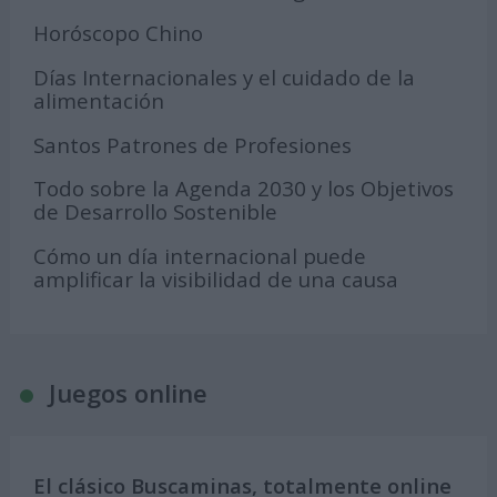
Horóscopo Chino
Días Internacionales y el cuidado de la
alimentación
Santos Patrones de Profesiones
Todo sobre la Agenda 2030 y los Objetivos
de Desarrollo Sostenible
Cómo un día internacional puede
amplificar la visibilidad de una causa
Juegos online
El clásico Buscaminas, totalmente online