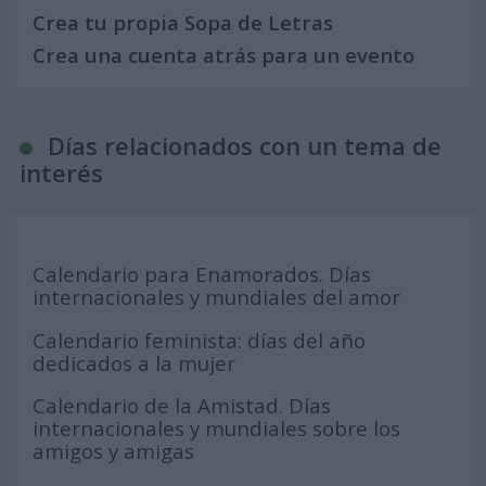
Crea tu propia Sopa de Letras
Crea una cuenta atrás para un evento
Días relacionados con un tema de
interés
Calendario para Enamorados. Días
internacionales y mundiales del amor
Calendario feminista: días del año
dedicados a la mujer
Calendario de la Amistad. Días
internacionales y mundiales sobre los
amigos y amigas