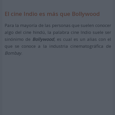
El cine Indio es más que Bollywood
Para la mayoría de las personas que suelen conocer
algo del cine hindú, la palabra cine Indio suele ser
sinónimo de
Bollywood
, es cual es un alias con el
que se conoce a la industria cinematográfica de
Bombay
.