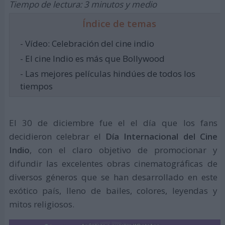
Tiempo de lectura: 3 minutos y medio
Índice de temas
- Vídeo: Celebración del cine indio
- El cine Indio es más que Bollywood
- Las mejores películas hindúes de todos los
tiempos
El 30 de diciembre fue el el día que los fans
decidieron celebrar el
Día Internacional del Cine
Indio
, con el claro objetivo de promocionar y
difundir las excelentes obras cinematográficas de
diversos géneros que se han desarrollado en este
exótico país, lleno de bailes, colores, leyendas y
mitos religiosos.