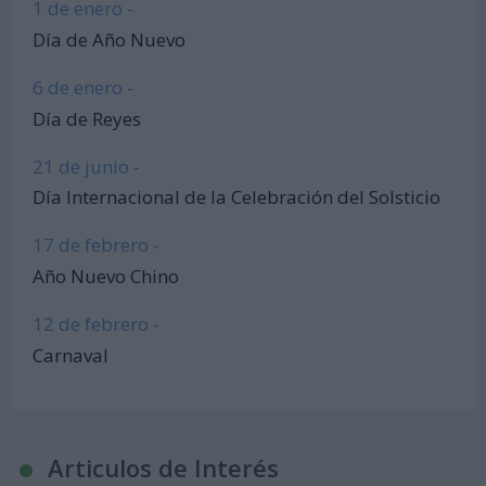
1 de enero -
Día de Año Nuevo
6 de enero -
Día de Reyes
21 de junio -
Día Internacional de la Celebración del Solsticio
17 de febrero -
Año Nuevo Chino
12 de febrero -
Carnaval
Articulos de Interés