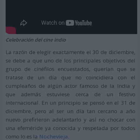
Celebración del cine indio
La razón de elegir exactamente el 30 de diciembre,
se debe a que uno de los principales objetivos del
grupo de cinéfilos encuestados, querían que se
tratase de un día que no coincidiera con el
cumpleaños de algún actor famoso de la India y
que además estuviese cerca de un festivo
internacional. En un principio se pensó en el 31 de
diciembre, pero al ser un día tan cercano a año
nuevo prefirieron adelantarlo y así no chocar con
una efeméride ya conocida y respetada por todos
como lo es la
Nochevieja
.