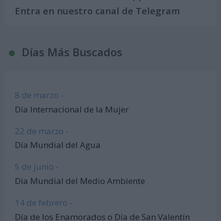
Entra en nuestro canal de Telegram
Días Más Buscados
8 de marzo -
Día Internacional de la Mujer
22 de marzo -
Día Mundial del Agua
5 de junio -
Día Mundial del Medio Ambiente
14 de febrero -
Día de los Enamorados o Día de San Valentín