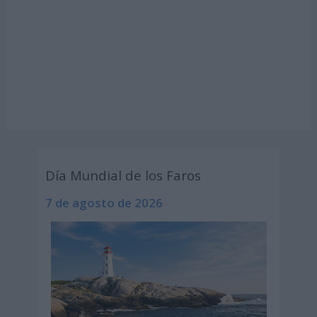
Día Mundial de los Faros
7 de agosto de 2026