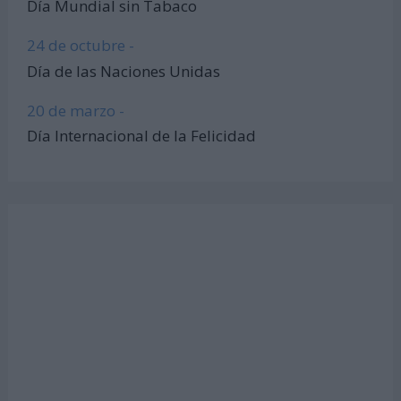
Día Mundial sin Tabaco
24 de octubre -
Día de las Naciones Unidas
20 de marzo -
Día Internacional de la Felicidad