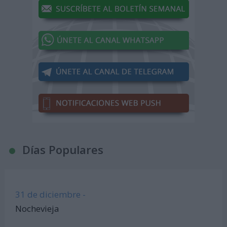
Días Populares
31 de diciembre -
Nochevieja