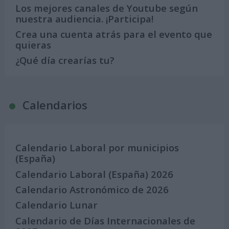
Los mejores canales de Youtube según
nuestra audiencia. ¡Participa!
Crea una cuenta atrás para el evento que
quieras
¿Qué día crearías tu?
Calendarios
Calendario Laboral por municipios
(España)
Calendario Laboral (España) 2026
Calendario Astronómico de 2026
Calendario Lunar
Calendario de Días Internacionales de