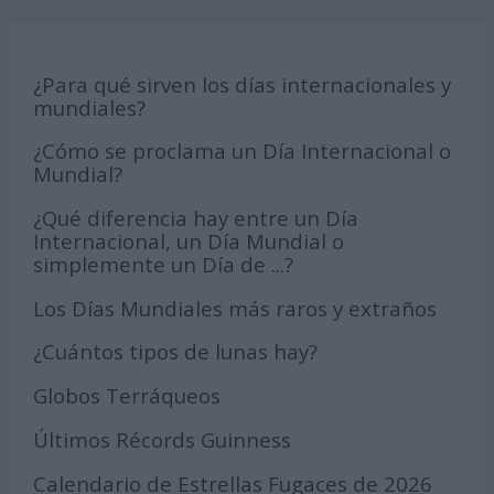
¿Para qué sirven los días internacionales y
mundiales?
¿Cómo se proclama un Día Internacional o
Mundial?
¿Qué diferencia hay entre un Día
Internacional, un Día Mundial o
simplemente un Día de ...?
Los Días Mundiales más raros y extraños
¿Cuántos tipos de lunas hay?
Globos Terráqueos
Últimos Récords Guinness
Calendario de Estrellas Fugaces de 2026