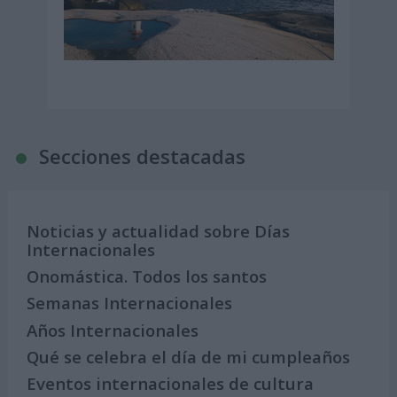
Secciones destacadas
Noticias y actualidad sobre Días
Internacionales
Onomástica. Todos los santos
Semanas Internacionales
Años Internacionales
Qué se celebra el día de mi cumpleaños
Eventos internacionales de cultura