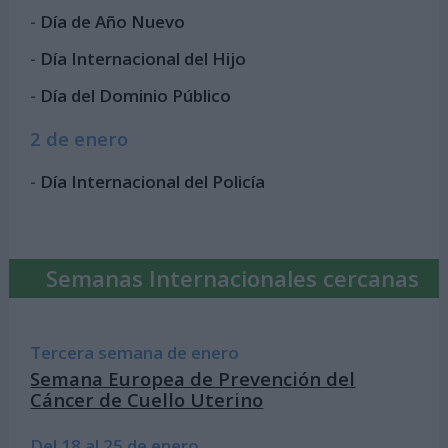
-
Día de Año Nuevo
-
Día Internacional del Hijo
-
Día del Dominio Público
2 de enero
-
Día Internacional del Policía
Semanas Internacionales cercanas
Tercera semana de enero
Semana Europea de Prevención del
Cáncer de Cuello Uterino
Del 18 al 25 de enero