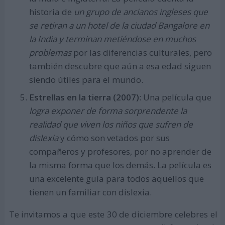
historia de
un grupo de ancianos ingleses que
se retiran a un hotel de la ciudad Bangalore en
la India y terminan metiéndose en muchos
problemas
por las diferencias culturales, pero
también descubre que aún a esa edad siguen
siendo útiles para el mundo.
Estrellas en la tierra (2007)
: Una película que
logra exponer de forma sorprendente la
realidad que viven los niños que sufren de
dislexia
y cómo son vetados por sus
compañeros y profesores, por no aprender de
la misma forma que los demás. La película es
una excelente guía para todos aquellos que
tienen un familiar con dislexia.
Te invitamos a que este 30 de diciembre celebres el