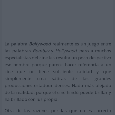
La palabra
Bollywood
realmente es un juego entre
las palabras
Bombay
y
Hollywood
, pero a muchos
especialistas del cine les resulta un poco despectivo
ese nombre porque parece hacer referencia a un
cine que no tiene suficiente calidad y que
simplemente crea sátiras de las grandes
producciones estadounidenses. Nada más alejado
de la realidad, porque el cine hindú puede brillar y
ha brillado con luz propia.
Otra de las razones por las que no es correcto