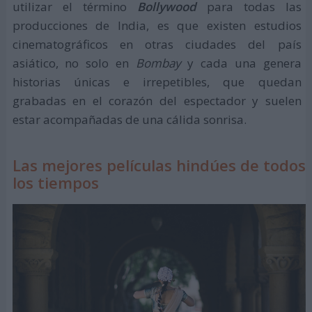
utilizar el término
Bollywood
para todas las
producciones de India, es que existen estudios
cinematográficos en otras ciudades del país
asiático, no solo en
Bombay
y cada una genera
historias únicas e irrepetibles, que quedan
grabadas en el corazón del espectador y suelen
estar acompañadas de una cálida sonrisa.
Las mejores películas hindúes de todos
los tiempos