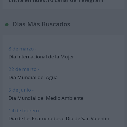
Días Más Buscados
8 de marzo -
Día Internacional de la Mujer
22 de marzo -
Día Mundial del Agua
5 de junio -
Día Mundial del Medio Ambiente
14 de febrero -
Día de los Enamorados o Día de San Valentín