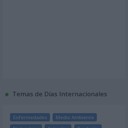
Temas de Días Internacionales
Enfermedades
Medio Ambiente