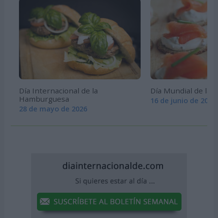
Día Internacional de la
Día Mundial de la 
Hamburguesa
16 de junio de 2026
28 de mayo de 2026