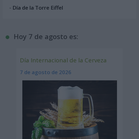
-
Día de la Torre Eiffel
Hoy 7 de agosto es:
Día Internacional de la Cerveza
7 de agosto de 2026