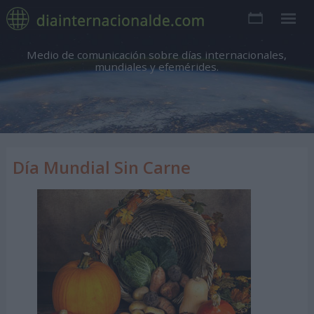
Medio de comunicación sobre días internacionales,
mundiales y efemérides.
Día Mundial Sin Carne