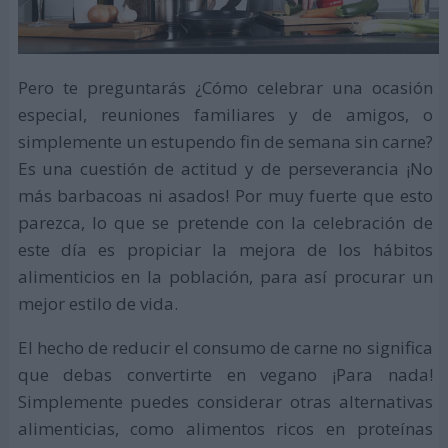
Pero te preguntarás ¿Cómo celebrar una ocasión
especial, reuniones familiares y de amigos, o
simplemente un estupendo fin de semana sin carne?
Es una cuestión de actitud y de perseverancia ¡No
más barbacoas ni asados! Por muy fuerte que esto
parezca, lo que se pretende con la celebración de
este día es propiciar la mejora de los hábitos
alimenticios en la población, para así procurar un
mejor estilo de vida.
El hecho de reducir el consumo de carne no significa
que debas convertirte en vegano ¡Para nada!
Simplemente puedes considerar otras alternativas
alimenticias, como alimentos ricos en proteínas