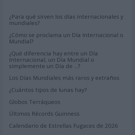
¿Para qué sirven los días internacionales y
mundiales?
¿Cómo se proclama un Día Internacional o
Mundial?
¿Qué diferencia hay entre un Día
Internacional, un Día Mundial o
simplemente un Día de ...?
Los Días Mundiales más raros y extraños
¿Cuántos tipos de lunas hay?
Globos Terráqueos
Últimos Récords Guinness
Calendario de Estrellas Fugaces de 2026