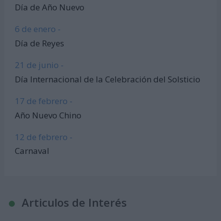
Día de Año Nuevo
6 de enero -
Día de Reyes
21 de junio -
Día Internacional de la Celebración del Solsticio
17 de febrero -
Año Nuevo Chino
12 de febrero -
Carnaval
Articulos de Interés