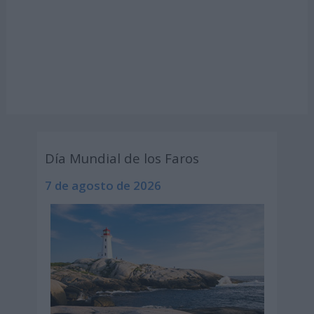
Día Mundial de los Faros
7 de agosto de 2026