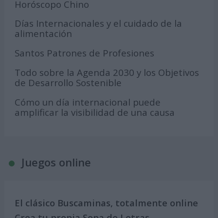
Horóscopo Chino
Días Internacionales y el cuidado de la
alimentación
Santos Patrones de Profesiones
Todo sobre la Agenda 2030 y los Objetivos
de Desarrollo Sostenible
Cómo un día internacional puede
amplificar la visibilidad de una causa
Juegos online
El clásico Buscaminas, totalmente online
Crea tu propia Sopa de Letras