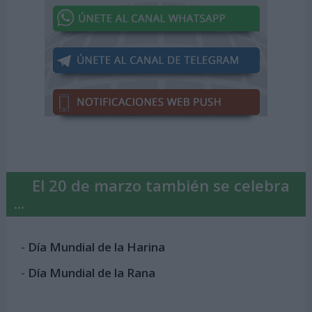
El 20 de marzo también se celebra
...
-
Día Mundial de la Harina
-
Día Mundial de la Rana