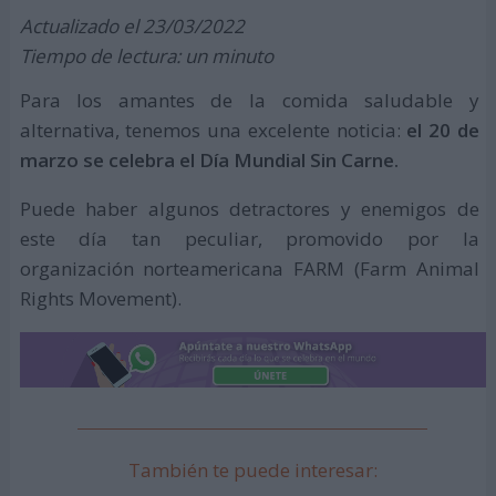
Actualizado el 23/03/2022
Tiempo de lectura: un minuto
Para los amantes de la comida saludable y
alternativa, tenemos una excelente noticia:
el 20 de
marzo se celebra el Día Mundial Sin Carne.
Puede haber algunos detractores y enemigos de
este día tan peculiar, promovido por la
organización norteamericana FARM (Farm Animal
Rights Movement).
También te puede interesar: