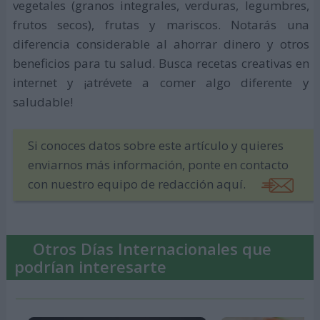
vegetales (granos integrales, verduras, legumbres,
frutos secos), frutas y mariscos. Notarás una
diferencia considerable al ahorrar dinero y otros
beneficios para tu salud. Busca recetas creativas en
internet y ¡atrévete a comer algo diferente y
saludable!
Si conoces datos sobre este artículo y quieres
enviarnos más información, ponte en contacto
con nuestro equipo de redacción aquí.
Otros Días Internacionales que
podrían interesarte