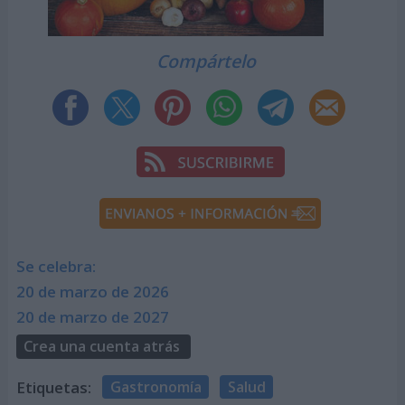
Compártelo
Se celebra:
20 de marzo de 2026
20 de marzo de 2027
Crea una cuenta atrás
Etiquetas:
Gastronomía
Salud