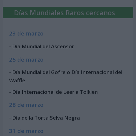
Días Mundiales Raros cercanos
23 de marzo
-
Día Mundial del Ascensor
25 de marzo
-
Día Mundial del Gofre o Día Internacional del
Waffle
-
Día Internacional de Leer a Tolkien
28 de marzo
-
Día de la Torta Selva Negra
31 de marzo