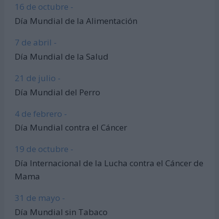
16 de octubre -
Día Mundial de la Alimentación
7 de abril -
Día Mundial de la Salud
21 de julio -
Día Mundial del Perro
4 de febrero -
Día Mundial contra el Cáncer
19 de octubre -
Día Internacional de la Lucha contra el Cáncer de
Mama
31 de mayo -
Día Mundial sin Tabaco