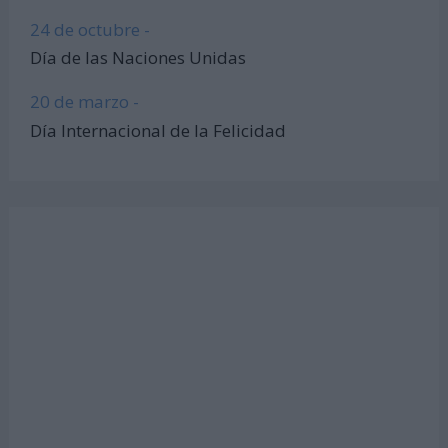
24 de octubre -
Día de las Naciones Unidas
20 de marzo -
Día Internacional de la Felicidad