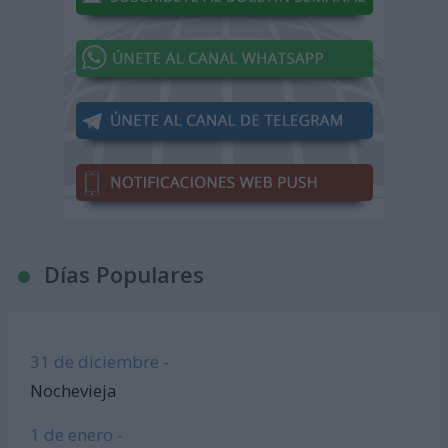
Días Populares
31 de diciembre -
Nochevieja
1 de enero -