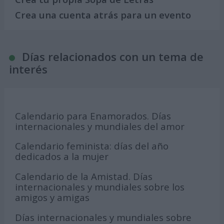
Crea una cuenta atrás para un evento
Días relacionados con un tema de
interés
Calendario para Enamorados. Días
internacionales y mundiales del amor
Calendario feminista: días del año
dedicados a la mujer
Calendario de la Amistad. Días
internacionales y mundiales sobre los
amigos y amigas
Días internacionales y mundiales sobre