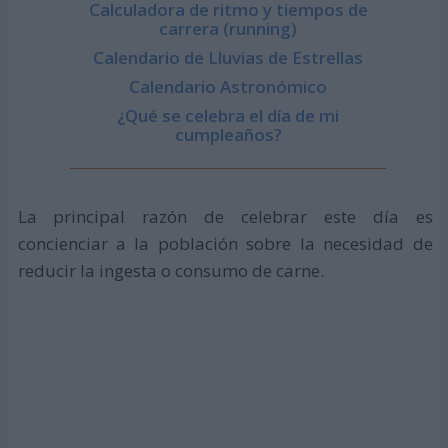
Calculadora de ritmo y tiempos de
carrera (running)
Calendario de Lluvias de Estrellas
Calendario Astronómico
¿Qué se celebra el día de mi
cumpleaños?
La principal razón de celebrar este día es
concienciar a la población sobre la necesidad de
reducir la ingesta o consumo de carne.