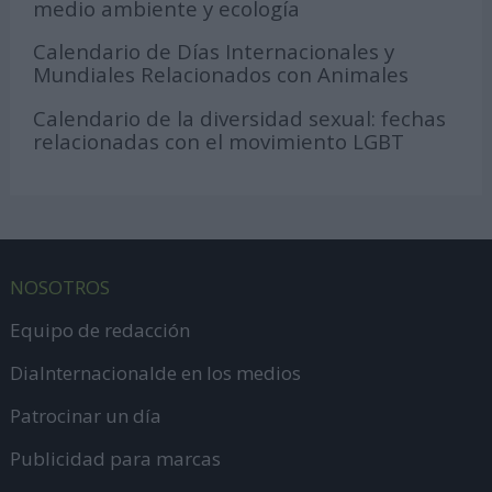
medio ambiente y ecología
Calendario de Días Internacionales y
Mundiales Relacionados con Animales
Calendario de la diversidad sexual: fechas
relacionadas con el movimiento LGBT
NOSOTROS
Equipo de redacción
DiaInternacionalde en los medios
Patrocinar un día
Publicidad para marcas