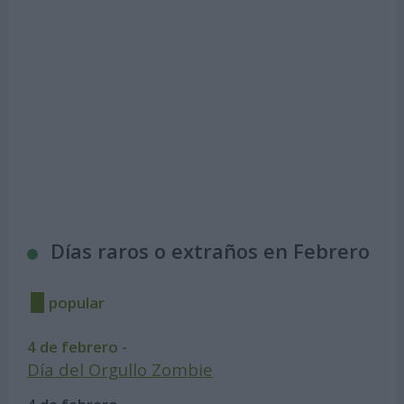
Días raros o extraños en Febrero
popular
4 de febrero -
Día del Orgullo Zombie