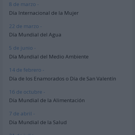
8 de marzo -
Día Internacional de la Mujer
22 de marzo -
Día Mundial del Agua
5 de junio -
Día Mundial del Medio Ambiente
14 de febrero -
Día de los Enamorados o Día de San Valentín
16 de octubre -
Día Mundial de la Alimentación
7 de abril -
Día Mundial de la Salud