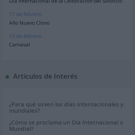
Día Internacional de la Celebración del Solsticio
17 de febrero -
Año Nuevo Chino
12 de febrero -
Carnaval
Articulos de Interés
¿Para qué sirven los días internacionales y
mundiales?
¿Cómo se proclama un Día Internacional o
Mundial?