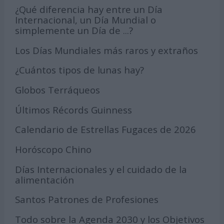
¿Qué diferencia hay entre un Día
Internacional, un Día Mundial o
simplemente un Día de ...?
Los Días Mundiales más raros y extraños
¿Cuántos tipos de lunas hay?
Globos Terráqueos
Últimos Récords Guinness
Calendario de Estrellas Fugaces de 2026
Horóscopo Chino
Días Internacionales y el cuidado de la
alimentación
Santos Patrones de Profesiones
Todo sobre la Agenda 2030 y los Objetivos