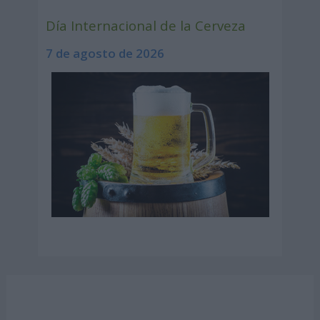
Día Internacional de la Cerveza
7 de agosto de 2026