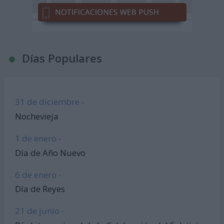
Días Populares
31 de diciembre -
Nochevieja
1 de enero -
Día de Año Nuevo
6 de enero -
Día de Reyes
21 de junio -