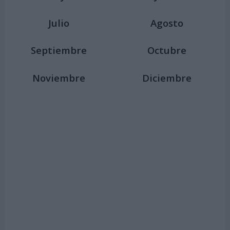
Julio
Agosto
Septiembre
Octubre
Noviembre
Diciembre