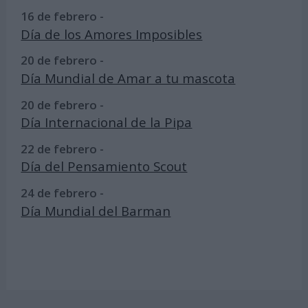
16 de febrero -
Día de los Amores Imposibles
20 de febrero -
Día Mundial de Amar a tu mascota
20 de febrero -
Día Internacional de la Pipa
22 de febrero -
Día del Pensamiento Scout
24 de febrero -
Día Mundial del Barman