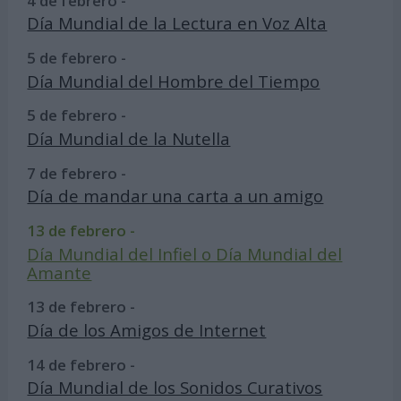
4 de febrero -
Día Mundial de la Lectura en Voz Alta
5 de febrero -
Día Mundial del Hombre del Tiempo
5 de febrero -
Día Mundial de la Nutella
7 de febrero -
Día de mandar una carta a un amigo
13 de febrero -
Día Mundial del Infiel o Día Mundial del
Amante
13 de febrero -
Día de los Amigos de Internet
14 de febrero -
Día Mundial de los Sonidos Curativos