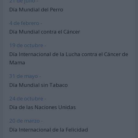
21 de julio -
Día Mundial del Perro
4 de febrero -
Día Mundial contra el Cáncer
19 de octubre -
Día Internacional de la Lucha contra el Cáncer de
Mama
31 de mayo -
Día Mundial sin Tabaco
24 de octubre -
Día de las Naciones Unidas
20 de marzo -
Día Internacional de la Felicidad