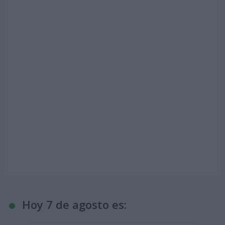
Hoy 7 de agosto es: