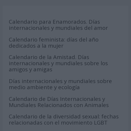
Calendario para Enamorados. Días
internacionales y mundiales del amor
Calendario feminista: días del año
dedicados a la mujer
Calendario de la Amistad. Días
internacionales y mundiales sobre los
amigos y amigas
Días internacionales y mundiales sobre
medio ambiente y ecología
Calendario de Días Internacionales y
Mundiales Relacionados con Animales
Calendario de la diversidad sexual: fechas
relacionadas con el movimiento LGBT