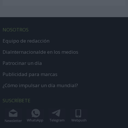
NOSOTROS
Equipo de redacción
DiaInternacionalde en los medios
Patrocinar un día
Publicidad para marcas
¿Cómo impulsar un día mundial?
SUSCRÍBETE