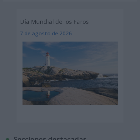
Día Mundial de los Faros
7 de agosto de 2026
Secciones destacadas