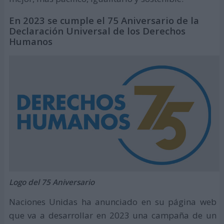
En 2023 se cumple el 75 Aniversario de la
Declaración Universal de los Derechos
Humanos
Logo del 75 Aniversario
Naciones Unidas ha anunciado en su página web
que va a desarrollar en 2023 una campaña de un