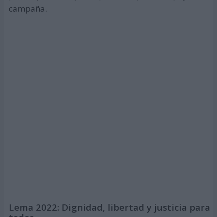
campaña.
Lema 2022: Dignidad, libertad y justicia para