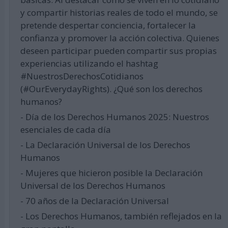
y compartir historias reales de todo el mundo, se
pretende despertar conciencia, fortalecer la
confianza y promover la acción colectiva. Quienes
deseen participar pueden compartir sus propias
experiencias utilizando el hashtag
#NuestrosDerechosCotidianos
(#OurEverydayRights). ¿Qué son los derechos
humanos?
- Día de los Derechos Humanos 2025: Nuestros
esenciales de cada día
- La Declaración Universal de los Derechos
Humanos
- Mujeres que hicieron posible la Declaración
Universal de los Derechos Humanos
- 70 años de la Declaración Universal
- Los Derechos Humanos, también reflejados en la