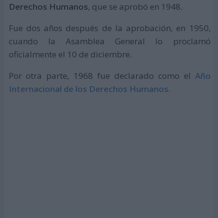
Derechos Humanos
, que se aprobó en 1948.
Fue dos años después de la aprobación, en 1950,
cuando la Asamblea General lo proclamó
oficialmente el 10 de diciembre.
Por otra parte, 1968 fue declarado como el
Año
Internacional de los Derechos Humanos
.