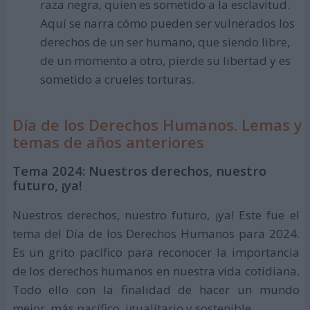
raza negra, quien es sometido a la esclavitud.
Aquí se narra cómo pueden ser vulnerados los
derechos de un ser humano, que siendo libre,
de un momento a otro, pierde su libertad y es
sometido a crueles torturas.
Día de los Derechos Humanos. Lemas y
temas de años anteriores
Tema 2024: Nuestros derechos, nuestro
futuro, ¡ya!
Nuestros derechos, nuestro futuro, ¡ya! Este fue el
tema del Día de los Derechos Humanos para 2024.
Es un grito pacífico para reconocer la importancia
de los derechos humanos en nuestra vida cotidiana.
Todo ello con la finalidad de hacer un mundo
mejor, más pacífico, igualitario y sostenible.