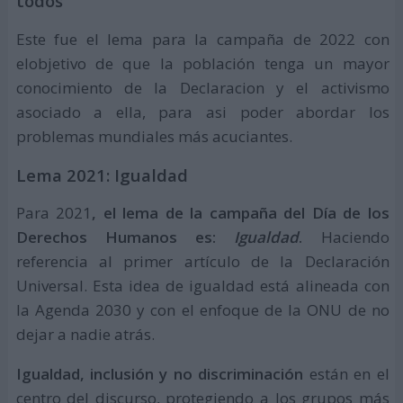
todos
Este fue el lema para la campaña de 2022 con
elobjetivo de que la población tenga un mayor
conocimiento de la Declaracion y el activismo
asociado a ella, para asi poder abordar los
problemas mundiales más acuciantes.
Lema 2021: Igualdad
Para 2021
, el lema de la campaña del Día de los
Derechos Humanos es:
Igualdad
.
Haciendo
referencia al primer artículo de la Declaración
Universal. Esta idea de igualdad está alineada con
la Agenda 2030 y con el enfoque de la ONU de no
dejar a nadie atrás.
Igualdad, inclusión y no discriminación
están en el
centro del discurso, protegiendo a los grupos más