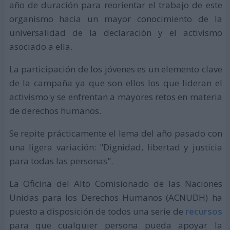
año de duración para reorientar el trabajo de este
organismo hacia un mayor conocimiento de la
universalidad de la declaración y el activismo
asociado a ella.
La participación de los jóvenes es un elemento clave
de la campaña ya que son ellos los que lideran el
activismo y se enfrentan a mayores retos en materia
de derechos humanos.
Se repite prácticamente el lema del año pasado con
una ligera variación: "Dignidad, libertad y justicia
para todas las personas".
La Oficina del Alto Comisionado de las Naciones
Unidas para los Derechos Humanos (ACNUDH) ha
puesto a disposición de todos una serie de
recursos
para que cualquier persona pueda apoyar la