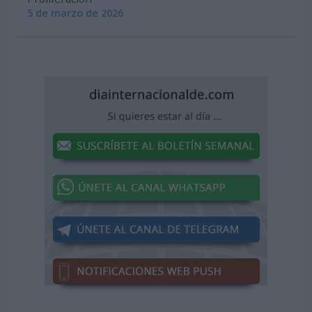
5 de marzo de 2026