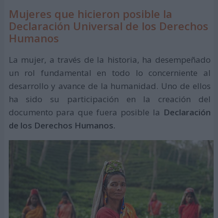
Mujeres que hicieron posible la
Declaración Universal de los Derechos
Humanos
La mujer, a través de la historia, ha desempeñado
un rol fundamental en todo lo concerniente al
desarrollo y avance de la humanidad. Uno de ellos
ha sido su participación en la creación del
documento para que fuera posible la
Declaración
de los Derechos Humanos.