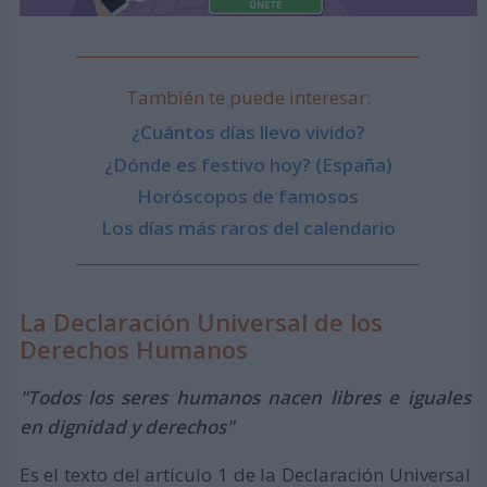
También te puede interesar:
¿Cuántos días llevo vivido?
¿Dónde es festivo hoy? (España)
Horóscopos de famosos
Los días más raros del calendario
La Declaración Universal de los
Derechos Humanos
"Todos los seres humanos nacen libres e iguales
en dignidad y derechos"
Es el texto del artículo 1 de la Declaración Universal