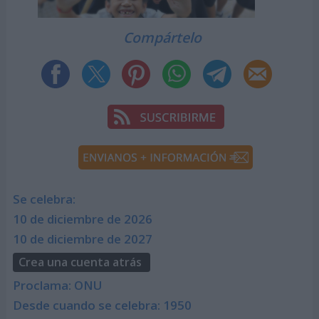
Compártelo
Se celebra:
10 de diciembre de 2026
10 de diciembre de 2027
Crea una cuenta atrás
Proclama: ONU
Desde cuando se celebra: 1950