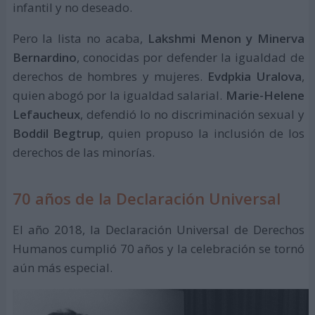
infantil y no deseado.
Pero la lista no acaba,
Lakshmi Menon y Minerva
Bernardino
, conocidas por defender la igualdad de
derechos de hombres y mujeres.
Evdpkia Uralova
,
quien abogó por la igualdad salarial.
Marie-Helene
Lefaucheux
, defendió lo no discriminación sexual y
Boddil Begtrup
, quien propuso la inclusión de los
derechos de las minorías.
70 años de la Declaración Universal
El año 2018, la Declaración Universal de Derechos
Humanos cumplió 70 años y la celebración se tornó
aún más especial.