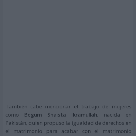
También cabe mencionar el trabajo de mujeres
como
Begum Shaista Ikramullah
, nacida en
Pakistán, quien propuso la igualdad de derechos en
el matrimonio para acabar con el matrimonio