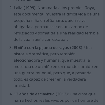
Lalia (1999):
Nominada a los premios
Goya
,
este documental muestra la difícil vida de una
pequeña niña en el Sahara, quien se ve
obligada a permanecer en un campo de
refugiados y sometida a una realidad terrible,
de la cual sueña con escapar.
El niño con la pijama de rayas (2008)
: Una
historia dramática, pero también
aleccionadora y humana, que muestra la
inocencia de un niño en un mundo sumido en
una guerra mundial, pero que, a pesar de
todo, es capaz de creer en la verdadera
amistad.
12 años de esclavitud (2013):
Una cinta que
narra hechos reales vividos por un hombre de