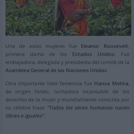
Una de estas mujeres fue
Eleanor Roosevelt
,
primera dama de los
Estados Unidos
. Fue
embajadora, delegada y presidenta del comité de la
Asamblea General de las Naciones Unidas
.
Otra importante líder femenina fue
Hansa Mehta
,
de origen hindú, luchadora incansable de los
derechos de la mujer y mundialmente conocida por
su célebre frase
"Todos los seres humanos nacen
libres e iguales"
.