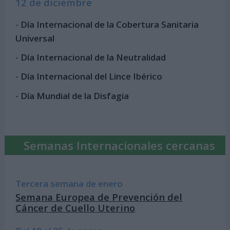
12 de diciembre
-
Día Internacional de la Cobertura Sanitaria
Universal
-
Día Internacional de la Neutralidad
-
Día Internacional del Lince Ibérico
-
Día Mundial de la Disfagia
Semanas Internacionales cercanas
Tercera semana de enero
Semana Europea de Prevención del
Cáncer de Cuello Uterino