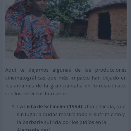
Aquí te dejamos algunas de las producciones
cinematográficas que más impacto han dejado en
los amantes de la gran pantalla en lo relacionado
con los derechos humanos:
La Lista de Schindler (1994):
Una película, que
sin lugar a dudas mostró todo el sufrimiento y
la barbarie sufrida por los judíos en la
Alemania nazi.