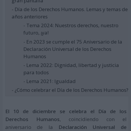
gran pantalla
- Día de los Derechos Humanos. Lemas y temas de
años anteriores
- Tema 2024: Nuestros derechos, nuestro
futuro, ¡ya!
- En 2023 se cumple el 75 Aniversario de la
Declaración Universal de los Derechos
Humanos
- Lema 2022: Dignidad, libertad y justicia
para todos
- Lema 2021: Igualdad
- ¿Cómo celebrar el Día de los Derechos Humanos?
El 10 de diciembre se celebra el Día de los
Derechos Humanos
, coincidiendo con el
aniversario de la
Declaración Universal de