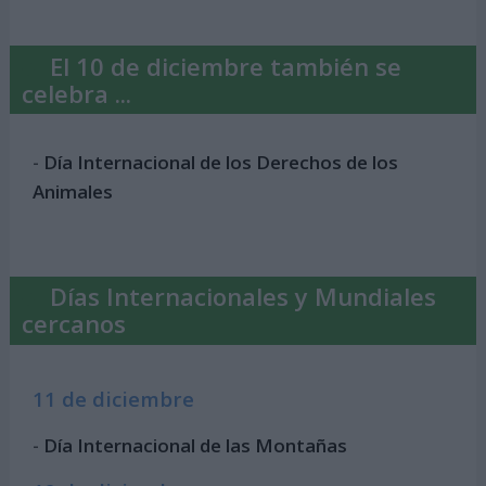
El 10 de diciembre también se
celebra ...
-
Día Internacional de los Derechos de los
Animales
Días Internacionales y Mundiales
cercanos
11 de diciembre
-
Día Internacional de las Montañas