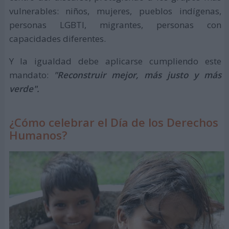
vulnerables: niños, mujeres, pueblos indígenas,
personas LGBTI, migrantes, personas con
capacidades diferentes.
Y la igualdad debe aplicarse cumpliendo este
mandato:
"Reconstruir mejor, más justo y más
verde".
¿Cómo celebrar el Día de los Derechos
Humanos?