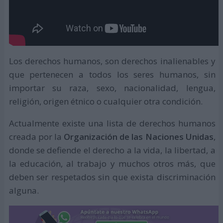
utilizando el hashtag
#NuestrosDerechosCotidianos
(#OurEverydayRights)
.
¿Qué son los derechos humanos?
Los derechos humanos, son derechos inalienables y
que pertenecen a todos los seres humanos, sin
importar su raza, sexo, nacionalidad, lengua,
religión, origen étnico o cualquier otra condición.
Actualmente existe una lista de derechos humanos
creada por la
Organización de las Naciones Unidas
,
donde se defiende el derecho a la vida, la libertad, a
la educación, al trabajo y muchos otros más, que
deben ser respetados sin que exista discriminación
alguna.