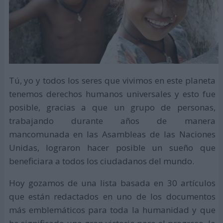
Tú, yo y todos los seres que vivimos en este planeta
tenemos derechos humanos universales y esto fue
posible, gracias a que un grupo de personas,
trabajando durante años de manera
mancomunada en las Asambleas de las Naciones
Unidas, lograron hacer posible un sueño que
beneficiara a todos los ciudadanos del mundo.
Hoy gozamos de una lista basada en 30 artículos
que están redactados en uno de los documentos
más emblemáticos para toda la humanidad y que