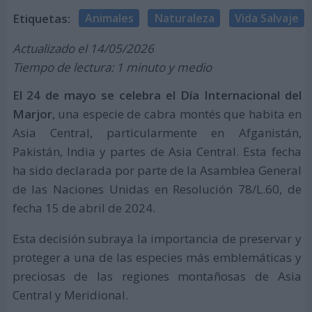
Etiquetas:
Animales
Naturaleza
Vida Salvaje
Actualizado el 14/05/2026
Tiempo de lectura: 1 minuto y medio
El 24 de mayo se celebra el Día Internacional del
Marjor
, una especie de cabra montés que habita en
Asia Central, particularmente en Afganistán,
Pakistán, India y partes de Asia Central. Esta fecha
ha sido declarada por parte de la Asamblea General
de las Naciones Unidas en Resolución 78/L.60, de
fecha 15 de abril de 2024.
Esta decisión subraya la importancia de preservar y
proteger a una de las especies más emblemáticas y
preciosas de las regiones montañosas de Asia
Central y Meridional.