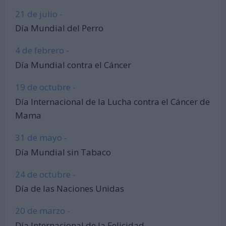
21 de julio -
Día Mundial del Perro
4 de febrero -
Día Mundial contra el Cáncer
19 de octubre -
Día Internacional de la Lucha contra el Cáncer de
Mama
31 de mayo -
Día Mundial sin Tabaco
24 de octubre -
Día de las Naciones Unidas
20 de marzo -
Día Internacional de la Felicidad