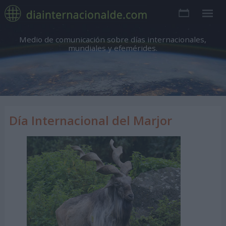
Medio de comunicación sobre días internacionales,
mundiales y efemérides.
Día Internacional del Marjor