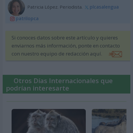
Patricia López. Periodista.
plcasalengua
patrilopca
Si conoces datos sobre este artículo y quieres
enviarnos más información, ponte en contacto
con nuestro equipo de redacción aquí.
Otros Días Internacionales que
podrían interesarte