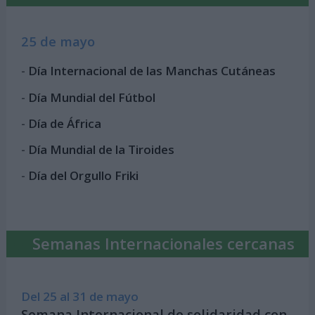
25 de mayo
-
Día Internacional de las Manchas Cutáneas
-
Día Mundial del Fútbol
-
Día de África
-
Día Mundial de la Tiroides
-
Día del Orgullo Friki
Semanas Internacionales cercanas
Del 25 al 31 de mayo
Semana Internacional de solidaridad con