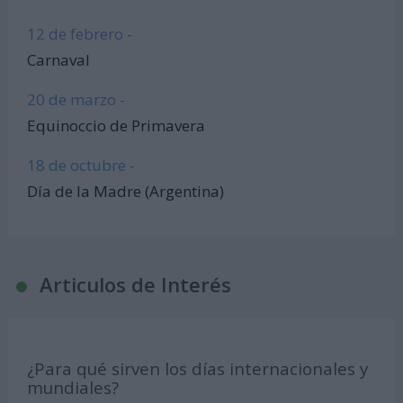
12 de febrero -
Carnaval
20 de marzo -
Equinoccio de Primavera
18 de octubre -
Día de la Madre (Argentina)
Articulos de Interés
¿Para qué sirven los días internacionales y
mundiales?