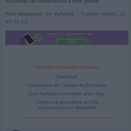
iniciativas de conservación a nivel global.
Foto destacada:
De Rufus46 - Trabajo propio, CC
BY-SA 3.0.
También te puede interesar:
Santoral
Calendario de Lluvias de Estrellas
Qué famosos cumplen años hoy
¿Cómo se proclama un Día
Internacional o Mundial?