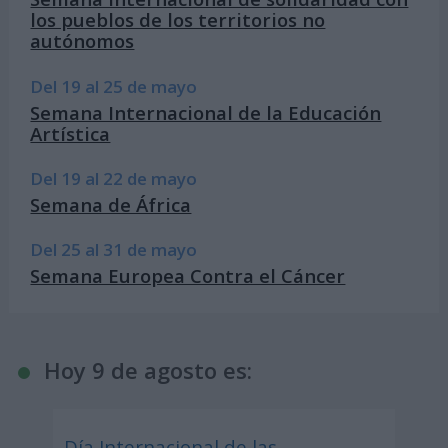
los pueblos de los territorios no
autónomos
Del 19 al 25 de mayo
Semana Internacional de la Educación
Artística
Del 19 al 22 de mayo
Semana de África
Del 25 al 31 de mayo
Semana Europea Contra el Cáncer
Hoy 9 de agosto es:
Día Internacional de las