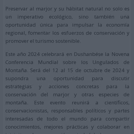
Preservar al marjor y su hábitat natural no solo es
un imperativo ecológico, sino también una
oportunidad única para impulsar la economía
regional, fomentar los esfuerzos de conservación y
promover el turismo sostenible.
Este año 2024 celebrará en Dushanbése la Novena
Conferencia Mundial sobre los Ungulados de
Montaña. Será del 12 al 15 de octubre de 2024 y
supondra una oportunidad para discutir
estrategias y acciones concretas para la
conservación del marjor y otras especies de
montaña. Este evento reunirá a científicos,
conservacionistas, responsables políticos y partes
interesadas de todo el mundo para compartir
conocimientos, mejores prácticas y colaborar en