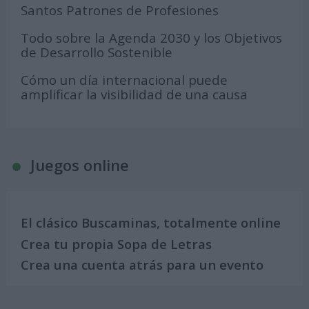
Santos Patrones de Profesiones
Todo sobre la Agenda 2030 y los Objetivos
de Desarrollo Sostenible
Cómo un día internacional puede
amplificar la visibilidad de una causa
Juegos online
El clásico Buscaminas, totalmente online
Crea tu propia Sopa de Letras
Crea una cuenta atrás para un evento