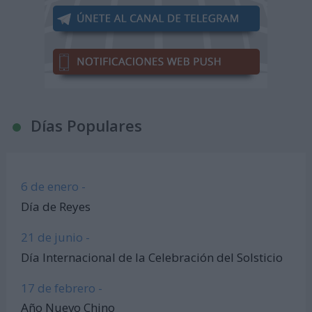
Días Populares
6 de enero -
Día de Reyes
21 de junio -
Día Internacional de la Celebración del Solsticio
17 de febrero -
Año Nuevo Chino