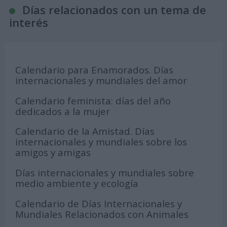
Días relacionados con un tema de
interés
Calendario para Enamorados. Días
internacionales y mundiales del amor
Calendario feminista: días del año
dedicados a la mujer
Calendario de la Amistad. Días
internacionales y mundiales sobre los
amigos y amigas
Días internacionales y mundiales sobre
medio ambiente y ecología
Calendario de Días Internacionales y
Mundiales Relacionados con Animales