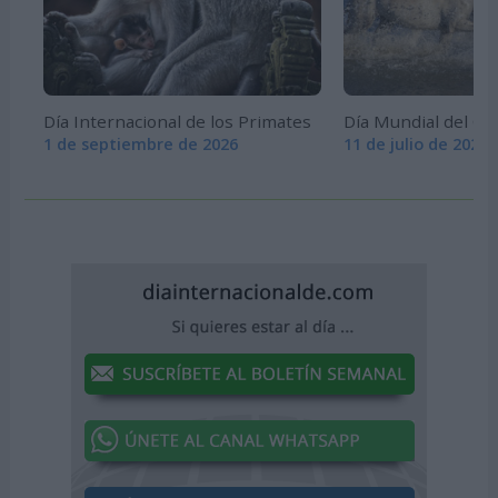
Día Internacional de los Primates
Día Mundial del Ca
1 de septiembre de 2026
11 de julio de 2026