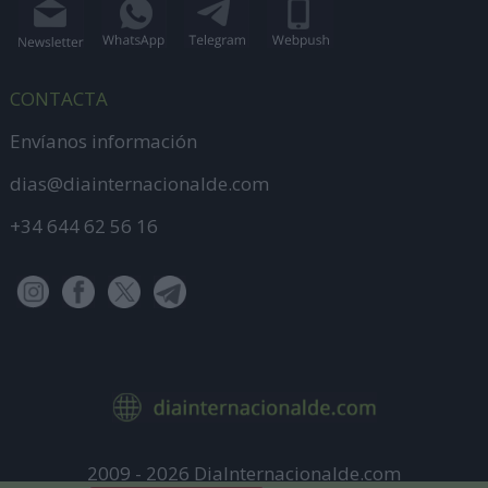
CONTACTA
Envíanos información
dias@diainternacionalde.com
+34 644 62 56 16
2009 - 2026 DiaInternacionalde.com