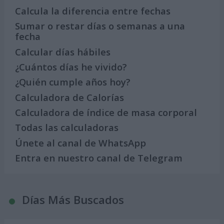
Calcula la diferencia entre fechas
Sumar o restar días o semanas a una
fecha
Calcular días hábiles
¿Cuántos días he vivido?
¿Quién cumple años hoy?
Calculadora de Calorías
Calculadora de índice de masa corporal
Todas las calculadoras
Únete al canal de WhatsApp
Entra en nuestro canal de Telegram
Días Más Buscados