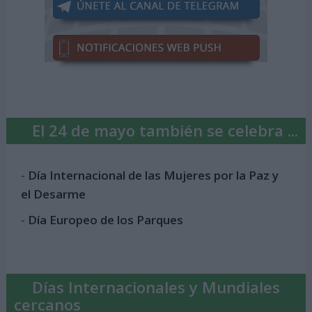
El 24 de mayo también se celebra ...
-
Día Internacional de las Mujeres por la Paz y
el Desarme
-
Día Europeo de los Parques
Días Internacionales y Mundiales
cercanos