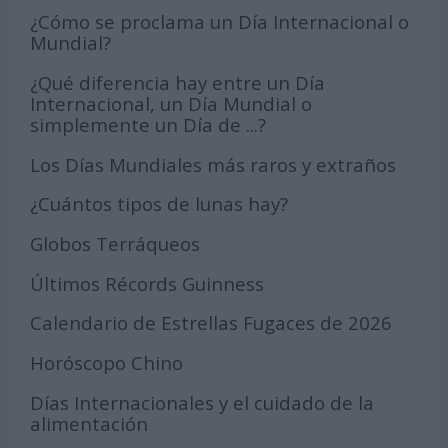
¿Cómo se proclama un Día Internacional o
Mundial?
¿Qué diferencia hay entre un Día
Internacional, un Día Mundial o
simplemente un Día de ...?
Los Días Mundiales más raros y extraños
¿Cuántos tipos de lunas hay?
Globos Terráqueos
Últimos Récords Guinness
Calendario de Estrellas Fugaces de 2026
Horóscopo Chino
Días Internacionales y el cuidado de la
alimentación