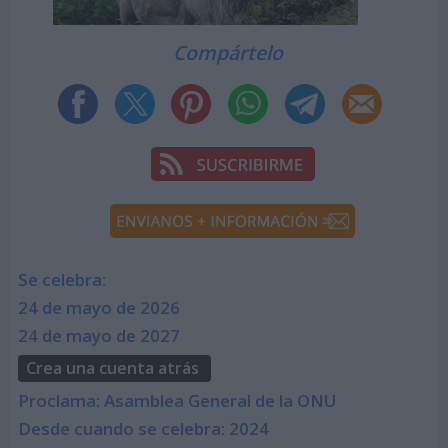
Compártelo
Se celebra:
24 de mayo de 2026
24 de mayo de 2027
Crea una cuenta atrás
Proclama: Asamblea General de la ONU
Desde cuando se celebra: 2024