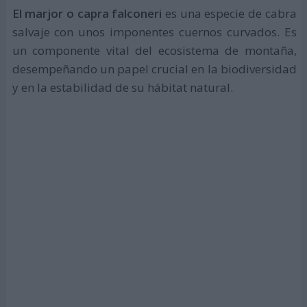
El marjor o capra falconeri
es una especie de cabra
salvaje con unos imponentes cuernos curvados. Es
un componente vital del ecosistema de montaña,
desempeñando un papel crucial en la biodiversidad
y en la estabilidad de su hábitat natural.