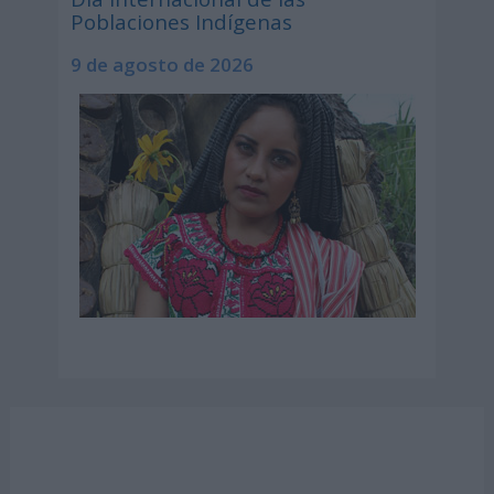
Poblaciones Indígenas
9 de agosto de 2026