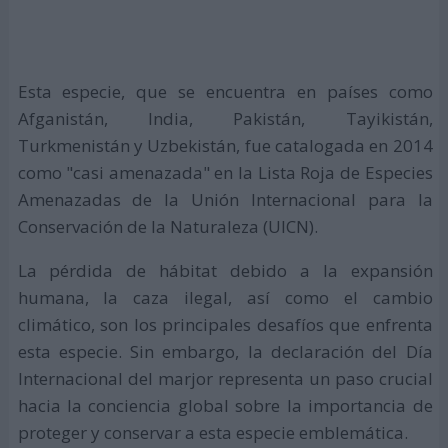
Esta especie, que se encuentra en países como
Afganistán, India, Pakistán, Tayikistán,
Turkmenistán y Uzbekistán, fue catalogada en 2014
como "casi amenazada" en la Lista Roja de Especies
Amenazadas de la Unión Internacional para la
Conservación de la Naturaleza (UICN).
La pérdida de hábitat debido a la expansión
humana, la caza ilegal, así como el cambio
climático, son los principales desafíos que enfrenta
esta especie. Sin embargo, la declaración del Día
Internacional del marjor representa un paso crucial
hacia la conciencia global sobre la importancia de
proteger y conservar a esta especie emblemática.