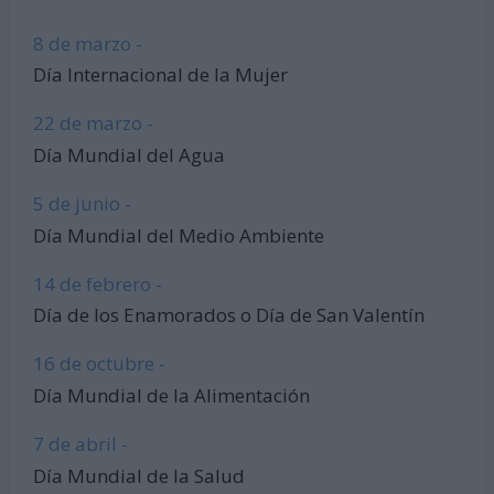
8 de marzo -
Día Internacional de la Mujer
22 de marzo -
Día Mundial del Agua
5 de junio -
Día Mundial del Medio Ambiente
14 de febrero -
Día de los Enamorados o Día de San Valentín
16 de octubre -
Día Mundial de la Alimentación
7 de abril -
Día Mundial de la Salud