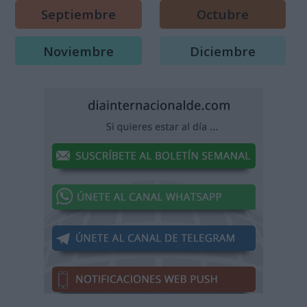
Septiembre
Octubre
Noviembre
Diciembre