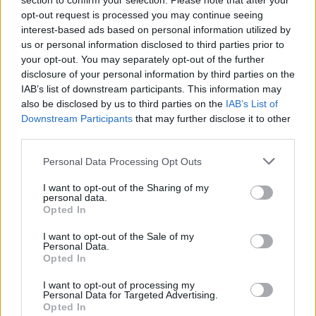
section to confirm your selection. Please note that after your
opt-out request is processed you may continue seeing
interest-based ads based on personal information utilized by
us or personal information disclosed to third parties prior to
your opt-out. You may separately opt-out of the further
disclosure of your personal information by third parties on the
IAB’s list of downstream participants. This information may
also be disclosed by us to third parties on the
IAB’s List of
Downstream Participants
that may further disclose it to other
third parties.
Personal Data Processing Opt Outs
I want to opt-out of the Sharing of my
personal data.
Opted In
I want to opt-out of the Sale of my
Personal Data.
Opted In
I want to opt-out of processing my
Personal Data for Targeted Advertising.
Opted In