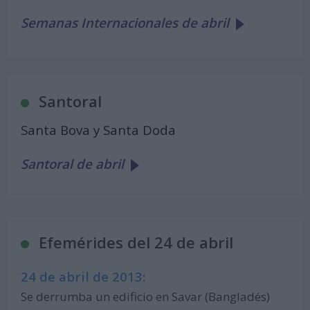
Semanas Internacionales de abril
Santoral
Santa Bova y Santa Doda
Santoral de abril
Efemérides del 24 de abril
24 de abril de 2013:
Se derrumba un edificio en Savar (Bangladés)