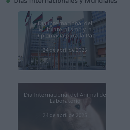
Días Internacionales y Mundiales
Día internacional del
Multilateralismo y la
Diplomacia para la Paz
24 de abril de 2025
Día Internacional del Animal de
Laboratorio
24 de abril de 2025