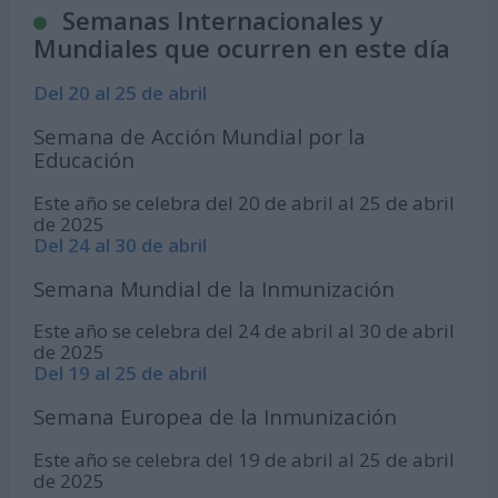
Semanas Internacionales y
Mundiales que ocurren en este día
Del 20 al 25 de abril
Semana de Acción Mundial por la
Educación
Este año se celebra del 20 de abril al 25 de abril
de 2025
Del 24 al 30 de abril
Semana Mundial de la Inmunización
Este año se celebra del 24 de abril al 30 de abril
de 2025
Del 19 al 25 de abril
Semana Europea de la Inmunización
Este año se celebra del 19 de abril al 25 de abril
de 2025