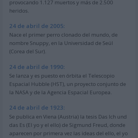
provocando 1.127 muertos y más de 2.500
heridos.
24 de abril de 2005:
Nace el primer perro clonado del mundo, de
nombre Snuppy, en la Universidad de Seúl
(Corea del Sur).
24 de abril de 1990:
Se lanza y es puesto en órbita el Telescopio
Espacial Hubble (HST), un proyecto conjunto de
la NASA y de la Agencia Espacial Europea.
24 de abril de 1923:
Se publica en Viena (Austria) la tesis Das Ich und
das Es (El yo y el ello) de Sigmund Freud, donde
aparecen por primera vez las ideas del ello, el yo