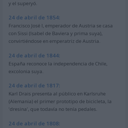
y el superyó.
24 de abril de 1854:
Francisco José I, emperador de Austria se casa
con Sissi (Isabel de Baviera y prima suya),
convirtiéndose en emperatriz de Austria.
24 de abril de 1844:
España reconoce la independencia de Chile,
excolonia suya.
24 de abril de 1817:
Karl Drais presenta al público en Karlsruhe
(Alemania) el primer prototipo de bicicleta, la
'dresina', que todavía no tenía pedales.
24 de abril de 1808: