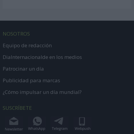
NOSOTROS
Equipo de redacción
DiaInternacionalde en los medios
Patrocinar un día
Publicidad para marcas
¿Cómo impulsar un día mundial?
SUSCRÍBETE