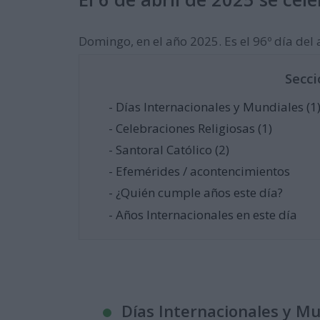
Domingo, en el año 2025. Es el 96º día del a
Secci
- Días Internacionales y Mundiales (1
- Celebraciones Religiosas (1)
- Santoral Católico (2)
- Efemérides / acontencimientos
- ¿Quién cumple años este día?
- Años Internacionales en este día
Días Internacionales y M