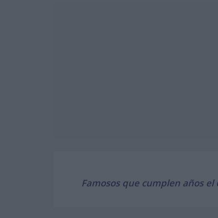
Famosos que cumplen años el 6