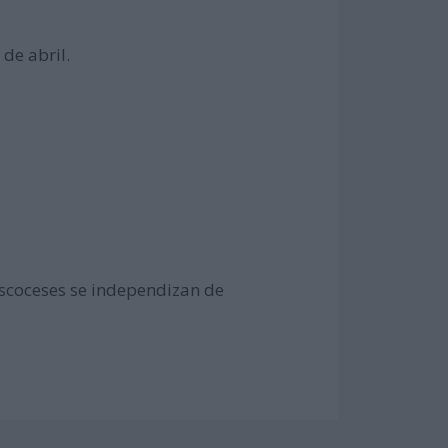
de abril.
 escoceses se independizan de