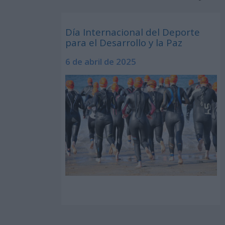
Día Internacional del Deporte
para el Desarrollo y la Paz
6 de abril de 2025