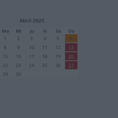
Abril 2025
Ma
Mi
Ju
Vi
Sá
Do
1
2
3
4
5
6
8
9
10
11
12
13
15
16
17
18
19
20
22
23
24
25
26
27
29
30