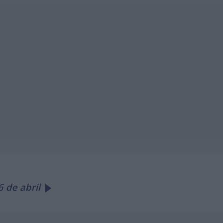
 de abril