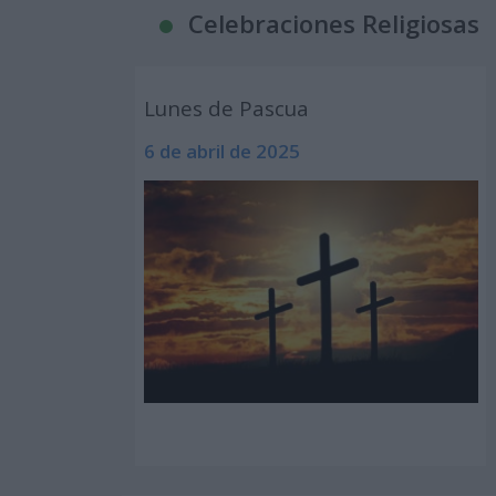
Celebraciones Religiosas
Lunes de Pascua
6 de abril de 2025