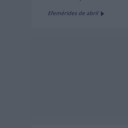
Efemérides de abril