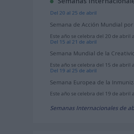
Semanas Internacionale
Del 20 al 25 de abril
Semana de Acción Mundial por 
Este año se celebra del 20 de abril 
Del 15 al 21 de abril
Semana Mundial de la Creativid
Este año se celebra del 15 de abril 
Del 19 al 25 de abril
Semana Europea de la Inmuniz
Este año se celebra del 19 de abril 
Semanas Internacionales de ab