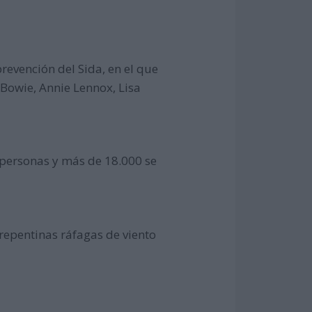
revención del Sida, en el que
 Bowie, Annie Lennox, Lisa
 personas y más de 18.000 se
 repentinas ráfagas de viento