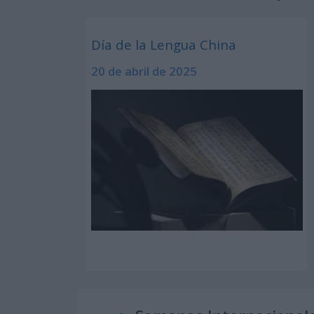
Día de la Lengua China
20 de abril de 2025