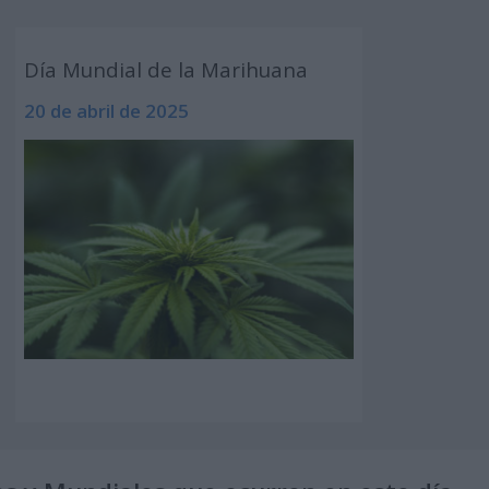
Día Mundial de la Marihuana
20 de abril de 2025