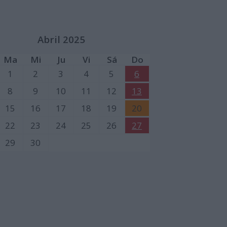
Abril 2025
Ma
Mi
Ju
Vi
Sá
Do
1
2
3
4
5
6
8
9
10
11
12
13
15
16
17
18
19
20
22
23
24
25
26
27
29
30