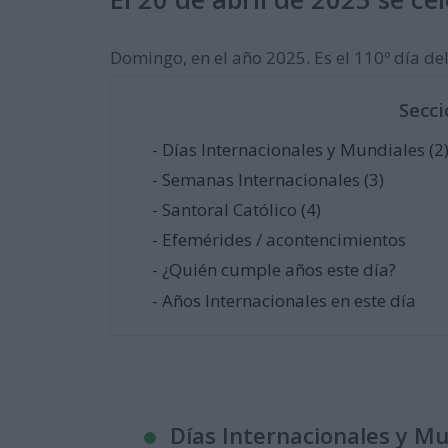
Domingo, en el año 2025. Es el 110º día del 
Secci
- Días Internacionales y Mundiales (2
- Semanas Internacionales (3)
- Santoral Católico (4)
- Efemérides / acontencimientos
- ¿Quién cumple años este día?
- Años Internacionales en este día
Días Internacionales y M