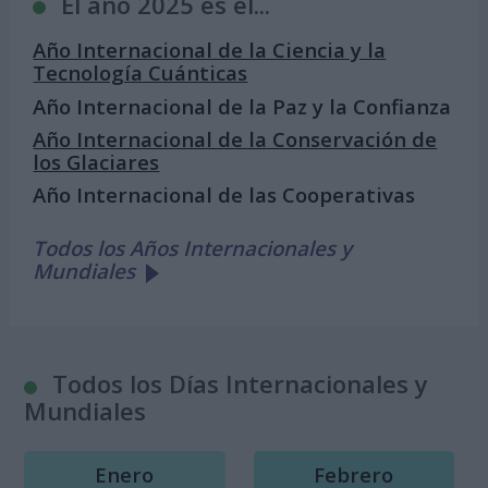
El año 2025 es el...
Año Internacional de la Ciencia y la
Tecnología Cuánticas
Año Internacional de la Paz y la Confianza
Año Internacional de la Conservación de
los Glaciares
Año Internacional de las Cooperativas
Todos los Años Internacionales y
Mundiales
Todos los Días Internacionales y
Mundiales
Enero
Febrero