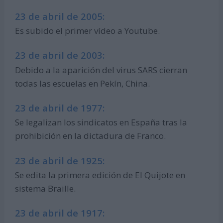
23 de abril de 2005:
Es subido el primer vídeo a Youtube.
23 de abril de 2003:
Debido a la aparición del virus SARS cierran
todas las escuelas en Pekín, China.
23 de abril de 1977:
Se legalizan los sindicatos en España tras la
prohibición en la dictadura de Franco.
23 de abril de 1925:
Se edita la primera edición de El Quijote en
sistema Braille.
23 de abril de 1917: