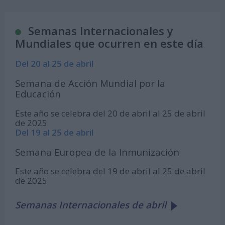
Semanas Internacionales y
Mundiales que ocurren en este día
Del 20 al 25 de abril
Semana de Acción Mundial por la
Educación
Este año se celebra del 20 de abril al 25 de abril
de 2025
Del 19 al 25 de abril
Semana Europea de la Inmunización
Este año se celebra del 19 de abril al 25 de abril
de 2025
Semanas Internacionales de abril