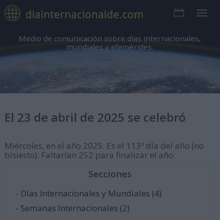
Medio de comunicación sobre días internacionales,
mundiales y efemérides.
El 23 de abril de 2025 se celebró
Miércoles, en el año 2025. Es el 113º día del año (no
bisiesto). Faltarían 252 para finalizar el año.
Secciones
- Días Internacionales y Mundiales (4)
- Semanas Internacionales (2)