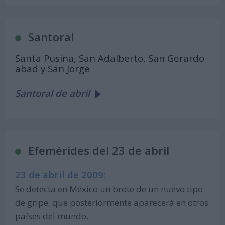
Santoral
Santa Pusina, San Adalberto, San Gerardo
abad y
San Jorge
Santoral de abril
Efemérides del 23 de abril
23 de abril de 2009:
Se detecta en México un brote de un nuevo tipo
de gripe, que posteriormente aparecerá en otros
países del mundo.