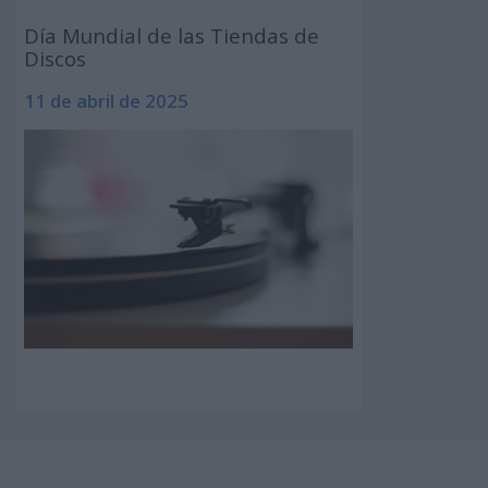
Día Mundial de las Tiendas de
Discos
11 de abril de 2025