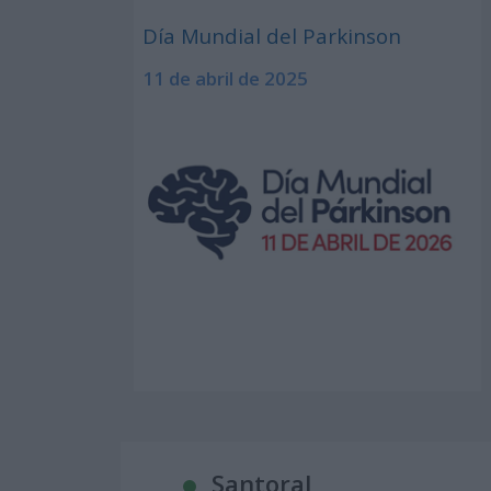
Día Mundial del Parkinson
11 de abril de 2025
Santoral