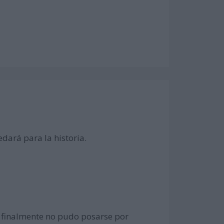
dará para la historia.
e finalmente no pudo posarse por