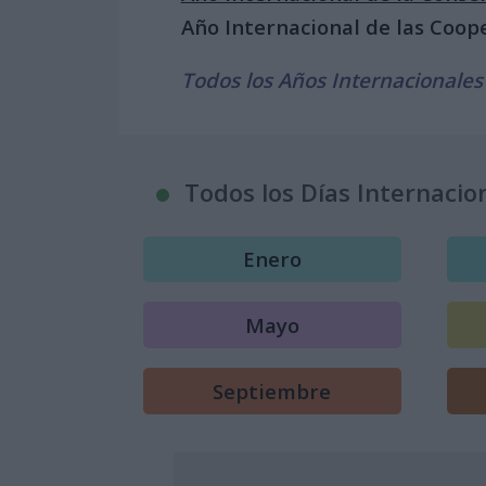
Año Internacional de las Coop
Todos los Años Internacionales
Todos los Días Internacio
Enero
Mayo
Septiembre