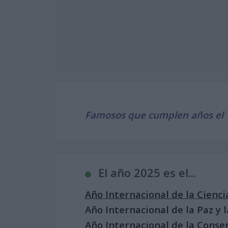
Famosos que cumplen años el 1
El año 2025 es el...
Año Internacional de la Cienci
Año Internacional de la Paz y 
Año Internacional de la Conser