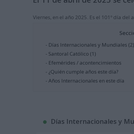
Viernes, en el año 2025. Es el 101º día del a
Secci
- Días Internacionales y Mundiales (2
- Santoral Católico (1)
- Efemérides / acontencimientos
- ¿Quién cumple años este día?
- Años Internacionales en este día
Días Internacionales y M