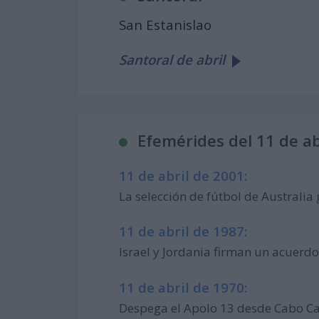
San Estanislao
Santoral de abril
Efemérides del 11 de ab
11 de abril de 2001:
La selección de fútbol de Australi
11 de abril de 1987:
Israel y Jordania firman un acuerdo
11 de abril de 1970:
Despega el Apolo 13 desde Cabo Cañ