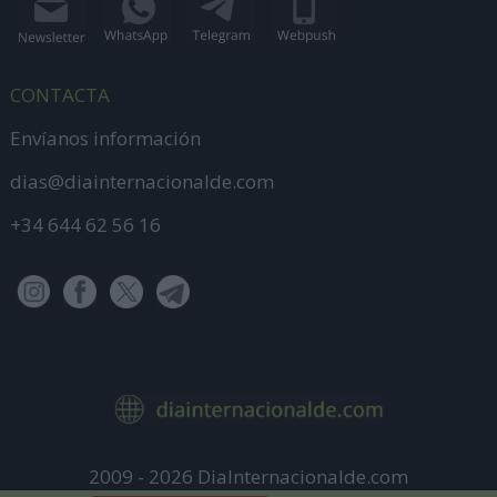
CONTACTA
Envíanos información
dias@diainternacionalde.com
+34 644 62 56 16
2009 - 2026 DiaInternacionalde.com