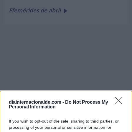
Efemérides de abril
diainternacionalde.com -
Do Not Process My
Personal Information
If you wish to opt-out of the sale, sharing to third parties, or
processing of your personal or sensitive information for