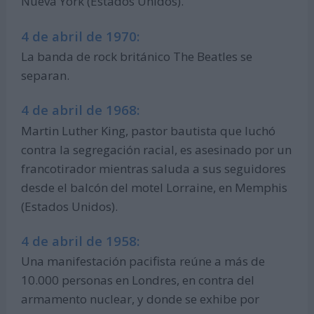
Nueva York (Estados Unidos).
4 de abril de 1970:
La banda de rock británico The Beatles se
separan.
4 de abril de 1968:
Martin Luther King, pastor bautista que luchó
contra la segregación racial, es asesinado por un
francotirador mientras saluda a sus seguidores
desde el balcón del motel Lorraine, en Memphis
(Estados Unidos).
4 de abril de 1958:
Una manifestación pacifista reúne a más de
10.000 personas en Londres, en contra del
armamento nuclear, y donde se exhibe por