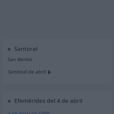
Santoral
San Benito
Santoral de abril
Efemérides del 4 de abril
4 de abril de 1998: