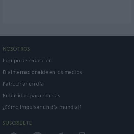
NOSOTROS
Equipo de redacción
DiaInternacionalde en los medios
Patrocinar un día
Publicidad para marcas
¿Cómo impulsar un día mundial?
SUSCRÍBETE