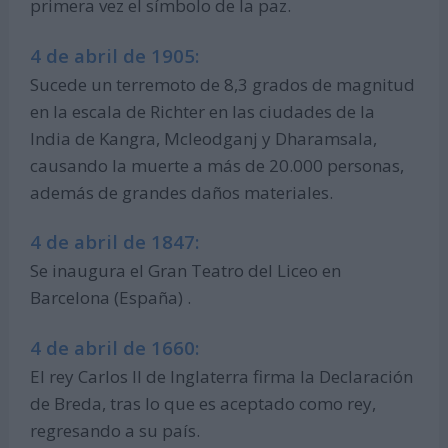
primera vez el símbolo de la paz.
4 de abril de 1905:
Sucede un terremoto de 8,3 grados de magnitud
en la escala de Richter en las ciudades de la
India de Kangra, Mcleodganj y Dharamsala,
causando la muerte a más de 20.000 personas,
además de grandes daños materiales.
4 de abril de 1847:
Se inaugura el Gran Teatro del Liceo en
Barcelona (España) .
4 de abril de 1660:
El rey Carlos II de Inglaterra firma la Declaración
de Breda, tras lo que es aceptado como rey,
regresando a su país.