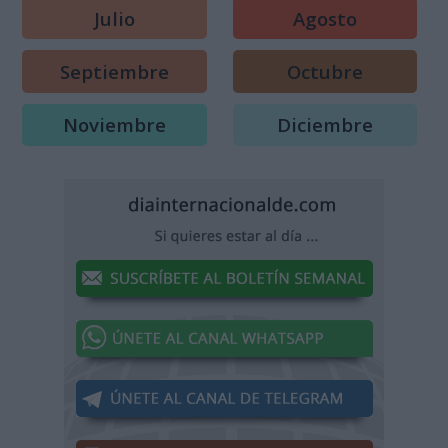
Julio
Agosto
Septiembre
Octubre
Noviembre
Diciembre