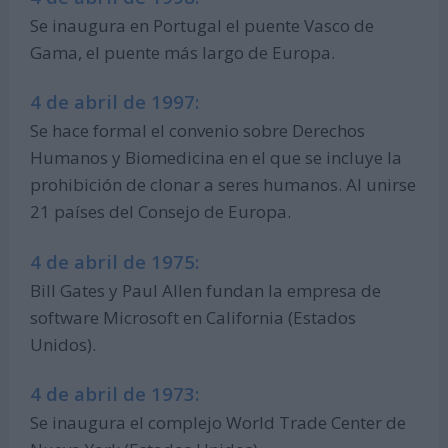
Se inaugura en Portugal el puente Vasco de
Gama, el puente más largo de Europa.
4 de abril de 1997:
Se hace formal el convenio sobre Derechos
Humanos y Biomedicina en el que se incluye la
prohibición de clonar a seres humanos. Al unirse
21 países del Consejo de Europa.
4 de abril de 1975:
Bill Gates y Paul Allen fundan la empresa de
software Microsoft en California (Estados
Unidos).
4 de abril de 1973:
Se inaugura el complejo World Trade Center de