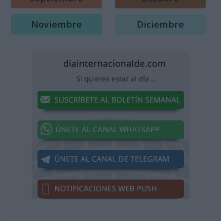
Noviembre
Diciembre