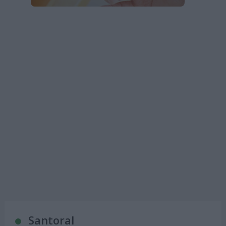
Santoral