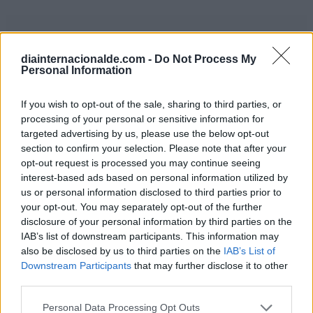
diainternacionalde.com -
Do Not Process My
Personal Information
If you wish to opt-out of the sale, sharing to third parties, or
processing of your personal or sensitive information for
targeted advertising by us, please use the below opt-out
section to confirm your selection. Please note that after your
opt-out request is processed you may continue seeing
interest-based ads based on personal information utilized by
us or personal information disclosed to third parties prior to
your opt-out. You may separately opt-out of the further
disclosure of your personal information by third parties on the
IAB’s list of downstream participants. This information may
also be disclosed by us to third parties on the
IAB’s List of
Downstream Participants
that may further disclose it to other
third parties.
Personal Data Processing Opt Outs