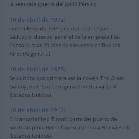
la segunda guerra del golfo Pérsico.
10 de abril de 1972:
Guerrilleros del ERP ejecutan a Oberdan
Sallustro, director general de la empresa Fiat
Concord, tras 20 días de secuestro en Buenos
Aires (Argentina).
10 de abril de 1925:
Se publica por primera vez la novela The Great
Gatsby, de F. Scott Fitzgerald en Nueva York
(Estados Unidos).
10 de abril de 1912:
El transatlántico Titanic parte del puerto de
Southampton (Reino Unido) rumbo a Nueva York
(Estados Unidos).