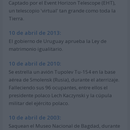
Captado por el Event Horizon Telescope (EHT),
un telescopio 'virtual' tan grande como toda la
Tierra.
10 de abril de 2013:
El gobierno de Uruguay aprueba la Ley de
matrimonio igualitario.
10 de abril de 2010:
Se estrella un avión Tupolev Tu-154 en la base
aérea de Smolensk (Rusia), durante el aterrizaje.
Falleciendo sus 96 ocupantes, entre ellos el
presidente polaco Lech Kaczynski y la cúpula
militar del ejército polaco.
10 de abril de 2003:
Saquean el Museo Nacional de Bagdad, durante