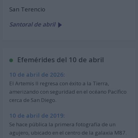
San Terencio
Santoral de abril
Efemérides del 10 de abril
10 de abril de 2026:
El Artemis II regresa con éxito a la Tierra,
amerizando con seguridad en el océano Pacífico
cerca de San Diego.
10 de abril de 2019:
Se hace pública la primera fotografía de un
agujero, ubicado en el centro de la galaxia M87.