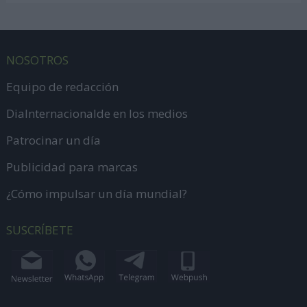
NOSOTROS
Equipo de redacción
DiaInternacionalde en los medios
Patrocinar un día
Publicidad para marcas
¿Cómo impulsar un día mundial?
SUSCRÍBETE