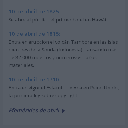
10 de abril de 1825:
Se abre al público el primer hotel en Hawái.
10 de abril de 1815:
Entra en erupción el volcán Tambora en las islas
menores de la Sonda (Indonesia), causando más
de 82.000 muertos y numerosos daños
materiales.
10 de abril de 1710:
Entra en vigor el Estatuto de Ana en Reino Unido,
la primera ley sobre copyright.
Efemérides de abril