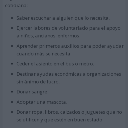
cotidiana:
Saber escuchar a alguien que lo necesita.
Ejercer labores de voluntariado para el apoyo
a niños, ancianos, enfermos.
Aprender primeros auxilios para poder ayudar
cuando más se necesita.
Ceder el asiento en el bus o metro.
Destinar ayudas económicas a organizaciones
sin ánimo de lucro.
Donar sangre.
Adoptar una mascota.
Donar ropa, libros, calzados o juguetes que no
se utilicen y que estén en buen estado.