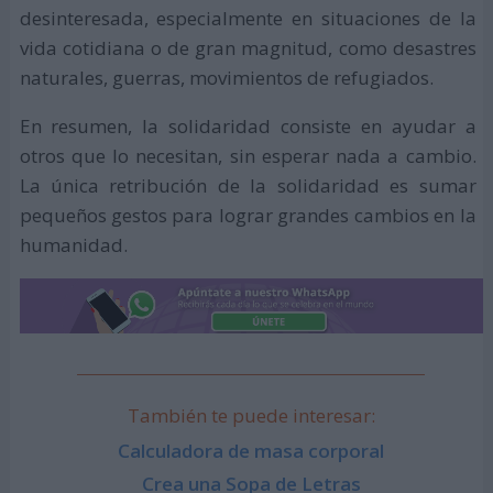
desinteresada, especialmente en situaciones de la
vida cotidiana o de gran magnitud, como desastres
naturales, guerras, movimientos de refugiados.
En resumen, la solidaridad consiste en ayudar a
otros que lo necesitan, sin esperar nada a cambio.
La única retribución de la solidaridad es sumar
pequeños gestos para lograr grandes cambios en la
humanidad.
También te puede interesar:
Calculadora de masa corporal
Crea una Sopa de Letras