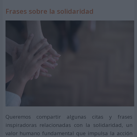
Frases sobre la solidaridad
Queremos compartir algunas citas y frases
inspiradoras relacionadas con la solidaridad, un
valor humano fundamental que impulsa la acción