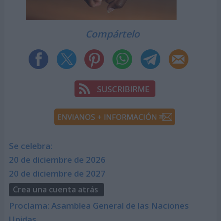
Compártelo
Se celebra:
20 de diciembre de 2026
20 de diciembre de 2027
Crea una cuenta atrás
Proclama: Asamblea General de las Naciones
Unidas