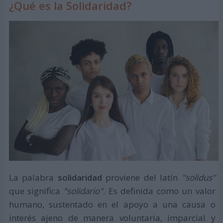
¿Qué es la Solidaridad?
La palabra
solidaridad
proviene del latín
"solidus"
que significa
"solidario"
. Es definida como un valor
humano, sustentado en el apoyo a una causa o
interés ajeno de manera voluntaria, imparcial y