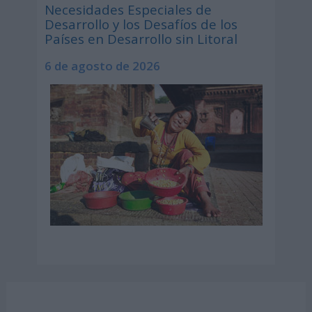
Necesidades Especiales de
Desarrollo y los Desafíos de los
Países en Desarrollo sin Litoral
6 de agosto de 2026