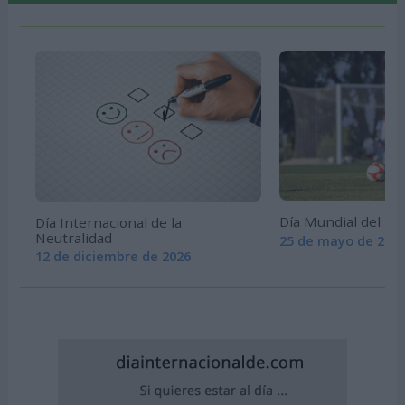
Día Mundial del Fú
Día Internacional de la
Neutralidad
25 de mayo de 202
12 de diciembre de 2026