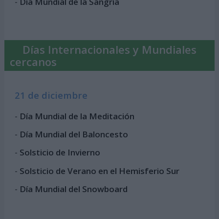
-
Día Mundial de la Sangría
Días Internacionales y Mundiales
cercanos
21 de diciembre
-
Día Mundial de la Meditación
-
Día Mundial del Baloncesto
-
Solsticio de Invierno
-
Solsticio de Verano en el Hemisferio Sur
-
Día Mundial del Snowboard