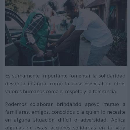
Es sumamente importante fomentar la solidaridad
desde la infancia, como la base esencial de otros
valores humanos como el respeto y la tolerancia.
Podemos colaborar brindando apoyo mutuo a
familiares, amigos, conocidos o a quien lo necesite
en alguna situación difícil o adversidad. Aplica
algunas de estas acciones solidarias en tu vida