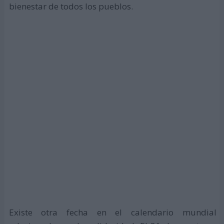
bienestar de todos los pueblos.
Existe otra fecha en el calendario mundial