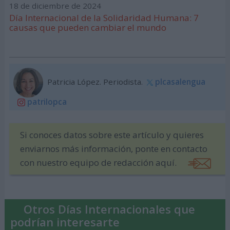
18 de diciembre de 2024
Día Internacional de la Solidaridad Humana: 7
causas que pueden cambiar el mundo
Patricia López. Periodista.
plcasalengua
patrilopca
Si conoces datos sobre este artículo y quieres
enviarnos más información, ponte en contacto
con nuestro equipo de redacción aquí.
Otros Días Internacionales que
podrían interesarte