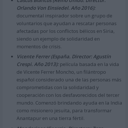
Cascos Blancos (Reino Unido. Director:
Orlando Von Einsiedel. Año 2016):
documental inspirador sobre un grupo de
voluntarios que ayudan a rescatar personas
afectadas por los conflictos bélicos en Siria,
siendo un ejemplo de solidaridad en
momentos de crisis.
Vicente Ferrer (España. Director: Agustín
Crespi. Año 2013):
película basada en la vida
de Vicente Ferrer Moncho, un filántropo
español considerado una de las personas más
comprometidas con la solidaridad y
cooperación con los desfavorecidos del tercer
mundo. Comenzó brindando ayuda en la India
como misionero jesuita, para transformar
Anantapur en una tierra fértil.