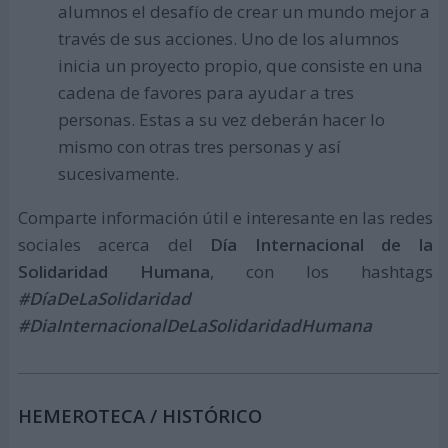
alumnos el desafío de crear un mundo mejor a
través de sus acciones. Uno de los alumnos
inicia un proyecto propio, que consiste en una
cadena de favores para ayudar a tres
personas. Estas a su vez deberán hacer lo
mismo con otras tres personas y así
sucesivamente.
Comparte información útil e interesante en las redes
sociales acerca del
Día Internacional de la
Solidaridad Humana
, con los hashtags
#DíaDeLaSolidaridad
#DiaInternacionalDeLaSolidaridadHumana
HEMEROTECA / HISTÓRICO