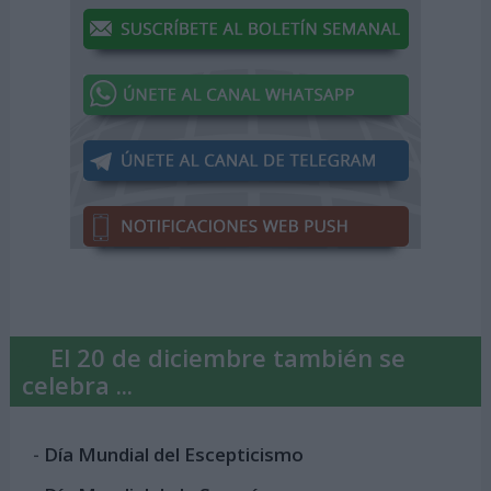
El 20 de diciembre también se
celebra ...
-
Día Mundial del Escepticismo