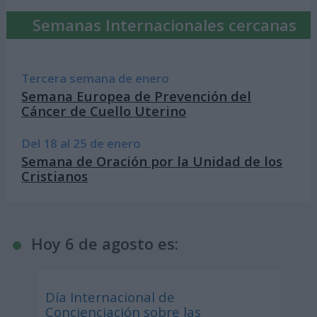
Semanas Internacionales cercanas
Tercera semana de enero
Semana Europea de Prevención del
Cáncer de Cuello Uterino
Del 18 al 25 de enero
Semana de Oración por la Unidad de los
Cristianos
Hoy 6 de agosto es:
Día Internacional de
Concienciación sobre las