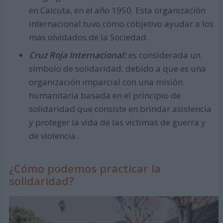
en Calcuta, en el año 1950. Esta organización
internacional tuvo como cobjetivo ayudar a los
mas olvidados de la Sociedad.
Cruz Roja Internacional:
es considerada un
símbolo de solidaridad, debido a que es una
organización imparcial con una misión
humanitaria basada en el principio de
solidaridad que consiste en brindar asistencia
y proteger la vida de las víctimas de guerra y
de violencia.
¿Cómo podemos practicar la
solidaridad?