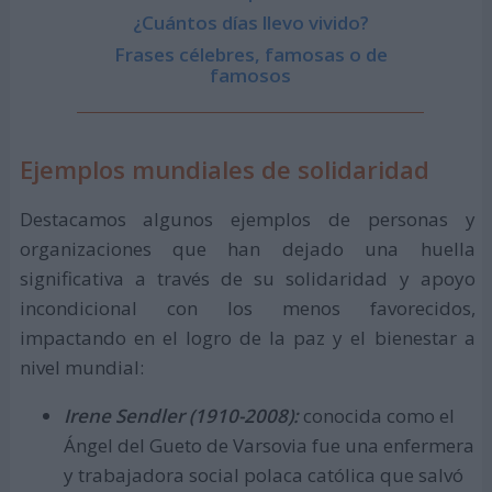
¿Cuántos días llevo vivido?
Frases célebres, famosas o de
famosos
Ejemplos mundiales de solidaridad
Destacamos algunos ejemplos de personas y
organizaciones que han dejado una huella
significativa a través de su solidaridad y apoyo
incondicional con los menos favorecidos,
impactando en el logro de la paz y el bienestar a
nivel mundial:
Irene Sendler (1910-2008):
conocida como el
Ángel del Gueto de Varsovia fue una enfermera
y trabajadora social polaca católica que salvó