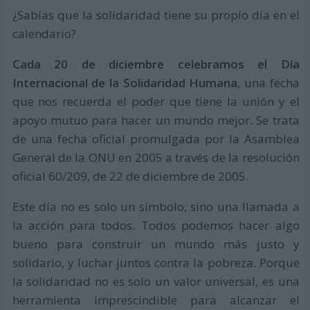
¿Sabías que la solidaridad tiene su propio día en el
calendario?
Cada 20 de diciembre celebramos el Día
Internacional de la Solidaridad Humana
, una fecha
que nos recuerda el poder que tiene la unión y el
apoyo mutuo para hacer un mundo mejor. Se trata
de una fecha oficial promulgada por la Asamblea
General de la ONU en 2005 a través de la resolución
oficial 60/209, de 22 de diciembre de 2005.
Este día no es solo un símbolo, sino una llamada a
la acción para todos. Todos podemos hacer algo
bueno para construir un mundo más justo y
solidario, y luchar juntos contra la pobreza. Porque
la solidaridad no es solo un valor universal, es una
herramienta imprescindible para alcanzar el