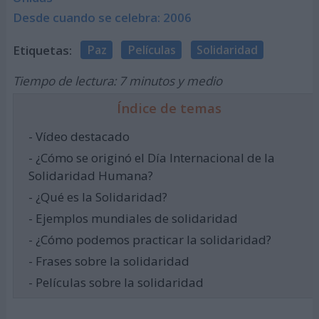
Desde cuando se celebra: 2006
Etiquetas:
Paz
Películas
Solidaridad
Tiempo de lectura: 7 minutos y medio
Índice de temas
- Vídeo destacado
- ¿Cómo se originó el Día Internacional de la
Solidaridad Humana?
- ¿Qué es la Solidaridad?
- Ejemplos mundiales de solidaridad
- ¿Cómo podemos practicar la solidaridad?
- Frases sobre la solidaridad
- Películas sobre la solidaridad