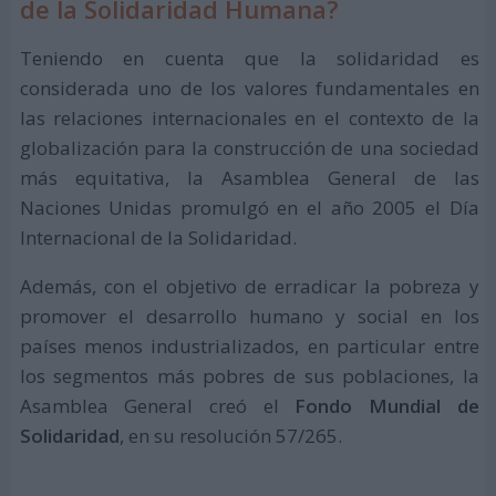
de la Solidaridad Humana?
Teniendo en cuenta que la solidaridad es
considerada uno de los valores fundamentales en
las relaciones internacionales en el contexto de la
globalización para la construcción de una sociedad
más equitativa, la Asamblea General de las
Naciones Unidas promulgó en el año 2005 el Día
Internacional de la Solidaridad.
Además, con el objetivo de erradicar la pobreza y
promover el desarrollo humano y social en los
países menos industrializados, en particular entre
los segmentos más pobres de sus poblaciones, la
Asamblea General creó el
Fondo Mundial de
Solidaridad
, en su resolución 57/265.