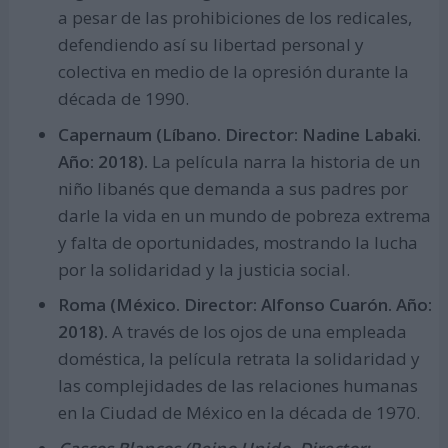
a pesar de las prohibiciones de los redicales,
defendiendo así su libertad personal y
colectiva en medio de la opresión durante la
década de 1990.
Capernaum (Líbano. Director: Nadine Labaki.
Año: 2018).
La película narra la historia de un
niño libanés que demanda a sus padres por
darle la vida en un mundo de pobreza extrema
y falta de oportunidades, mostrando la lucha
por la solidaridad y la justicia social.
Roma (México. Director: Alfonso Cuarón. Año:
2018).
A través de los ojos de una empleada
doméstica, la película retrata la solidaridad y
las complejidades de las relaciones humanas
en la Ciudad de México en la década de 1970.