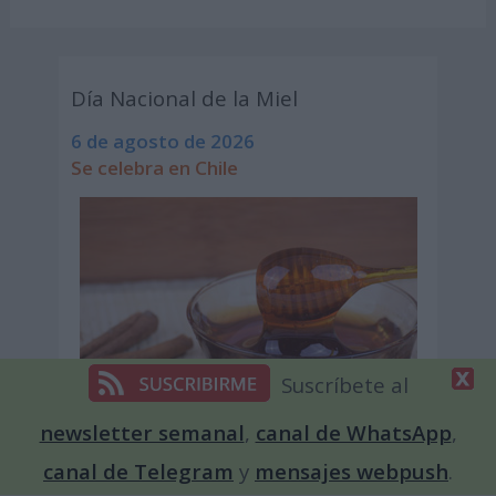
Día Nacional de la Miel
6 de agosto de 2026
Se celebra en Chile
Suscríbete al
newsletter semanal
,
canal de WhatsApp
,
canal de Telegram
y
mensajes webpush
.