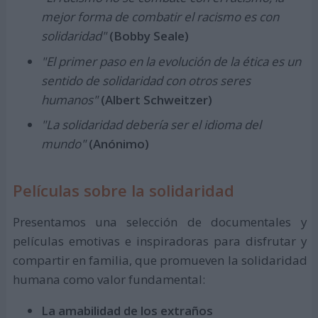
mejor forma de combatir el racismo es con
solidaridad"
(Bobby Seale)
"El primer paso en la evolución de la ética es un
sentido de solidaridad con otros seres
humanos"
(Albert Schweitzer)
"La solidaridad debería ser el idioma del
mundo"
(Anónimo)
Películas sobre la solidaridad
Presentamos una selección de documentales y
películas emotivas e inspiradoras para disfrutar y
compartir en familia, que promueven la solidaridad
humana como valor fundamental:
La amabilidad de los extraños