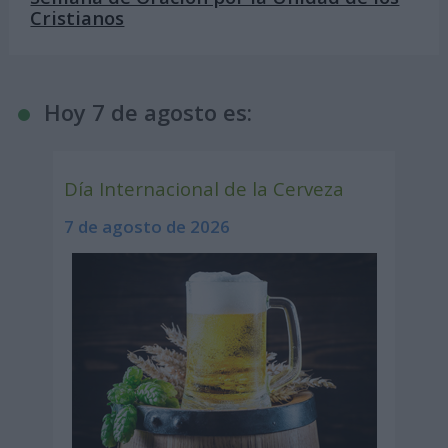
Cristianos
Hoy 7 de agosto es:
Día Internacional de la Cerveza
7 de agosto de 2026