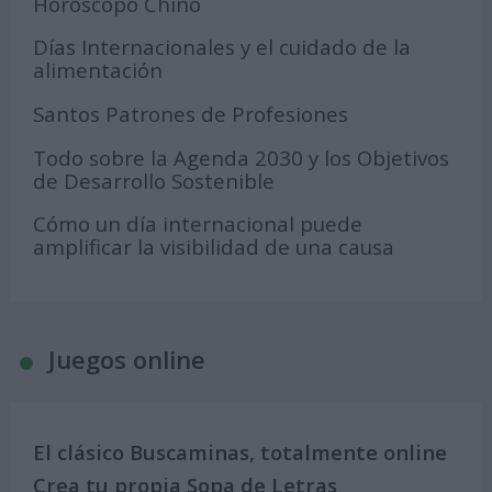
Horóscopo Chino
Días Internacionales y el cuidado de la
alimentación
Santos Patrones de Profesiones
Todo sobre la Agenda 2030 y los Objetivos
de Desarrollo Sostenible
Cómo un día internacional puede
amplificar la visibilidad de una causa
Juegos online
El clásico Buscaminas, totalmente online
Crea tu propia Sopa de Letras