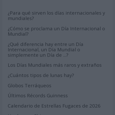
¿Para qué sirven los días internacionales y
mundiales?
¿Cómo se proclama un Día Internacional o
Mundial?
¿Qué diferencia hay entre un Día
Internacional, un Día Mundial o
simplemente un Día de ...?
Los Días Mundiales más raros y extraños
¿Cuántos tipos de lunas hay?
Globos Terráqueos
Últimos Récords Guinness
Calendario de Estrellas Fugaces de 2026