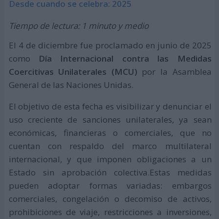
Desde cuando se celebra: 2025
Tiempo de lectura: 1 minuto y medio
El 4 de diciembre fue proclamado en junio de 2025
como
Día Internacional contra las Medidas
Coercitivas Unilaterales (MCU)
por la Asamblea
General de las Naciones Unidas.
El objetivo de esta fecha es visibilizar y denunciar el
uso creciente de sanciones unilaterales, ya sean
económicas, financieras o comerciales, que no
cuentan con respaldo del marco multilateral
internacional, y que imponen obligaciones a un
Estado sin aprobación colectiva.Estas medidas
pueden adoptar formas variadas: embargos
comerciales, congelación o decomiso de activos,
prohibiciones de viaje, restricciones a inversiones,