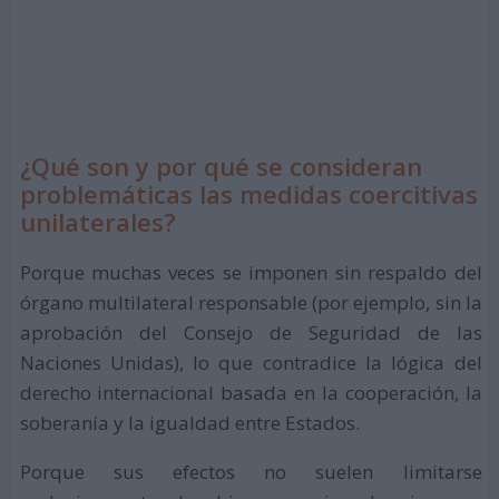
¿Qué son y por qué se consideran
problemáticas las medidas coercitivas
unilaterales?
Porque muchas veces se imponen sin respaldo del
órgano multilateral responsable (por ejemplo, sin la
aprobación del Consejo de Seguridad de las
Naciones Unidas), lo que contradice la lógica del
derecho internacional basada en la cooperación, la
soberanía y la igualdad entre Estados.
Porque sus efectos no suelen limitarse