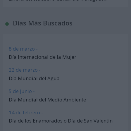
Días Más Buscados
8 de marzo -
Día Internacional de la Mujer
22 de marzo -
Día Mundial del Agua
5 de junio -
Día Mundial del Medio Ambiente
14 de febrero -
Día de los Enamorados o Día de San Valentín