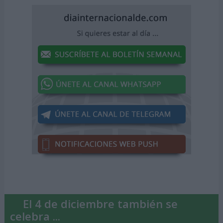
El 4 de diciembre también se
celebra ...