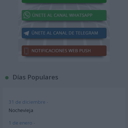
Días Populares
31 de diciembre -
Nochevieja
1 de enero -