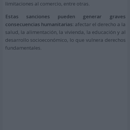
limitaciones al comercio, entre otras.
Estas sanciones pueden generar graves
consecuencias humanitarias:
afectar el derecho a la
salud, la alimentación, la vivienda, la educación y al
desarrollo socioeconómico, lo que vulnera derechos
fundamentales.