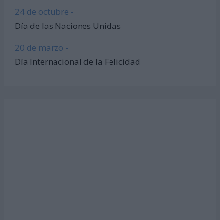
24 de octubre -
Día de las Naciones Unidas
20 de marzo -
Día Internacional de la Felicidad