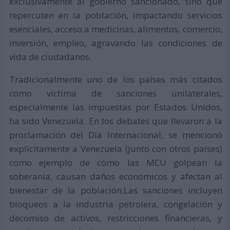
exclusivamente al gobierno sancionado, sino que
repercuten en la población, impactando servicios
esenciales, acceso a medicinas, alimentos, comercio,
inversión, empleo, agravando las condiciones de
vida de ciudadanos.
Tradicionalmente uno de los países más citados
como víctima de sanciones unilaterales,
especialmente las impuestas por Estados Unidos,
ha sido Venezuela. En los debates que llevaron a la
proclamación del Día Internacional, se mencionó
explícitamente a Venezuela (junto con otros países)
como ejemplo de cómo las MCU golpean la
soberanía, causan daños económicos y afectan al
bienestar de la población.Las sanciones incluyen
bloqueos a la industria petrolera, congelación y
decomiso de activos, restricciones financieras, y