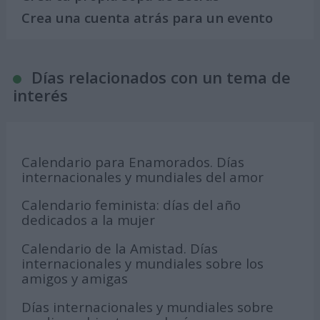
Crea una cuenta atrás para un evento
Días relacionados con un tema de
interés
Calendario para Enamorados. Días
internacionales y mundiales del amor
Calendario feminista: días del año
dedicados a la mujer
Calendario de la Amistad. Días
internacionales y mundiales sobre los
amigos y amigas
Días internacionales y mundiales sobre