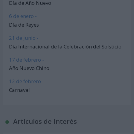
Día de Año Nuevo
6 de enero -
Día de Reyes
21 de junio -
Día Internacional de la Celebración del Solsticio
17 de febrero -
Año Nuevo Chino
12 de febrero -
Carnaval
Articulos de Interés