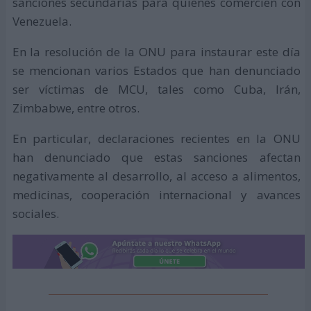
sanciones secundarias para quienes comercien con
Venezuela.
En la resolución de la ONU para instaurar este día
se mencionan varios Estados que han denunciado
ser víctimas de MCU, tales como Cuba, Irán,
Zimbabwe, entre otros.
En particular, declaraciones recientes en la ONU
han denunciado que estas sanciones afectan
negativamente al desarrollo, al acceso a alimentos,
medicinas, cooperación internacional y avances
sociales.