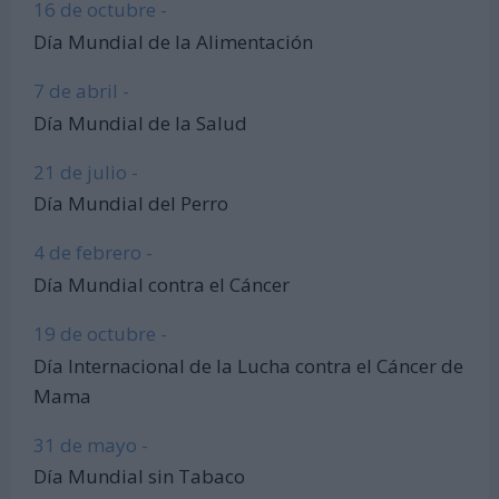
16 de octubre -
Día Mundial de la Alimentación
7 de abril -
Día Mundial de la Salud
21 de julio -
Día Mundial del Perro
4 de febrero -
Día Mundial contra el Cáncer
19 de octubre -
Día Internacional de la Lucha contra el Cáncer de
Mama
31 de mayo -
Día Mundial sin Tabaco