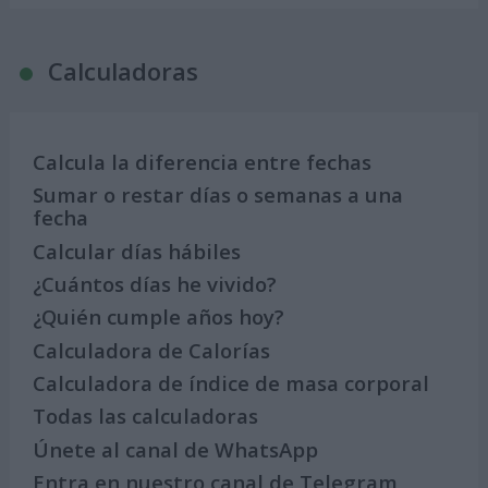
Calculadoras
Calcula la diferencia entre fechas
Sumar o restar días o semanas a una
fecha
Calcular días hábiles
¿Cuántos días he vivido?
¿Quién cumple años hoy?
Calculadora de Calorías
Calculadora de índice de masa corporal
Todas las calculadoras
Únete al canal de WhatsApp
Entra en nuestro canal de Telegram