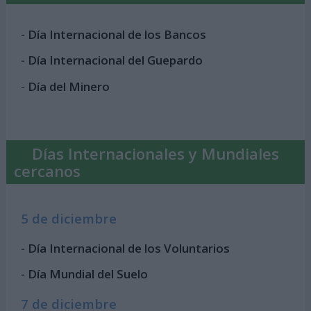
-
Día Internacional de los Bancos
-
Día Internacional del Guepardo
-
Día del Minero
Días Internacionales y Mundiales
cercanos
5 de diciembre
-
Día Internacional de los Voluntarios
-
Día Mundial del Suelo
7 de diciembre