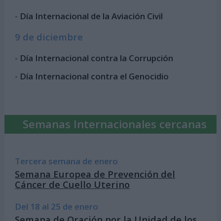
-
Día Internacional de la Aviación Civil
9 de diciembre
-
Día Internacional contra la Corrupción
-
Día Internacional contra el Genocidio
Semanas Internacionales cercanas
Tercera semana de enero
Semana Europea de Prevención del
Cáncer de Cuello Uterino
Del 18 al 25 de enero
Semana de Oración por la Unidad de los