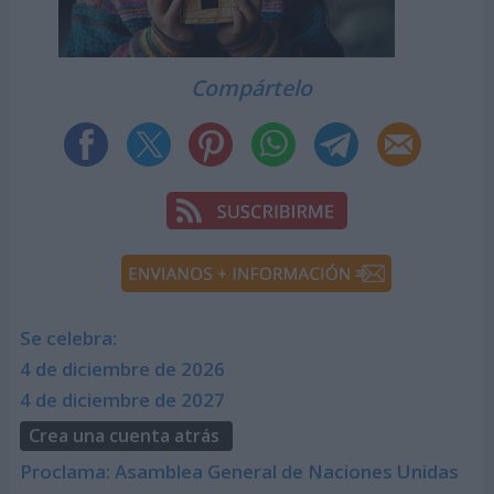
Compártelo
Se celebra:
4 de diciembre de 2026
4 de diciembre de 2027
Crea una cuenta atrás
Proclama: Asamblea General de Naciones Unidas