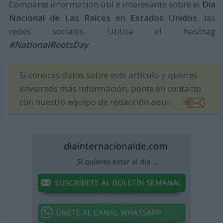
Comparte información útil e interesante sobre el
Día
Nacional de Las Raíces en Estados Unidos
, las
redes sociales. Utiliza el hashtag
#NationalRootsDay
Si conoces datos sobre este artículo y quieres
enviarnos más información, ponte en contacto
con nuestro equipo de redacción aquí.