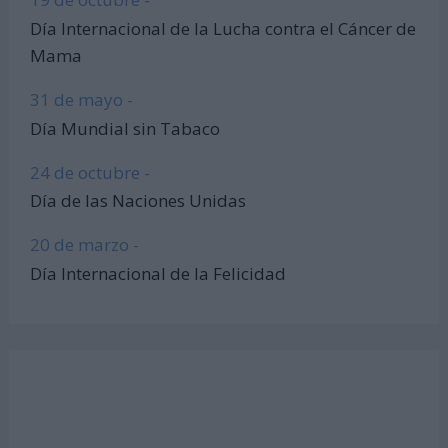
Día Internacional de la Lucha contra el Cáncer de
Mama
31 de mayo -
Día Mundial sin Tabaco
24 de octubre -
Día de las Naciones Unidas
20 de marzo -
Día Internacional de la Felicidad