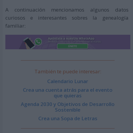
A continuación mencionamos algunos datos
curiosos e interesantes sobres la genealogía
familiar:
También te puede interesar:
Calendario Lunar
Crea una cuenta atrás para el evento
que quieras
Agenda 2030 y Objetivos de Desarrollo
Sostenible
Crea una Sopa de Letras