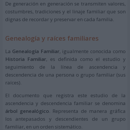
De generación en generación se transmiten valores,
costumbres, tradiciones y el linaje familiar que son
dignas de recordar y preservar en cada familia.
Genealogía y raíces familiares
La
Genealogía Familiar
, igualmente conocida como
Historia Familiar
, es definida como el estudio y
seguimiento de la línea de ascendencia y
descendencia de una persona o grupo familiar (sus
raíces).
El documento que registra este estudio de la
ascendencia y descendencia familiar se denomina
árbol genealógico
. Representa de manera gráfica
los antepasados y descendientes de un grupo
familiar, en un orden sistemático.