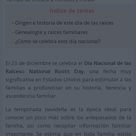
Índice de temas
- Origen e historia de este día de las raíces
- Genealogía y raíces familiares
- ¿Cómo se celebra este día nacional?
El 23 de diciembre se celebra el
Día Nacional de las
Raíces
o
National Roots Day
, una fecha muy
significativa en Estados Unidos para estimular a las
familias a profundizar en su historia, herencia y
ascendencia familiar.
La temporada navideña es la época ideal para
conocer un poco más sobre los antepasados de la
familia, así como recopilar información familiar
importante. Se estima que en toda familia existe