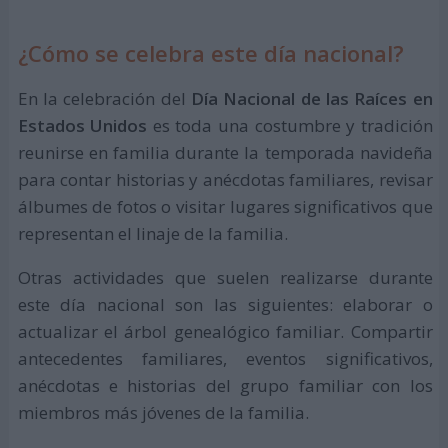
¿Cómo se celebra este día nacional?
En la celebración del
Día Nacional de las Raíces en
Estados Unidos
es toda una costumbre y tradición
reunirse en familia durante la temporada navideña
para contar historias y anécdotas familiares, revisar
álbumes de fotos o visitar lugares significativos que
representan el linaje de la familia.
Otras actividades que suelen realizarse durante
este día nacional son las siguientes: elaborar o
actualizar el árbol genealógico familiar. Compartir
antecedentes familiares, eventos significativos,
anécdotas e historias del grupo familiar con los
miembros más jóvenes de la familia.