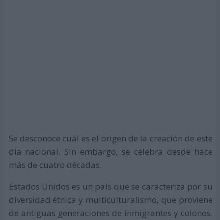
Se desconoce cuál es el origen de la creación de este
día nacional. Sin embargo, se celebra desde hace
más de cuatro décadas.
Estados Unidos es un país que se caracteriza por su
diversidad étnica y multiculturalismo, que proviene
de antiguas generaciones de inmigrantes y colonos.