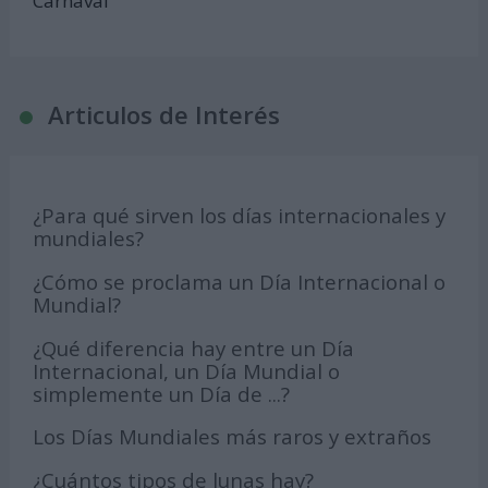
Carnaval
Articulos de Interés
¿Para qué sirven los días internacionales y
mundiales?
¿Cómo se proclama un Día Internacional o
Mundial?
¿Qué diferencia hay entre un Día
Internacional, un Día Mundial o
simplemente un Día de ...?
Los Días Mundiales más raros y extraños
¿Cuántos tipos de lunas hay?