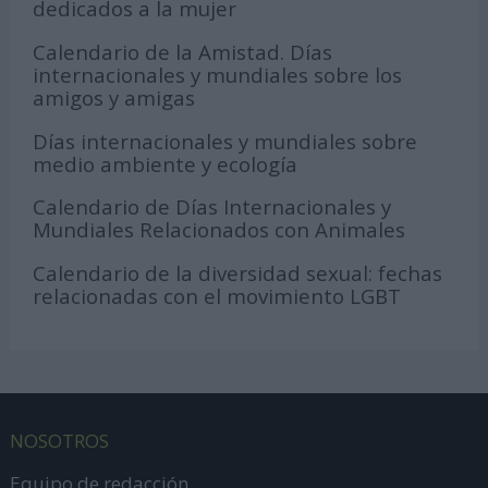
dedicados a la mujer
Calendario de la Amistad. Días
internacionales y mundiales sobre los
amigos y amigas
Días internacionales y mundiales sobre
medio ambiente y ecología
Calendario de Días Internacionales y
Mundiales Relacionados con Animales
Calendario de la diversidad sexual: fechas
relacionadas con el movimiento LGBT
NOSOTROS
Equipo de redacción