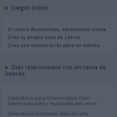
Juegos online
El clásico Buscaminas, totalmente online
Crea tu propia Sopa de Letras
Crea una cuenta atrás para un evento
Días relacionados con un tema de
interés
Calendario para Enamorados. Días
internacionales y mundiales del amor
Calendario feminista: días del año