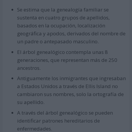
Se estima que la genealogía familiar se
sustenta en cuatro grupos de apellidos,
basados en la ocupación, localización
geográfica y apodos, derivados del nombre de
un padre o antepasado masculino.
El árbol genealógico contempla unas 8
generaciones, que representan más de 250
ancestros.
Antiguamente los inmigrantes que ingresaban
a Estados Unidos a través de Ellis Island no
cambiaron sus nombres, solo la ortografía de
su apellido.
A través del árbol genealógico se pueden
identificar patrones hereditarios de
enfermedades.