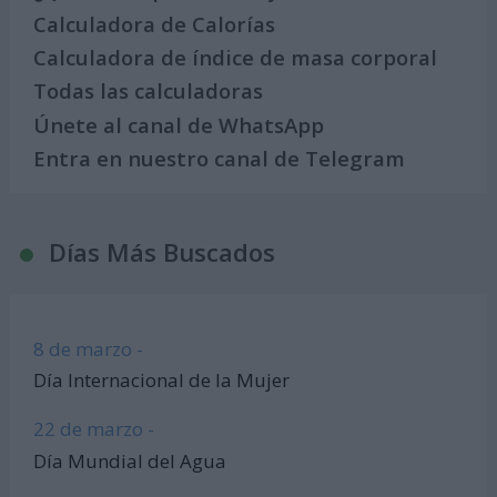
Calculadora de Calorías
Calculadora de índice de masa corporal
Todas las calculadoras
Únete al canal de WhatsApp
Entra en nuestro canal de Telegram
Días Más Buscados
8 de marzo -
Día Internacional de la Mujer
22 de marzo -
Día Mundial del Agua