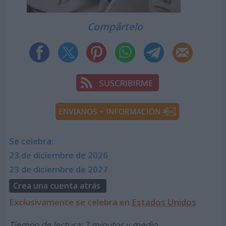
Compártelo
Se celebra:
23 de diciembre de 2026
23 de diciembre de 2027
Crea una cuenta atrás
Exclusivamente se celebra en
Estados Unidos
Tiempo de lectura: 2 minutos y medio