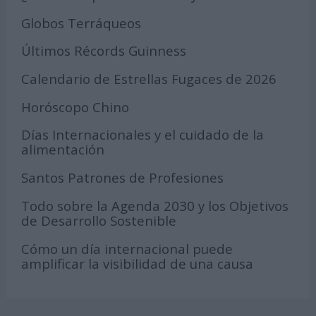
Globos Terráqueos
Últimos Récords Guinness
Calendario de Estrellas Fugaces de 2026
Horóscopo Chino
Días Internacionales y el cuidado de la
alimentación
Santos Patrones de Profesiones
Todo sobre la Agenda 2030 y los Objetivos
de Desarrollo Sostenible
Cómo un día internacional puede
amplificar la visibilidad de una causa