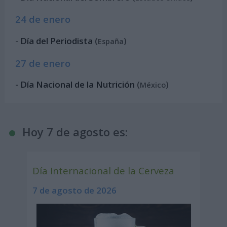
24 de enero
-
Día del Periodista
(
)
España
27 de enero
-
Día Nacional de la Nutrición
(
)
México
Hoy 7 de agosto es:
Día Internacional de la Cerveza
7 de agosto de 2026