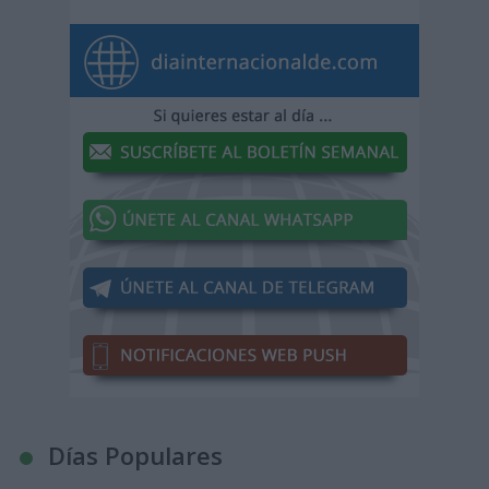
Días Populares