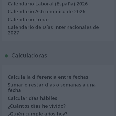
Calendario Laboral (España) 2026
Calendario Astronómico de 2026
Calendario Lunar
Calendario de Días Internacionales de
2027
Calculadoras
Calcula la diferencia entre fechas
Sumar o restar días o semanas a una
fecha
Calcular días hábiles
¿Cuántos días he vivido?
¿Quién cumple años hoy?