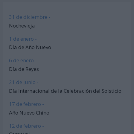
31 de diciembre -
Nochevieja
1 de enero -
Día de Año Nuevo
6 de enero -
Día de Reyes
21 de junio -
Día Internacional de la Celebración del Solsticio
17 de febrero -
Año Nuevo Chino
12 de febrero -