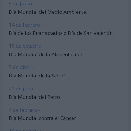
5 de junio -
Día Mundial del Medio Ambiente
14 de febrero -
Día de los Enamorados o Día de San Valentín
16 de octubre -
Día Mundial de la Alimentación
7 de abril -
Día Mundial de la Salud
21 de julio -
Día Mundial del Perro
4 de febrero -
Día Mundial contra el Cáncer
19 de octubre -