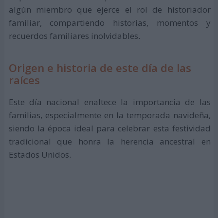
algún miembro que ejerce el rol de historiador
familiar, compartiendo historias, momentos y
recuerdos familiares inolvidables.
Origen e historia de este día de las
raíces
Este día nacional enaltece la importancia de las
familias, especialmente en la temporada navideña,
siendo la época ideal para celebrar esta festividad
tradicional que honra la herencia ancestral en
Estados Unidos.