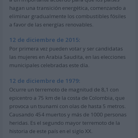
hagan una transición energética, comenzando a
eliminar gradualmente los combustibles fósiles
a favor de las energías renovables.
12 de diciembre de 2015:
Por primera vez pueden votar y ser candidatas
las mujeres en Arabia Saudita, en las elecciones
municipales celebradas este día.
12 de diciembre de 1979:
Ocurre un terremoto de magnitud de 8,1 con
epicentro a 75 km de la costa de Colombia, que
provoca un tsunami con olas de hasta 5 metros.
Causando 454 muertos y más de 1000 personas
heridas. Es el segundo mayor terremoto de la
historia de este país en el siglo XX.