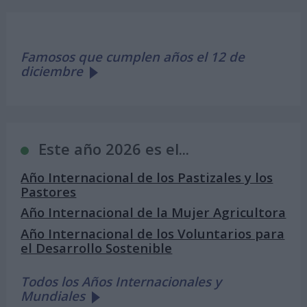
Famosos que cumplen años el 12 de
diciembre
Este año 2026 es el...
Año Internacional de los Pastizales y los
Pastores
Año Internacional de la Mujer Agricultora
Año Internacional de los Voluntarios para
el Desarrollo Sostenible
Todos los Años Internacionales y
Mundiales