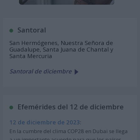
Santoral
San Hermógenes, Nuestra Señora de
Guadalupe, Santa Juana de Chantal y
Santa Mercuria
Santoral de diciembre
Efemérides del 12 de diciembre
12 de diciembre de 2023:
En la cumbre del clima COP28 en Dubai se llega
a un importante acuerdo para que los países