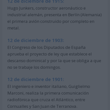
12 de diciembre de 1915:
Hugo Junkers, constructor aeronáutico e
industrial alemán, presenta en Berlín (Alemania)
el primera avión construido por completo en
metal.
12 de diciembre de 1903:
El Congreso de los Diputados de España
aprueba el proyecto de ley que establece el
descanso dominical y por la que se obliga a que
no se trabaje los domingos.
12 de diciembre de 1901:
El ingeniero e inventor italiano, Guiglielmo
Marconi, realiza la primera comunicación
radiofónica que cruza el Atlántico, entre
Cornualles y San Juan de Terranova.