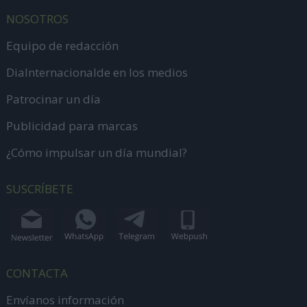
NOSOTROS
Equipo de redacción
DiaInternacionalde en los medios
Patrocinar un día
Publicidad para marcas
¿Cómo impulsar un día mundial?
SUSCRÍBETE
CONTACTA
Envíanos información