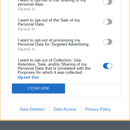
personal data.
Opted In
I want to opt-out of the Sale of my
Personal Data.
Opted In
I want to opt-out of processing my
Personal Data for Targeted Advertising.
Opted In
I want to opt-out of Collection, Use,
Retention, Sale, and/or Sharing of my
Personal Data that Is Unrelated with the
Purposes for which it was collected.
Opted Out
CONFIRM
Data Deletion
Data Access
Privacy Policy