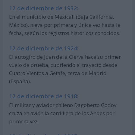
12 de diciembre de 1932:
En el municipio de Mexicali (Baja California,
México), nieva por primera y única vez hasta la
fecha, según los registros históricos conocidos.
12 de diciembre de 1924:
El autogiro de Juan de la Cierva hace su primer
vuelo de prueba, cubriendo el trayecto desde
Cuatro Vientos a Getafe, cerca de Madrid
(España).
12 de diciembre de 1918:
El militar y aviador chileno Dagoberto Godoy
cruza en avión la cordillera de los Andes por
primera vez.