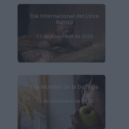
Día Internacional del Lince
Ibérico
12 de diciembre de 2026
Día Mundial de la Disfagia
12 de diciembre de 2026