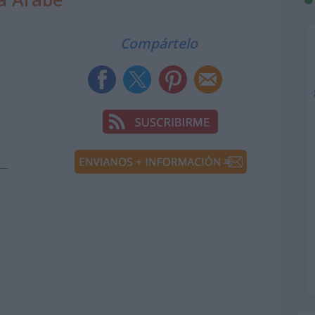
Compártelo