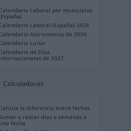
Calendario Laboral por municipios
(España)
Calendario Laboral (España) 2026
Calendario Astronómico de 2026
Calendario Lunar
Calendario de Días
Internacionales de 2027
Calculadoras
Calcula la diferencia entre fechas
Sumar o restar días o semanas a
una fecha