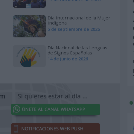
Día Internacional de la Mujer
Indígena
5 de septiembre de 2026
Día Nacional de las Lenguas
de Signos Españolas
14 de junio de 2026