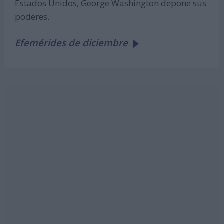
Estados Unidos, George Washington depone sus
poderes.
Efemérides de diciembre