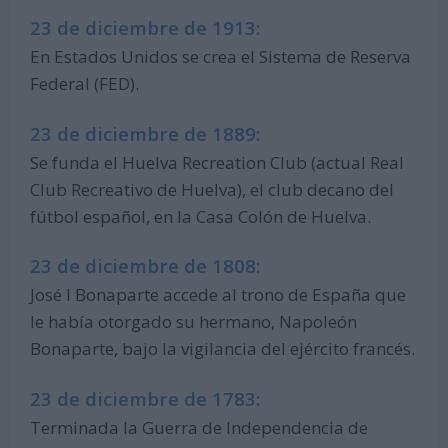
23 de diciembre de 1913:
En Estados Unidos se crea el Sistema de Reserva
Federal (FED).
23 de diciembre de 1889:
Se funda el Huelva Recreation Club (actual Real
Club Recreativo de Huelva), el club decano del
fútbol español, en la Casa Colón de Huelva.
23 de diciembre de 1808:
José I Bonaparte accede al trono de España que
le había otorgado su hermano, Napoleón
Bonaparte, bajo la vigilancia del ejército francés.
23 de diciembre de 1783:
Terminada la Guerra de Independencia de