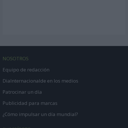
NOSOTROS
Equipo de redacción
DiaInternacionalde en los medios
Patrocinar un día
Publicidad para marcas
¿Cómo impulsar un día mundial?