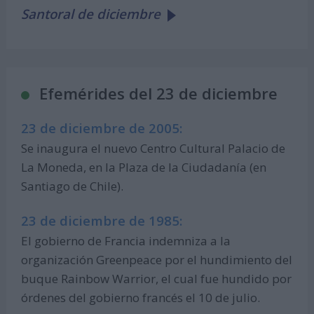
Santoral de diciembre
Efemérides del 23 de diciembre
23 de diciembre de 2005:
Se inaugura el nuevo Centro Cultural Palacio de
La Moneda, en la Plaza de la Ciudadanía (en
Santiago de Chile).
23 de diciembre de 1985:
El gobierno de Francia indemniza a la
organización Greenpeace por el hundimiento del
buque Rainbow Warrior, el cual fue hundido por
órdenes del gobierno francés el 10 de julio.