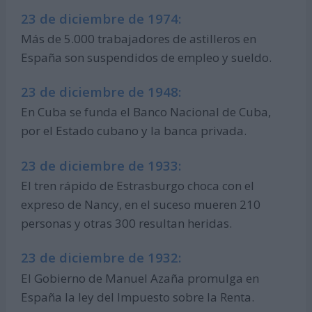
23 de diciembre de 1974:
Más de 5.000 trabajadores de astilleros en
España son suspendidos de empleo y sueldo.
23 de diciembre de 1948:
En Cuba se funda el Banco Nacional de Cuba,
por el Estado cubano y la banca privada.
23 de diciembre de 1933:
El tren rápido de Estrasburgo choca con el
expreso de Nancy, en el suceso mueren 210
personas y otras 300 resultan heridas.
23 de diciembre de 1932:
El Gobierno de Manuel Azaña promulga en
España la ley del Impuesto sobre la Renta.