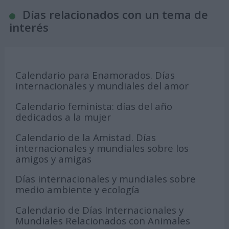
Días relacionados con un tema de
interés
Calendario para Enamorados. Días
internacionales y mundiales del amor
Calendario feminista: días del año
dedicados a la mujer
Calendario de la Amistad. Días
internacionales y mundiales sobre los
amigos y amigas
Días internacionales y mundiales sobre
medio ambiente y ecología
Calendario de Días Internacionales y
Mundiales Relacionados con Animales