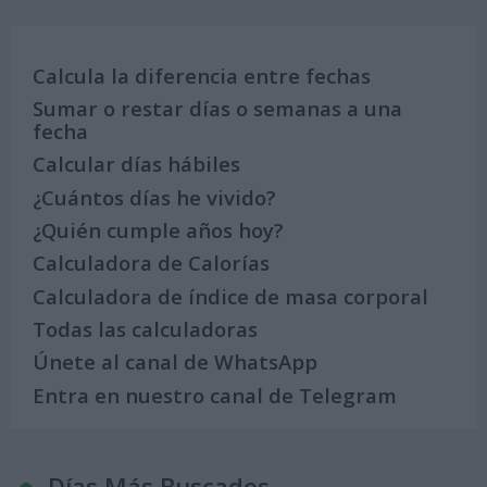
Calcula la diferencia entre fechas
Sumar o restar días o semanas a una
fecha
Calcular días hábiles
¿Cuántos días he vivido?
¿Quién cumple años hoy?
Calculadora de Calorías
Calculadora de índice de masa corporal
Todas las calculadoras
Únete al canal de WhatsApp
Entra en nuestro canal de Telegram
Días Más Buscados