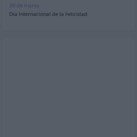
20 de marzo -
Día Internacional de la Felicidad