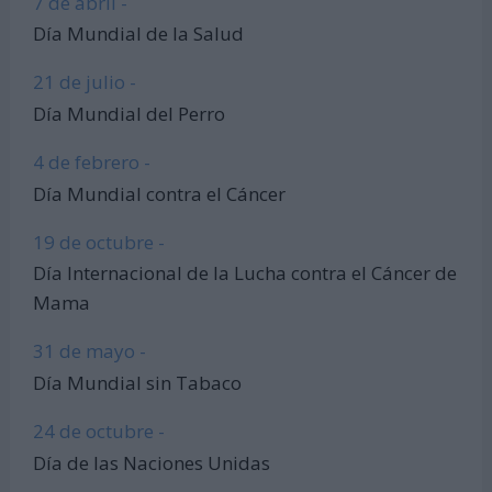
7 de abril -
Día Mundial de la Salud
21 de julio -
Día Mundial del Perro
4 de febrero -
Día Mundial contra el Cáncer
19 de octubre -
Día Internacional de la Lucha contra el Cáncer de
Mama
31 de mayo -
Día Mundial sin Tabaco
24 de octubre -
Día de las Naciones Unidas