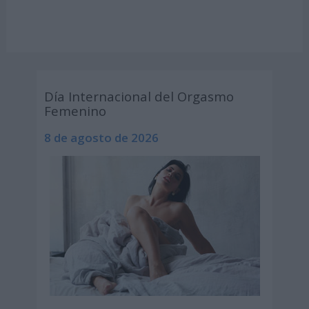
Día Internacional del Orgasmo
Femenino
8 de agosto de 2026