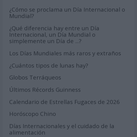
¿Cómo se proclama un Día Internacional o
Mundial?
¿Qué diferencia hay entre un Día
Internacional, un Día Mundial o
simplemente un Día de ...?
Los Días Mundiales más raros y extraños
¿Cuántos tipos de lunas hay?
Globos Terráqueos
Últimos Récords Guinness
Calendario de Estrellas Fugaces de 2026
Horóscopo Chino
Días Internacionales y el cuidado de la
alimentación