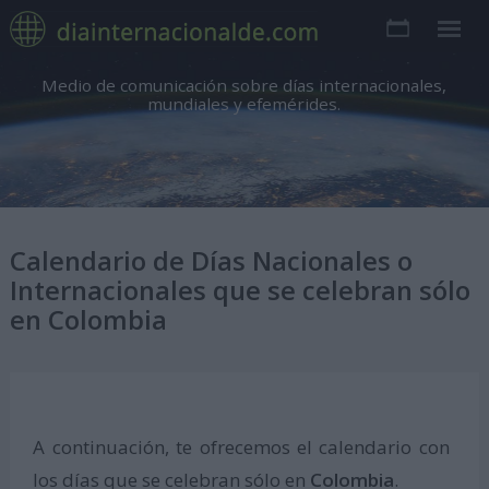
Medio de comunicación sobre días internacionales,
mundiales y efemérides.
Calendario de Días Nacionales o
Internacionales que se celebran sólo
en Colombia
A continuación, te ofrecemos el calendario con
los días que se celebran sólo en
Colombia
.