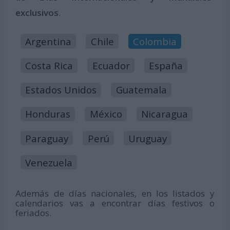
exclusivos
.
Argentina
Chile
Colombia
Costa Rica
Ecuador
España
Estados Unidos
Guatemala
Honduras
México
Nicaragua
Paraguay
Perú
Uruguay
Venezuela
Además de días nacionales, en los listados y
calendarios vas a encontrar días festivos o
feriados.