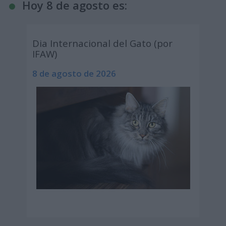
Hoy 8 de agosto es:
Dia Internacional del Gato (por
IFAW)
8 de agosto de 2026