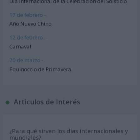
Día Internacional de la Celebración del Solsticio
17 de febrero -
Año Nuevo Chino
12 de febrero -
Carnaval
20 de marzo -
Equinoccio de Primavera
Articulos de Interés
¿Para qué sirven los días internacionales y
mundiales?