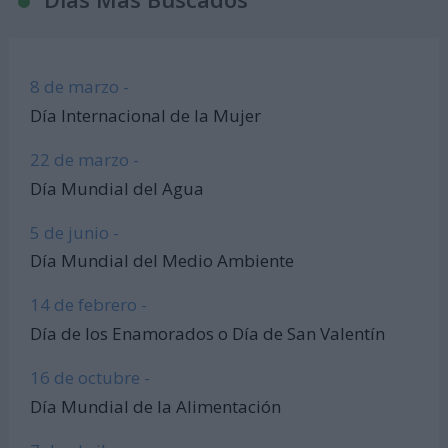
8 de marzo -
Día Internacional de la Mujer
22 de marzo -
Día Mundial del Agua
5 de junio -
Día Mundial del Medio Ambiente
14 de febrero -
Día de los Enamorados o Día de San Valentín
16 de octubre -
Día Mundial de la Alimentación