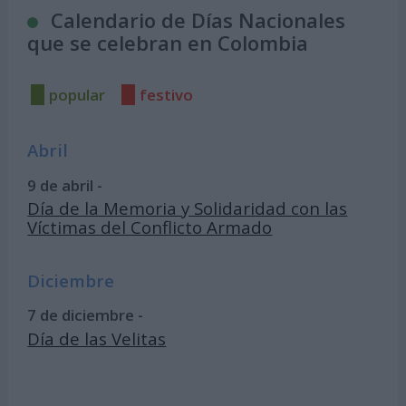
Calendario de Días Nacionales
que se celebran en Colombia
popular
festivo
Abril
9 de abril -
Día de la Memoria y Solidaridad con las
Víctimas del Conflicto Armado
Diciembre
7 de diciembre -
Día de las Velitas