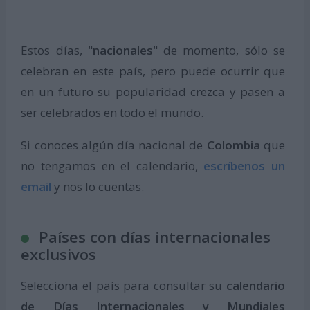
Estos días, "
nacionales
" de momento, sólo se
celebran en este país, pero puede ocurrir que
en un futuro su popularidad crezca y pasen a
ser celebrados en todo el mundo.
Si conoces algún día nacional de
Colombia
que
no tengamos en el calendario,
escríbenos un
email
y nos lo cuentas.
Países con días internacionales
exclusivos
Selecciona el país para consultar su
calendario
de Días Internacionales y Mundiales