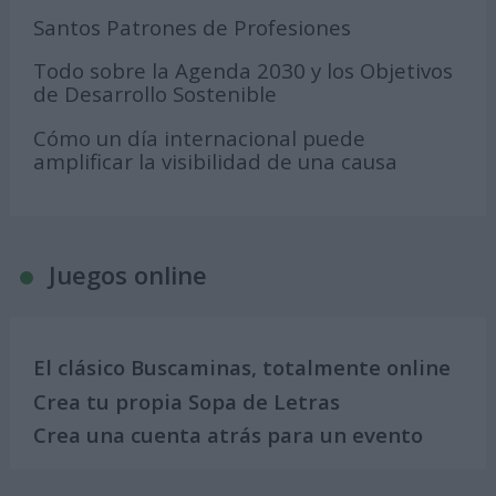
Santos Patrones de Profesiones
Todo sobre la Agenda 2030 y los Objetivos
de Desarrollo Sostenible
Cómo un día internacional puede
amplificar la visibilidad de una causa
Juegos online
El clásico Buscaminas, totalmente online
Crea tu propia Sopa de Letras
Crea una cuenta atrás para un evento