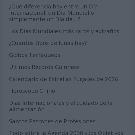
¿Qué diferencia hay entre un Día
Internacional, un Día Mundial o
simplemente un Día de ...?
Los Días Mundiales más raros y extraños
¿Cuántos tipos de lunas hay?
Globos Terráqueos
Últimos Récords Guinness
Calendario de Estrellas Fugaces de 2026
Horóscopo Chino
Días Internacionales y el cuidado de la
alimentación
Santos Patrones de Profesiones
Todo sobre la Agenda 2030 y los Objetivos