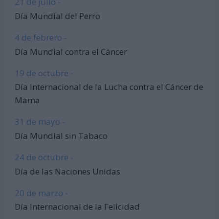
21 de julio -
Día Mundial del Perro
4 de febrero -
Día Mundial contra el Cáncer
19 de octubre -
Día Internacional de la Lucha contra el Cáncer de
Mama
31 de mayo -
Día Mundial sin Tabaco
24 de octubre -
Día de las Naciones Unidas
20 de marzo -
Día Internacional de la Felicidad