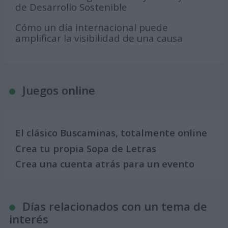
de Desarrollo Sostenible
Cómo un día internacional puede
amplificar la visibilidad de una causa
Juegos online
El clásico Buscaminas, totalmente online
Crea tu propia Sopa de Letras
Crea una cuenta atrás para un evento
Días relacionados con un tema de
interés