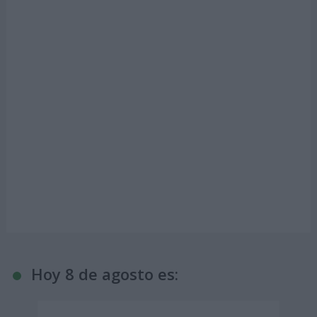
Hoy 8 de agosto es: