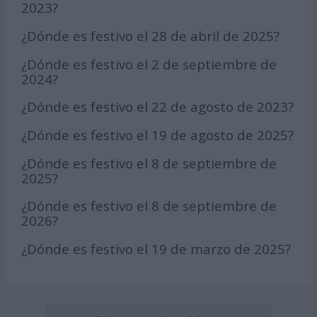
2023?
¿Dónde es festivo el 28 de abril de 2025?
¿Dónde es festivo el 2 de septiembre de
2024?
¿Dónde es festivo el 22 de agosto de 2023?
¿Dónde es festivo el 19 de agosto de 2025?
¿Dónde es festivo el 8 de septiembre de
2025?
¿Dónde es festivo el 8 de septiembre de
2026?
¿Dónde es festivo el 19 de marzo de 2025?