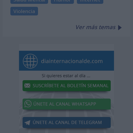
Violencia
Ver más temas