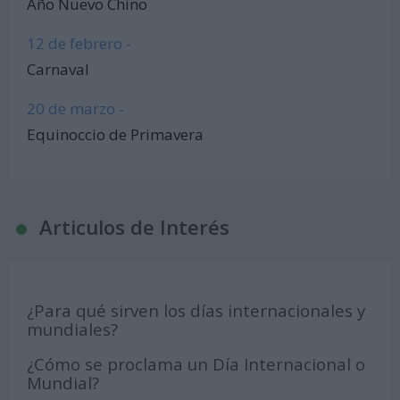
Año Nuevo Chino
12 de febrero -
Carnaval
20 de marzo -
Equinoccio de Primavera
Articulos de Interés
¿Para qué sirven los días internacionales y
mundiales?
¿Cómo se proclama un Día Internacional o
Mundial?