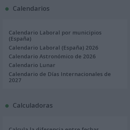
Calendarios
Calendario Laboral por municipios
(España)
Calendario Laboral (España) 2026
Calendario Astronómico de 2026
Calendario Lunar
Calendario de Días Internacionales de
2027
Calculadoras
Calcula la diferencia entre fechas