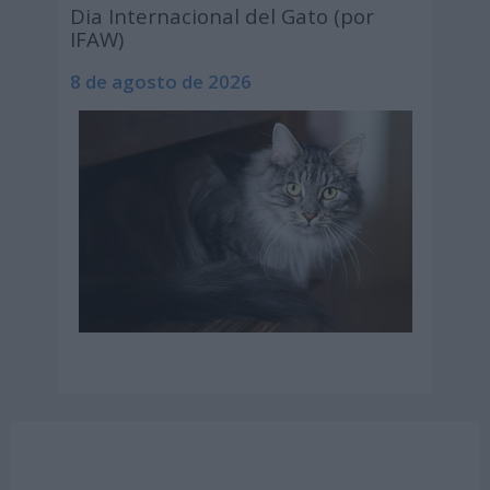
Dia Internacional del Gato (por
IFAW)
8 de agosto de 2026