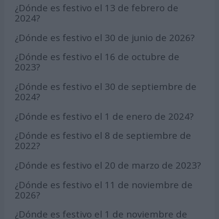
¿Dónde es festivo el 13 de febrero de
2024?
¿Dónde es festivo el 30 de junio de 2026?
¿Dónde es festivo el 16 de octubre de
2023?
¿Dónde es festivo el 30 de septiembre de
2024?
¿Dónde es festivo el 1 de enero de 2024?
¿Dónde es festivo el 8 de septiembre de
2022?
¿Dónde es festivo el 20 de marzo de 2023?
¿Dónde es festivo el 11 de noviembre de
2026?
¿Dónde es festivo el 1 de noviembre de