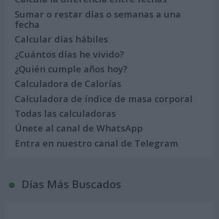
Sumar o restar días o semanas a una
fecha
Calcular días hábiles
¿Cuántos días he vivido?
¿Quién cumple años hoy?
Calculadora de Calorías
Calculadora de índice de masa corporal
Todas las calculadoras
Únete al canal de WhatsApp
Entra en nuestro canal de Telegram
Días Más Buscados