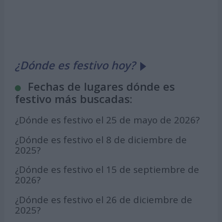
¿Dónde es festivo hoy?
Fechas de lugares dónde es
festivo más buscadas:
¿Dónde es festivo el 25 de mayo de 2026?
¿Dónde es festivo el 8 de diciembre de
2025?
¿Dónde es festivo el 15 de septiembre de
2026?
¿Dónde es festivo el 26 de diciembre de
2025?