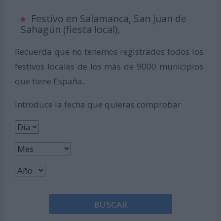
Festivo en Salamanca, San Juan de
Sahagún (fiesta local).
Recuerda que no tenemos registrados todos los
festivos locales de los más de 9000 municipios
que tiene España.
Introduce la fecha que quieras comprobar