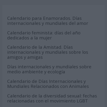
Calendario para Enamorados. Días
internacionales y mundiales del amor
Calendario feminista: días del año
dedicados a la mujer
Calendario de la Amistad. Días
internacionales y mundiales sobre los
amigos y amigas
Días internacionales y mundiales sobre
medio ambiente y ecología
Calendario de Días Internacionales y
Mundiales Relacionados con Animales
Calendario de la diversidad sexual: fechas
relacionadas con el movimiento LGBT