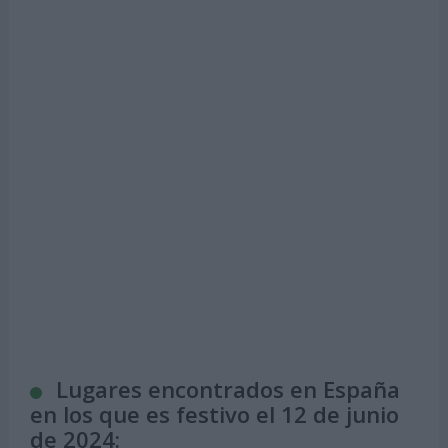
Lugares encontrados en España
en los que es festivo el 12 de junio
de 2024: