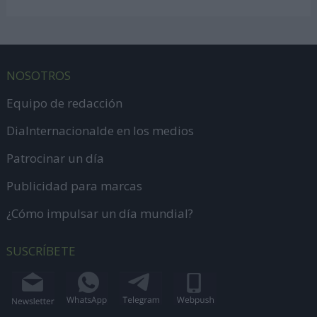
NOSOTROS
Equipo de redacción
DiaInternacionalde en los medios
Patrocinar un día
Publicidad para marcas
¿Cómo impulsar un día mundial?
SUSCRÍBETE