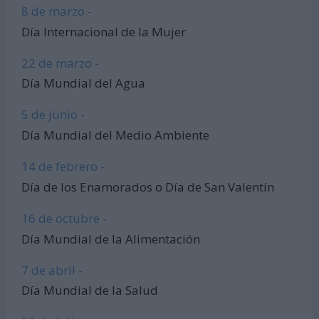
8 de marzo -
Día Internacional de la Mujer
22 de marzo -
Día Mundial del Agua
5 de junio -
Día Mundial del Medio Ambiente
14 de febrero -
Día de los Enamorados o Día de San Valentín
16 de octubre -
Día Mundial de la Alimentación
7 de abril -
Día Mundial de la Salud