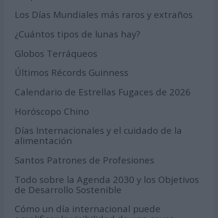
Los Días Mundiales más raros y extraños
¿Cuántos tipos de lunas hay?
Globos Terráqueos
Últimos Récords Guinness
Calendario de Estrellas Fugaces de 2026
Horóscopo Chino
Días Internacionales y el cuidado de la
alimentación
Santos Patrones de Profesiones
Todo sobre la Agenda 2030 y los Objetivos
de Desarrollo Sostenible
Cómo un día internacional puede