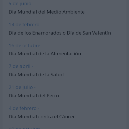
5 de junio -
Día Mundial del Medio Ambiente
14 de febrero -
Día de los Enamorados o Día de San Valentín
16 de octubre -
Día Mundial de la Alimentación
7 de abril -
Día Mundial de la Salud
21 de julio -
Día Mundial del Perro
4 de febrero -
Día Mundial contra el Cáncer