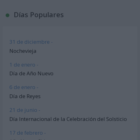
Días Populares
31 de diciembre -
Nochevieja
1 de enero -
Día de Año Nuevo
6 de enero -
Día de Reyes
21 de junio -
Día Internacional de la Celebración del Solsticio
17 de febrero -