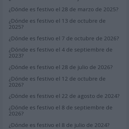
¿Dónde es festivo el 28 de marzo de 2025?
¿Dónde es festivo el 13 de octubre de
2025?
¿Dónde es festivo el 7 de octubre de 2026?
¿Dónde es festivo el 4 de septiembre de
2023?
¿Dónde es festivo el 28 de julio de 2026?
¿Dónde es festivo el 12 de octubre de
2026?
¿Dónde es festivo el 22 de agosto de 2024?
¿Dónde es festivo el 8 de septiembre de
2026?
¿Dónde es festivo el 8 de julio de 2024?