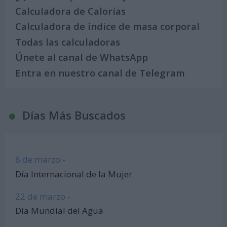
Calculadora de Calorías
Calculadora de índice de masa corporal
Todas las calculadoras
Únete al canal de WhatsApp
Entra en nuestro canal de Telegram
Días Más Buscados
8 de marzo -
Día Internacional de la Mujer
22 de marzo -
Día Mundial del Agua