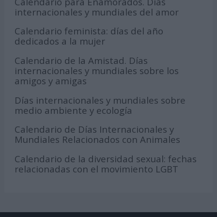
Calendario para Enamorados. Días
internacionales y mundiales del amor
Calendario feminista: días del año
dedicados a la mujer
Calendario de la Amistad. Días
internacionales y mundiales sobre los
amigos y amigas
Días internacionales y mundiales sobre
medio ambiente y ecología
Calendario de Días Internacionales y
Mundiales Relacionados con Animales
Calendario de la diversidad sexual: fechas
relacionadas con el movimiento LGBT