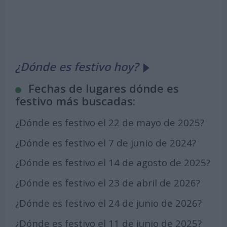
¿Dónde es festivo hoy?
Fechas de lugares dónde es
festivo más buscadas:
¿Dónde es festivo el 22 de mayo de 2025?
¿Dónde es festivo el 7 de junio de 2024?
¿Dónde es festivo el 14 de agosto de 2025?
¿Dónde es festivo el 23 de abril de 2026?
¿Dónde es festivo el 24 de junio de 2026?
¿Dónde es festivo el 11 de junio de 2025?