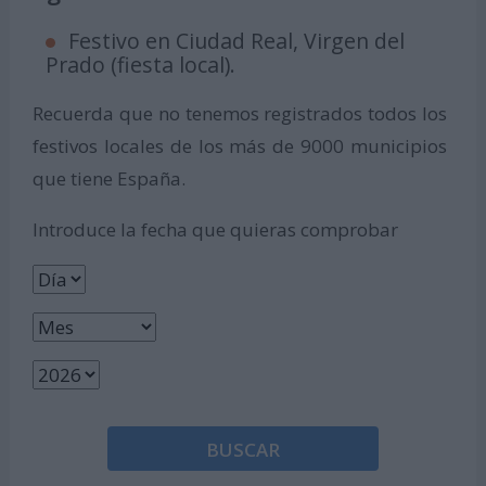
Festivo en Ciudad Real, Virgen del
Prado (fiesta local).
Recuerda que no tenemos registrados todos los
festivos locales de los más de 9000 municipios
que tiene España.
Introduce la fecha que quieras comprobar