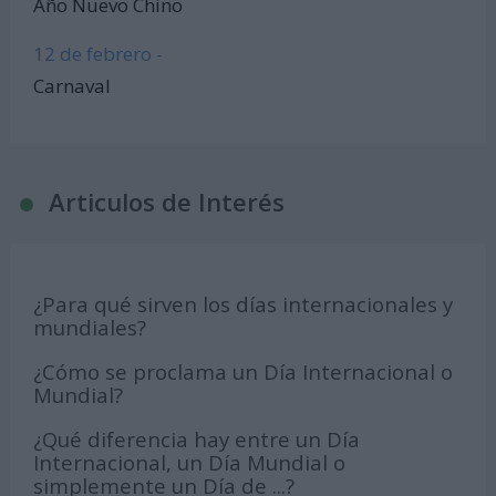
Año Nuevo Chino
12 de febrero -
Carnaval
Articulos de Interés
¿Para qué sirven los días internacionales y
mundiales?
¿Cómo se proclama un Día Internacional o
Mundial?
¿Qué diferencia hay entre un Día
Internacional, un Día Mundial o
simplemente un Día de ...?