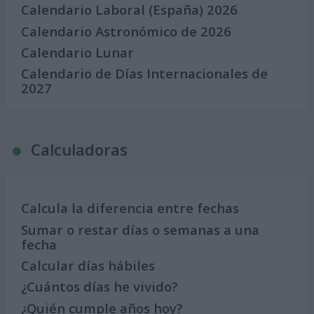
Calendario Laboral (España) 2026
Calendario Astronómico de 2026
Calendario Lunar
Calendario de Días Internacionales de
2027
Calculadoras
Calcula la diferencia entre fechas
Sumar o restar días o semanas a una
fecha
Calcular días hábiles
¿Cuántos días he vivido?
¿Quién cumple años hoy?