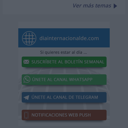
Ver más temas