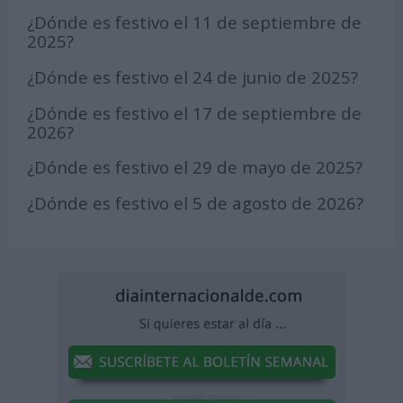
¿Dónde es festivo el 11 de septiembre de
2025?
¿Dónde es festivo el 24 de junio de 2025?
¿Dónde es festivo el 17 de septiembre de
2026?
¿Dónde es festivo el 29 de mayo de 2025?
¿Dónde es festivo el 5 de agosto de 2026?