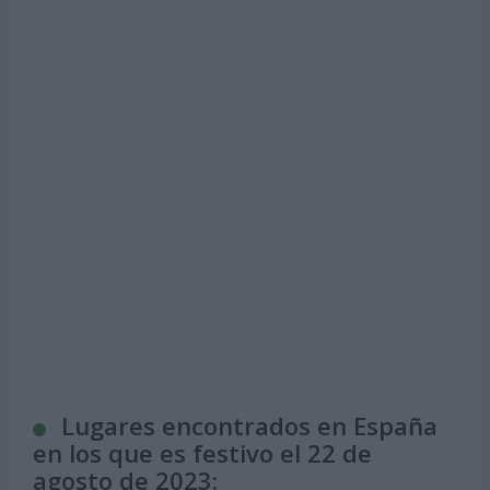
Lugares encontrados en España
en los que es festivo el 22 de
agosto de 2023: