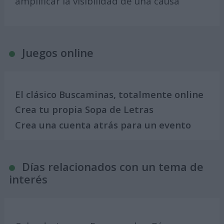
amplificar la visibilidad de una causa
Juegos online
El clásico Buscaminas, totalmente online
Crea tu propia Sopa de Letras
Crea una cuenta atrás para un evento
Días relacionados con un tema de
interés