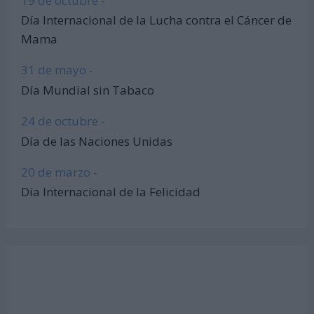
19 de octubre -
Día Internacional de la Lucha contra el Cáncer de
Mama
31 de mayo -
Día Mundial sin Tabaco
24 de octubre -
Día de las Naciones Unidas
20 de marzo -
Día Internacional de la Felicidad