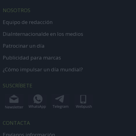
NOSOTROS
Equipo de redacción
DiaInternacionalde en los medios
Patrocinar un día
Publicidad para marcas
¿Cómo impulsar un día mundial?
SUSCRÍBETE
CONTACTA
Envíanos información