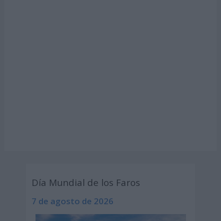
Día Mundial de los Faros
7 de agosto de 2026