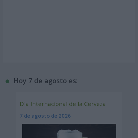
Hoy 7 de agosto es:
Día Internacional de la Cerveza
7 de agosto de 2026